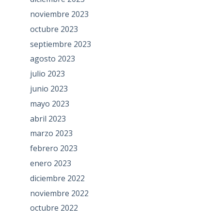
noviembre 2023
octubre 2023
septiembre 2023
agosto 2023
julio 2023
junio 2023
mayo 2023
abril 2023
marzo 2023
febrero 2023
enero 2023
diciembre 2022
noviembre 2022
octubre 2022