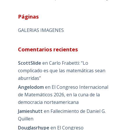
Páginas
GALERIAS IMAGENES
Comentarios recientes
ScottSlide
en
Carlo Frabetti: “Lo
complicado es que las matemáticas sean
aburridas”
Angelodom
en
El Congreso Internacional
de Matemáticos 2026, en la cuna de la
democracia norteamericana
Jamieshutt
en
Fallecimiento de Daniel G.
Quillen
Douglasrhype
en
El Congreso