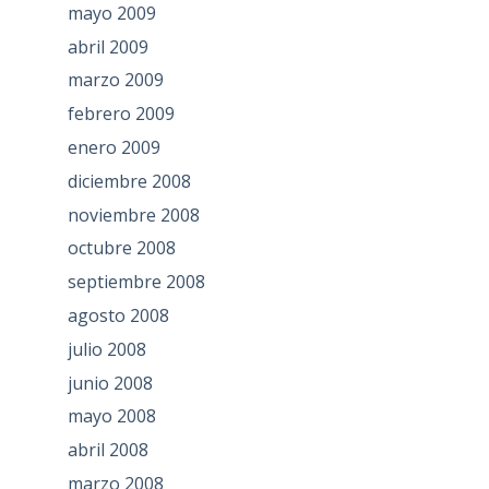
mayo 2009
abril 2009
marzo 2009
febrero 2009
enero 2009
diciembre 2008
noviembre 2008
octubre 2008
septiembre 2008
agosto 2008
julio 2008
junio 2008
mayo 2008
abril 2008
marzo 2008