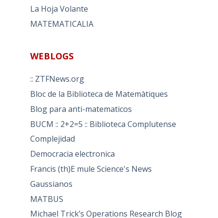
La Hoja Volante
MATEMATICALIA
WEBLOGS
:: ZTFNews.org
Bloc de la Biblioteca de Matemàtiques
Blog para anti-matematicos
BUCM :: 2+2=5 :: Biblioteca Complutense
Complejidad
Democracia electronica
Francis (th)E mule Science's News
Gaussianos
MATBUS
Michael Trick’s Operations Research Blog