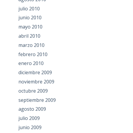
julio 2010
junio 2010
mayo 2010
abril 2010
marzo 2010
febrero 2010
enero 2010
diciembre 2009
noviembre 2009
octubre 2009
septiembre 2009
agosto 2009
julio 2009
junio 2009