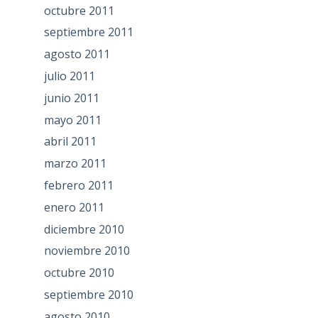
octubre 2011
septiembre 2011
agosto 2011
julio 2011
junio 2011
mayo 2011
abril 2011
marzo 2011
febrero 2011
enero 2011
diciembre 2010
noviembre 2010
octubre 2010
septiembre 2010
agosto 2010