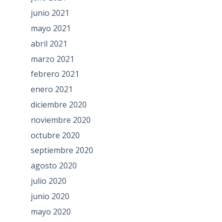
junio 2021
mayo 2021
abril 2021
marzo 2021
febrero 2021
enero 2021
diciembre 2020
noviembre 2020
octubre 2020
septiembre 2020
agosto 2020
julio 2020
junio 2020
mayo 2020