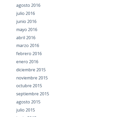
agosto 2016
julio 2016
junio 2016
mayo 2016
abril 2016
marzo 2016
febrero 2016
enero 2016
diciembre 2015
noviembre 2015
octubre 2015
septiembre 2015
agosto 2015
julio 2015