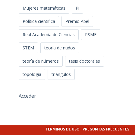
Mujeres matemáticas
Pi
Política científica
Premio Abel
Real Academia de Ciencias
RSME
STEM
teoría de nudos
teoría de números
tesis doctorales
topología
triángulos
Acceder
TÉRMINOS DE USO
PREGUNTAS FRECUENTES