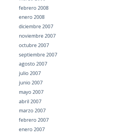
febrero 2008
enero 2008
diciembre 2007
noviembre 2007
octubre 2007
septiembre 2007
agosto 2007
julio 2007
junio 2007
mayo 2007
abril 2007
marzo 2007
febrero 2007
enero 2007