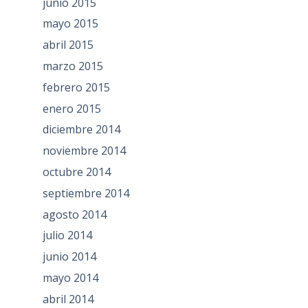
junio 2015
mayo 2015
abril 2015
marzo 2015
febrero 2015
enero 2015
diciembre 2014
noviembre 2014
octubre 2014
septiembre 2014
agosto 2014
julio 2014
junio 2014
mayo 2014
abril 2014