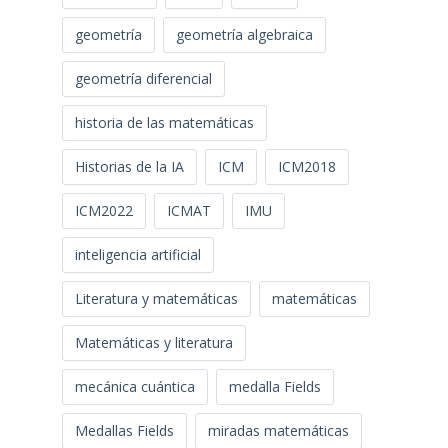
geometría
geometría algebraica
geometría diferencial
historia de las matemáticas
Historias de la IA
ICM
ICM2018
ICM2022
ICMAT
IMU
inteligencia artificial
Literatura y matemáticas
matemáticas
Matemáticas y literatura
mecánica cuántica
medalla Fields
Medallas Fields
miradas matemáticas