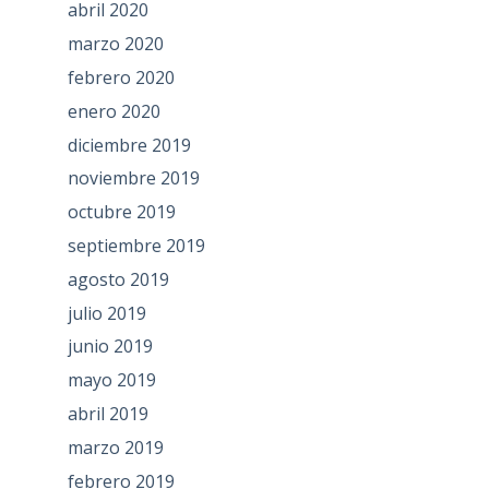
abril 2020
marzo 2020
febrero 2020
enero 2020
diciembre 2019
noviembre 2019
octubre 2019
septiembre 2019
agosto 2019
julio 2019
junio 2019
mayo 2019
abril 2019
marzo 2019
febrero 2019