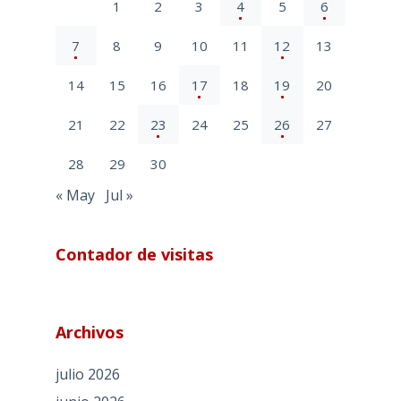
1
2
3
4
5
6
7
8
9
10
11
12
13
14
15
16
17
18
19
20
21
22
23
24
25
26
27
28
29
30
« May
Jul »
Contador de visitas
Archivos
julio 2026