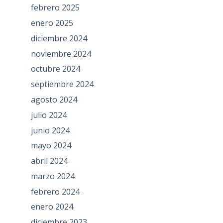
febrero 2025
enero 2025
diciembre 2024
noviembre 2024
octubre 2024
septiembre 2024
agosto 2024
julio 2024
junio 2024
mayo 2024
abril 2024
marzo 2024
febrero 2024
enero 2024
diciembre 2023