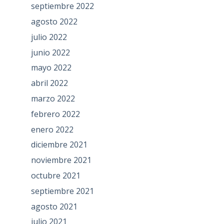
septiembre 2022
agosto 2022
julio 2022
junio 2022
mayo 2022
abril 2022
marzo 2022
febrero 2022
enero 2022
diciembre 2021
noviembre 2021
octubre 2021
septiembre 2021
agosto 2021
julio 2021