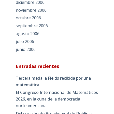
diciembre 2006
noviembre 2006
octubre 2006
septiembre 2006
agosto 2006
julio 2006
junio 2006
Entradas recientes
Tercera medalla Fields recibida por una
matemática
El Congreso Internacional de Matemáticos
2026, en la cuna de la democracia
norteamericana
Del corazón de Broadway al de Dublín y