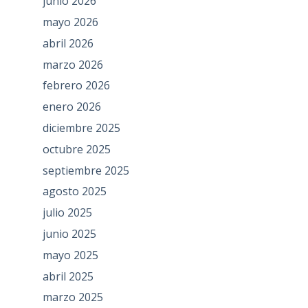
junio 2026
mayo 2026
abril 2026
marzo 2026
febrero 2026
enero 2026
diciembre 2025
octubre 2025
septiembre 2025
agosto 2025
julio 2025
junio 2025
mayo 2025
abril 2025
marzo 2025