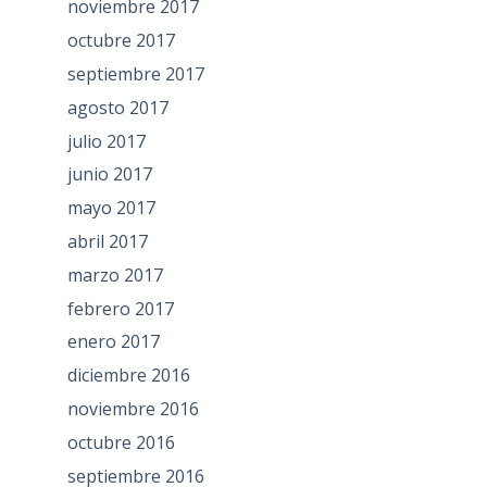
noviembre 2017
octubre 2017
septiembre 2017
agosto 2017
julio 2017
junio 2017
mayo 2017
abril 2017
marzo 2017
febrero 2017
enero 2017
diciembre 2016
noviembre 2016
octubre 2016
septiembre 2016