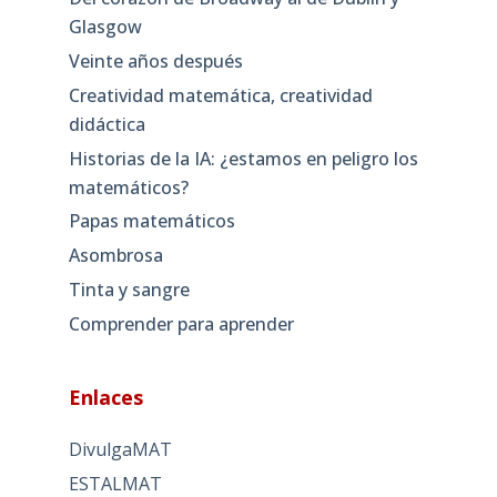
Glasgow
Veinte años después
Creatividad matemática, creatividad
didáctica
Historias de la IA: ¿estamos en peligro los
matemáticos?
Papas matemáticos
Asombrosa
Tinta y sangre
Comprender para aprender
Enlaces
DivulgaMAT
ESTALMAT