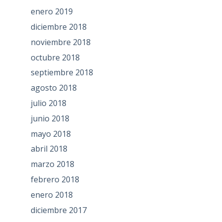
enero 2019
diciembre 2018
noviembre 2018
octubre 2018
septiembre 2018
agosto 2018
julio 2018
junio 2018
mayo 2018
abril 2018
marzo 2018
febrero 2018
enero 2018
diciembre 2017