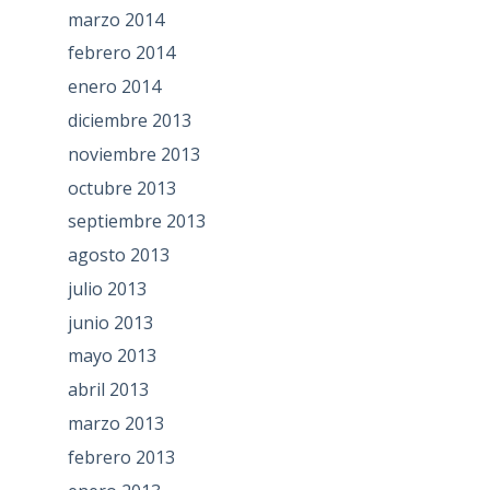
marzo 2014
febrero 2014
enero 2014
diciembre 2013
noviembre 2013
octubre 2013
septiembre 2013
agosto 2013
julio 2013
junio 2013
mayo 2013
abril 2013
marzo 2013
febrero 2013