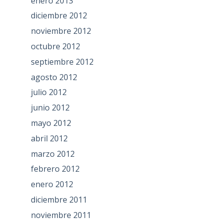
enero 2013
diciembre 2012
noviembre 2012
octubre 2012
septiembre 2012
agosto 2012
julio 2012
junio 2012
mayo 2012
abril 2012
marzo 2012
febrero 2012
enero 2012
diciembre 2011
noviembre 2011