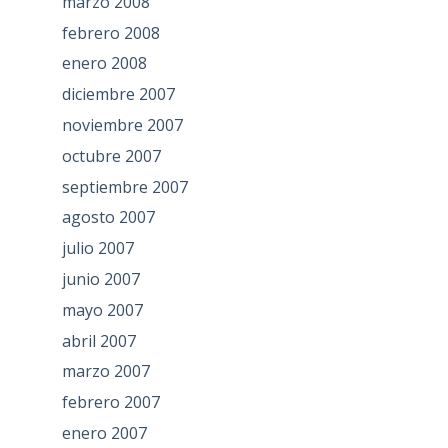
marzo 2008
febrero 2008
enero 2008
diciembre 2007
noviembre 2007
octubre 2007
septiembre 2007
agosto 2007
julio 2007
junio 2007
mayo 2007
abril 2007
marzo 2007
febrero 2007
enero 2007