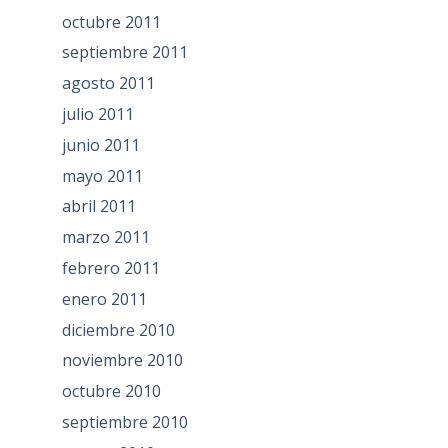
octubre 2011
septiembre 2011
agosto 2011
julio 2011
junio 2011
mayo 2011
abril 2011
marzo 2011
febrero 2011
enero 2011
diciembre 2010
noviembre 2010
octubre 2010
septiembre 2010