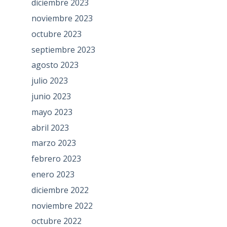
diciembre 2023
noviembre 2023
octubre 2023
septiembre 2023
agosto 2023
julio 2023
junio 2023
mayo 2023
abril 2023
marzo 2023
febrero 2023
enero 2023
diciembre 2022
noviembre 2022
octubre 2022