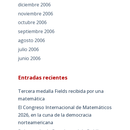
diciembre 2006
noviembre 2006
octubre 2006
septiembre 2006
agosto 2006
julio 2006
junio 2006
Entradas recientes
Tercera medalla Fields recibida por una
matemática
El Congreso Internacional de Matemáticos
2026, en la cuna de la democracia
norteamericana