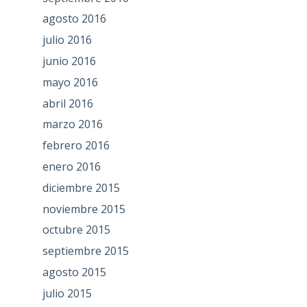
agosto 2016
julio 2016
junio 2016
mayo 2016
abril 2016
marzo 2016
febrero 2016
enero 2016
diciembre 2015
noviembre 2015
octubre 2015
septiembre 2015
agosto 2015
julio 2015