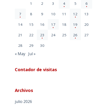
1
2
3
4
5
6
7
8
9
10
11
12
13
14
15
16
17
18
19
20
21
22
23
24
25
26
27
28
29
30
« May
Jul »
Contador de visitas
Archivos
julio 2026