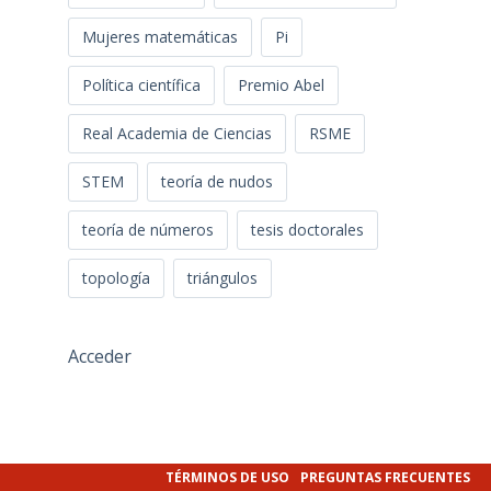
Mujeres matemáticas
Pi
Política científica
Premio Abel
Real Academia de Ciencias
RSME
STEM
teoría de nudos
teoría de números
tesis doctorales
topología
triángulos
Acceder
TÉRMINOS DE USO
PREGUNTAS FRECUENTES