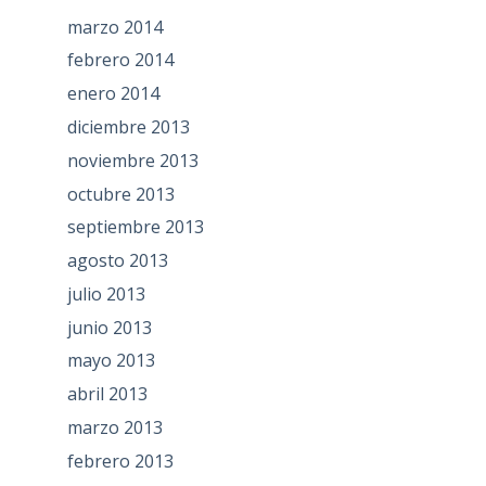
marzo 2014
febrero 2014
enero 2014
diciembre 2013
noviembre 2013
octubre 2013
septiembre 2013
agosto 2013
julio 2013
junio 2013
mayo 2013
abril 2013
marzo 2013
febrero 2013