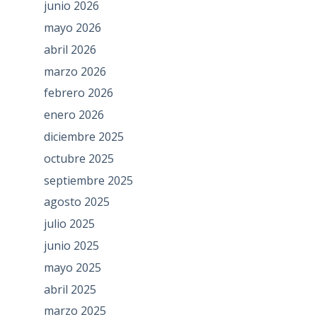
junio 2026
mayo 2026
abril 2026
marzo 2026
febrero 2026
enero 2026
diciembre 2025
octubre 2025
septiembre 2025
agosto 2025
julio 2025
junio 2025
mayo 2025
abril 2025
marzo 2025