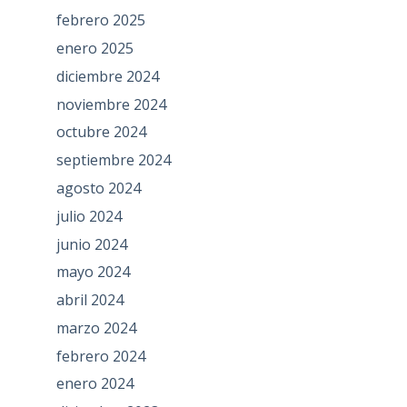
febrero 2025
enero 2025
diciembre 2024
noviembre 2024
octubre 2024
septiembre 2024
agosto 2024
julio 2024
junio 2024
mayo 2024
abril 2024
marzo 2024
febrero 2024
enero 2024