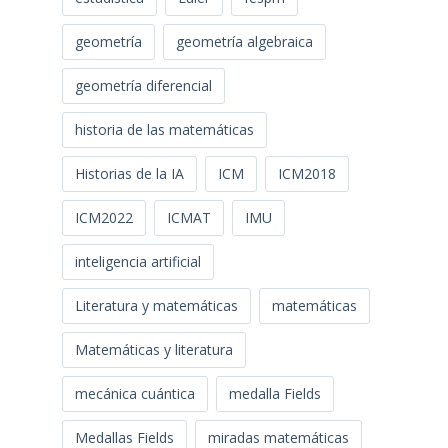
geometría
geometría algebraica
geometría diferencial
historia de las matemáticas
Historias de la IA
ICM
ICM2018
ICM2022
ICMAT
IMU
inteligencia artificial
Literatura y matemáticas
matemáticas
Matemáticas y literatura
mecánica cuántica
medalla Fields
Medallas Fields
miradas matemáticas