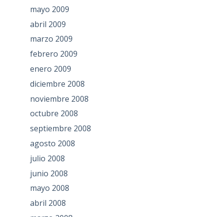
mayo 2009
abril 2009
marzo 2009
febrero 2009
enero 2009
diciembre 2008
noviembre 2008
octubre 2008
septiembre 2008
agosto 2008
julio 2008
junio 2008
mayo 2008
abril 2008