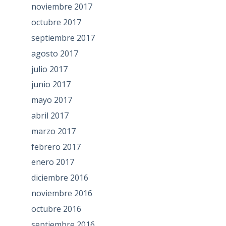
noviembre 2017
octubre 2017
septiembre 2017
agosto 2017
julio 2017
junio 2017
mayo 2017
abril 2017
marzo 2017
febrero 2017
enero 2017
diciembre 2016
noviembre 2016
octubre 2016
septiembre 2016