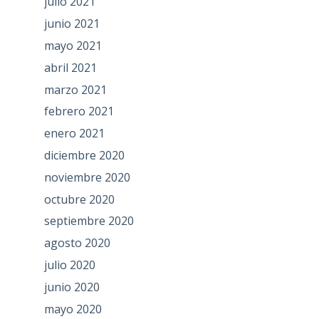
julio 2021
junio 2021
mayo 2021
abril 2021
marzo 2021
febrero 2021
enero 2021
diciembre 2020
noviembre 2020
octubre 2020
septiembre 2020
agosto 2020
julio 2020
junio 2020
mayo 2020