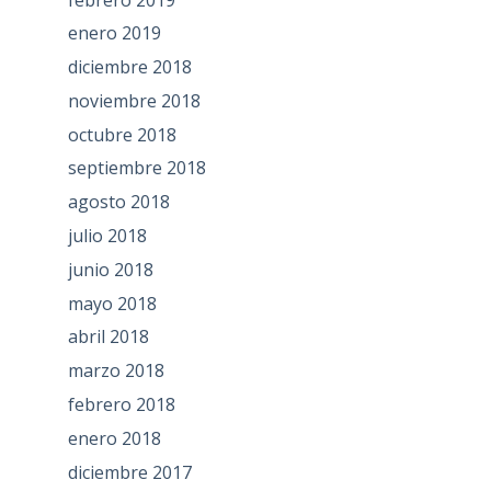
enero 2019
diciembre 2018
noviembre 2018
octubre 2018
septiembre 2018
agosto 2018
julio 2018
junio 2018
mayo 2018
abril 2018
marzo 2018
febrero 2018
enero 2018
diciembre 2017