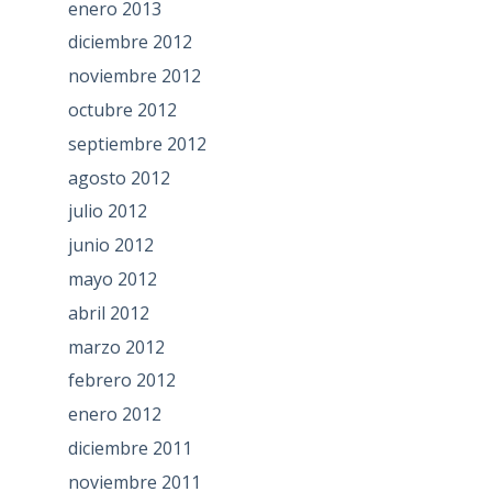
enero 2013
diciembre 2012
noviembre 2012
octubre 2012
septiembre 2012
agosto 2012
julio 2012
junio 2012
mayo 2012
abril 2012
marzo 2012
febrero 2012
enero 2012
diciembre 2011
noviembre 2011