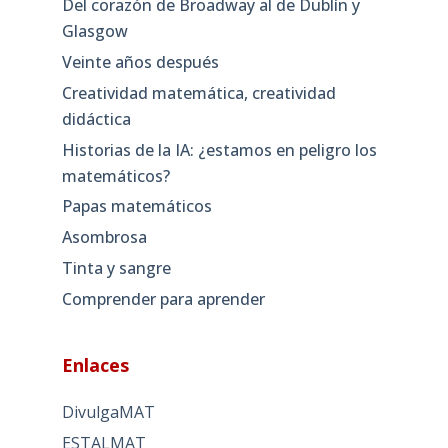
Del corazón de Broadway al de Dublín y
Glasgow
Veinte años después
Creatividad matemática, creatividad
didáctica
Historias de la IA: ¿estamos en peligro los
matemáticos?
Papas matemáticos
Asombrosa
Tinta y sangre
Comprender para aprender
Enlaces
DivulgaMAT
ESTALMAT