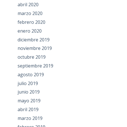
abril 2020
marzo 2020
febrero 2020
enero 2020
diciembre 2019
noviembre 2019
octubre 2019
septiembre 2019
agosto 2019
julio 2019
junio 2019
mayo 2019
abril 2019
marzo 2019
febrero 2019