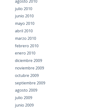
agosto 2010
julio 2010
junio 2010
mayo 2010
abril 2010
marzo 2010
febrero 2010
enero 2010
diciembre 2009
noviembre 2009
octubre 2009
septiembre 2009
agosto 2009
julio 2009
junio 2009