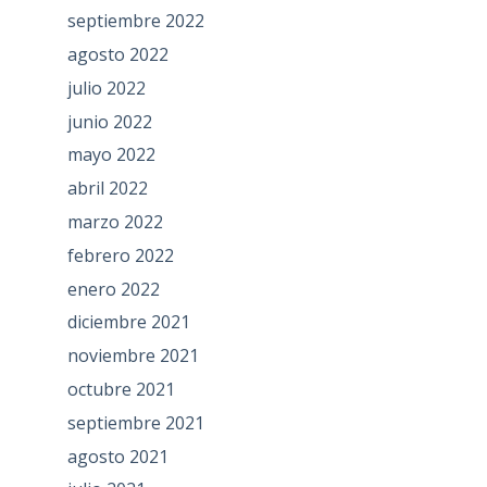
septiembre 2022
agosto 2022
julio 2022
junio 2022
mayo 2022
abril 2022
marzo 2022
febrero 2022
enero 2022
diciembre 2021
noviembre 2021
octubre 2021
septiembre 2021
agosto 2021