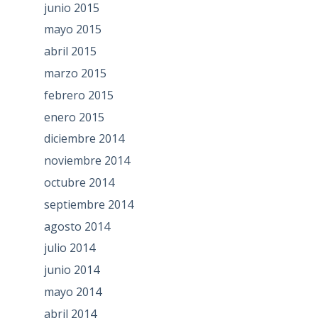
junio 2015
mayo 2015
abril 2015
marzo 2015
febrero 2015
enero 2015
diciembre 2014
noviembre 2014
octubre 2014
septiembre 2014
agosto 2014
julio 2014
junio 2014
mayo 2014
abril 2014