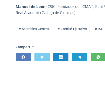
Manuel de León
(CSIC, Fundador del ICMAT, Real A
Real Academia Galega de Ciencias).
# Asamblea General
# Comité Ejecutivo
# ISC
Compartir: