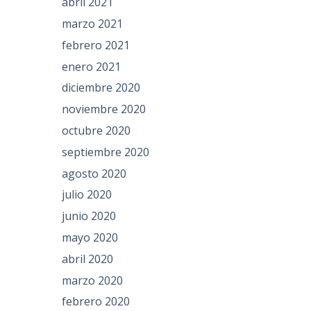
abril 2021
marzo 2021
febrero 2021
enero 2021
diciembre 2020
noviembre 2020
octubre 2020
septiembre 2020
agosto 2020
julio 2020
junio 2020
mayo 2020
abril 2020
marzo 2020
febrero 2020