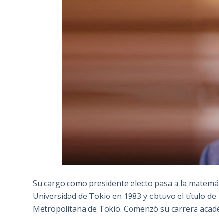
Su cargo como presidente electo pasa a la matemáti
Universidad de Tokio en 1983 y obtuvo el título d
Metropolitana de Tokio. Comenzó su carrera acadé