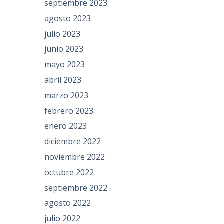
septiembre 2023
agosto 2023
julio 2023
junio 2023
mayo 2023
abril 2023
marzo 2023
febrero 2023
enero 2023
diciembre 2022
noviembre 2022
octubre 2022
septiembre 2022
agosto 2022
julio 2022