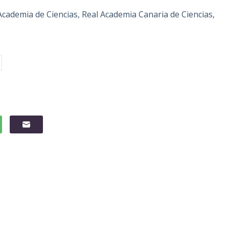
cademia de Ciencias, Real Academia Canaria de Ciencias,