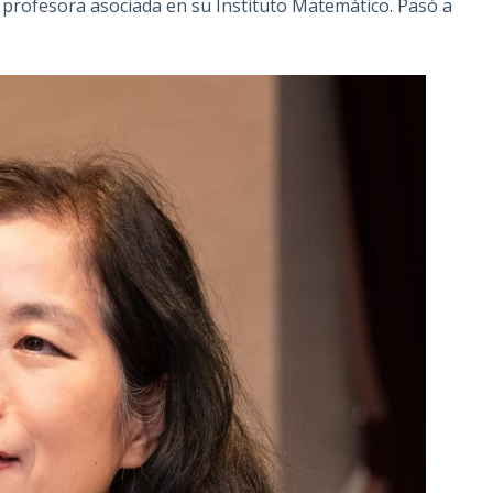
profesora asociada en su Instituto Matemático. Pasó a