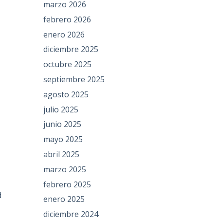
marzo 2026
febrero 2026
enero 2026
diciembre 2025
octubre 2025
septiembre 2025
agosto 2025
julio 2025
junio 2025
mayo 2025
abril 2025
marzo 2025
febrero 2025
d
enero 2025
diciembre 2024