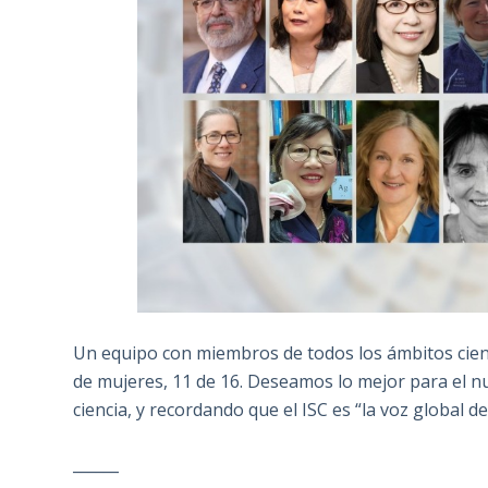
Un equipo con miembros de todos los ámbitos cientí
de mujeres, 11 de 16. Deseamos lo mejor para el n
ciencia, y recordando que el ISC es “la voz global de 
______