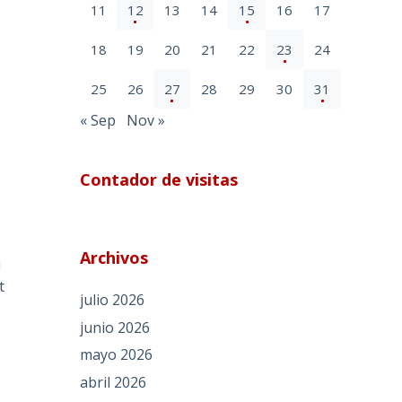
11
12
13
14
15
16
17
18
19
20
21
22
23
24
25
26
27
28
29
30
31
« Sep
Nov »
Contador de visitas
r
Archivos
n
t
julio 2026
junio 2026
mayo 2026
abril 2026