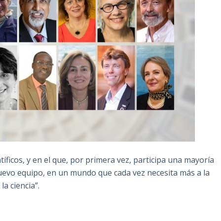
ficos, y en el que, por primera vez, participa una mayoría
uevo equipo, en un mundo que cada vez necesita más a la
la ciencia”.