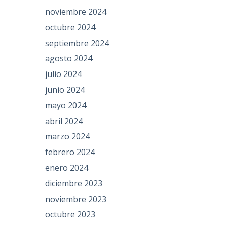
noviembre 2024
octubre 2024
septiembre 2024
agosto 2024
julio 2024
junio 2024
mayo 2024
abril 2024
marzo 2024
febrero 2024
enero 2024
diciembre 2023
noviembre 2023
octubre 2023