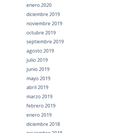
enero 2020
diciembre 2019
noviembre 2019
octubre 2019
septiembre 2019
agosto 2019
julio 2019
junio 2019
mayo 2019
abril 2019
marzo 2019
febrero 2019
enero 2019
diciembre 2018