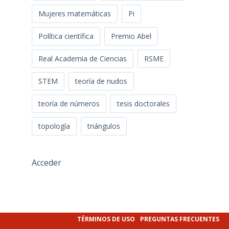
Mujeres matemáticas
Pi
Política científica
Premio Abel
Real Academia de Ciencias
RSME
STEM
teoría de nudos
teoría de números
tesis doctorales
topología
triángulos
Acceder
TÉRMINOS DE USO
PREGUNTAS FRECUENTES