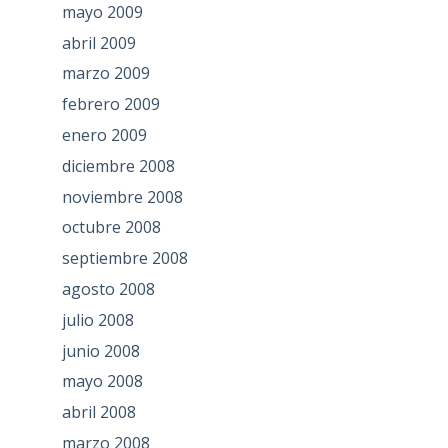
mayo 2009
abril 2009
marzo 2009
febrero 2009
enero 2009
diciembre 2008
noviembre 2008
octubre 2008
septiembre 2008
agosto 2008
julio 2008
junio 2008
mayo 2008
abril 2008
marzo 2008