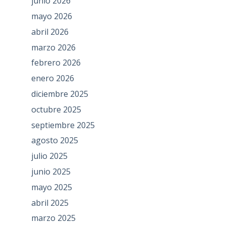
junio 2026
mayo 2026
abril 2026
marzo 2026
febrero 2026
enero 2026
diciembre 2025
octubre 2025
septiembre 2025
agosto 2025
julio 2025
junio 2025
mayo 2025
abril 2025
marzo 2025