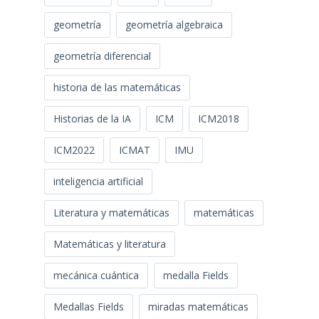
geometría
geometría algebraica
geometría diferencial
historia de las matemáticas
Historias de la IA
ICM
ICM2018
ICM2022
ICMAT
IMU
inteligencia artificial
Literatura y matemáticas
matemáticas
Matemáticas y literatura
mecánica cuántica
medalla Fields
Medallas Fields
miradas matemáticas