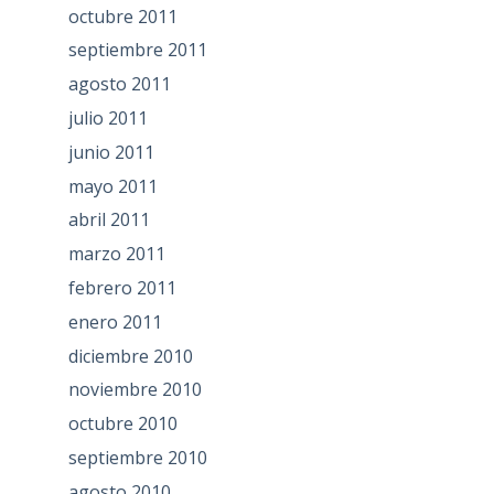
octubre 2011
septiembre 2011
agosto 2011
julio 2011
junio 2011
mayo 2011
abril 2011
marzo 2011
febrero 2011
enero 2011
diciembre 2010
noviembre 2010
octubre 2010
septiembre 2010
agosto 2010