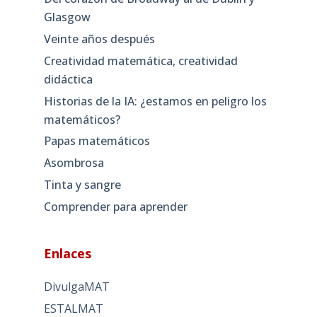
Glasgow
Veinte años después
Creatividad matemática, creatividad
didáctica
Historias de la IA: ¿estamos en peligro los
matemáticos?
Papas matemáticos
Asombrosa
Tinta y sangre
Comprender para aprender
Enlaces
DivulgaMAT
ESTALMAT