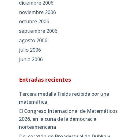
diciembre 2006
noviembre 2006
octubre 2006
septiembre 2006
agosto 2006
julio 2006
junio 2006
Entradas recientes
Tercera medalla Fields recibida por una
matemática
El Congreso Internacional de Matemáticos
2026, en la cuna de la democracia
norteamericana
Del corazón de Broadway al de Dublín y