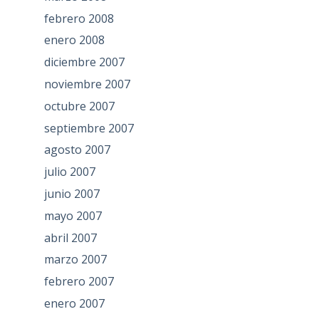
febrero 2008
enero 2008
diciembre 2007
noviembre 2007
octubre 2007
septiembre 2007
agosto 2007
julio 2007
junio 2007
mayo 2007
abril 2007
marzo 2007
febrero 2007
enero 2007