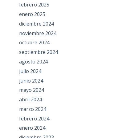
febrero 2025
enero 2025
diciembre 2024
noviembre 2024
octubre 2024
septiembre 2024
agosto 2024
julio 2024
junio 2024
mayo 2024
abril 2024
marzo 2024
febrero 2024
enero 2024
diciembre 2023