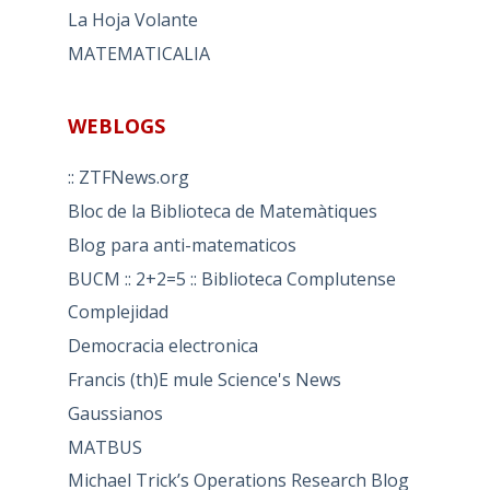
La Hoja Volante
MATEMATICALIA
WEBLOGS
:: ZTFNews.org
Bloc de la Biblioteca de Matemàtiques
Blog para anti-matematicos
BUCM :: 2+2=5 :: Biblioteca Complutense
Complejidad
Democracia electronica
Francis (th)E mule Science's News
Gaussianos
MATBUS
Michael Trick’s Operations Research Blog