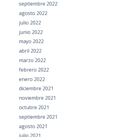
septiembre 2022
agosto 2022
julio 2022
junio 2022
mayo 2022
abril 2022
marzo 2022
febrero 2022
enero 2022
diciembre 2021
noviembre 2021
octubre 2021
septiembre 2021
agosto 2021
julio 2021