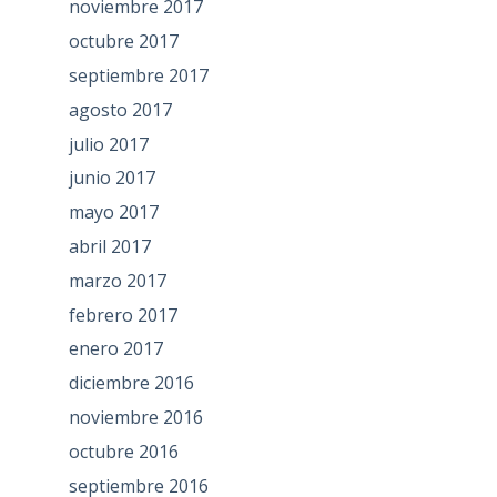
noviembre 2017
octubre 2017
septiembre 2017
agosto 2017
julio 2017
junio 2017
mayo 2017
abril 2017
marzo 2017
febrero 2017
enero 2017
diciembre 2016
noviembre 2016
octubre 2016
septiembre 2016