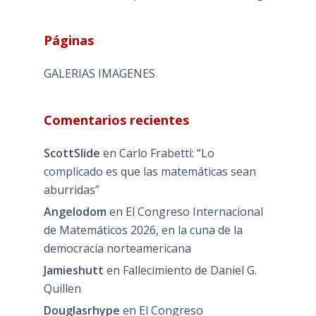
Páginas
GALERIAS IMAGENES
Comentarios recientes
ScottSlide
en
Carlo Frabetti: “Lo
complicado es que las matemáticas sean
aburridas”
Angelodom
en
El Congreso Internacional
de Matemáticos 2026, en la cuna de la
democracia norteamericana
Jamieshutt
en
Fallecimiento de Daniel G.
Quillen
Douglasrhype
en
El Congreso