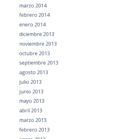
marzo 2014
febrero 2014
enero 2014
diciembre 2013
noviembre 2013
octubre 2013
septiembre 2013
agosto 2013
julio 2013
junio 2013
mayo 2013
abril 2013
marzo 2013
febrero 2013