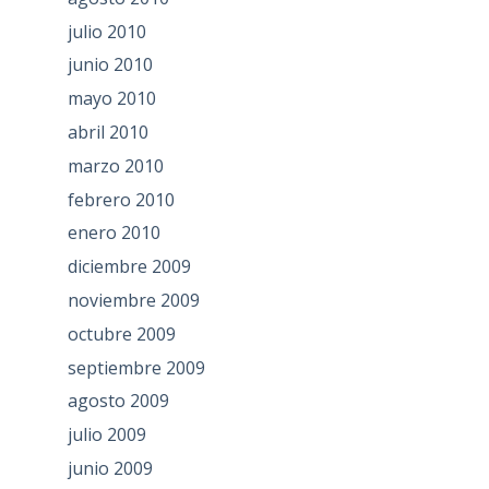
julio 2010
junio 2010
mayo 2010
abril 2010
marzo 2010
febrero 2010
enero 2010
diciembre 2009
noviembre 2009
octubre 2009
septiembre 2009
agosto 2009
julio 2009
junio 2009