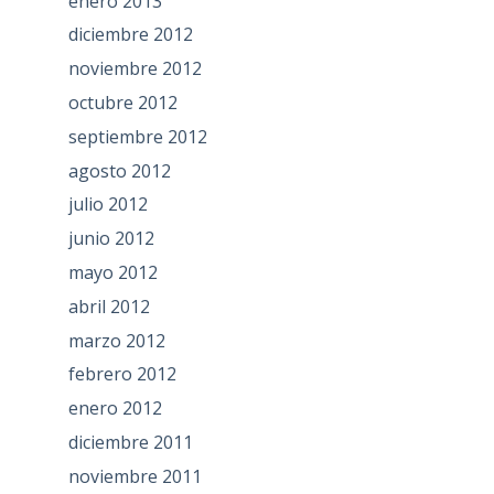
enero 2013
diciembre 2012
noviembre 2012
octubre 2012
septiembre 2012
agosto 2012
julio 2012
junio 2012
mayo 2012
abril 2012
marzo 2012
febrero 2012
enero 2012
diciembre 2011
noviembre 2011