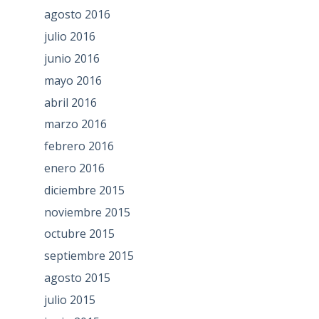
agosto 2016
julio 2016
junio 2016
mayo 2016
abril 2016
marzo 2016
febrero 2016
enero 2016
diciembre 2015
noviembre 2015
octubre 2015
septiembre 2015
agosto 2015
julio 2015