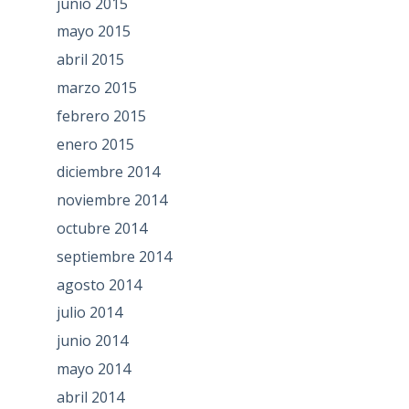
junio 2015
mayo 2015
abril 2015
marzo 2015
febrero 2015
enero 2015
diciembre 2014
noviembre 2014
octubre 2014
septiembre 2014
agosto 2014
julio 2014
junio 2014
mayo 2014
abril 2014