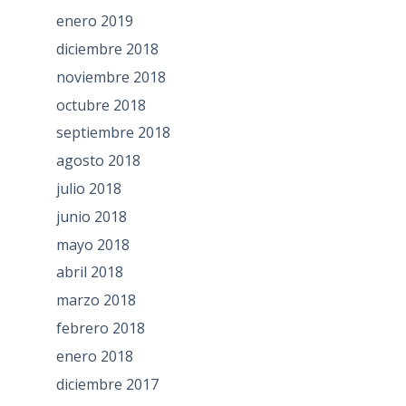
enero 2019
diciembre 2018
noviembre 2018
octubre 2018
septiembre 2018
agosto 2018
julio 2018
junio 2018
mayo 2018
abril 2018
marzo 2018
febrero 2018
enero 2018
diciembre 2017