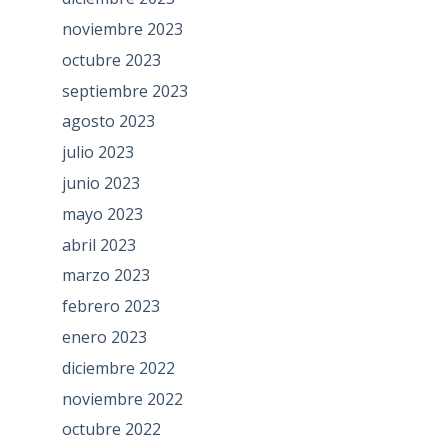
noviembre 2023
octubre 2023
septiembre 2023
agosto 2023
julio 2023
junio 2023
mayo 2023
abril 2023
marzo 2023
febrero 2023
enero 2023
diciembre 2022
noviembre 2022
octubre 2022