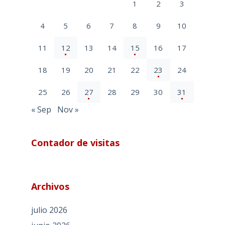
1
2
3
4
5
6
7
8
9
10
11
12
13
14
15
16
17
18
19
20
21
22
23
24
25
26
27
28
29
30
31
« Sep
Nov »
Contador de visitas
Archivos
julio 2026