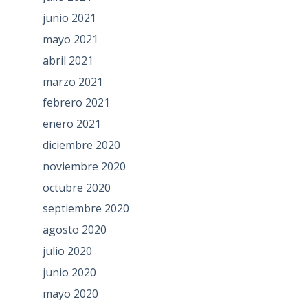
junio 2021
mayo 2021
abril 2021
marzo 2021
febrero 2021
enero 2021
diciembre 2020
noviembre 2020
octubre 2020
septiembre 2020
agosto 2020
julio 2020
junio 2020
mayo 2020