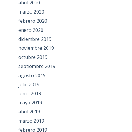
abril 2020
marzo 2020
febrero 2020
enero 2020
diciembre 2019
noviembre 2019
octubre 2019
septiembre 2019
agosto 2019
julio 2019
junio 2019
mayo 2019
abril 2019
marzo 2019
febrero 2019