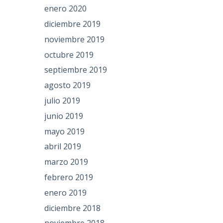
enero 2020
diciembre 2019
noviembre 2019
octubre 2019
septiembre 2019
agosto 2019
julio 2019
junio 2019
mayo 2019
abril 2019
marzo 2019
febrero 2019
enero 2019
diciembre 2018