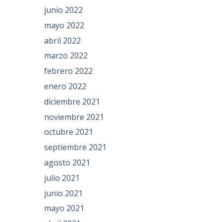
junio 2022
mayo 2022
abril 2022
marzo 2022
febrero 2022
enero 2022
diciembre 2021
noviembre 2021
octubre 2021
septiembre 2021
agosto 2021
julio 2021
junio 2021
mayo 2021