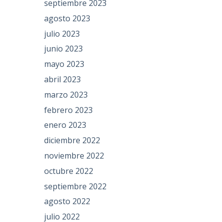
septiembre 2023
agosto 2023
julio 2023
junio 2023
mayo 2023
abril 2023
marzo 2023
febrero 2023
enero 2023
diciembre 2022
noviembre 2022
octubre 2022
septiembre 2022
agosto 2022
julio 2022