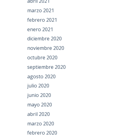
abril 2021
marzo 2021
febrero 2021
enero 2021
diciembre 2020
noviembre 2020
octubre 2020
septiembre 2020
agosto 2020
julio 2020
junio 2020
mayo 2020
abril 2020
marzo 2020
febrero 2020