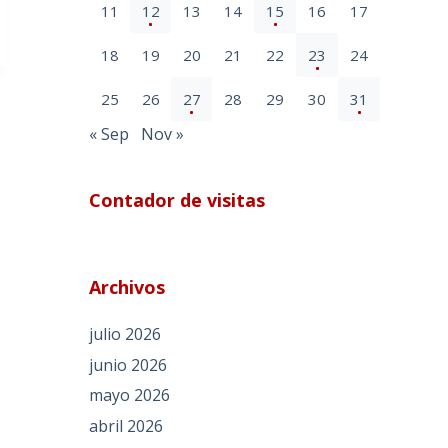
11
12
13
14
15
16
17
18
19
20
21
22
23
24
25
26
27
28
29
30
31
« Sep
Nov »
Contador de visitas
Archivos
julio 2026
junio 2026
mayo 2026
abril 2026