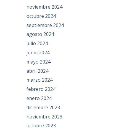
noviembre 2024
octubre 2024
septiembre 2024
agosto 2024
julio 2024
junio 2024
mayo 2024
abril 2024
marzo 2024
febrero 2024
enero 2024
diciembre 2023
noviembre 2023
octubre 2023