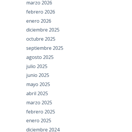
marzo 2026
febrero 2026
enero 2026
diciembre 2025
octubre 2025
septiembre 2025
agosto 2025
julio 2025
junio 2025
mayo 2025
abril 2025
marzo 2025
febrero 2025
enero 2025
diciembre 2024