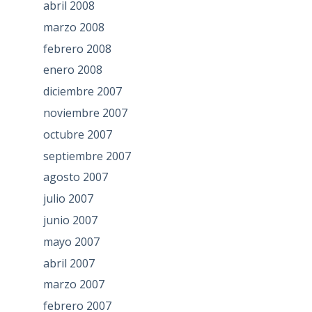
abril 2008
marzo 2008
febrero 2008
enero 2008
diciembre 2007
noviembre 2007
octubre 2007
septiembre 2007
agosto 2007
julio 2007
junio 2007
mayo 2007
abril 2007
marzo 2007
febrero 2007