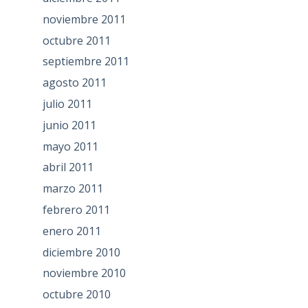
noviembre 2011
octubre 2011
septiembre 2011
agosto 2011
julio 2011
junio 2011
mayo 2011
abril 2011
marzo 2011
febrero 2011
enero 2011
diciembre 2010
noviembre 2010
octubre 2010