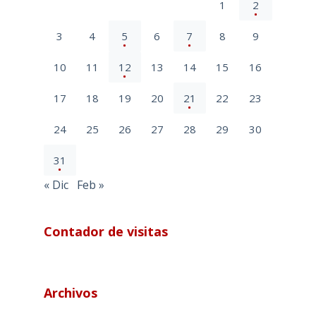
1
2
3
4
5
6
7
8
9
10
11
12
13
14
15
16
17
18
19
20
21
22
23
24
25
26
27
28
29
30
31
« Dic
Feb »
Contador de visitas
Archivos