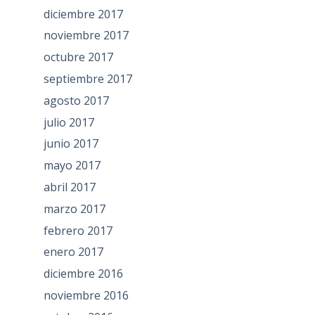
diciembre 2017
noviembre 2017
octubre 2017
septiembre 2017
agosto 2017
julio 2017
junio 2017
mayo 2017
abril 2017
marzo 2017
febrero 2017
enero 2017
diciembre 2016
noviembre 2016