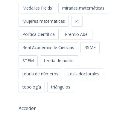
Medallas Fields
miradas matemáticas
Mujeres matemáticas
Pi
Política científica
Premio Abel
Real Academia de Ciencias
RSME
STEM
teoría de nudos
teoría de números
tesis doctorales
topología
triángulos
Acceder