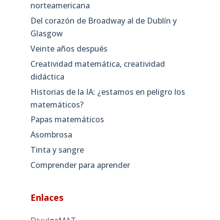
norteamericana
Del corazón de Broadway al de Dublín y
Glasgow
Veinte años después
Creatividad matemática, creatividad
didáctica
Historias de la IA: ¿estamos en peligro los
matemáticos?
Papas matemáticos
Asombrosa
Tinta y sangre
Comprender para aprender
Enlaces