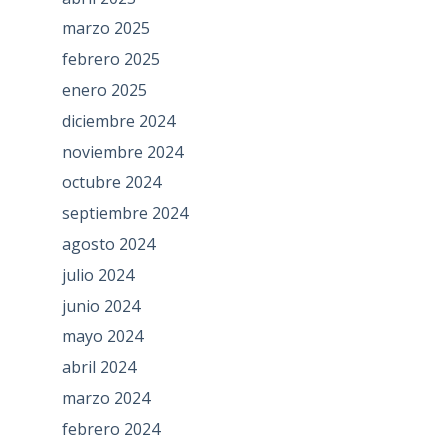
marzo 2025
febrero 2025
enero 2025
diciembre 2024
noviembre 2024
octubre 2024
septiembre 2024
agosto 2024
julio 2024
junio 2024
mayo 2024
abril 2024
marzo 2024
febrero 2024