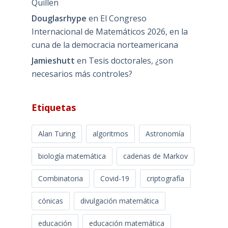
Quillen
Douglasrhype
en
El Congreso
Internacional de Matemáticos 2026, en la
cuna de la democracia norteamericana
Jamieshutt
en
Tesis doctorales, ¿son
necesarios más controles?
Etiquetas
Alan Turing
algoritmos
Astronomía
biología matemática
cadenas de Markov
Combinatoria
Covid-19
criptografía
cónicas
divulgación matemática
educación
educación matemática