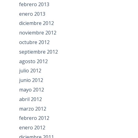
febrero 2013
enero 2013
diciembre 2012
noviembre 2012
octubre 2012
septiembre 2012
agosto 2012
julio 2012
junio 2012
mayo 2012
abril 2012
marzo 2012
febrero 2012
enero 2012
diciembre 2011