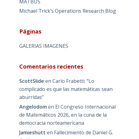
MATBUS
Michael Trick’s Operations Research Blog
Páginas
GALERIAS IMAGENES
Comentarios recientes
ScottSlide
en
Carlo Frabetti: “Lo
complicado es que las matemáticas sean
aburridas”
Angelodom
en
El Congreso Internacional
de Matemáticos 2026, en la cuna de la
democracia norteamericana
Jamieshutt
en
Fallecimiento de Daniel G.