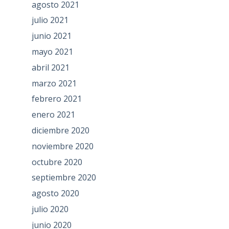
agosto 2021
julio 2021
junio 2021
mayo 2021
abril 2021
marzo 2021
febrero 2021
enero 2021
diciembre 2020
noviembre 2020
octubre 2020
septiembre 2020
agosto 2020
julio 2020
junio 2020