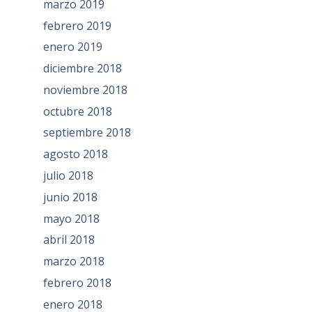
marzo 2019
febrero 2019
enero 2019
diciembre 2018
noviembre 2018
octubre 2018
septiembre 2018
agosto 2018
julio 2018
junio 2018
mayo 2018
abril 2018
marzo 2018
febrero 2018
enero 2018