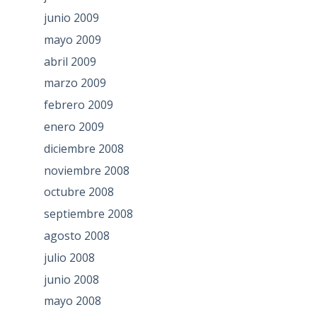
junio 2009
mayo 2009
abril 2009
marzo 2009
febrero 2009
enero 2009
diciembre 2008
noviembre 2008
octubre 2008
septiembre 2008
agosto 2008
julio 2008
junio 2008
mayo 2008