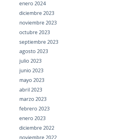
enero 2024
diciembre 2023
noviembre 2023
octubre 2023
septiembre 2023
agosto 2023
julio 2023
junio 2023
mayo 2023
abril 2023
marzo 2023
febrero 2023
enero 2023
diciembre 2022
noviembre 2022