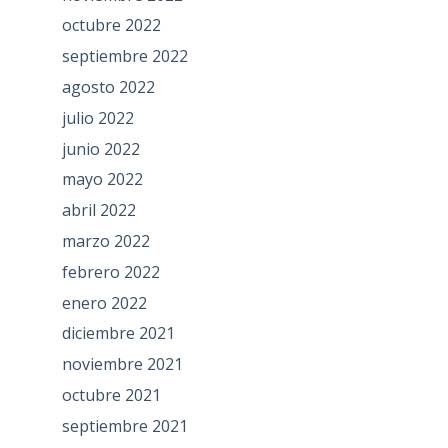
octubre 2022
septiembre 2022
agosto 2022
julio 2022
junio 2022
mayo 2022
abril 2022
marzo 2022
febrero 2022
enero 2022
diciembre 2021
noviembre 2021
octubre 2021
septiembre 2021