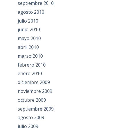
septiembre 2010
agosto 2010
julio 2010
junio 2010
mayo 2010
abril 2010
marzo 2010
febrero 2010
enero 2010
diciembre 2009
noviembre 2009
octubre 2009
septiembre 2009
agosto 2009
julio 2009