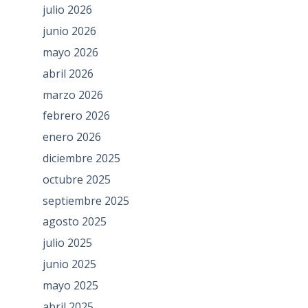
julio 2026
junio 2026
mayo 2026
abril 2026
marzo 2026
febrero 2026
enero 2026
diciembre 2025
octubre 2025
septiembre 2025
agosto 2025
julio 2025
junio 2025
mayo 2025
abril 2025