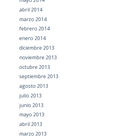
abril 2014
marzo 2014
febrero 2014
enero 2014
diciembre 2013
noviembre 2013
octubre 2013
septiembre 2013
agosto 2013
julio 2013
junio 2013
mayo 2013
abril 2013
marzo 2013