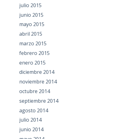
julio 2015
junio 2015
mayo 2015
abril 2015
marzo 2015
febrero 2015
enero 2015
diciembre 2014
noviembre 2014
octubre 2014
septiembre 2014
agosto 2014
julio 2014
junio 2014
mayo 2014