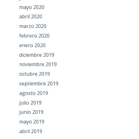
mayo 2020
abril 2020
marzo 2020
febrero 2020
enero 2020
diciembre 2019
noviembre 2019
octubre 2019
septiembre 2019
agosto 2019
julio 2019
junio 2019
mayo 2019
abril 2019