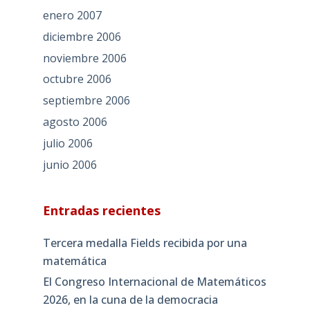
enero 2007
diciembre 2006
noviembre 2006
octubre 2006
septiembre 2006
agosto 2006
julio 2006
junio 2006
Entradas recientes
Tercera medalla Fields recibida por una
matemática
El Congreso Internacional de Matemáticos
2026, en la cuna de la democracia