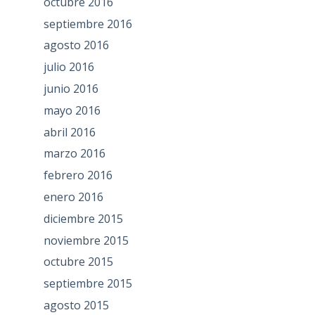
octubre 2016
septiembre 2016
agosto 2016
julio 2016
junio 2016
mayo 2016
abril 2016
marzo 2016
febrero 2016
enero 2016
diciembre 2015
noviembre 2015
octubre 2015
septiembre 2015
agosto 2015