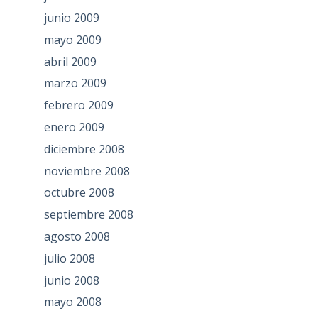
junio 2009
mayo 2009
abril 2009
marzo 2009
febrero 2009
enero 2009
diciembre 2008
noviembre 2008
octubre 2008
septiembre 2008
agosto 2008
julio 2008
junio 2008
mayo 2008