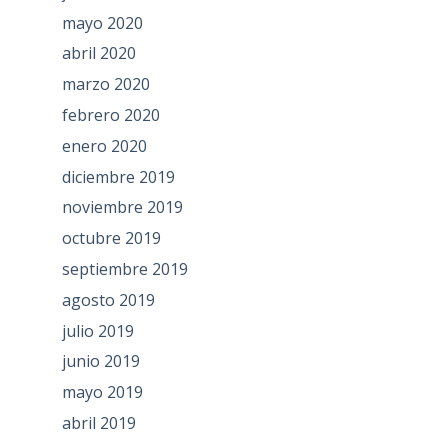
mayo 2020
abril 2020
marzo 2020
febrero 2020
enero 2020
diciembre 2019
noviembre 2019
octubre 2019
septiembre 2019
agosto 2019
julio 2019
junio 2019
mayo 2019
abril 2019