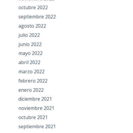
octubre 2022
septiembre 2022
agosto 2022
julio 2022
junio 2022
mayo 2022
abril 2022
marzo 2022
febrero 2022
enero 2022
diciembre 2021
noviembre 2021
octubre 2021
septiembre 2021