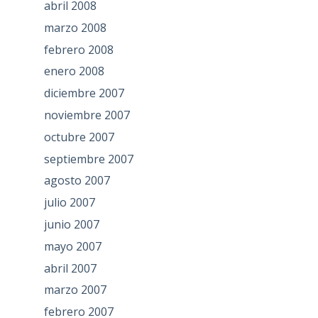
abril 2008
marzo 2008
febrero 2008
enero 2008
diciembre 2007
noviembre 2007
octubre 2007
septiembre 2007
agosto 2007
julio 2007
junio 2007
mayo 2007
abril 2007
marzo 2007
febrero 2007