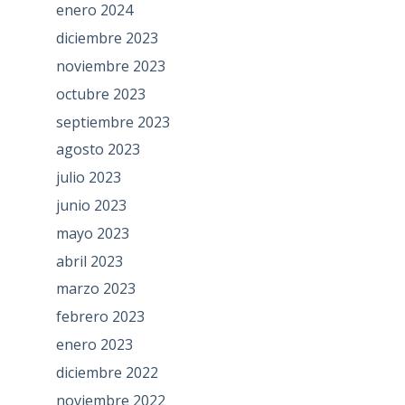
enero 2024
diciembre 2023
noviembre 2023
octubre 2023
septiembre 2023
agosto 2023
julio 2023
junio 2023
mayo 2023
abril 2023
marzo 2023
febrero 2023
enero 2023
diciembre 2022
noviembre 2022