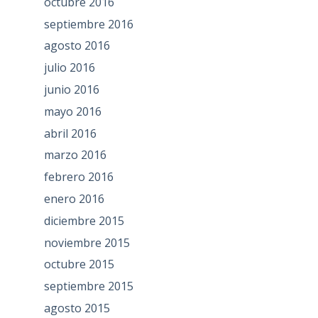
octubre 2016
septiembre 2016
agosto 2016
julio 2016
junio 2016
mayo 2016
abril 2016
marzo 2016
febrero 2016
enero 2016
diciembre 2015
noviembre 2015
octubre 2015
septiembre 2015
agosto 2015