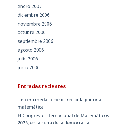
enero 2007
diciembre 2006
noviembre 2006
octubre 2006
septiembre 2006
agosto 2006
julio 2006
junio 2006
Entradas recientes
Tercera medalla Fields recibida por una
matemática
El Congreso Internacional de Matemáticos
2026, en la cuna de la democracia