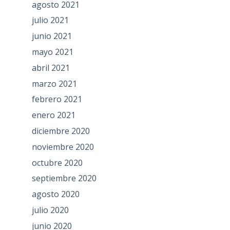
agosto 2021
julio 2021
junio 2021
mayo 2021
abril 2021
marzo 2021
febrero 2021
enero 2021
diciembre 2020
noviembre 2020
octubre 2020
septiembre 2020
agosto 2020
julio 2020
junio 2020