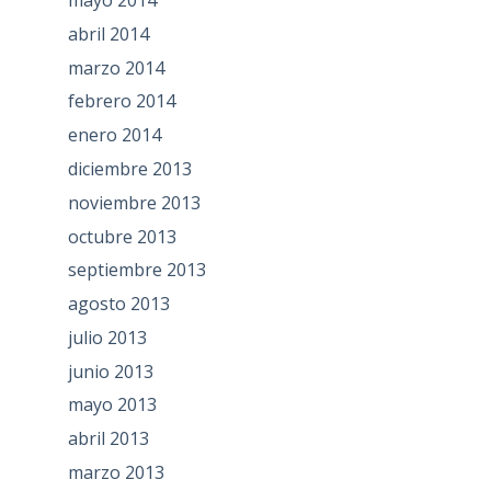
abril 2014
marzo 2014
febrero 2014
enero 2014
diciembre 2013
noviembre 2013
octubre 2013
septiembre 2013
agosto 2013
julio 2013
junio 2013
mayo 2013
abril 2013
marzo 2013