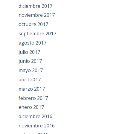
diciembre 2017
noviembre 2017
octubre 2017
septiembre 2017
agosto 2017
julio 2017
junio 2017
mayo 2017
abril 2017
marzo 2017
febrero 2017
enero 2017
diciembre 2016
noviembre 2016