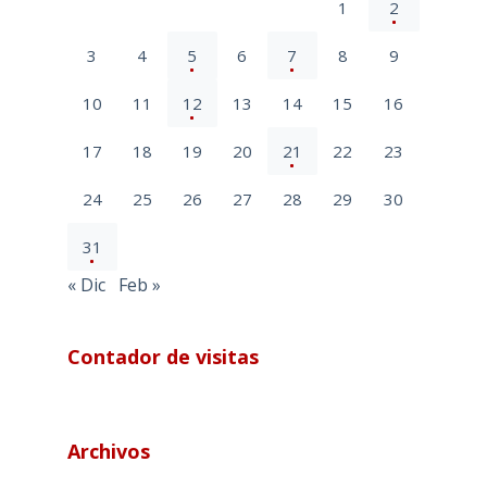
1
2
3
4
5
6
7
8
9
10
11
12
13
14
15
16
17
18
19
20
21
22
23
24
25
26
27
28
29
30
31
« Dic
Feb »
Contador de visitas
Archivos