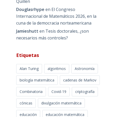
Quillen
Douglasrhype
en
El Congreso
Internacional de Matemáticos 2026, en la
cuna de la democracia norteamericana
Jamieshutt
en
Tesis doctorales, ¿son
necesarios más controles?
Etiquetas
Alan Turing
algoritmos
Astronomía
biología matemática
cadenas de Markov
Combinatoria
Covid-19
criptografía
cónicas
divulgación matemática
educación
educación matemática