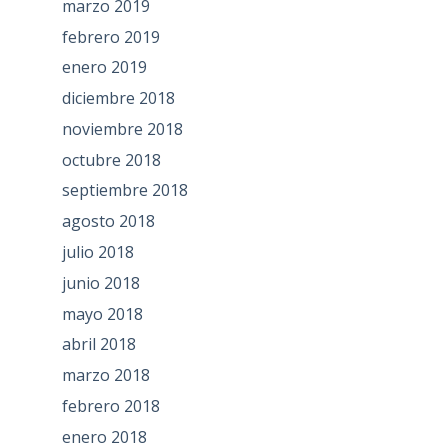
marzo 2019
febrero 2019
enero 2019
diciembre 2018
noviembre 2018
octubre 2018
septiembre 2018
agosto 2018
julio 2018
junio 2018
mayo 2018
abril 2018
marzo 2018
febrero 2018
enero 2018