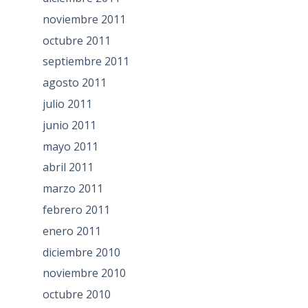
noviembre 2011
octubre 2011
septiembre 2011
agosto 2011
julio 2011
junio 2011
mayo 2011
abril 2011
marzo 2011
febrero 2011
enero 2011
diciembre 2010
noviembre 2010
octubre 2010