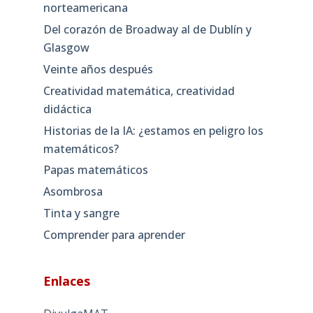
norteamericana
Del corazón de Broadway al de Dublín y
Glasgow
Veinte años después
Creatividad matemática, creatividad
didáctica
Historias de la IA: ¿estamos en peligro los
matemáticos?
Papas matemáticos
Asombrosa
Tinta y sangre
Comprender para aprender
Enlaces