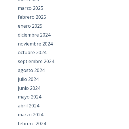
marzo 2025
febrero 2025
enero 2025
diciembre 2024
noviembre 2024
octubre 2024
septiembre 2024
agosto 2024
julio 2024
junio 2024
mayo 2024
abril 2024
marzo 2024
febrero 2024