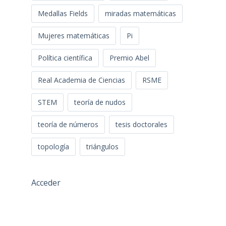
Medallas Fields
miradas matemáticas
Mujeres matemáticas
Pi
Política científica
Premio Abel
Real Academia de Ciencias
RSME
STEM
teoría de nudos
teoría de números
tesis doctorales
topología
triángulos
Acceder