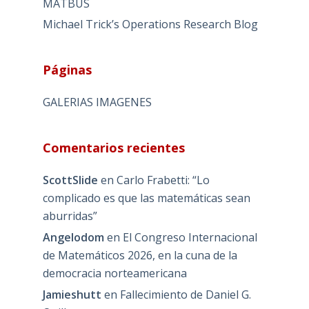
MATBUS
Michael Trick’s Operations Research Blog
Páginas
GALERIAS IMAGENES
Comentarios recientes
ScottSlide
en
Carlo Frabetti: “Lo
complicado es que las matemáticas sean
aburridas”
Angelodom
en
El Congreso Internacional
de Matemáticos 2026, en la cuna de la
democracia norteamericana
Jamieshutt
en
Fallecimiento de Daniel G.