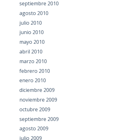
septiembre 2010
agosto 2010
julio 2010
junio 2010
mayo 2010
abril 2010
marzo 2010
febrero 2010
enero 2010
diciembre 2009
noviembre 2009
octubre 2009
septiembre 2009
agosto 2009
julio 2009