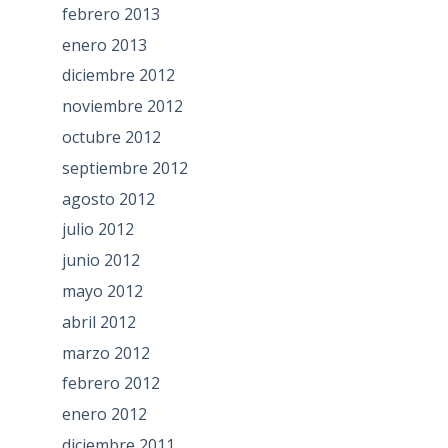
febrero 2013
enero 2013
diciembre 2012
noviembre 2012
octubre 2012
septiembre 2012
agosto 2012
julio 2012
junio 2012
mayo 2012
abril 2012
marzo 2012
febrero 2012
enero 2012
diciembre 2011