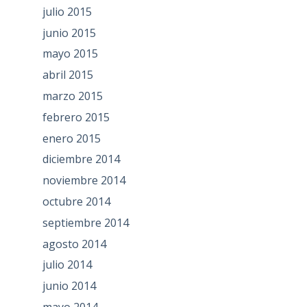
julio 2015
junio 2015
mayo 2015
abril 2015
marzo 2015
febrero 2015
enero 2015
diciembre 2014
noviembre 2014
octubre 2014
septiembre 2014
agosto 2014
julio 2014
junio 2014
mayo 2014