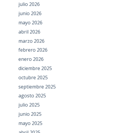
julio 2026
junio 2026
mayo 2026
abril 2026
marzo 2026
febrero 2026
enero 2026
diciembre 2025
octubre 2025
septiembre 2025
agosto 2025
julio 2025
junio 2025
mayo 2025
abril 2025