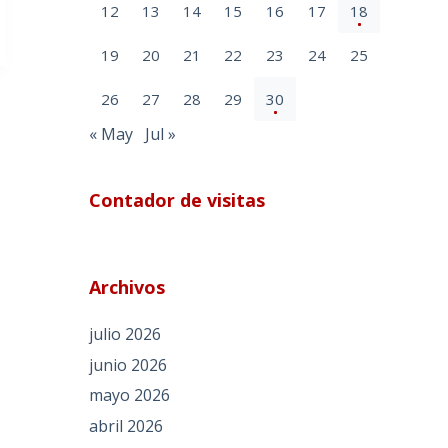
12
13
14
15
16
17
18
19
20
21
22
23
24
25
26
27
28
29
30
« May
Jul »
Contador de visitas
Archivos
julio 2026
junio 2026
mayo 2026
abril 2026