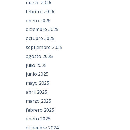
marzo 2026
febrero 2026
enero 2026
diciembre 2025
octubre 2025
septiembre 2025
agosto 2025
julio 2025
junio 2025
mayo 2025
abril 2025
marzo 2025
febrero 2025
enero 2025
diciembre 2024