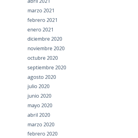
abril 2021
marzo 2021
febrero 2021
enero 2021
diciembre 2020
noviembre 2020
octubre 2020
septiembre 2020
agosto 2020
julio 2020
junio 2020
mayo 2020
abril 2020
marzo 2020
febrero 2020