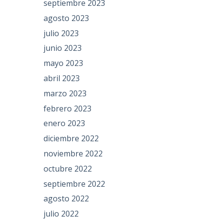
septiembre 2023
agosto 2023
julio 2023
junio 2023
mayo 2023
abril 2023
marzo 2023
febrero 2023
enero 2023
diciembre 2022
noviembre 2022
octubre 2022
septiembre 2022
agosto 2022
julio 2022