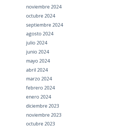
noviembre 2024
octubre 2024
septiembre 2024
agosto 2024
julio 2024
junio 2024
mayo 2024
abril 2024
marzo 2024
febrero 2024
enero 2024
diciembre 2023
noviembre 2023
octubre 2023