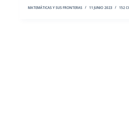
MATEMÁTICAS Y SUS FRONTERAS
11 JUNIO 2023
152 