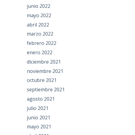
junio 2022
mayo 2022
abril 2022
marzo 2022
febrero 2022
enero 2022
diciembre 2021
noviembre 2021
octubre 2021
septiembre 2021
agosto 2021
julio 2021
junio 2021
mayo 2021