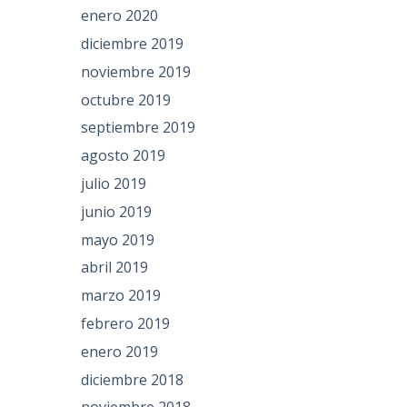
enero 2020
diciembre 2019
noviembre 2019
octubre 2019
septiembre 2019
agosto 2019
julio 2019
junio 2019
mayo 2019
abril 2019
marzo 2019
febrero 2019
enero 2019
diciembre 2018