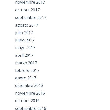
noviembre 2017
octubre 2017
septiembre 2017
agosto 2017
julio 2017
junio 2017
mayo 2017
abril 2017
marzo 2017
febrero 2017
enero 2017
diciembre 2016
noviembre 2016
octubre 2016
septiembre 2016