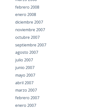
febrero 2008
enero 2008
diciembre 2007
noviembre 2007
octubre 2007
septiembre 2007
agosto 2007
julio 2007
junio 2007
mayo 2007
abril 2007
marzo 2007
febrero 2007
enero 2007