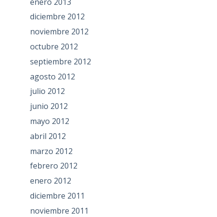
enero 2013
diciembre 2012
noviembre 2012
octubre 2012
septiembre 2012
agosto 2012
julio 2012
junio 2012
mayo 2012
abril 2012
marzo 2012
febrero 2012
enero 2012
diciembre 2011
noviembre 2011