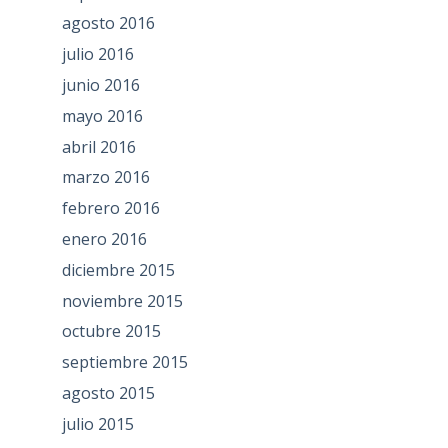
agosto 2016
julio 2016
junio 2016
mayo 2016
abril 2016
marzo 2016
febrero 2016
enero 2016
diciembre 2015
noviembre 2015
octubre 2015
septiembre 2015
agosto 2015
julio 2015