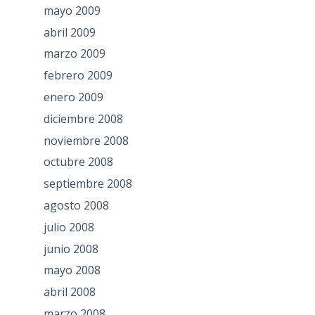
mayo 2009
abril 2009
marzo 2009
febrero 2009
enero 2009
diciembre 2008
noviembre 2008
octubre 2008
septiembre 2008
agosto 2008
julio 2008
junio 2008
mayo 2008
abril 2008
marzo 2008