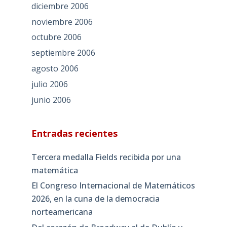
diciembre 2006
noviembre 2006
octubre 2006
septiembre 2006
agosto 2006
julio 2006
junio 2006
Entradas recientes
Tercera medalla Fields recibida por una
matemática
El Congreso Internacional de Matemáticos
2026, en la cuna de la democracia
norteamericana