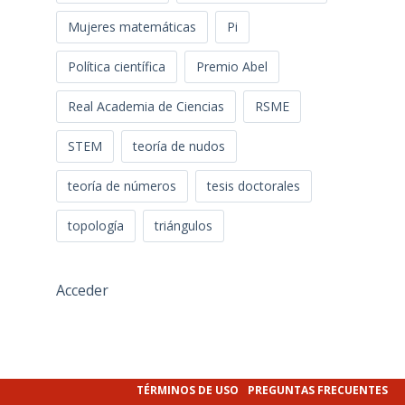
Mujeres matemáticas
Pi
Política científica
Premio Abel
Real Academia de Ciencias
RSME
STEM
teoría de nudos
teoría de números
tesis doctorales
topología
triángulos
Acceder
TÉRMINOS DE USO
PREGUNTAS FRECUENTES