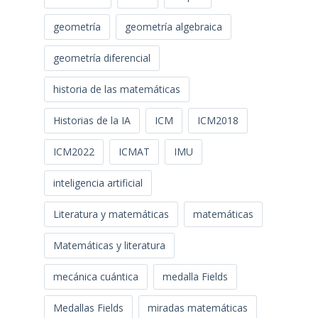
geometría
geometría algebraica
geometría diferencial
historia de las matemáticas
Historias de la IA
ICM
ICM2018
ICM2022
ICMAT
IMU
inteligencia artificial
Literatura y matemáticas
matemáticas
Matemáticas y literatura
mecánica cuántica
medalla Fields
Medallas Fields
miradas matemáticas