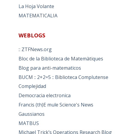
La Hoja Volante
MATEMATICALIA
WEBLOGS
:: ZTFNews.org
Bloc de la Biblioteca de Matemàtiques
Blog para anti-matematicos
BUCM :: 2+2=5 :: Biblioteca Complutense
Complejidad
Democracia electronica
Francis (th)E mule Science's News
Gaussianos
MATBUS
Michael Trick’s Operations Research Blog