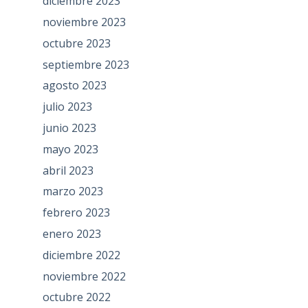
diciembre 2023
noviembre 2023
octubre 2023
septiembre 2023
agosto 2023
julio 2023
junio 2023
mayo 2023
abril 2023
marzo 2023
febrero 2023
enero 2023
diciembre 2022
noviembre 2022
octubre 2022