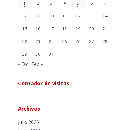
1
2
3
4
5
6
7
8
9
10
11
12
13
14
15
16
17
18
19
20
21
22
23
24
25
26
27
28
29
30
31
« Dic
Feb »
Contador de visitas
Archivos
julio 2026