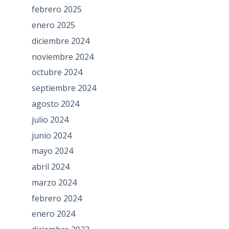
febrero 2025
enero 2025
diciembre 2024
noviembre 2024
octubre 2024
septiembre 2024
agosto 2024
julio 2024
junio 2024
mayo 2024
abril 2024
marzo 2024
febrero 2024
enero 2024