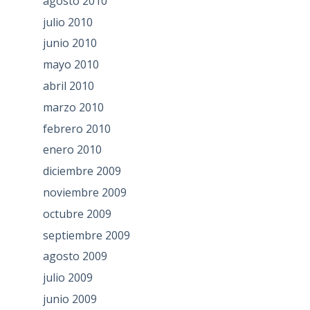
agosto 2010
julio 2010
junio 2010
mayo 2010
abril 2010
marzo 2010
febrero 2010
enero 2010
diciembre 2009
noviembre 2009
octubre 2009
septiembre 2009
agosto 2009
julio 2009
junio 2009