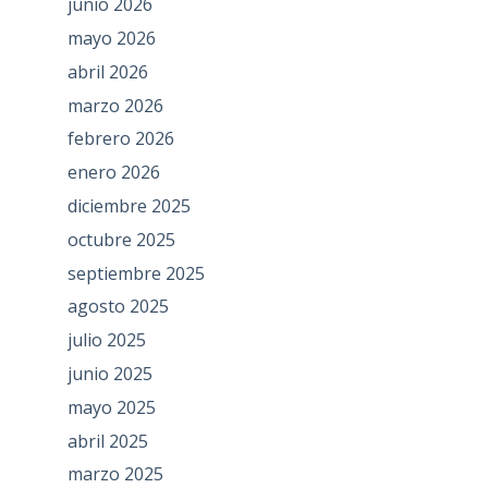
junio 2026
mayo 2026
abril 2026
marzo 2026
febrero 2026
enero 2026
diciembre 2025
octubre 2025
septiembre 2025
agosto 2025
julio 2025
junio 2025
mayo 2025
abril 2025
marzo 2025