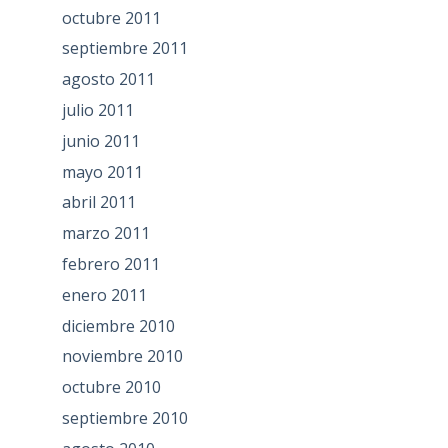
octubre 2011
septiembre 2011
agosto 2011
julio 2011
junio 2011
mayo 2011
abril 2011
marzo 2011
febrero 2011
enero 2011
diciembre 2010
noviembre 2010
octubre 2010
septiembre 2010