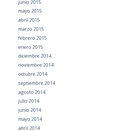
junio 2015
mayo 2015
abril 2015
marzo 2015
febrero 2015
enero 2015
diciembre 2014
noviembre 2014
octubre 2014
septiembre 2014
agosto 2014
julio 2014
junio 2014
mayo 2014
abril 2014