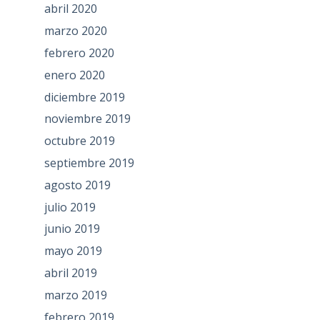
abril 2020
marzo 2020
febrero 2020
enero 2020
diciembre 2019
noviembre 2019
octubre 2019
septiembre 2019
agosto 2019
julio 2019
junio 2019
mayo 2019
abril 2019
marzo 2019
febrero 2019