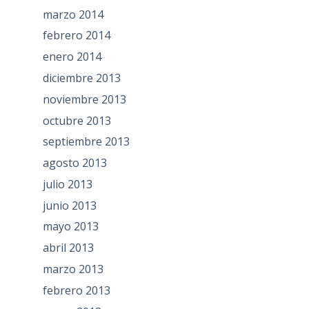
marzo 2014
febrero 2014
enero 2014
diciembre 2013
noviembre 2013
octubre 2013
septiembre 2013
agosto 2013
julio 2013
junio 2013
mayo 2013
abril 2013
marzo 2013
febrero 2013