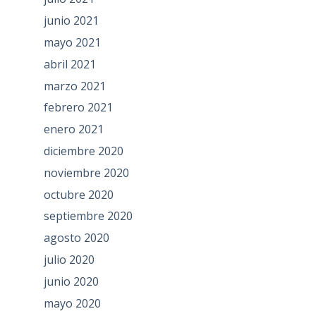
junio 2021
mayo 2021
abril 2021
marzo 2021
febrero 2021
enero 2021
diciembre 2020
noviembre 2020
octubre 2020
septiembre 2020
agosto 2020
julio 2020
junio 2020
mayo 2020