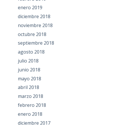
enero 2019
diciembre 2018
noviembre 2018
octubre 2018
septiembre 2018
agosto 2018
julio 2018
junio 2018
mayo 2018
abril 2018
marzo 2018
febrero 2018
enero 2018
diciembre 2017