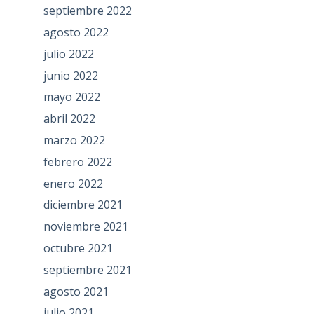
septiembre 2022
agosto 2022
julio 2022
junio 2022
mayo 2022
abril 2022
marzo 2022
febrero 2022
enero 2022
diciembre 2021
noviembre 2021
octubre 2021
septiembre 2021
agosto 2021
julio 2021