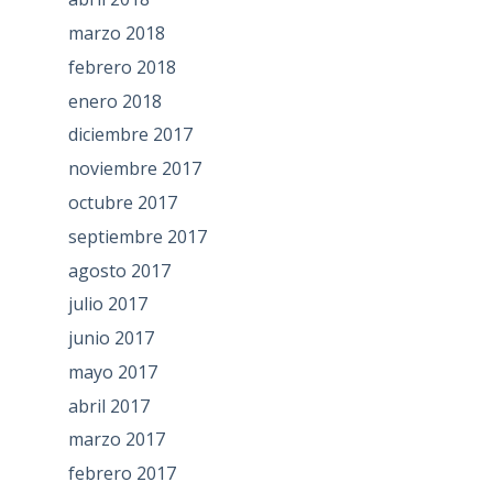
marzo 2018
febrero 2018
enero 2018
diciembre 2017
noviembre 2017
octubre 2017
septiembre 2017
agosto 2017
julio 2017
junio 2017
mayo 2017
abril 2017
marzo 2017
febrero 2017