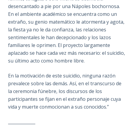
desencantado a pie por una Nápoles bochornosa.
En el ambiente académico se encuentra como un
extraño, su genio matemático le atormenta y agota,
la fiesta ya no le da confianza, las relaciones
sentimentales le han decepcionado y los lazos
familiares le oprimen. El proyecto largamente
aplazado se hace cada vez más necesario: el suicidio,
su último acto como hombre libre.
En la motivación de este suicidio, ninguna razón
prevalece sobre las demás. Así, en el transcurso de
la ceremonia fúnebre, los discursos de los
participantes se fijan en el extraño personaje cuya
vida y muerte conmocionan a sus conocidos.”
_____________