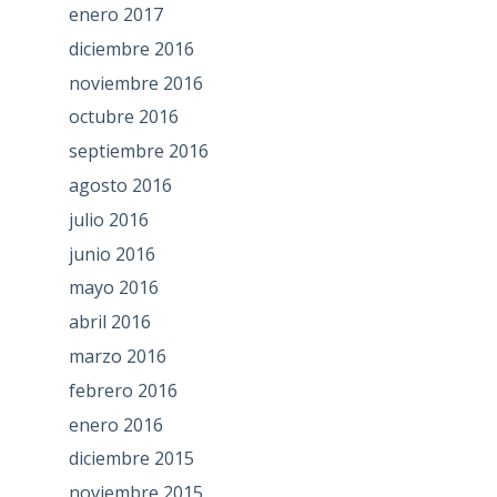
enero 2017
diciembre 2016
noviembre 2016
octubre 2016
septiembre 2016
agosto 2016
julio 2016
junio 2016
mayo 2016
abril 2016
marzo 2016
febrero 2016
enero 2016
diciembre 2015
noviembre 2015