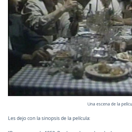
Una escena de la pelícu
Les dejo con la sinopsis de la película: