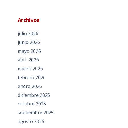
Archivos
julio 2026
junio 2026
mayo 2026
abril 2026
marzo 2026
febrero 2026
enero 2026
diciembre 2025
octubre 2025
septiembre 2025
agosto 2025