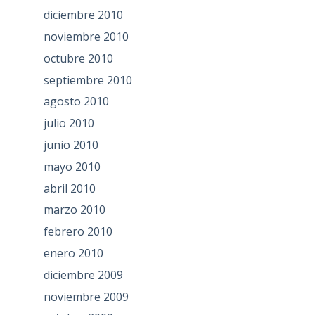
diciembre 2010
noviembre 2010
octubre 2010
septiembre 2010
agosto 2010
julio 2010
junio 2010
mayo 2010
abril 2010
marzo 2010
febrero 2010
enero 2010
diciembre 2009
noviembre 2009