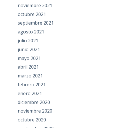
noviembre 2021
octubre 2021
septiembre 2021
agosto 2021
julio 2021
junio 2021
mayo 2021
abril 2021
marzo 2021
febrero 2021
enero 2021
diciembre 2020
noviembre 2020
octubre 2020