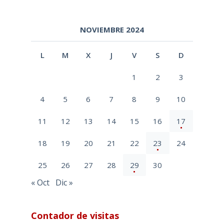
NOVIEMBRE 2024
L
M
X
J
V
S
D
1
2
3
4
5
6
7
8
9
10
11
12
13
14
15
16
17
18
19
20
21
22
23
24
25
26
27
28
29
30
« Oct
Dic »
Contador de visitas