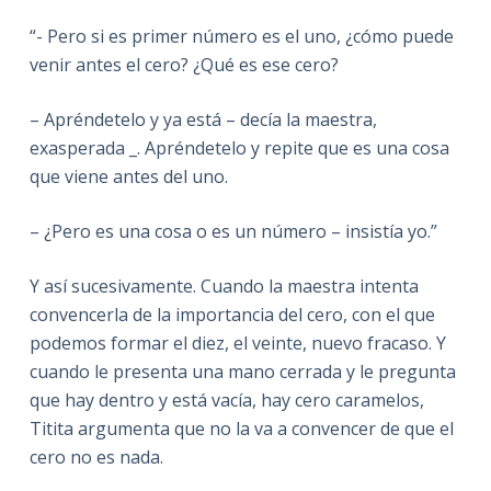
“- Pero si es primer número es el uno, ¿cómo puede
venir antes el cero? ¿Qué es ese cero?
– Apréndetelo y ya está – decía la maestra,
exasperada _. Apréndetelo y repite que es una cosa
que viene antes del uno.
– ¿Pero es una cosa o es un número – insistía yo.”
Y así sucesivamente. Cuando la maestra intenta
convencerla de la importancia del cero, con el que
podemos formar el diez, el veinte, nuevo fracaso. Y
cuando le presenta una mano cerrada y le pregunta
que hay dentro y está vacía, hay cero caramelos,
Titita argumenta que no la va a convencer de que el
cero no es nada.