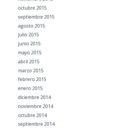
octubre 2015
septiembre 2015
agosto 2015
julio 2015
junio 2015
mayo 2015
abril 2015
marzo 2015
febrero 2015
enero 2015
diciembre 2014
noviembre 2014
octubre 2014
septiembre 2014