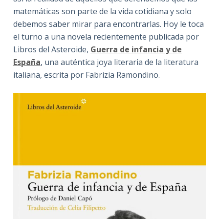
matemáticas son parte de la vida cotidiana y solo
debemos saber mirar para encontrarlas. Hoy le toca
el turno a una novela recientemente publicada por
Libros del Asteroide,
Guerra de infancia y de
España
, una auténtica joya literaria de la literatura
italiana, escrita por Fabrizia Ramondino.