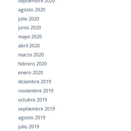
septiembre 2020
agosto 2020
julio 2020
junio 2020
mayo 2020
abril 2020
marzo 2020
febrero 2020
enero 2020
diciembre 2019
noviembre 2019
octubre 2019
septiembre 2019
agosto 2019
julio 2019