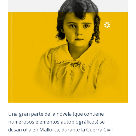
Una gran parte de la novela (que contiene
numerosos elementos autobiográficos) se
desarrolla en Mallorca, durante la Guerra Civil