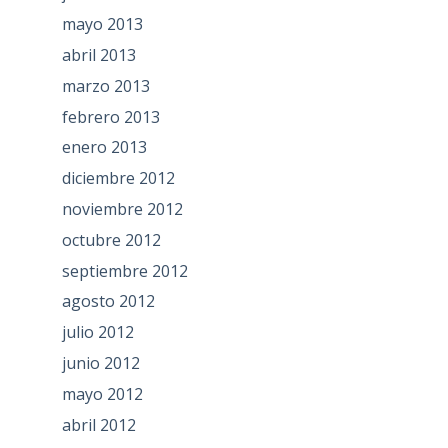
mayo 2013
abril 2013
marzo 2013
febrero 2013
enero 2013
diciembre 2012
noviembre 2012
octubre 2012
septiembre 2012
agosto 2012
julio 2012
junio 2012
mayo 2012
abril 2012