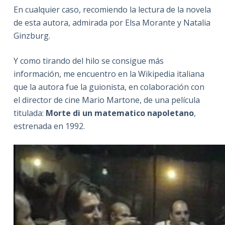
En cualquier caso, recomiendo la lectura de la novela
de esta autora, admirada por Elsa Morante y Natalia
Ginzburg.
Y como tirando del hilo se consigue más
información, me encuentro en la Wikipedia italiana
que la autora fue la guionista, en colaboración con
el director de cine Mario Martone, de una película
titulada:
Morte di un matematico napoletano
,
estrenada en 1992.