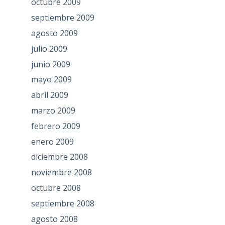
octubre 2009
septiembre 2009
agosto 2009
julio 2009
junio 2009
mayo 2009
abril 2009
marzo 2009
febrero 2009
enero 2009
diciembre 2008
noviembre 2008
octubre 2008
septiembre 2008
agosto 2008