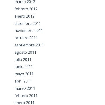
marzo 2012
febrero 2012
enero 2012
diciembre 2011
noviembre 2011
octubre 2011
septiembre 2011
agosto 2011
julio 2011
junio 2011
mayo 2011
abril 2011
marzo 2011
febrero 2011
enero 2011