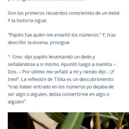
Son los primeros recuerdos conscientes de un bebé.
Y la historia sigue:
“Papito fue quién me enseñó los números.” Y, tras
describir la escena, prosigue:
“- Uno- dijo papito levantando un dedo y
señalándose a sí mismo. Apuntó luego a mamita – :
Dos. – Por último me señaló a mí y riendo dijo -: ¡Y
tres!”. La reflexión de Titita es un descubrimiento:
“tras haber entrado en los números yo dejaba de
ser algo o alguien, debía convertirme en algo o
alguien”.