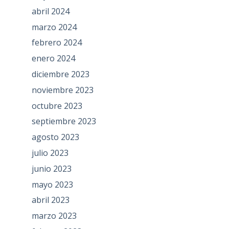
abril 2024
marzo 2024
febrero 2024
enero 2024
diciembre 2023
noviembre 2023
octubre 2023
septiembre 2023
agosto 2023
julio 2023
junio 2023
mayo 2023
abril 2023
marzo 2023