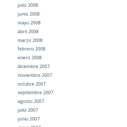
julio 2008
junio 2008
mayo 2008
abril 2008
marzo 2008
febrero 2008
enero 2008
diciembre 2007
noviembre 2007
octubre 2007
septiembre 2007
agosto 2007
julio 2007
junio 2007