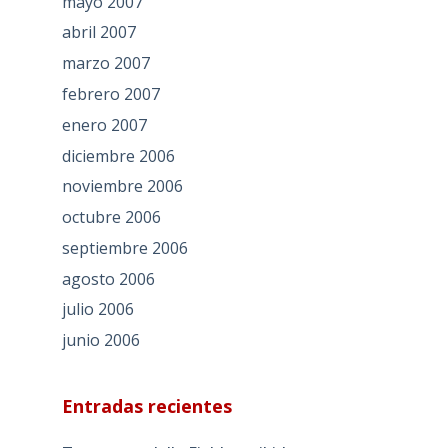
mayo 2007
abril 2007
marzo 2007
febrero 2007
enero 2007
diciembre 2006
noviembre 2006
octubre 2006
septiembre 2006
agosto 2006
julio 2006
junio 2006
Entradas recientes