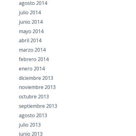
agosto 2014
julio 2014
junio 2014
mayo 2014
abril 2014
marzo 2014
febrero 2014
enero 2014
diciembre 2013
noviembre 2013
octubre 2013
septiembre 2013
agosto 2013
julio 2013
junio 2013