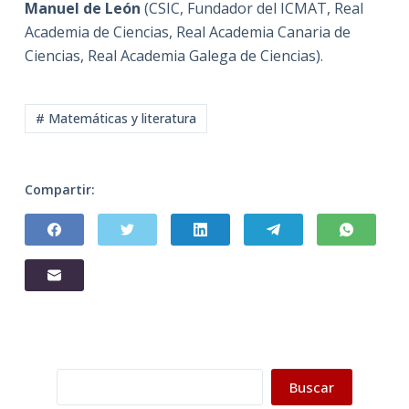
Manuel de León
(CSIC, Fundador del ICMAT, Real
Academia de Ciencias, Real Academia Canaria de
Ciencias, Real Academia Galega de Ciencias).
# Matemáticas y literatura
Compartir:
Buscar
Buscar