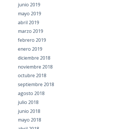
junio 2019
mayo 2019
abril 2019
marzo 2019
febrero 2019
enero 2019
diciembre 2018
noviembre 2018
octubre 2018
septiembre 2018
agosto 2018
julio 2018
junio 2018
mayo 2018
abril 2018