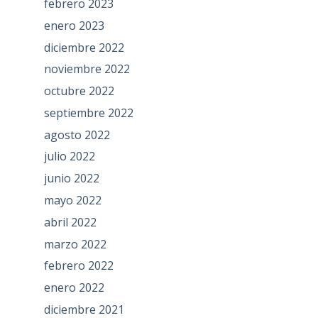
febrero 2023
enero 2023
diciembre 2022
noviembre 2022
octubre 2022
septiembre 2022
agosto 2022
julio 2022
junio 2022
mayo 2022
abril 2022
marzo 2022
febrero 2022
enero 2022
diciembre 2021