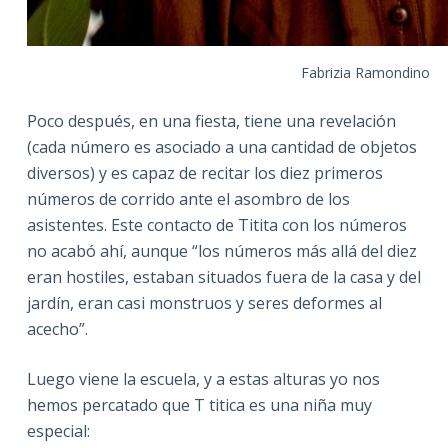
Fabrizia Ramondino
Poco después, en una fiesta, tiene una revelación
(cada número es asociado a una cantidad de objetos
diversos) y es capaz de recitar los diez primeros
números de corrido ante el asombro de los
asistentes. Este contacto de Titita con los números
no acabó ahí, aunque “los números más allá del diez
eran hostiles, estaban situados fuera de la casa y del
jardín, eran casi monstruos y seres deformes al
acecho”.
Luego viene la escuela, y a estas alturas yo nos
hemos percatado que T titica es una niña muy
especial: