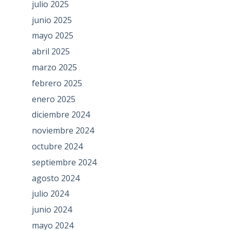
julio 2025
junio 2025
mayo 2025
abril 2025
marzo 2025
febrero 2025
enero 2025
diciembre 2024
noviembre 2024
octubre 2024
septiembre 2024
agosto 2024
julio 2024
junio 2024
mayo 2024