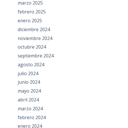
marzo 2025
febrero 2025
enero 2025
diciembre 2024
noviembre 2024
octubre 2024
septiembre 2024
agosto 2024
julio 2024
junio 2024
mayo 2024
abril 2024
marzo 2024
febrero 2024
enero 2024