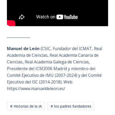
_____________
Manuel de León
(CSIC, Fundador del ICMAT, Real
Academia de Ciencias, Real Academia Canaria de
Ciencias, Real Academia Galega de Ciencias,
Presidente del ICM2006 Madrid y miembro del
Comité Ejecutivo de IMU (2007-2024) y del Comité
Ejecutivo del ISC (2014-2018). Web:
https://www.manueldeleon.es/
# Historias de la IA
# los padres fundadores