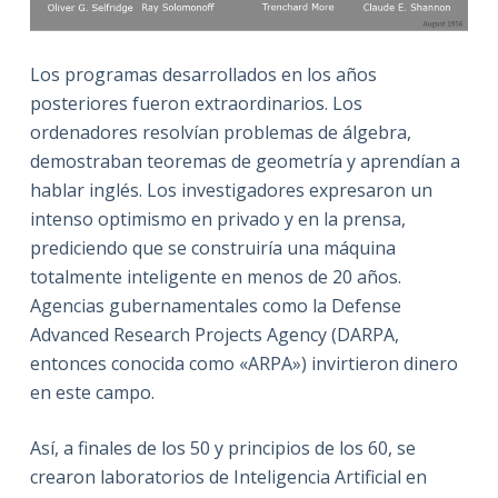
Los programas desarrollados en los años
posteriores fueron extraordinarios. Los
ordenadores resolvían problemas de álgebra,
demostraban teoremas de geometría y aprendían a
hablar inglés. Los investigadores expresaron un
intenso optimismo en privado y en la prensa,
prediciendo que se construiría una máquina
totalmente inteligente en menos de 20 años.
Agencias gubernamentales como la Defense
Advanced Research Projects Agency (DARPA,
entonces conocida como «ARPA») invirtieron dinero
en este campo.
Así, a finales de los 50 y principios de los 60, se
crearon laboratorios de Inteligencia Artificial en