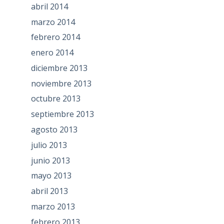
abril 2014
marzo 2014
febrero 2014
enero 2014
diciembre 2013
noviembre 2013
octubre 2013
septiembre 2013
agosto 2013
julio 2013
junio 2013
mayo 2013
abril 2013
marzo 2013
febrero 2013