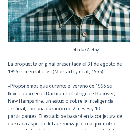
John McCarthy
La propuesta original presentada el 31 de agosto de
1955 comenzaba así (MacCarthy et al., 1955):
«Proponemos que durante el verano de 1956 se
lleve a cabo en el Dartmouth College de Hanover,
New Hampshire, un estudio sobre la inteligencia
artificial, con una duración de 2 meses y 10
participantes. El estudio se basará en la conjetura de
que cada aspecto del aprendizaje o cualquier otra