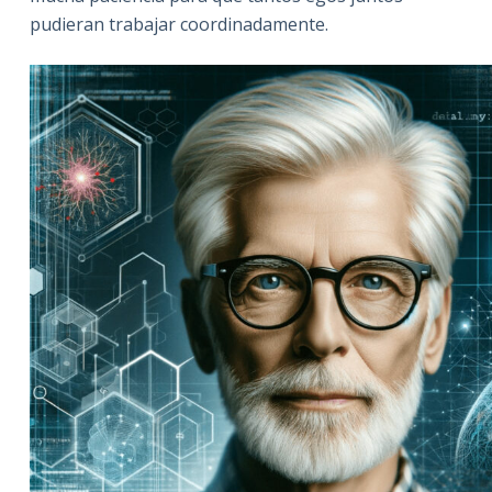
pudieran trabajar coordinadamente.