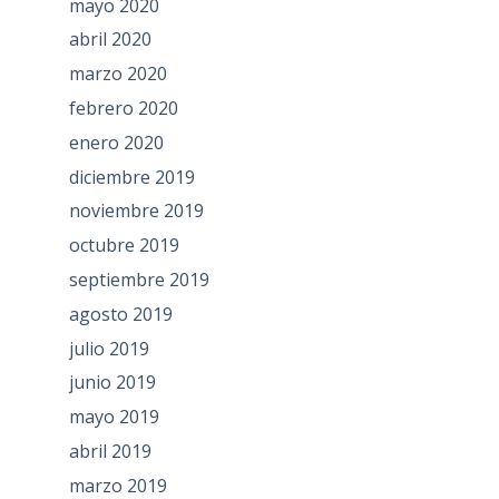
mayo 2020
abril 2020
marzo 2020
febrero 2020
enero 2020
diciembre 2019
noviembre 2019
octubre 2019
septiembre 2019
agosto 2019
julio 2019
junio 2019
mayo 2019
abril 2019
marzo 2019