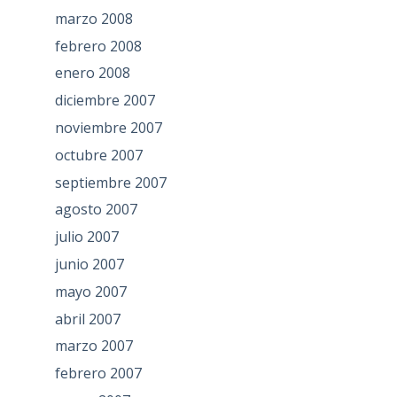
marzo 2008
febrero 2008
enero 2008
diciembre 2007
noviembre 2007
octubre 2007
septiembre 2007
agosto 2007
julio 2007
junio 2007
mayo 2007
abril 2007
marzo 2007
febrero 2007