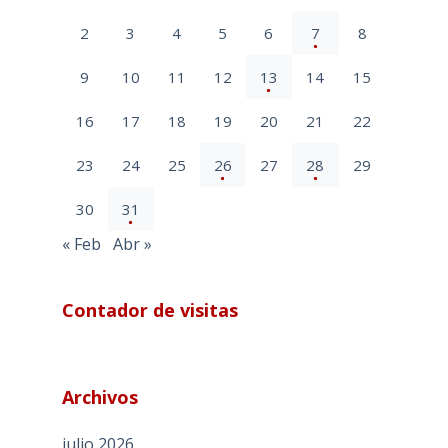
2
3
4
5
6
7
8
9
10
11
12
13
14
15
16
17
18
19
20
21
22
23
24
25
26
27
28
29
30
31
« Feb
Abr »
Contador de visitas
Archivos
julio 2026