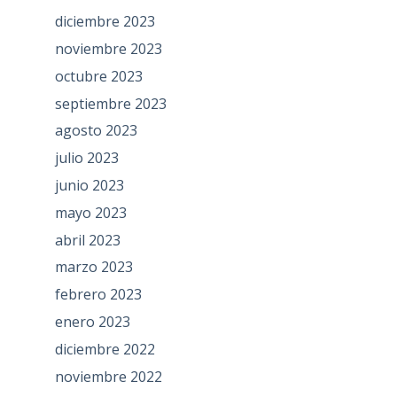
diciembre 2023
noviembre 2023
octubre 2023
septiembre 2023
agosto 2023
julio 2023
junio 2023
mayo 2023
abril 2023
marzo 2023
febrero 2023
enero 2023
diciembre 2022
noviembre 2022