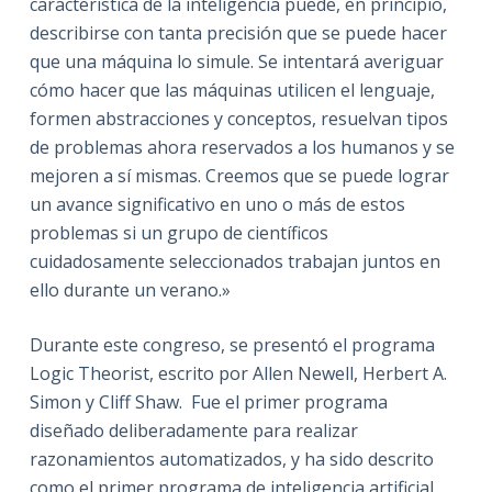
característica de la inteligencia puede, en principio,
describirse con tanta precisión que se puede hacer
que una máquina lo simule. Se intentará averiguar
cómo hacer que las máquinas utilicen el lenguaje,
formen abstracciones y conceptos, resuelvan tipos
de problemas ahora reservados a los humanos y se
mejoren a sí mismas. Creemos que se puede lograr
un avance significativo en uno o más de estos
problemas si un grupo de científicos
cuidadosamente seleccionados trabajan juntos en
ello durante un verano.»
Durante este congreso, se presentó el programa
Logic Theorist, escrito por Allen Newell, Herbert A.
Simon y Cliff Shaw. Fue el primer programa
diseñado deliberadamente para realizar
razonamientos automatizados, y ha sido descrito
como el primer programa de inteligencia artificial.