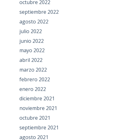
octubre 2022
septiembre 2022
agosto 2022
julio 2022
junio 2022
mayo 2022
abril 2022
marzo 2022
febrero 2022
enero 2022
diciembre 2021
noviembre 2021
octubre 2021
septiembre 2021
agosto 2021