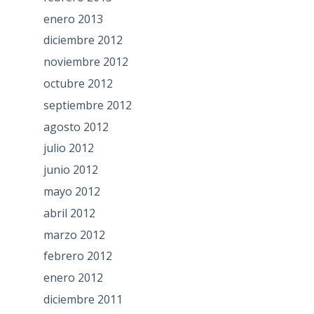
enero 2013
diciembre 2012
noviembre 2012
octubre 2012
septiembre 2012
agosto 2012
julio 2012
junio 2012
mayo 2012
abril 2012
marzo 2012
febrero 2012
enero 2012
diciembre 2011