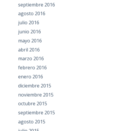
septiembre 2016
agosto 2016
julio 2016
junio 2016
mayo 2016
abril 2016
marzo 2016
febrero 2016
enero 2016
diciembre 2015
noviembre 2015
octubre 2015
septiembre 2015
agosto 2015
julio 2015