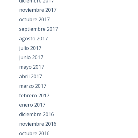
diciembre 2017
noviembre 2017
octubre 2017
septiembre 2017
agosto 2017
julio 2017
junio 2017
mayo 2017
abril 2017
marzo 2017
febrero 2017
enero 2017
diciembre 2016
noviembre 2016
octubre 2016