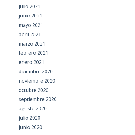
julio 2021
junio 2021
mayo 2021
abril 2021
marzo 2021
febrero 2021
enero 2021
diciembre 2020
noviembre 2020
octubre 2020
septiembre 2020
agosto 2020
julio 2020
junio 2020