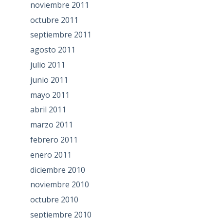
noviembre 2011
octubre 2011
septiembre 2011
agosto 2011
julio 2011
junio 2011
mayo 2011
abril 2011
marzo 2011
febrero 2011
enero 2011
diciembre 2010
noviembre 2010
octubre 2010
septiembre 2010