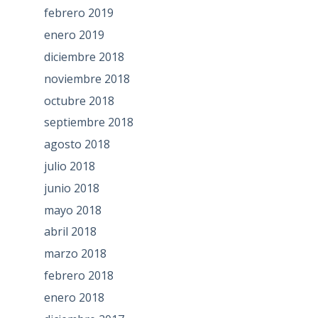
febrero 2019
enero 2019
diciembre 2018
noviembre 2018
octubre 2018
septiembre 2018
agosto 2018
julio 2018
junio 2018
mayo 2018
abril 2018
marzo 2018
febrero 2018
enero 2018