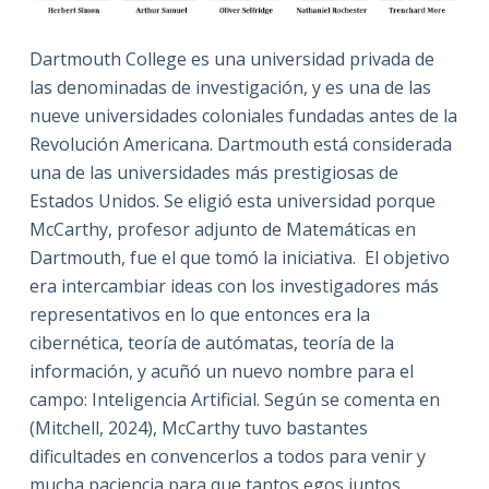
Dartmouth College es una universidad privada de
las denominadas de investigación, y es una de las
nueve universidades coloniales fundadas antes de la
Revolución Americana. Dartmouth está considerada
una de las universidades más prestigiosas de
Estados Unidos. Se eligió esta universidad porque
McCarthy, profesor adjunto de Matemáticas en
Dartmouth, fue el que tomó la iniciativa. El objetivo
era intercambiar ideas con los investigadores más
representativos en lo que entonces era la
cibernética, teoría de autómatas, teoría de la
información, y acuñó un nuevo nombre para el
campo: Inteligencia Artificial. Según se comenta en
(Mitchell, 2024), McCarthy tuvo bastantes
dificultades en convencerlos a todos para venir y
mucha paciencia para que tantos egos juntos