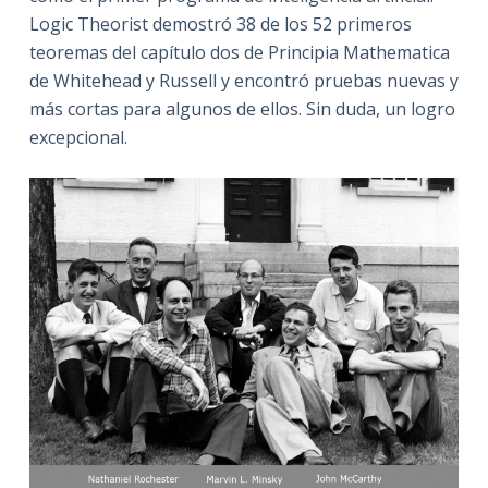
Logic Theorist demostró 38 de los 52 primeros
teoremas del capítulo dos de Principia Mathematica
de Whitehead y Russell y encontró pruebas nuevas y
más cortas para algunos de ellos. Sin duda, un logro
excepcional.