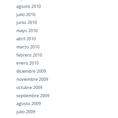
agosto 2010
julio 2010
junio 2010
mayo 2010
abril 2010
marzo 2010
febrero 2010
enero 2010
diciembre 2009
noviembre 2009
octubre 2009
septiembre 2009
agosto 2009
julio 2009