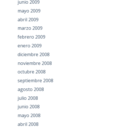
junio 2009
mayo 2009
abril 2009
marzo 2009
febrero 2009
enero 2009
diciembre 2008
noviembre 2008
octubre 2008
septiembre 2008
agosto 2008
julio 2008
junio 2008
mayo 2008
abril 2008