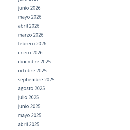
junio 2026
mayo 2026
abril 2026
marzo 2026
febrero 2026
enero 2026
diciembre 2025
octubre 2025
septiembre 2025
agosto 2025
julio 2025
junio 2025
mayo 2025
abril 2025