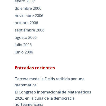
enero 2007
diciembre 2006
noviembre 2006
octubre 2006
septiembre 2006
agosto 2006
julio 2006
junio 2006
Entradas recientes
Tercera medalla Fields recibida por una
matemática
El Congreso Internacional de Matemáticos
2026, en la cuna de la democracia
norteamericana