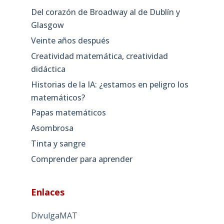
Del corazón de Broadway al de Dublín y
Glasgow
Veinte años después
Creatividad matemática, creatividad
didáctica
Historias de la IA: ¿estamos en peligro los
matemáticos?
Papas matemáticos
Asombrosa
Tinta y sangre
Comprender para aprender
Enlaces
DivulgaMAT