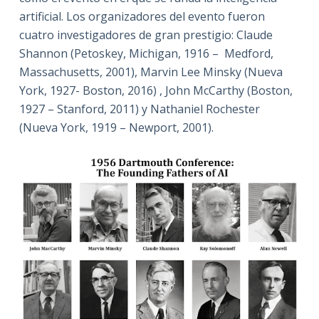
artificial. Los organizadores del evento fueron
cuatro investigadores de gran prestigio: Claude
Shannon (Petoskey, Michigan, 1916 – Medford,
Massachusetts, 2001), Marvin Lee Minsky (Nueva
York, 1927- Boston, 2016)
, John McCarthy (Boston,
1927 – Stanford, 2011) y Nathaniel Rochester
(Nueva York, 1919 – Newport, 2001).