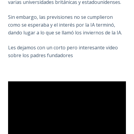
varias universidades británicas y estadounidenses.
Sin embargo, las previsiones no se cumplieron
como se esperaba y el interés por la IA terminó,
dando lugar a lo que se llamó los inviernos de la IA.
Les dejamos con un corto pero interesante video
sobre los padres fundadores