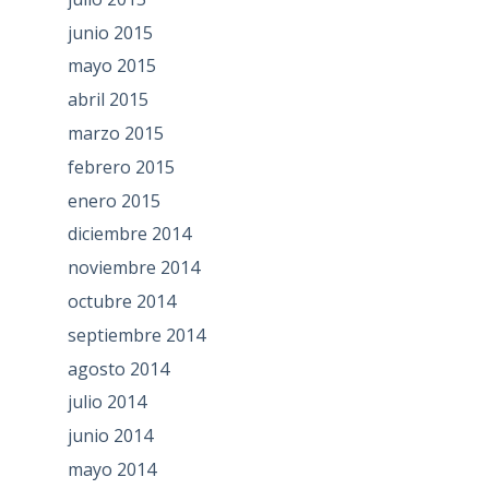
junio 2015
mayo 2015
abril 2015
marzo 2015
febrero 2015
enero 2015
diciembre 2014
noviembre 2014
octubre 2014
septiembre 2014
agosto 2014
julio 2014
junio 2014
mayo 2014