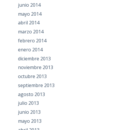
junio 2014
mayo 2014
abril 2014
marzo 2014
febrero 2014
enero 2014
diciembre 2013
noviembre 2013
octubre 2013
septiembre 2013
agosto 2013
julio 2013
junio 2013
mayo 2013
abril 2013