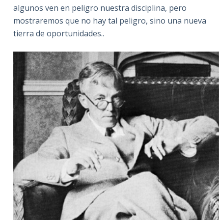
algunos ven en peligro nuestra disciplina, pero
mostraremos que no hay tal peligro, sino una nueva
tierra de oportunidades..