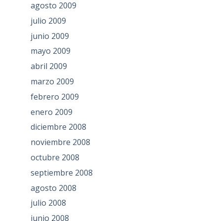
agosto 2009
julio 2009
junio 2009
mayo 2009
abril 2009
marzo 2009
febrero 2009
enero 2009
diciembre 2008
noviembre 2008
octubre 2008
septiembre 2008
agosto 2008
julio 2008
junio 2008