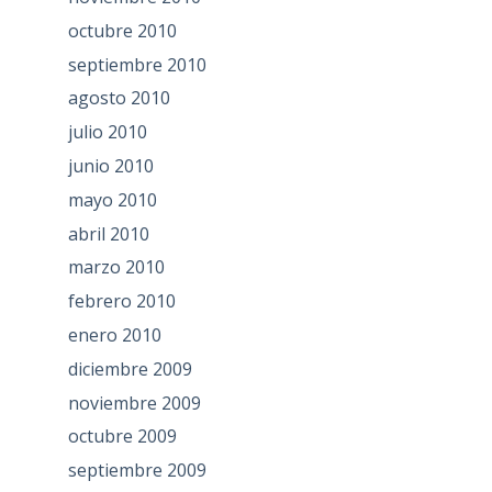
octubre 2010
septiembre 2010
agosto 2010
julio 2010
junio 2010
mayo 2010
abril 2010
marzo 2010
febrero 2010
enero 2010
diciembre 2009
noviembre 2009
octubre 2009
septiembre 2009