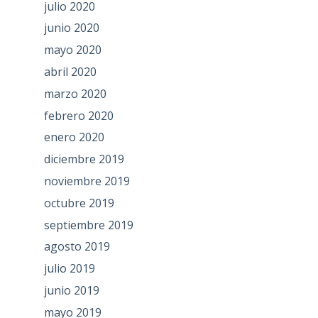
julio 2020
junio 2020
mayo 2020
abril 2020
marzo 2020
febrero 2020
enero 2020
diciembre 2019
noviembre 2019
octubre 2019
septiembre 2019
agosto 2019
julio 2019
junio 2019
mayo 2019