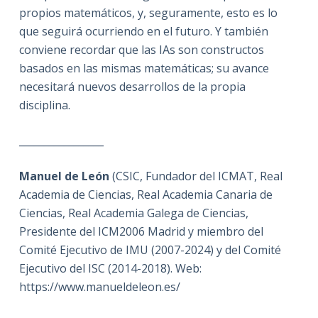
propios matemáticos, y, seguramente, esto es lo
que seguirá ocurriendo en el futuro. Y también
conviene recordar que las IAs son constructos
basados en las mismas matemáticas; su avance
necesitará nuevos desarrollos de la propia
disciplina.
_________________
Manuel de León
(CSIC, Fundador del ICMAT, Real
Academia de Ciencias, Real Academia Canaria de
Ciencias, Real Academia Galega de Ciencias,
Presidente del ICM2006 Madrid y miembro del
Comité Ejecutivo de IMU (2007-2024) y del Comité
Ejecutivo del ISC (2014-2018). Web:
https://www.manueldeleon.es/