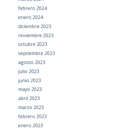
febrero 2024
enero 2024
diciembre 2023
noviembre 2023
octubre 2023
septiembre 2023
agosto 2023
julio 2023
junio 2023
mayo 2023
abril 2023
marzo 2023
febrero 2023
enero 2023