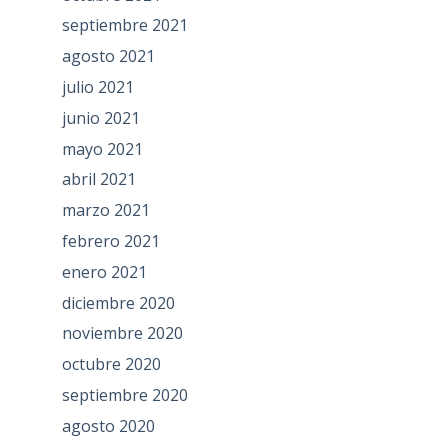
septiembre 2021
agosto 2021
julio 2021
junio 2021
mayo 2021
abril 2021
marzo 2021
febrero 2021
enero 2021
diciembre 2020
noviembre 2020
octubre 2020
septiembre 2020
agosto 2020