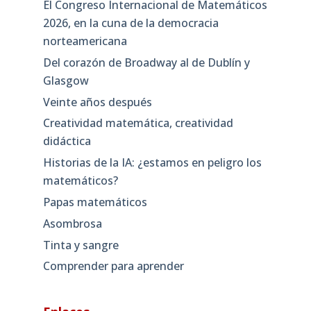
El Congreso Internacional de Matemáticos
2026, en la cuna de la democracia
norteamericana
Del corazón de Broadway al de Dublín y
Glasgow
Veinte años después
Creatividad matemática, creatividad
didáctica
Historias de la IA: ¿estamos en peligro los
matemáticos?
Papas matemáticos
Asombrosa
Tinta y sangre
Comprender para aprender