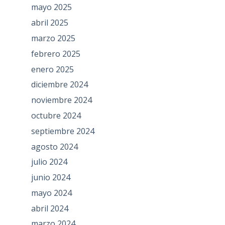
mayo 2025
abril 2025
marzo 2025
febrero 2025
enero 2025
diciembre 2024
noviembre 2024
octubre 2024
septiembre 2024
agosto 2024
julio 2024
junio 2024
mayo 2024
abril 2024
marzo 2024