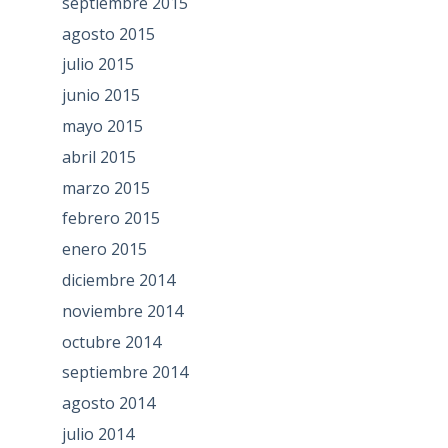
septiembre 2015
agosto 2015
julio 2015
junio 2015
mayo 2015
abril 2015
marzo 2015
febrero 2015
enero 2015
diciembre 2014
noviembre 2014
octubre 2014
septiembre 2014
agosto 2014
julio 2014