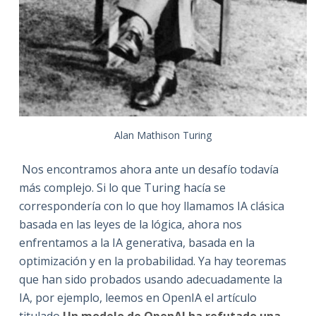
Alan Mathison Turing
Nos encontramos ahora ante un desafío todavía
más complejo. Si lo que Turing hacía se
correspondería con lo que hoy llamamos IA clásica
basada en las leyes de la lógica, ahora nos
enfrentamos a la IA generativa, basada en la
optimización y en la probabilidad. Ya hay teoremas
que han sido probados usando adecuadamente la
IA, por ejemplo, leemos en OpenIA el artículo