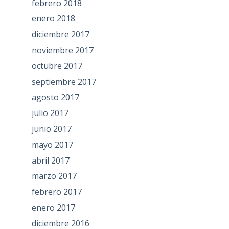
febrero 2018
enero 2018
diciembre 2017
noviembre 2017
octubre 2017
septiembre 2017
agosto 2017
julio 2017
junio 2017
mayo 2017
abril 2017
marzo 2017
febrero 2017
enero 2017
diciembre 2016