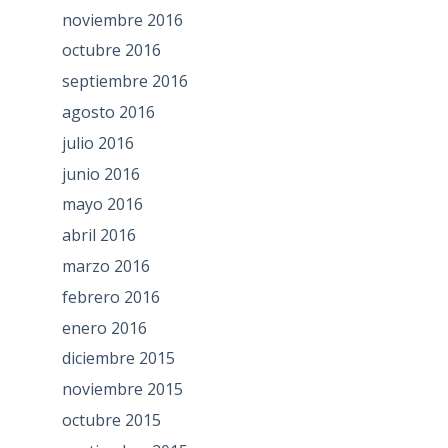
noviembre 2016
octubre 2016
septiembre 2016
agosto 2016
julio 2016
junio 2016
mayo 2016
abril 2016
marzo 2016
febrero 2016
enero 2016
diciembre 2015
noviembre 2015
octubre 2015