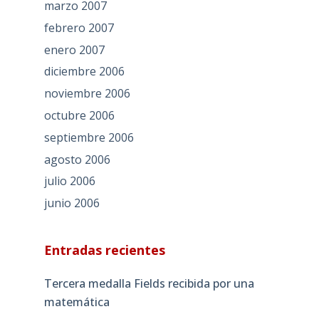
marzo 2007
febrero 2007
enero 2007
diciembre 2006
noviembre 2006
octubre 2006
septiembre 2006
agosto 2006
julio 2006
junio 2006
Entradas recientes
Tercera medalla Fields recibida por una
matemática