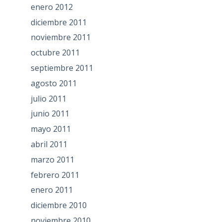
enero 2012
diciembre 2011
noviembre 2011
octubre 2011
septiembre 2011
agosto 2011
julio 2011
junio 2011
mayo 2011
abril 2011
marzo 2011
febrero 2011
enero 2011
diciembre 2010
noviembre 2010