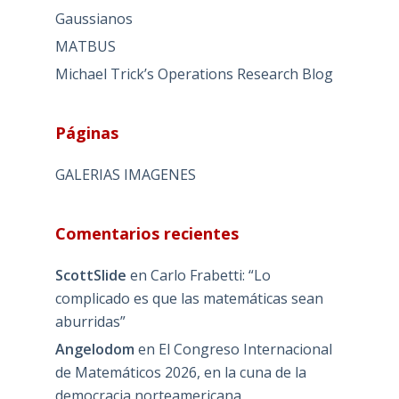
Gaussianos
MATBUS
Michael Trick’s Operations Research Blog
Páginas
GALERIAS IMAGENES
Comentarios recientes
ScottSlide
en
Carlo Frabetti: “Lo
complicado es que las matemáticas sean
aburridas”
Angelodom
en
El Congreso Internacional
de Matemáticos 2026, en la cuna de la
democracia norteamericana