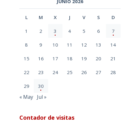
JUNIO 2026
L
M
X
J
V
S
D
1
2
3
4
5
6
7
8
9
10
11
12
13
14
15
16
17
18
19
20
21
22
23
24
25
26
27
28
29
30
« May
Jul »
Contador de visitas