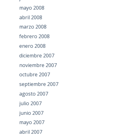
mayo 2008
abril 2008
marzo 2008
febrero 2008
enero 2008
diciembre 2007
noviembre 2007
octubre 2007
septiembre 2007
agosto 2007
julio 2007
junio 2007
mayo 2007
abril 2007