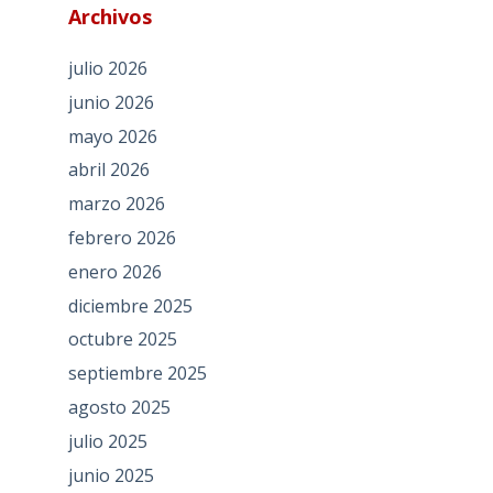
Archivos
julio 2026
junio 2026
mayo 2026
abril 2026
marzo 2026
febrero 2026
enero 2026
diciembre 2025
octubre 2025
septiembre 2025
agosto 2025
julio 2025
junio 2025