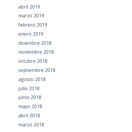
abril 2019
marzo 2019
febrero 2019
enero 2019
diciembre 2018
noviembre 2018
octubre 2018
septiembre 2018
agosto 2018
julio 2018
junio 2018
mayo 2018
abril 2018
marzo 2018