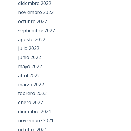
diciembre 2022
noviembre 2022
octubre 2022
septiembre 2022
agosto 2022
julio 2022
junio 2022
mayo 2022
abril 2022
marzo 2022
febrero 2022
enero 2022
diciembre 2021
noviembre 2021
octubre 2021