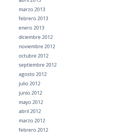
marzo 2013
febrero 2013
enero 2013
diciembre 2012
noviembre 2012
octubre 2012
septiembre 2012
agosto 2012
julio 2012
junio 2012
mayo 2012
abril 2012
marzo 2012
febrero 2012