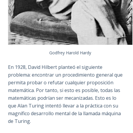
Godfrey Harold Hardy
En 1928, David Hilbert planteó el siguiente
problema: encontrar un procedimiento general que
permita probar o refutar cualquier proposición
matemática. Por tanto, si esto es posible, todas las
matemáticas podrían ser mecanizadas. Esto es lo
que Alan Turing intentó llevar a la práctica con su
magnífico desarrollo mental de la llamada máquina
de Turing.