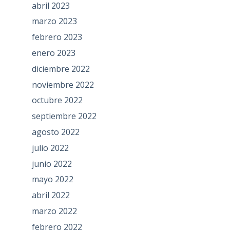
abril 2023
marzo 2023
febrero 2023
enero 2023
diciembre 2022
noviembre 2022
octubre 2022
septiembre 2022
agosto 2022
julio 2022
junio 2022
mayo 2022
abril 2022
marzo 2022
febrero 2022