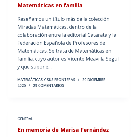
Matemáticas en familia
Reseñamos un título más de la colección
Miradas Matemáticas, dentro de la
colaboración entre la editorial Catarata y la
Federación Española de Profesores de
Matemáticas. Se trata de Matemáticas en
familia, cuyo autor es Vicente Meavilla Seguí
y que supone…
MATEMÁTICAS Y SUS FRONTERAS
20 DICIEMBRE
2025
29 COMENTARIOS
GENERAL
En memoria de Marisa Fernández