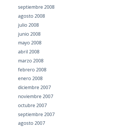
septiembre 2008
agosto 2008
julio 2008
junio 2008
mayo 2008
abril 2008
marzo 2008
febrero 2008
enero 2008
diciembre 2007
noviembre 2007
octubre 2007
septiembre 2007
agosto 2007