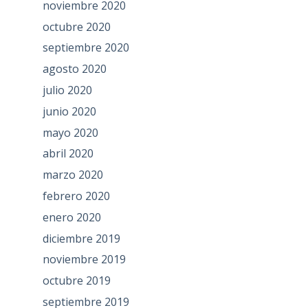
noviembre 2020
octubre 2020
septiembre 2020
agosto 2020
julio 2020
junio 2020
mayo 2020
abril 2020
marzo 2020
febrero 2020
enero 2020
diciembre 2019
noviembre 2019
octubre 2019
septiembre 2019