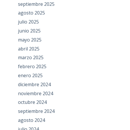
septiembre 2025
agosto 2025
julio 2025
junio 2025
mayo 2025
abril 2025
marzo 2025
febrero 2025
enero 2025
diciembre 2024
noviembre 2024
octubre 2024
septiembre 2024
agosto 2024
julio 2024