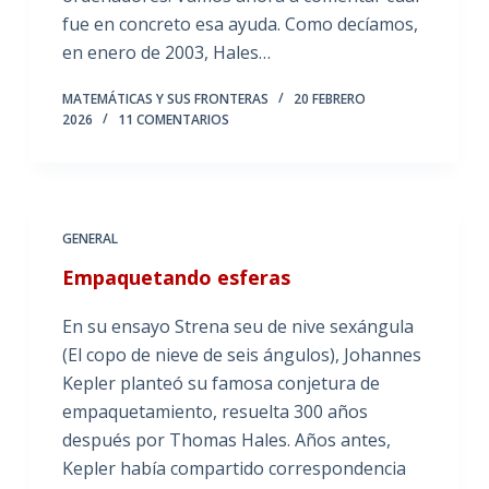
fue en concreto esa ayuda. Como decíamos,
en enero de 2003, Hales…
MATEMÁTICAS Y SUS FRONTERAS
20 FEBRERO
2026
11 COMENTARIOS
GENERAL
Empaquetando esferas
En su ensayo Strena seu de nive sexángula
(El copo de nieve de seis ángulos), Johannes
Kepler planteó su famosa conjetura de
empaquetamiento, resuelta 300 años
después por Thomas Hales. Años antes,
Kepler había compartido correspondencia