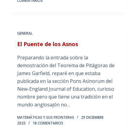
COMENTARIOS
GENERAL
El Puente de los Asnos
Preparando la entrada sobre la
demostración del Teorema de Pitágoras de
James Garfield, reparé en que estaba
publicada en la sección Pons Asinorum del
New-England Journal of Education, curioso
nombre pero que tiene una tradición en el
mundo anglosajón no…
MATEMÁTICAS Y SUS FRONTERAS
29 DICIEMBRE
2025
18 COMENTARIOS