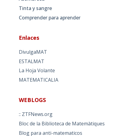
Tinta y sangre
Comprender para aprender
Enlaces
DivulgaMAT
ESTALMAT
La Hoja Volante
MATEMATICALIA
WEBLOGS
:: ZTFNews.org
Bloc de la Biblioteca de Matemàtiques
Blog para anti-matematicos