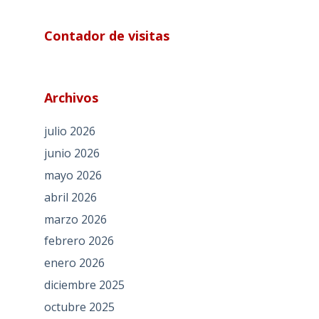
Contador de visitas
Archivos
julio 2026
junio 2026
mayo 2026
abril 2026
marzo 2026
febrero 2026
enero 2026
diciembre 2025
octubre 2025