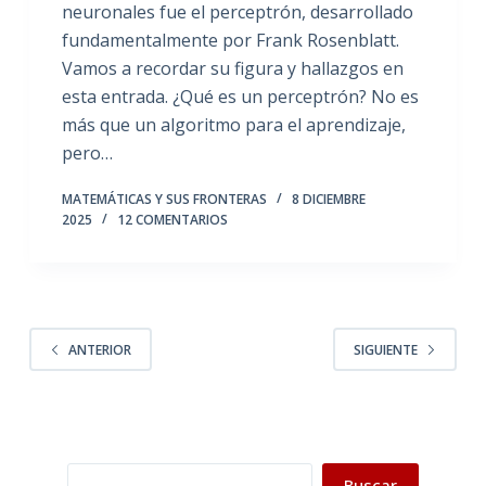
neuronales fue el perceptrón, desarrollado
fundamentalmente por Frank Rosenblatt.
Vamos a recordar su figura y hallazgos en
esta entrada. ¿Qué es un perceptrón? No es
más que un algoritmo para el aprendizaje,
pero…
MATEMÁTICAS Y SUS FRONTERAS
8 DICIEMBRE
2025
12 COMENTARIOS
ANTERIOR
SIGUIENTE
Buscar
Buscar