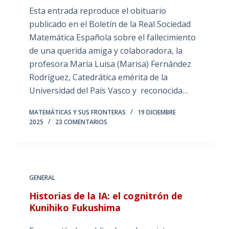
Esta entrada reproduce el obituario
publicado en el Boletín de la Real Sociedad
Matemática Española sobre el fallecimiento
de una querida amiga y colaboradora, la
profesora María Luisa (Marisa) Fernández
Rodríguez, Catedrática emérita de la
Universidad del País Vasco y reconocida…
MATEMÁTICAS Y SUS FRONTERAS
19 DICIEMBRE
2025
23 COMENTARIOS
GENERAL
Historias de la IA: el cognitrón de
Kunihiko Fukushima