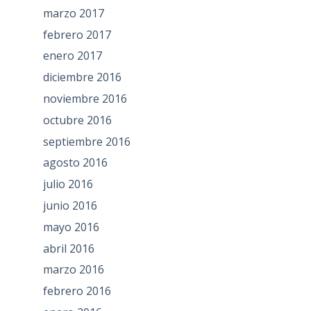
marzo 2017
febrero 2017
enero 2017
diciembre 2016
noviembre 2016
octubre 2016
septiembre 2016
agosto 2016
julio 2016
junio 2016
mayo 2016
abril 2016
marzo 2016
febrero 2016