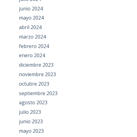
junio 2024
mayo 2024
abril 2024
marzo 2024
febrero 2024
enero 2024
diciembre 2023
noviembre 2023
octubre 2023
septiembre 2023
agosto 2023
julio 2023
junio 2023
mayo 2023