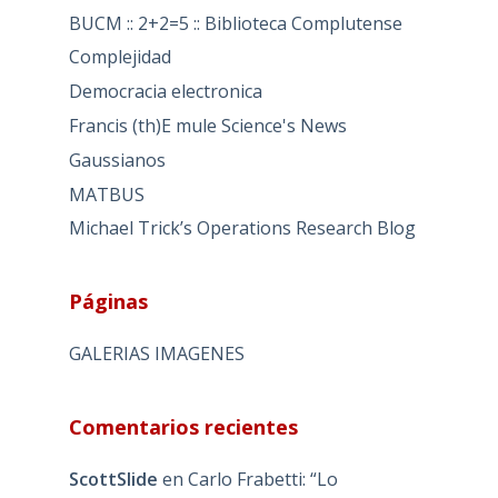
BUCM :: 2+2=5 :: Biblioteca Complutense
Complejidad
Democracia electronica
Francis (th)E mule Science's News
Gaussianos
MATBUS
Michael Trick’s Operations Research Blog
Páginas
GALERIAS IMAGENES
Comentarios recientes
ScottSlide
en
Carlo Frabetti: “Lo