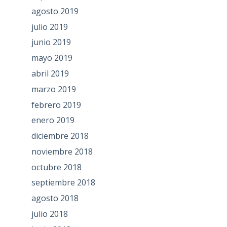
agosto 2019
julio 2019
junio 2019
mayo 2019
abril 2019
marzo 2019
febrero 2019
enero 2019
diciembre 2018
noviembre 2018
octubre 2018
septiembre 2018
agosto 2018
julio 2018