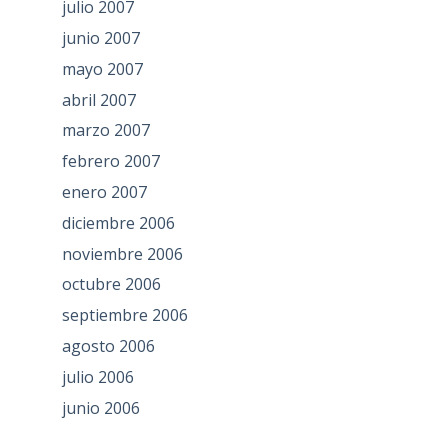
julio 2007
junio 2007
mayo 2007
abril 2007
marzo 2007
febrero 2007
enero 2007
diciembre 2006
noviembre 2006
octubre 2006
septiembre 2006
agosto 2006
julio 2006
junio 2006