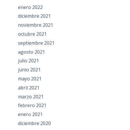
enero 2022
diciembre 2021
noviembre 2021
octubre 2021
septiembre 2021
agosto 2021
julio 2021
junio 2021
mayo 2021
abril 2021
marzo 2021
febrero 2021
enero 2021
diciembre 2020