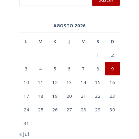
AGOSTO 2026
L
M
X
J
V
S
D
1
2
3
4
5
6
7
8
9
10
11
12
13
14
15
16
17
18
19
20
21
22
23
24
25
26
27
28
29
30
31
« Jul