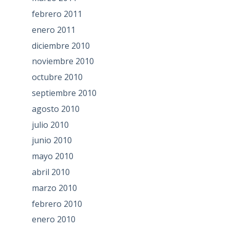
febrero 2011
enero 2011
diciembre 2010
noviembre 2010
octubre 2010
septiembre 2010
agosto 2010
julio 2010
junio 2010
mayo 2010
abril 2010
marzo 2010
febrero 2010
enero 2010