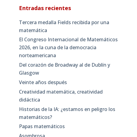
Entradas recientes
Tercera medalla Fields recibida por una
matemática
El Congreso Internacional de Matemáticos
2026, en la cuna de la democracia
norteamericana
Del corazón de Broadway al de Dublín y
Glasgow
Veinte años después
Creatividad matemática, creatividad
didáctica
Historias de la IA: ¿estamos en peligro los
matemáticos?
Papas matemáticos
Asombrosa