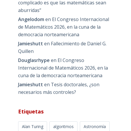
complicado es que las matemáticas sean
aburridas”
Angelodom
en
El Congreso Internacional
de Matemáticos 2026, en la cuna de la
democracia norteamericana
Jamieshutt
en
Fallecimiento de Daniel G.
Quillen
Douglasrhype
en
El Congreso
Internacional de Matemáticos 2026, en la
cuna de la democracia norteamericana
Jamieshutt
en
Tesis doctorales, ¿son
necesarios más controles?
Etiquetas
Alan Turing
algoritmos
Astronomía