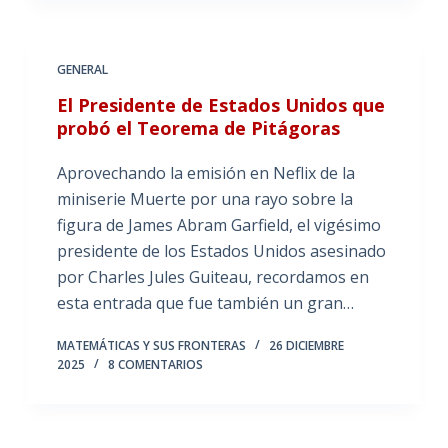
GENERAL
El Presidente de Estados Unidos que
probó el Teorema de Pitágoras
Aprovechando la emisión en Neflix de la
miniserie Muerte por una rayo sobre la
figura de James Abram Garfield, el vigésimo
presidente de los Estados Unidos asesinado
por Charles Jules Guiteau, recordamos en
esta entrada que fue también un gran…
MATEMÁTICAS Y SUS FRONTERAS
26 DICIEMBRE
2025
8 COMENTARIOS