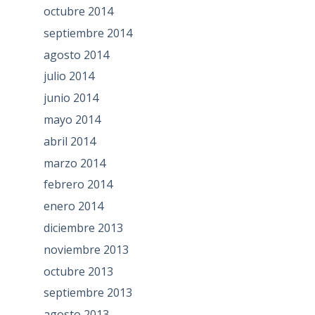
octubre 2014
septiembre 2014
agosto 2014
julio 2014
junio 2014
mayo 2014
abril 2014
marzo 2014
febrero 2014
enero 2014
diciembre 2013
noviembre 2013
octubre 2013
septiembre 2013
agosto 2013