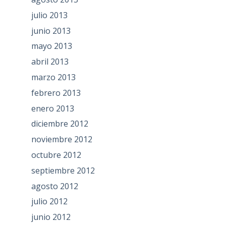
julio 2013
junio 2013
mayo 2013
abril 2013
marzo 2013
febrero 2013
enero 2013
diciembre 2012
noviembre 2012
octubre 2012
septiembre 2012
agosto 2012
julio 2012
junio 2012