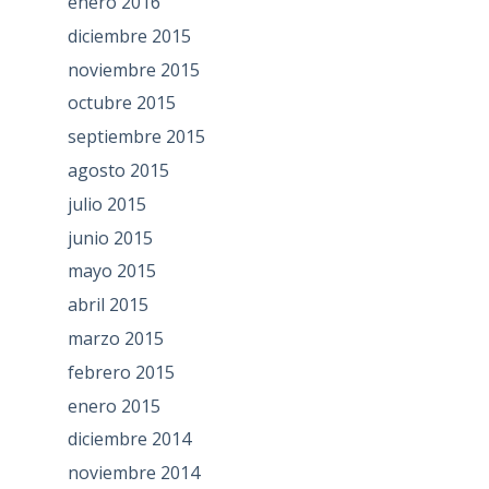
enero 2016
diciembre 2015
noviembre 2015
octubre 2015
septiembre 2015
agosto 2015
julio 2015
junio 2015
mayo 2015
abril 2015
marzo 2015
febrero 2015
enero 2015
diciembre 2014
noviembre 2014