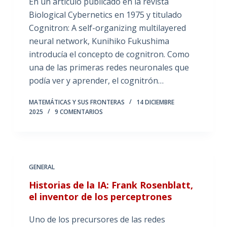
En un artículo publicado en la revista
Biological Cybernetics en 1975 y titulado
Cognitron: A self-organizing multilayered
neural network, Kunihiko Fukushima
introducía el concepto de cognitron. Como
una de las primeras redes neuronales que
podía ver y aprender, el cognitrón…
MATEMÁTICAS Y SUS FRONTERAS
14 DICIEMBRE
2025
9 COMENTARIOS
GENERAL
Historias de la IA: Frank Rosenblatt,
el inventor de los perceptrones
Uno de los precursores de las redes