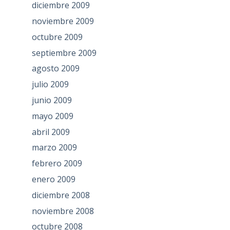
diciembre 2009
noviembre 2009
octubre 2009
septiembre 2009
agosto 2009
julio 2009
junio 2009
mayo 2009
abril 2009
marzo 2009
febrero 2009
enero 2009
diciembre 2008
noviembre 2008
octubre 2008