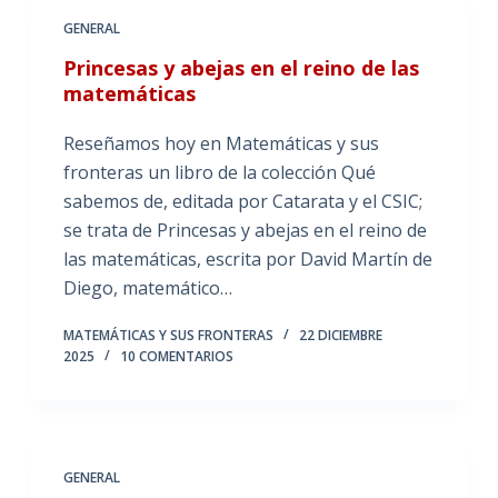
GENERAL
Princesas y abejas en el reino de las
matemáticas
Reseñamos hoy en Matemáticas y sus
fronteras un libro de la colección Qué
sabemos de, editada por Catarata y el CSIC;
se trata de Princesas y abejas en el reino de
las matemáticas, escrita por David Martín de
Diego, matemático…
MATEMÁTICAS Y SUS FRONTERAS
22 DICIEMBRE
2025
10 COMENTARIOS
GENERAL