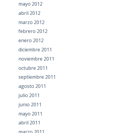
mayo 2012
abril 2012
marzo 2012
febrero 2012
enero 2012
diciembre 2011
noviembre 2011
octubre 2011
septiembre 2011
agosto 2011
julio 2011
junio 2011
mayo 2011
abril 2011
marzo 2011