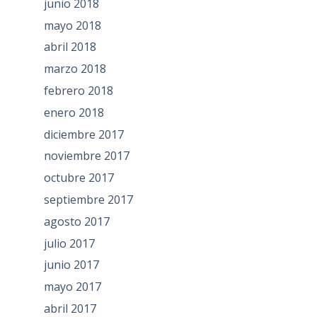
junio 2018
mayo 2018
abril 2018
marzo 2018
febrero 2018
enero 2018
diciembre 2017
noviembre 2017
octubre 2017
septiembre 2017
agosto 2017
julio 2017
junio 2017
mayo 2017
abril 2017