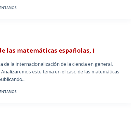
ENTARIOS
de las matemáticas españolas, I
e la internacionalización de la ciencia en general,
. Analizaremos este tema en el caso de las matemáticas
publicando…
ENTARIOS