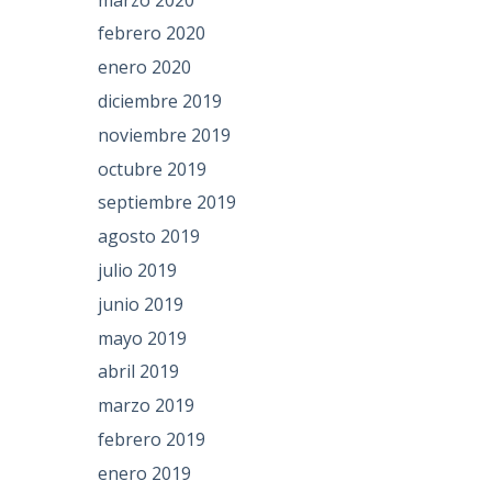
febrero 2020
enero 2020
diciembre 2019
noviembre 2019
octubre 2019
septiembre 2019
agosto 2019
julio 2019
junio 2019
mayo 2019
abril 2019
marzo 2019
febrero 2019
enero 2019