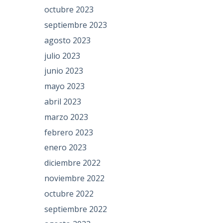
octubre 2023
septiembre 2023
agosto 2023
julio 2023
junio 2023
mayo 2023
abril 2023
marzo 2023
febrero 2023
enero 2023
diciembre 2022
noviembre 2022
octubre 2022
septiembre 2022