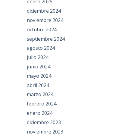
enero 2025
diciembre 2024
noviembre 2024
octubre 2024
septiembre 2024
agosto 2024
julio 2024
junio 2024
mayo 2024
abril 2024
marzo 2024
febrero 2024
enero 2024
diciembre 2023
noviembre 2023