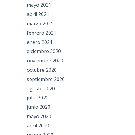
mayo 2021
abril 2021
marzo 2021
febrero 2021
enero 2021
diciembre 2020
noviembre 2020
octubre 2020
septiembre 2020
agosto 2020
julio 2020
junio 2020
mayo 2020
abril 2020
marzo 2020