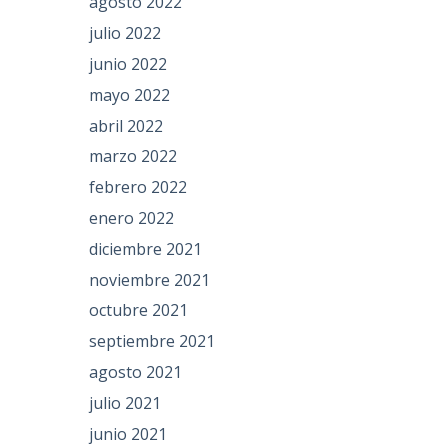
agosto 2022
julio 2022
junio 2022
mayo 2022
abril 2022
marzo 2022
febrero 2022
enero 2022
diciembre 2021
noviembre 2021
octubre 2021
septiembre 2021
agosto 2021
julio 2021
junio 2021