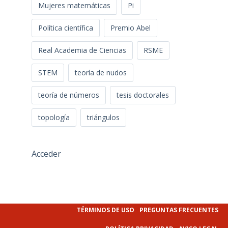
Mujeres matemáticas
Pi
Política científica
Premio Abel
Real Academia de Ciencias
RSME
STEM
teoría de nudos
teoría de números
tesis doctorales
topología
triángulos
Acceder
TÉRMINOS DE USO
PREGUNTAS FRECUENTES