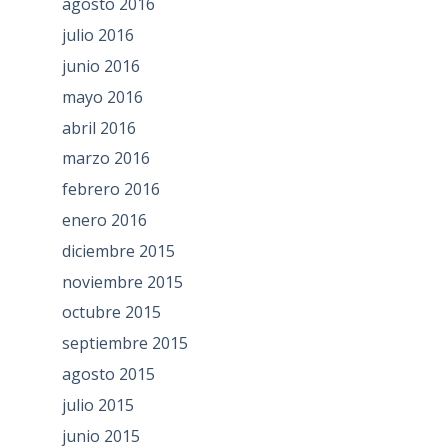
agosto 2016
julio 2016
junio 2016
mayo 2016
abril 2016
marzo 2016
febrero 2016
enero 2016
diciembre 2015
noviembre 2015
octubre 2015
septiembre 2015
agosto 2015
julio 2015
junio 2015