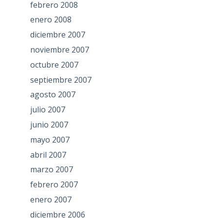
febrero 2008
enero 2008
diciembre 2007
noviembre 2007
octubre 2007
septiembre 2007
agosto 2007
julio 2007
junio 2007
mayo 2007
abril 2007
marzo 2007
febrero 2007
enero 2007
diciembre 2006