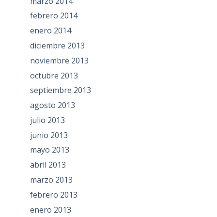
marzo 2014
febrero 2014
enero 2014
diciembre 2013
noviembre 2013
octubre 2013
septiembre 2013
agosto 2013
julio 2013
junio 2013
mayo 2013
abril 2013
marzo 2013
febrero 2013
enero 2013