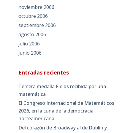
noviembre 2006
octubre 2006
septiembre 2006
agosto 2006
julio 2006
junio 2006
Entradas recientes
Tercera medalla Fields recibida por una
matemática
El Congreso Internacional de Matemáticos
2026, en la cuna de la democracia
norteamericana
Del corazón de Broadway al de Dublín y