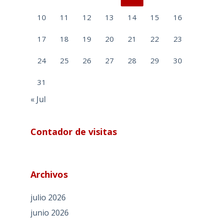
10
11
12
13
14
15
16
17
18
19
20
21
22
23
24
25
26
27
28
29
30
31
« Jul
Contador de visitas
Archivos
julio 2026
junio 2026