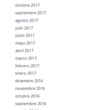
octubre 2017
septiembre 2017
agosto 2017
julio 2017
junio 2017
mayo 2017
abril 2017
marzo 2017
febrero 2017
enero 2017
diciembre 2016
noviembre 2016
octubre 2016
septiembre 2016