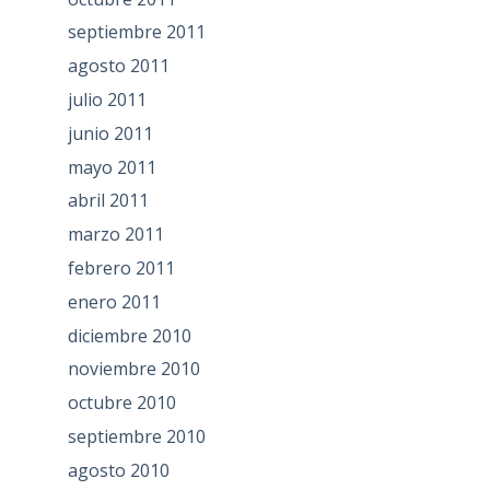
septiembre 2011
agosto 2011
julio 2011
junio 2011
mayo 2011
abril 2011
marzo 2011
febrero 2011
enero 2011
diciembre 2010
noviembre 2010
octubre 2010
septiembre 2010
agosto 2010