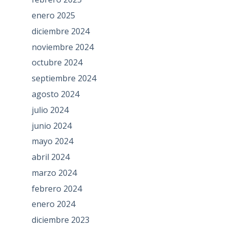
enero 2025
diciembre 2024
noviembre 2024
octubre 2024
septiembre 2024
agosto 2024
julio 2024
junio 2024
mayo 2024
abril 2024
marzo 2024
febrero 2024
enero 2024
diciembre 2023