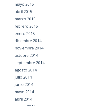
mayo 2015
abril 2015
marzo 2015
febrero 2015
enero 2015
diciembre 2014
noviembre 2014
octubre 2014
septiembre 2014
agosto 2014
julio 2014
junio 2014
mayo 2014
abril 2014