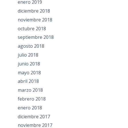
enero 2019
diciembre 2018
noviembre 2018
octubre 2018
septiembre 2018
agosto 2018
julio 2018
junio 2018
mayo 2018
abril 2018
marzo 2018
febrero 2018
enero 2018
diciembre 2017
noviembre 2017