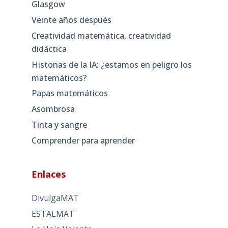
Glasgow
Veinte años después
Creatividad matemática, creatividad
didáctica
Historias de la IA: ¿estamos en peligro los
matemáticos?
Papas matemáticos
Asombrosa
Tinta y sangre
Comprender para aprender
Enlaces
DivulgaMAT
ESTALMAT