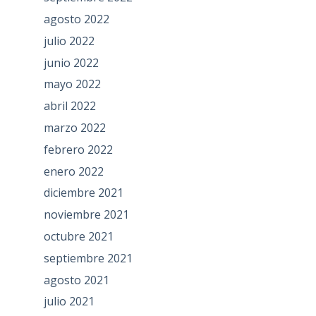
agosto 2022
julio 2022
junio 2022
mayo 2022
abril 2022
marzo 2022
febrero 2022
enero 2022
diciembre 2021
noviembre 2021
octubre 2021
septiembre 2021
agosto 2021
julio 2021