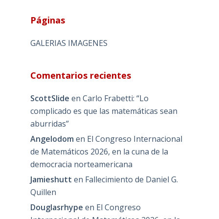
Páginas
GALERIAS IMAGENES
Comentarios recientes
ScottSlide
en
Carlo Frabetti: “Lo
complicado es que las matemáticas sean
aburridas”
Angelodom
en
El Congreso Internacional
de Matemáticos 2026, en la cuna de la
democracia norteamericana
Jamieshutt
en
Fallecimiento de Daniel G.
Quillen
Douglasrhype
en
El Congreso