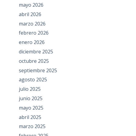
mayo 2026
abril 2026
marzo 2026
febrero 2026
enero 2026
diciembre 2025
octubre 2025
septiembre 2025
agosto 2025
julio 2025
junio 2025
mayo 2025
abril 2025
marzo 2025
febrero 2025