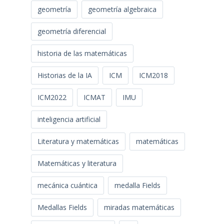
geometría
geometría algebraica
geometría diferencial
historia de las matemáticas
Historias de la IA
ICM
ICM2018
ICM2022
ICMAT
IMU
inteligencia artificial
Literatura y matemáticas
matemáticas
Matemáticas y literatura
mecánica cuántica
medalla Fields
Medallas Fields
miradas matemáticas