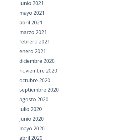
junio 2021
mayo 2021
abril 2021
marzo 2021
febrero 2021
enero 2021
diciembre 2020
noviembre 2020
octubre 2020
septiembre 2020
agosto 2020
julio 2020
junio 2020
mayo 2020
abril 2020