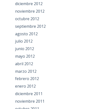
diciembre 2012
noviembre 2012
octubre 2012
septiembre 2012
agosto 2012
julio 2012
junio 2012
mayo 2012
abril 2012
marzo 2012
febrero 2012
enero 2012
diciembre 2011
noviembre 2011
octubre 2011