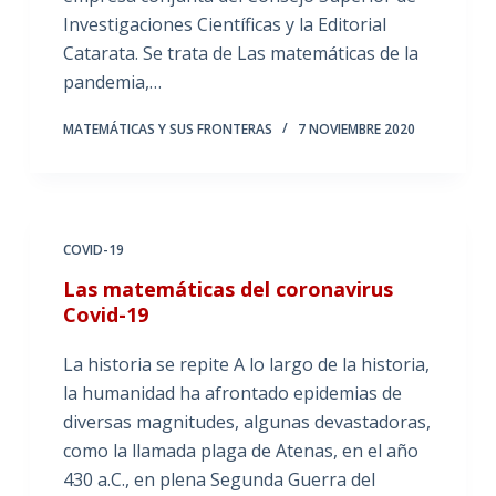
Investigaciones Científicas y la Editorial
Catarata. Se trata de Las matemáticas de la
pandemia,…
MATEMÁTICAS Y SUS FRONTERAS
7 NOVIEMBRE 2020
COVID-19
Las matemáticas del coronavirus
Covid-19
La historia se repite A lo largo de la historia,
la humanidad ha afrontado epidemias de
diversas magnitudes, algunas devastadoras,
como la llamada plaga de Atenas, en el año
430 a.C., en plena Segunda Guerra del