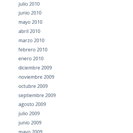
julio 2010
junio 2010
mayo 2010
abril 2010
marzo 2010
febrero 2010
enero 2010
diciembre 2009
noviembre 2009
octubre 2009
septiembre 2009
agosto 2009
julio 2009
junio 2009
mayo 2009