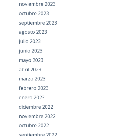
noviembre 2023
octubre 2023
septiembre 2023
agosto 2023
julio 2023
junio 2023
mayo 2023
abril 2023
marzo 2023
febrero 2023
enero 2023
diciembre 2022
noviembre 2022
octubre 2022
septiembre 2022