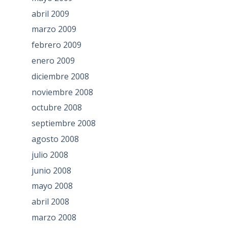
abril 2009
marzo 2009
febrero 2009
enero 2009
diciembre 2008
noviembre 2008
octubre 2008
septiembre 2008
agosto 2008
julio 2008
junio 2008
mayo 2008
abril 2008
marzo 2008