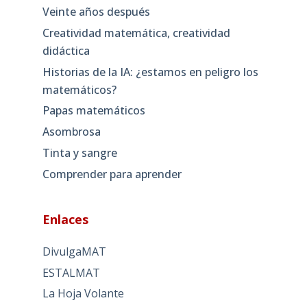
Veinte años después
Creatividad matemática, creatividad
didáctica
Historias de la IA: ¿estamos en peligro los
matemáticos?
Papas matemáticos
Asombrosa
Tinta y sangre
Comprender para aprender
Enlaces
DivulgaMAT
ESTALMAT
La Hoja Volante