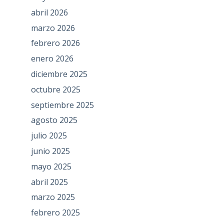
abril 2026
marzo 2026
febrero 2026
enero 2026
diciembre 2025
octubre 2025
septiembre 2025
agosto 2025
julio 2025
junio 2025
mayo 2025
abril 2025
marzo 2025
febrero 2025