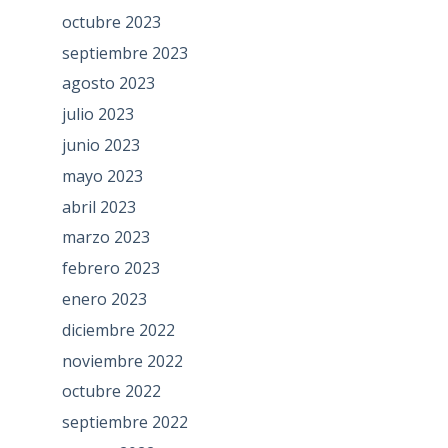
octubre 2023
septiembre 2023
agosto 2023
julio 2023
junio 2023
mayo 2023
abril 2023
marzo 2023
febrero 2023
enero 2023
diciembre 2022
noviembre 2022
octubre 2022
septiembre 2022