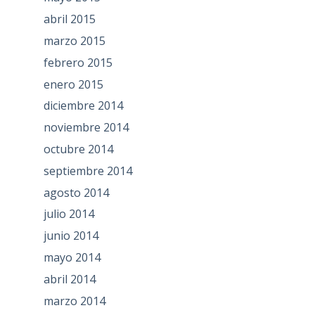
abril 2015
marzo 2015
febrero 2015
enero 2015
diciembre 2014
noviembre 2014
octubre 2014
septiembre 2014
agosto 2014
julio 2014
junio 2014
mayo 2014
abril 2014
marzo 2014