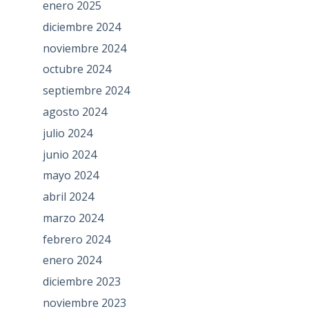
enero 2025
diciembre 2024
noviembre 2024
octubre 2024
septiembre 2024
agosto 2024
julio 2024
junio 2024
mayo 2024
abril 2024
marzo 2024
febrero 2024
enero 2024
diciembre 2023
noviembre 2023