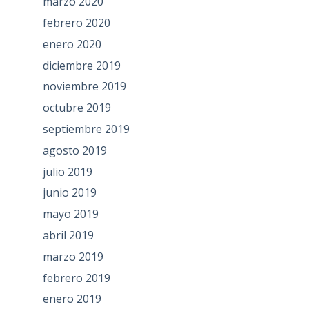
marzo 2020
febrero 2020
enero 2020
diciembre 2019
noviembre 2019
octubre 2019
septiembre 2019
agosto 2019
julio 2019
junio 2019
mayo 2019
abril 2019
marzo 2019
febrero 2019
enero 2019