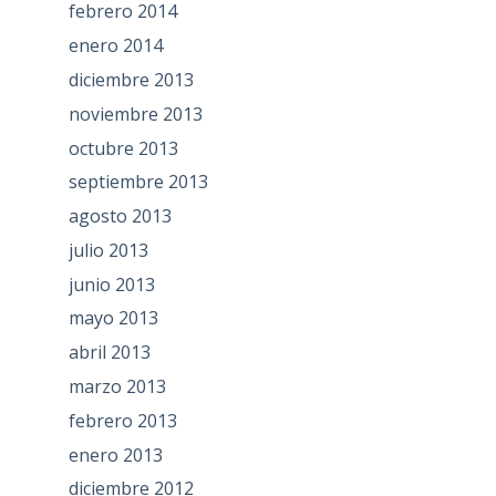
febrero 2014
enero 2014
diciembre 2013
noviembre 2013
octubre 2013
septiembre 2013
agosto 2013
julio 2013
junio 2013
mayo 2013
abril 2013
marzo 2013
febrero 2013
enero 2013
diciembre 2012