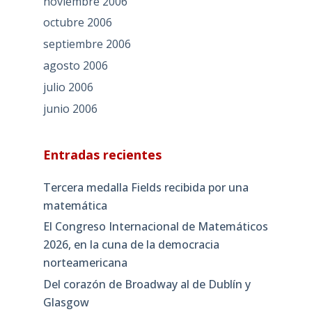
noviembre 2006
octubre 2006
septiembre 2006
agosto 2006
julio 2006
junio 2006
Entradas recientes
Tercera medalla Fields recibida por una
matemática
El Congreso Internacional de Matemáticos
2026, en la cuna de la democracia
norteamericana
Del corazón de Broadway al de Dublín y
Glasgow