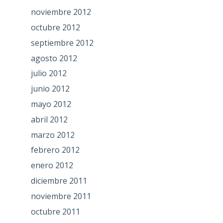
noviembre 2012
octubre 2012
septiembre 2012
agosto 2012
julio 2012
junio 2012
mayo 2012
abril 2012
marzo 2012
febrero 2012
enero 2012
diciembre 2011
noviembre 2011
octubre 2011