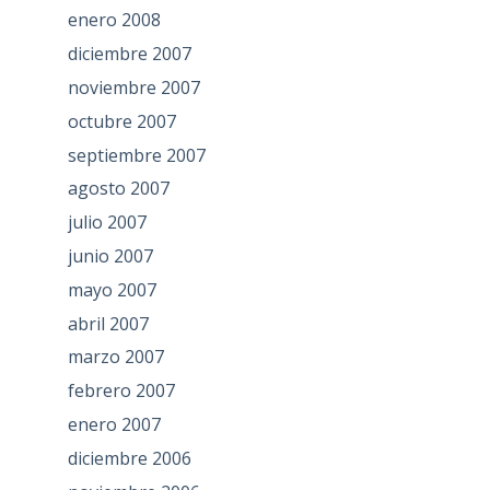
enero 2008
diciembre 2007
noviembre 2007
octubre 2007
septiembre 2007
agosto 2007
julio 2007
junio 2007
mayo 2007
abril 2007
marzo 2007
febrero 2007
enero 2007
diciembre 2006