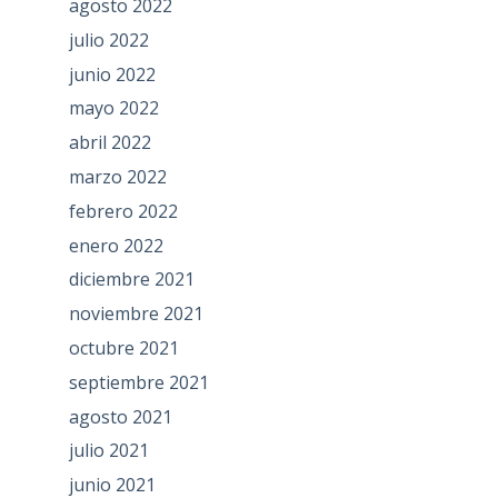
agosto 2022
julio 2022
junio 2022
mayo 2022
abril 2022
marzo 2022
febrero 2022
enero 2022
diciembre 2021
noviembre 2021
octubre 2021
septiembre 2021
agosto 2021
julio 2021
junio 2021