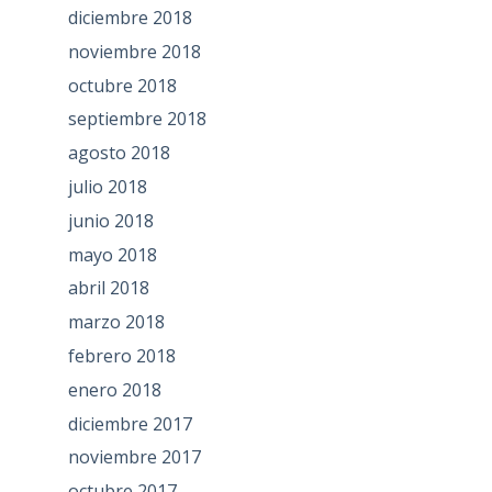
diciembre 2018
noviembre 2018
octubre 2018
septiembre 2018
agosto 2018
julio 2018
junio 2018
mayo 2018
abril 2018
marzo 2018
febrero 2018
enero 2018
diciembre 2017
noviembre 2017
octubre 2017