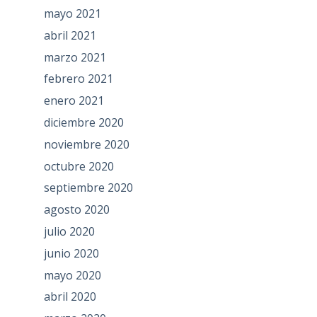
mayo 2021
abril 2021
marzo 2021
febrero 2021
enero 2021
diciembre 2020
noviembre 2020
octubre 2020
septiembre 2020
agosto 2020
julio 2020
junio 2020
mayo 2020
abril 2020