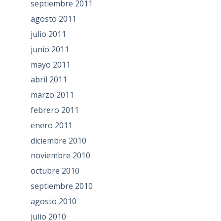
septiembre 2011
agosto 2011
julio 2011
junio 2011
mayo 2011
abril 2011
marzo 2011
febrero 2011
enero 2011
diciembre 2010
noviembre 2010
octubre 2010
septiembre 2010
agosto 2010
julio 2010