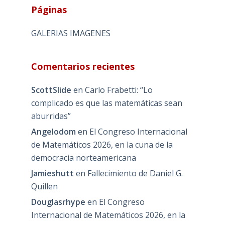
Páginas
GALERIAS IMAGENES
Comentarios recientes
ScottSlide
en
Carlo Frabetti: “Lo
complicado es que las matemáticas sean
aburridas”
Angelodom
en
El Congreso Internacional
de Matemáticos 2026, en la cuna de la
democracia norteamericana
Jamieshutt
en
Fallecimiento de Daniel G.
Quillen
Douglasrhype
en
El Congreso
Internacional de Matemáticos 2026, en la