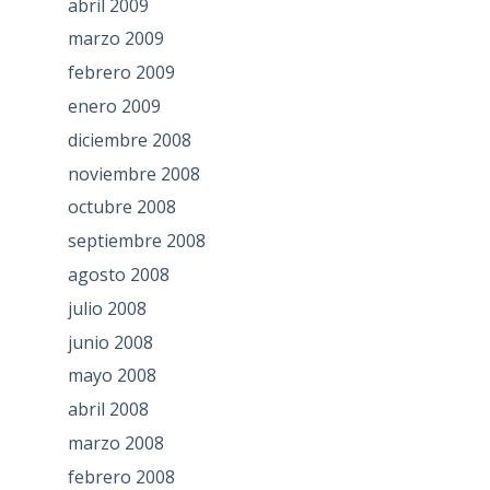
abril 2009
marzo 2009
febrero 2009
enero 2009
diciembre 2008
noviembre 2008
octubre 2008
septiembre 2008
agosto 2008
julio 2008
junio 2008
mayo 2008
abril 2008
marzo 2008
febrero 2008