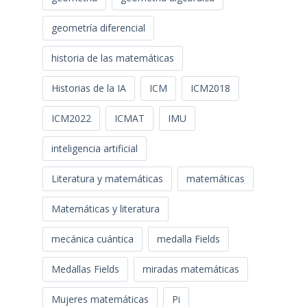
geometría diferencial
historia de las matemáticas
Historias de la IA
ICM
ICM2018
ICM2022
ICMAT
IMU
inteligencia artificial
Literatura y matemáticas
matemáticas
Matemáticas y literatura
mecánica cuántica
medalla Fields
Medallas Fields
miradas matemáticas
Mujeres matemáticas
Pi