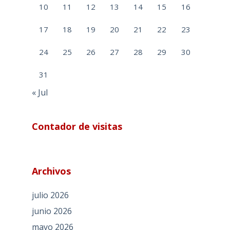
10
11
12
13
14
15
16
17
18
19
20
21
22
23
24
25
26
27
28
29
30
31
« Jul
Contador de visitas
Archivos
julio 2026
junio 2026
mayo 2026