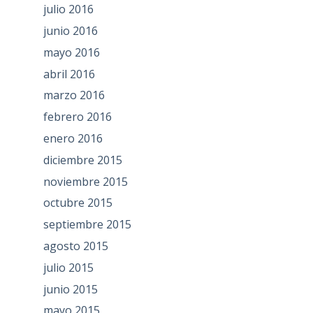
julio 2016
junio 2016
mayo 2016
abril 2016
marzo 2016
febrero 2016
enero 2016
diciembre 2015
noviembre 2015
octubre 2015
septiembre 2015
agosto 2015
julio 2015
junio 2015
mayo 2015