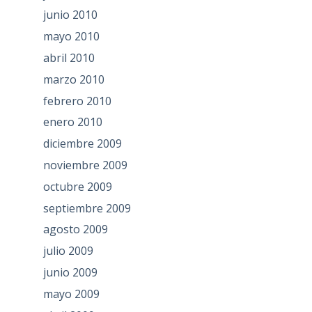
junio 2010
mayo 2010
abril 2010
marzo 2010
febrero 2010
enero 2010
diciembre 2009
noviembre 2009
octubre 2009
septiembre 2009
agosto 2009
julio 2009
junio 2009
mayo 2009