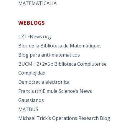
MATEMATICALIA
WEBLOGS
:: ZTFNews.org
Bloc de la Biblioteca de Matemàtiques
Blog para anti-matematicos
BUCM :: 2+2=5 :: Biblioteca Complutense
Complejidad
Democracia electronica
Francis (th)E mule Science's News
Gaussianos
MATBUS
Michael Trick’s Operations Research Blog