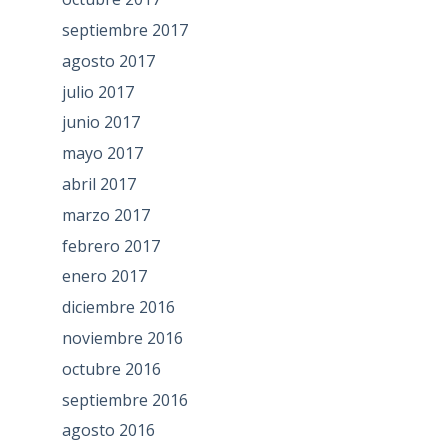
septiembre 2017
agosto 2017
julio 2017
junio 2017
mayo 2017
abril 2017
marzo 2017
febrero 2017
enero 2017
diciembre 2016
noviembre 2016
octubre 2016
septiembre 2016
agosto 2016