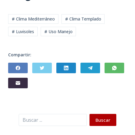
# Clima Mediterráneo
# Clima Templado
# Luvisoles
# Uso Manejo
Compartir:
Buscar
Buscar