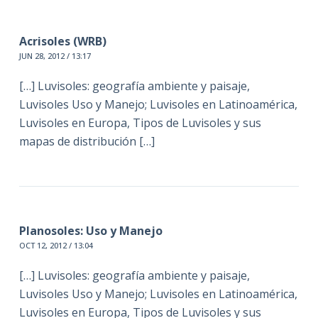
Acrisoles (WRB)
JUN 28, 2012 / 13:17
[…] Luvisoles: geografía ambiente y paisaje,
Luvisoles Uso y Manejo; Luvisoles en Latinoamérica,
Luvisoles en Europa, Tipos de Luvisoles y sus
mapas de distribución […]
Planosoles: Uso y Manejo
OCT 12, 2012 / 13:04
[…] Luvisoles: geografía ambiente y paisaje,
Luvisoles Uso y Manejo; Luvisoles en Latinoamérica,
Luvisoles en Europa, Tipos de Luvisoles y sus