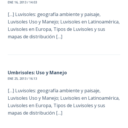
ENE 16, 2013 / 14:03
[…] Luvisoles: geografía ambiente y paisaje,
Luvisoles Uso y Manejo; Luvisoles en Latinoamérica,
Luvisoles en Europa, Tipos de Luvisoles y sus
mapas de distribución […]
Umbrisoles: Uso y Manejo
ENE 25, 2013 / 16:13
[…] Luvisoles: geografía ambiente y paisaje,
Luvisoles Uso y Manejo; Luvisoles en Latinoamérica,
Luvisoles en Europa, Tipos de Luvisoles y sus
mapas de distribución […]