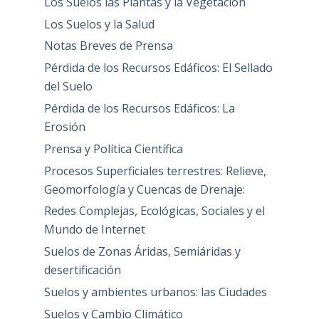
Los Suelos las Plantas y la Vegetación
Los Suelos y la Salud
Notas Breves de Prensa
Pérdida de los Recursos Edáficos: El Sellado
del Suelo
Pérdida de los Recursos Edáficos: La
Erosión
Prensa y Política Científica
Procesos Superficiales terrestres: Relieve,
Geomorfología y Cuencas de Drenaje:
Redes Complejas, Ecológicas, Sociales y el
Mundo de Internet
Suelos de Zonas Áridas, Semiáridas y
desertificación
Suelos y ambientes urbanos: las Ciudades
Suelos y Cambio Climático