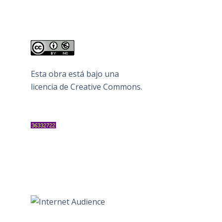
Esta obra está bajo una
licencia de Creative Commons
.