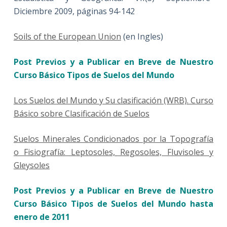
Diciembre 2009, páginas 94-142
Soils of the European Union
(en Ingles)
Post Previos y a Publicar en Breve de Nuestro
Curso Básico Tipos de Suelos del Mundo
Los Suelos del Mundo y Su clasificación (WRB). Curso
Básico sobre Clasificación de Suelos
Suelos Minerales Condicionados por la Topografía
o Fisiografía: Leptosoles, Regosoles, Fluvisoles y
Gleysoles
Post Previos y a Publicar en Breve de Nuestro
Curso Básico Tipos de Suelos del Mundo hasta
enero de 2011