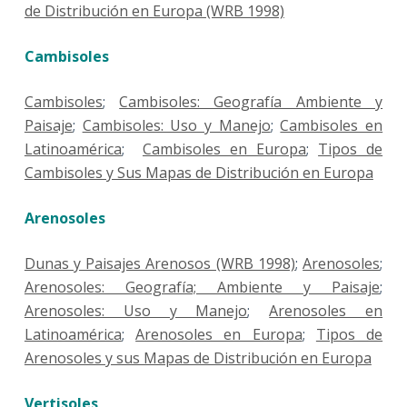
de Distribución en Europa (WRB 1998)
Cambisoles
Cambisoles
;
Cambisoles: Geografía Ambiente y
Paisaje
;
Cambisoles: Uso y Manejo
;
Cambisoles en
Latinoamérica
;
Cambisoles en Europa
;
Tipos de
Cambisoles y Sus Mapas de Distribución en Europa
Arenosoles
Dunas y Paisajes Arenosos (WRB 1998)
;
Arenosoles
;
Arenosoles: Geografía; Ambiente y Paisaje
;
Arenosoles: Uso y Manejo
;
Arenosoles en
Latinoamérica
;
Arenosoles en Europa
;
Tipos de
Arenosoles y sus Mapas de Distribución en Europa
Vertisoles