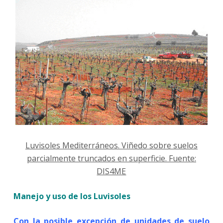
Luvisoles Mediterráneos. Viñedo sobre suelos
parcialmente truncados en superficie. Fuente:
DIS4ME
Manejo y uso de los Luvisoles
Con la posible excepción de unidades de suelo