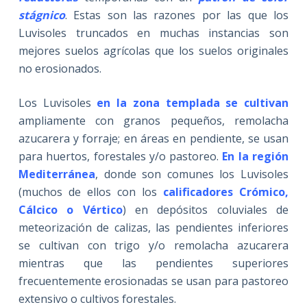
stágnico
. Estas son las razones por las que los
Luvisoles truncados en muchas instancias son
mejores suelos agrícolas que los suelos originales
no erosionados.
Los Luvisoles
en la zona templada se cultivan
ampliamente con granos pequeños, remolacha
azucarera y forraje; en áreas en pendiente, se usan
para huertos, forestales y/o pastoreo.
En la región
Mediterránea
, donde son comunes los Luvisoles
(muchos de ellos con los
calificadores Crómico,
Cálcico o Vértico
) en depósitos coluviales de
meteorización de calizas, las pendientes inferiores
se cultivan con trigo y/o remolacha azucarera
mientras que las pendientes superiores
frecuentemente erosionadas se usan para pastoreo
extensivo o cultivos forestales.