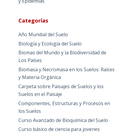
y Epidemias
Categorías
Año Mundial del Suelo
Biología y Ecología del Suelo
Biomas del Mundo y la Biodiversidad de
Los Países
Biomasa y Necromasa en los Suelos: Raíces
y Materia Orgánica
Carpeta sobre Paisajes de Suelos y los
Suelos en el Paisaje
Componentes, Estructuras y Procesos en
los Suelos
Curso Avanzado de Bioquímica del Suelo
Curso básico de ciencia para jovenes