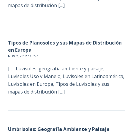
mapas de distribución […]
Tipos de Planosoles y sus Mapas de Distribución
en Europa
NOV 2, 2012 / 13:57
[…] Luvisoles: geografía ambiente y paisaje,
Luvisoles Uso y Manejo; Luvisoles en Latinoamérica,
Luvisoles en Europa, Tipos de Luvisoles y sus
mapas de distribución […]
Umbrisoles: Geografía Ambiente y Paisaje