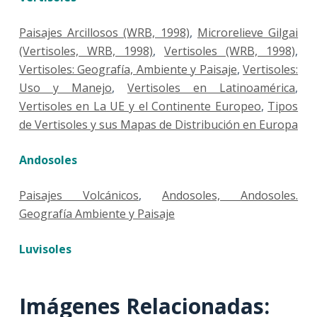
Paisajes Arcillosos (WRB, 1998)
,
Microrelieve Gilgai
(Vertisoles, WRB, 1998)
,
Vertisoles (WRB, 1998)
,
Vertisoles: Geografía, Ambiente y Paisaje
,
Vertisoles:
Uso y Manejo
,
Vertisoles en Latinoamérica
,
Vertisoles en La UE y el Continente Europeo
,
Tipos
de Vertisoles y sus Mapas de Distribución en Europa
Andosoles
Paisajes Volcánicos
,
Andosoles,
Andosoles.
Geografía Ambiente y Paisaje
Luvisoles
Imágenes Relacionadas: