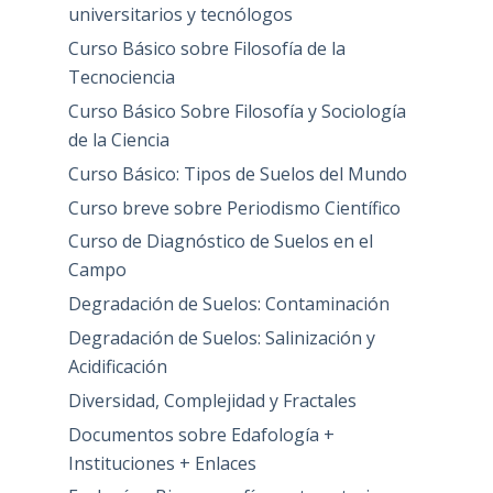
universitarios y tecnólogos
Curso Básico sobre Filosofía de la
Tecnociencia
Curso Básico Sobre Filosofía y Sociología
de la Ciencia
Curso Básico: Tipos de Suelos del Mundo
Curso breve sobre Periodismo Científico
Curso de Diagnóstico de Suelos en el
Campo
Degradación de Suelos: Contaminación
Degradación de Suelos: Salinización y
Acidificación
Diversidad, Complejidad y Fractales
Documentos sobre Edafología +
Instituciones + Enlaces