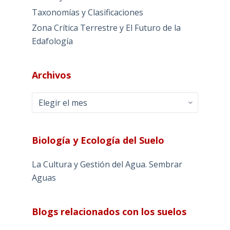
Taxonomías y Clasificaciones
Zona Crítica Terrestre y El Futuro de la
Edafología
Archivos
Archivos
Biología y Ecología del Suelo
La Cultura y Gestión del Agua. Sembrar
Aguas
Blogs relacionados con los suelos