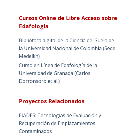
Cursos Online de Libre Acceso sobre
Edafología
Bibliotaca digital de la Ciencia del Suelo de
la Universidad Nacional de Colombia (Sede
Medellín)
Curso en Línea de Edafología de la
Universidad de Granada (Carlos
Dorronsoro et al.)
Proyectos Relacionados
EIADES: Tecnologías de Evaluación y
Recuperación de Emplazamientos
Contaminados