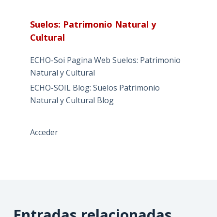
Suelos: Patrimonio Natural y
Cultural
ECHO-Soi Pagina Web Suelos: Patrimonio
Natural y Cultural
ECHO-SOIL Blog: Suelos Patrimonio
Natural y Cultural Blog
Acceder
Entradas relacionadas