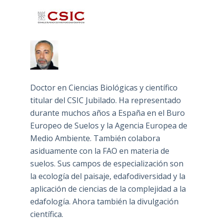
Doctor en Ciencias Biológicas y científico
titular del CSIC Jubilado. Ha representado
durante muchos años a España en el Buro
Europeo de Suelos y la Agencia Europea de
Medio Ambiente. También colabora
asiduamente con la FAO en materia de
suelos. Sus campos de especialización son
la ecología del paisaje, edafodiversidad y la
aplicación de ciencias de la complejidad a la
edafología. Ahora también la divulgación
científica.