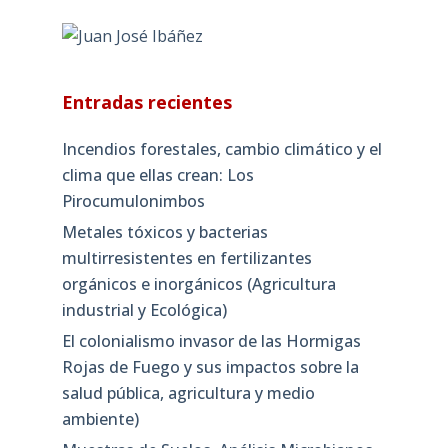
Entradas recientes
Incendios forestales, cambio climático y el
clima que ellas crean: Los
Pirocumulonimbos
Metales tóxicos y bacterias
multirresistentes en fertilizantes
orgánicos e inorgánicos (Agricultura
industrial y Ecológica)
El colonialismo invasor de las Hormigas
Rojas de Fuego y sus impactos sobre la
salud pública, agricultura y medio
ambiente)