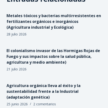
Metales tóxicos y bacterias multirresistentes en
fertilizantes orgánicos e inorgánicos
(Agricultura industrial y Ecológica)
28 julio 2026
El colonialismo invasor de las Hormigas Rojas de
Fuego y sus impactos sobre la salud pública,
agricultura y medio ambiente)
21 julio 2026
Agricultura orgánica lleva al éxito y la
sustentabilidad frente a la Industrial
(adaptación genética)
25 junio 2026
2 comentarios