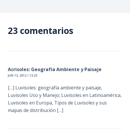
23 comentarios
Acrisoles: Geografía Ambiente y Paisaje
JUN 13, 2012 / 13:33
[…] Luvisoles: geografía ambiente y paisaje,
Luvisoles Uso y Manejo; Luvisoles en Latinoamérica,
Luvisoles en Europa, Tipos de Luvisoles y sus
mapas de distribución […]