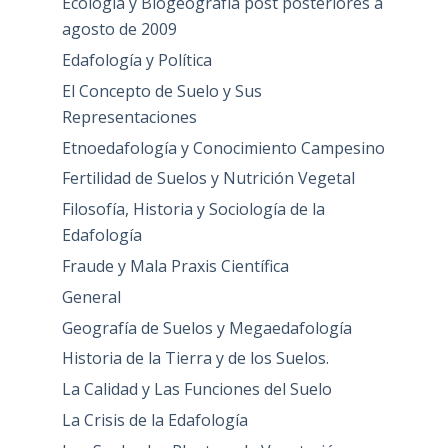
Ecología y Biogeografía post posteriores a
agosto de 2009
Edafología y Política
El Concepto de Suelo y Sus
Representaciones
Etnoedafología y Conocimiento Campesino
Fertilidad de Suelos y Nutrición Vegetal
Filosofía, Historia y Sociología de la
Edafología
Fraude y Mala Praxis Científica
General
Geografía de Suelos y Megaedafología
Historia de la Tierra y de los Suelos.
La Calidad y Las Funciones del Suelo
La Crisis de la Edafología