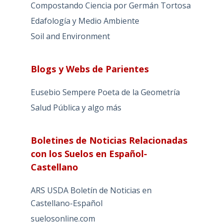
Compostando Ciencia por Germán Tortosa
Edafología y Medio Ambiente
Soil and Environment
Blogs y Webs de Parientes
Eusebio Sempere Poeta de la Geometría
Salud Pública y algo más
Boletines de Noticias Relacionadas
con los Suelos en Español-
Castellano
ARS USDA Boletín de Noticias en
Castellano-Español
suelosonline.com