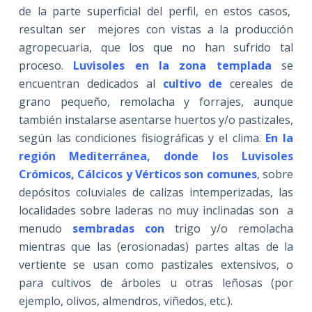
de la parte superficial del perfil, en estos casos,
resultan ser mejores con vistas a la producción
agropecuaria, que los que no han sufrido tal
proceso.
Luvisoles en la zona templada
se
encuentran dedicados al
cultivo de
cereales de
grano pequeño, remolacha y forrajes, aunque
también instalarse asentarse huertos y/o pastizales,
según las condiciones fisiográficas y el clima
.
En la
región Mediterránea, donde los Luvisoles
Crómicos, Cálcicos y Vérticos son comunes
, sobre
depósitos coluviales de calizas intemperizadas, las
localidades sobre laderas no muy inclinadas son a
menudo
sembradas con
trigo y/o remolacha
mientras que las (erosionadas) partes altas de la
vertiente se usan como pastizales extensivos, o
para cultivos de árboles u otras leñosas (por
ejemplo, olivos, almendros, viñedos, etc.).