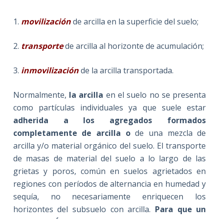
1.
movilización
de arcilla en la superficie del suelo;
2.
transporte
de arcilla al horizonte de acumulación;
3.
inmovilización
de la arcilla transportada.
Normalmente,
la arcilla
en el suelo no se presenta
como partículas individuales ya que suele estar
adherida a los agregados formados
completamente de arcilla o
de una mezcla de
arcilla y/o material orgánico del suelo. El transporte
de masas de material del suelo a lo largo de las
grietas y poros, común en suelos agrietados en
regiones con períodos de alternancia en humedad y
sequía, no necesariamente enriquecen los
horizontes del subsuelo con arcilla.
Para que un