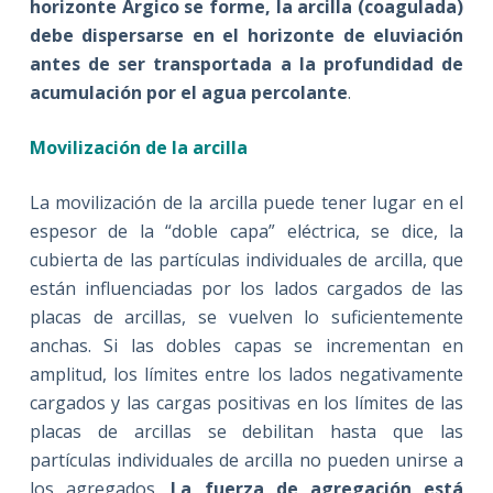
horizonte Árgico se forme, la arcilla (coagulada)
debe dispersarse en el horizonte de eluviación
antes de ser transportada a la profundidad de
acumulación por el agua percolante
.
Movilización de la arcilla
La movilización de la arcilla puede tener lugar en el
espesor de la “doble capa” eléctrica, se dice, la
cubierta de las partículas individuales de arcilla, que
están influenciadas por los lados cargados de las
placas de arcillas, se vuelven lo suficientemente
anchas. Si las dobles capas se incrementan en
amplitud, los límites entre los lados negativamente
cargados y las cargas positivas en los límites de las
placas de arcillas se debilitan hasta que las
partículas individuales de arcilla no pueden unirse a
los agregados.
La fuerza de agregación está