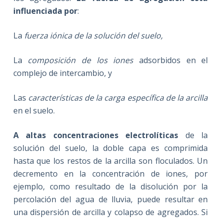
influenciada por
:
La
fuerza iónica de la solución del suelo,
La
composición de los iones
adsorbidos en el
complejo de intercambio, y
Las
características de la carga específica de la arcilla
en el suelo.
A altas concentraciones electrolíticas
de la
solución del suelo, la doble capa es comprimida
hasta que los restos de la arcilla son floculados. Un
decremento en la concentración de iones, por
ejemplo, como resultado de la disolución por la
percolación del agua de lluvia, puede resultar en
una dispersión de arcilla y colapso de agregados. Si