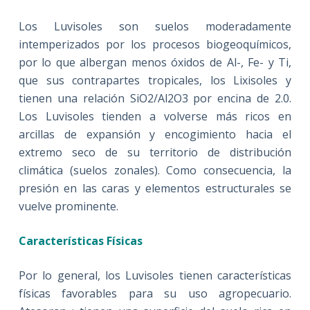
Los Luvisoles son suelos moderadamente
intemperizados por los procesos biogeoquímicos,
por lo que albergan menos óxidos de Al-, Fe- y Ti,
que sus contrapartes tropicales, los Lixisoles y
tienen una relación SiO2/Al2O3 por encina de 2.0.
Los Luvisoles tienden a volverse más ricos en
arcillas de expansión y encogimiento hacia el
extremo seco de su territorio de distribución
climática (suelos zonales). Como consecuencia, la
presión en las caras y elementos estructurales se
vuelve prominente.
Características Físicas
Por lo general, los Luvisoles tienen características
físicas favorables para su uso agropecuario.