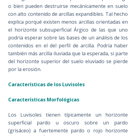
o bien pueden destruirse mecánicamente en suelo
con alto contenido de arcillas expandibles. Tal hecho
explica porqué existen menos arcillas orientadas en
el horizonte subsuperficial Árgico de las que uno
podría esperar sobre las bases de un análisis de los
contenidos en el del perfil de arcilla. Podría haber
también más arcilla iluviada que la esperada, si parte
del horizonte superior del suelo eluviado se pierde
por la erosión.
Características de los Luvisoles
Características Morfológicas
Los Luvisoles tienen típicamente un horizonte
superficial pardo u oscuro sobre un pardo
(grisáceo) a fuertemente pardo o rojo horizonte