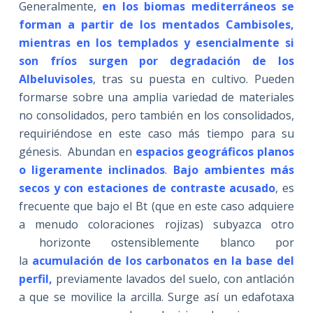
Generalmente,
en los biomas mediterráneos
se
forman a partir de los mentados Cambisoles,
mientras en los templados y esencialmente si
son fríos surgen por degradación de los
Albeluvisoles
, tras su puesta en cultivo. Pueden
formarse sobre una amplia variedad de materiales
no consolidados, pero también en los consolidados,
requiriéndose en este caso más tiempo para su
génesis. Abundan en
espacios geográficos planos
o ligeramente inclinados
.
Bajo ambientes más
secos y con estaciones de contraste acusado
, es
frecuente que bajo el Bt (que en este caso adquiere
a menudo coloraciones rojizas) subyazca otro
horizonte ostensiblemente blanco por
la
acumulación de los carbonatos en la base del
perfil,
previamente lavados del suelo, con antlación
a que se movilice la arcilla. Surge así un edafotaxa