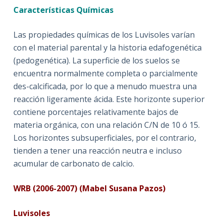
Características Químicas
Las propiedades químicas de los Luvisoles varían
con el material parental y la historia edafogenética
(pedogenética). La superficie de los suelos se
encuentra normalmente completa o parcialmente
des-calcificada, por lo que a menudo muestra una
reacción ligeramente ácida. Este horizonte superior
contiene porcentajes relativamente bajos de
materia orgánica, con una relación C/N de 10 ó 15.
Los horizontes subsuperficiales, por el contrario,
tienden a tener una reacción neutra e incluso
acumular de carbonato de calcio.
WRB (2006-2007) (Mabel Susana Pazos)
Luvisoles