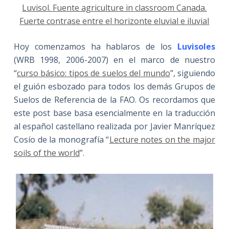
Luvisol. Fuente agriculture in classroom Canada.
Fuerte contrase entre el horizonte eluvial e iluvial
Hoy comenzamos ha hablaros de los
Luvisoles
(WRB 1998, 2006-2007) en el marco de nuestro
“
curso básico: tipos de suelos del mundo
”, siguiendo
el guión esbozado para todos los demás Grupos de
Suelos de Referencia de la FAO. Os recordamos que
este post base basa esencialmente en la traducción
al español castellano realizada por Javier Manríquez
Cosío de la monografía “
Lecture notes on the major
soils of the world
”.