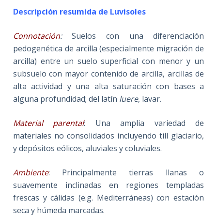
Descripción resumida de Luvisoles
Connotación
:
Suelos con una diferenciación
pedogenética de arcilla (especialmente migración de
arcilla) entre un suelo superficial con menor y un
subsuelo con mayor contenido de arcilla, arcillas de
alta actividad y una alta saturación con bases a
alguna profundidad; del latín
luere
, lavar.
Material parental
: Una amplia variedad de
materiales no consolidados incluyendo till glaciario,
y depósitos eólicos, aluviales y coluviales.
Ambiente
: Principalmente tierras llanas o
suavemente inclinadas en regiones templadas
frescas y cálidas (e.g. Mediterráneas) con estación
seca y húmeda marcadas.