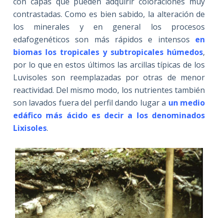
con capas que pueden adquirir coloraciones muy
contrastadas. Como es bien sabido, la alteración de
los minerales y en general los procesos
edafogenéticos son más rápidos e intensos
en
biomas los tropicales y subtropicales húmedos
,
por lo que en estos últimos las arcillas típicas de los
Luvisoles son reemplazadas por otras de menor
reactividad. Del mismo modo, los nutrientes también
son lavados fuera del perfil dando lugar a
un medio
edáfico más ácido es decir a los denominados
Lixisoles
.