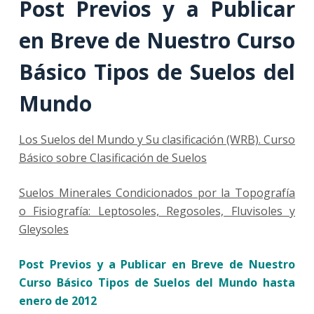
Post Previos y a Publicar
en Breve de Nuestro Curso
Básico Tipos de Suelos del
Mundo
Los Suelos del Mundo y Su clasificación (WRB). Curso
Básico sobre Clasificación de Suelos
Suelos Minerales Condicionados por la Topografía
o Fisiografía: Leptosoles, Regosoles, Fluvisoles y
Gleysoles
Post Previos y a Publicar en Breve de Nuestro
Curso Básico Tipos de Suelos del Mundo hasta
enero de 2012