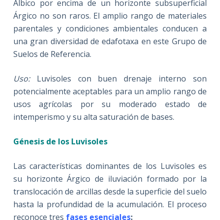
Álbico por encima de un horizonte subsuperficial
Árgico no son raros. El amplio rango de materiales
parentales y condiciones ambientales conducen a
una gran diversidad de edafotaxa en este Grupo de
Suelos de Referencia.
Uso:
Luvisoles con buen drenaje interno son
potencialmente aceptables para un amplio rango de
usos agrícolas por su moderado estado de
intemperismo y su alta saturación de bases.
Génesis de los Luvisoles
Las características dominantes de los Luvisoles es
su horizonte Árgico de iluviación formado por la
translocación de arcillas desde la superficie del suelo
hasta la profundidad de la acumulación. El proceso
reconoce tres
fases esenciales
: