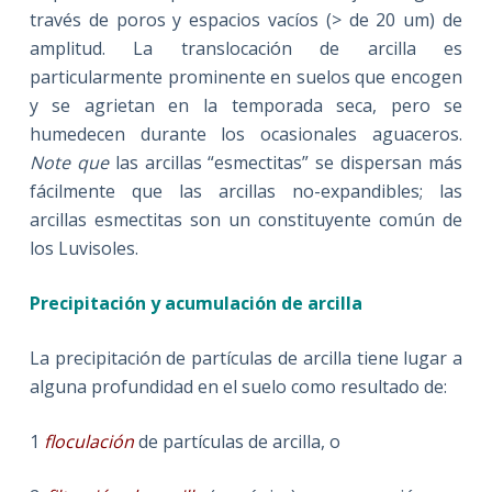
través de poros y espacios vacíos (> de 20 um) de
amplitud. La translocación de arcilla es
particularmente prominente en suelos que encogen
y se agrietan en la temporada seca, pero se
humedecen durante los ocasionales aguaceros.
Note que
las arcillas “esmectitas” se dispersan más
fácilmente que las arcillas no-expandibles; las
arcillas esmectitas son un constituyente común de
los Luvisoles.
Precipitación y acumulación de arcilla
La precipitación de partículas de arcilla tiene lugar a
alguna profundidad en el suelo como resultado de:
1
floculación
de partículas de arcilla, o