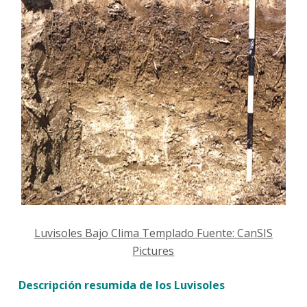
Luvisoles Bajo Clima Templado Fuente:
CanSIS
Pictures
Descripción resumida de los Luvisoles