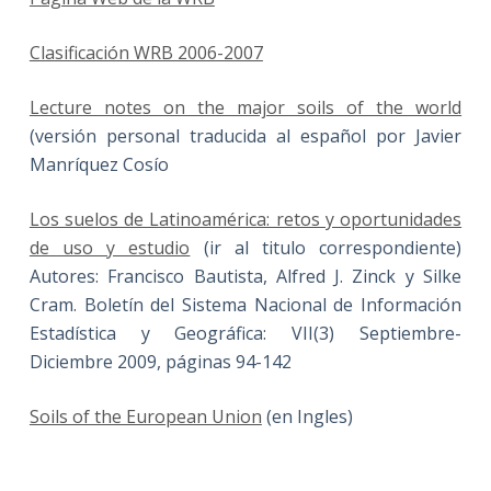
Clasificación WRB 2006-2007
Lecture notes on the major soils of the world
(versión personal traducida al español por Javier
Manríquez Cosío
Los suelos de Latinoamérica: retos y oportunidades
de uso y estudio
(ir al titulo correspondiente)
Autores: Francisco Bautista, Alfred J. Zinck y Silke
Cram. Boletín del Sistema Nacional de Información
Estadística y Geográfica: VII(3) Septiembre-
Diciembre 2009, páginas 94-142
Soils of the European Union
(en Ingles)