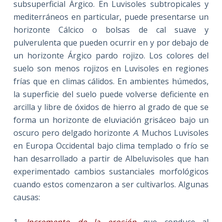
subsuperficial Árgico. En Luvisoles subtropicales y
mediterráneos en particular, puede presentarse un
horizonte Cálcico o bolsas de cal suave y
pulverulenta que pueden ocurrir en y por debajo de
un horizonte Árgico pardo rojizo. Los colores del
suelo son menos rojizos en Luvisoles en regiones
frías que en climas cálidos. En ambientes húmedos,
la superficie del suelo puede volverse deficiente en
arcilla y libre de óxidos de hierro al grado de que se
forma un horizonte de eluviación grisáceo bajo un
oscuro pero delgado horizonte
A
. Muchos Luvisoles
en Europa Occidental bajo clima templado o frío se
han desarrollado a partir de Albeluvisoles que han
experimentado cambios sustanciales morfológicos
cuando estos comenzaron a ser cultivarlos. Algunas
causas: