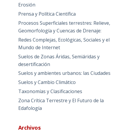
Erosión
Prensa y Política Científica
Procesos Superficiales terrestres: Relieve,
Geomorfología y Cuencas de Drenaje:
Redes Complejas, Ecológicas, Sociales y el
Mundo de Internet
Suelos de Zonas Áridas, Semiáridas y
desertificación
Suelos y ambientes urbanos: las Ciudades
Suelos y Cambio Climático
Taxonomías y Clasificaciones
Zona Crítica Terrestre y El Futuro de la
Edafología
Archivos