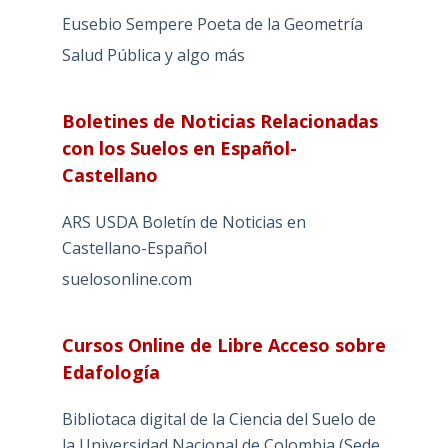
Eusebio Sempere Poeta de la Geometría
Salud Pública y algo más
Boletines de Noticias Relacionadas
con los Suelos en Español-
Castellano
ARS USDA Boletín de Noticias en
Castellano-Español
suelosonline.com
Cursos Online de Libre Acceso sobre
Edafología
Bibliotaca digital de la Ciencia del Suelo de
la Universidad Nacional de Colombia (Sede