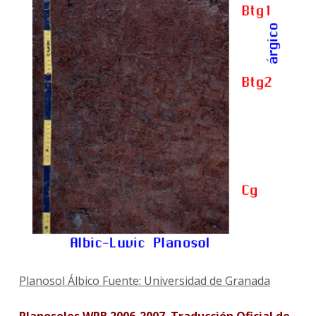
Planosol Álbico Fuente: Universidad de Granada