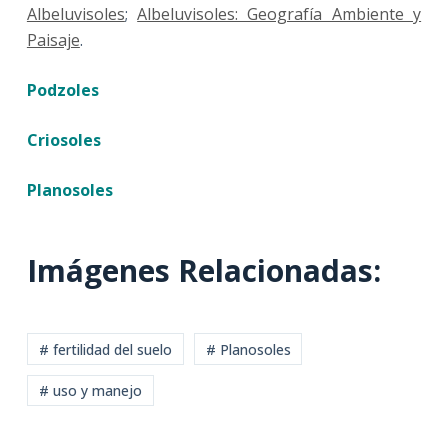
Albeluvisoles
;
Albeluvisoles: Geografía Ambiente y
Paisaje
.
Podzoles
Criosoles
Planosoles
Imágenes Relacionadas:
# fertilidad del suelo
# Planosoles
# uso y manejo