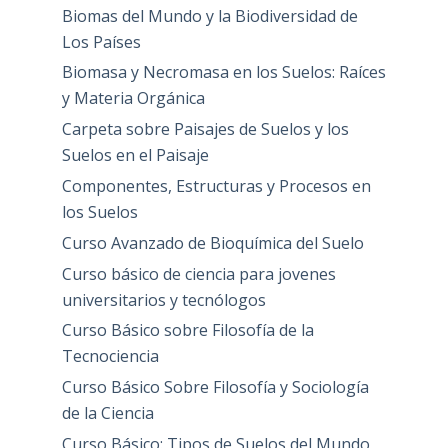
Biomas del Mundo y la Biodiversidad de
Los Países
Biomasa y Necromasa en los Suelos: Raíces
y Materia Orgánica
Carpeta sobre Paisajes de Suelos y los
Suelos en el Paisaje
Componentes, Estructuras y Procesos en
los Suelos
Curso Avanzado de Bioquímica del Suelo
Curso básico de ciencia para jovenes
universitarios y tecnólogos
Curso Básico sobre Filosofía de la
Tecnociencia
Curso Básico Sobre Filosofía y Sociología
de la Ciencia
Curso Básico: Tipos de Suelos del Mundo