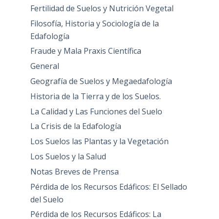
Fertilidad de Suelos y Nutrición Vegetal
Filosofía, Historia y Sociología de la
Edafología
Fraude y Mala Praxis Científica
General
Geografía de Suelos y Megaedafología
Historia de la Tierra y de los Suelos.
La Calidad y Las Funciones del Suelo
La Crisis de la Edafología
Los Suelos las Plantas y la Vegetación
Los Suelos y la Salud
Notas Breves de Prensa
Pérdida de los Recursos Edáficos: El Sellado
del Suelo
Pérdida de los Recursos Edáficos: La