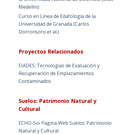
Medellín)
Curso en Línea de Edafología de la
Universidad de Granada (Carlos
Dorronsoro et al.)
Proyectos Relacionados
EIADES: Tecnologías de Evaluación y
Recuperación de Emplazamientos
Contaminados
Suelos: Patrimonio Natural y
Cultural
ECHO-Soi Pagina Web Suelos: Patrimonio
Natural y Cultural