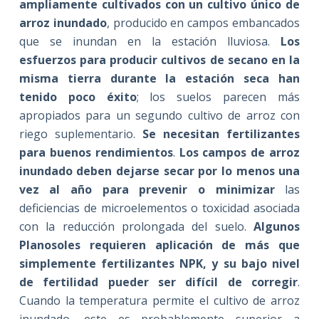
ampliamente cultivados con un cultivo único de
arroz inundado
, producido en campos embancados
que se inundan en la estación lluviosa.
Los
esfuerzos para producir cultivos de secano en la
misma tierra durante la estación seca han
tenido poco éxito
; los suelos parecen más
apropiados para un segundo cultivo de arroz con
riego suplementario.
Se necesitan fertilizantes
para buenos rendimientos
.
Los campos de arroz
inundado deben dejarse secar por lo menos una
vez al año para prevenir o minimizar
las
deficiencias de microelementos o toxicidad asociada
con la reducción prolongada del suelo.
Algunos
Planosoles requieren aplicación de más que
simplemente fertilizantes NPK, y su bajo nivel
de fertilidad pueder ser difícil de corregir
.
Cuando la temperatura permite el cultivo de arroz