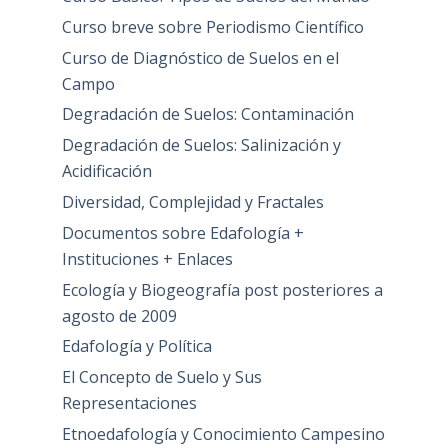
Curso breve sobre Periodismo Científico
Curso de Diagnóstico de Suelos en el
Campo
Degradación de Suelos: Contaminación
Degradación de Suelos: Salinización y
Acidificación
Diversidad, Complejidad y Fractales
Documentos sobre Edafología +
Instituciones + Enlaces
Ecología y Biogeografía post posteriores a
agosto de 2009
Edafología y Política
El Concepto de Suelo y Sus
Representaciones
Etnoedafología y Conocimiento Campesino