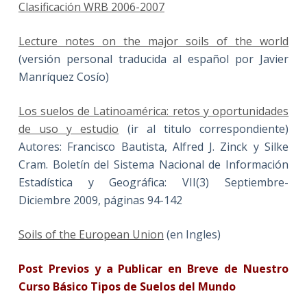
Clasificación WRB 2006-2007
Lecture notes on the major soils of the world
(versión personal traducida al español por Javier
Manríquez Cosío)
Los suelos de Latinoamérica: retos y oportunidades
de uso y estudio
(ir al titulo correspondiente)
Autores: Francisco Bautista, Alfred J. Zinck y Silke
Cram. Boletín del Sistema Nacional de Información
Estadística y Geográfica: VII(3) Septiembre-
Diciembre 2009, páginas 94-142
Soils of the European Union
(en Ingles)
Post Previos y a Publicar en Breve de Nuestro
Curso Básico Tipos de Suelos del Mundo