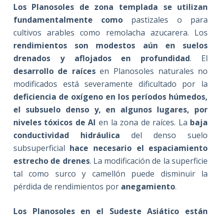
Los Planosoles de zona templada se utilizan
fundamentalmente como
pastizales o para
cultivos arables como remolacha azucarera. Los
rendimientos son modestos aún en suelos
drenados y aflojados en profundidad
. El
desarrollo de raíces
en Planosoles naturales no
modificados está severamente dificultado por la
deficiencia de oxígeno en los períodos húmedos,
el subsuelo denso y, en algunos lugares, por
niveles tóxicos de Al
en la zona de raíces. La
baja
conductividad hidráulica
del denso suelo
subsuperficial
hace necesario el espaciamiento
estrecho de drenes
. La modificación de la superficie
tal como surco y camellón puede disminuir la
pérdida de rendimientos por
anegamiento
.
Los Planosoles en el Sudeste Asiático están