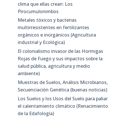
clima que ellas crean: Los
Pirocumulonimbos
Metales tóxicos y bacterias
multirresistentes en fertilizantes
orgánicos e inorgánicos (Agricultura
industrial y Ecológica)
El colonialismo invasor de las Hormigas
Rojas de Fuego y sus impactos sobre la
salud pública, agricultura y medio
ambiente)
Muestras de Suelos, Análisis Microbianos,
Secuenciación Genética (buenas noticias)
Los Suelos y los Usos del Suelo para paliar
el calentamiento climático (Renacimiento
de la Edafología)