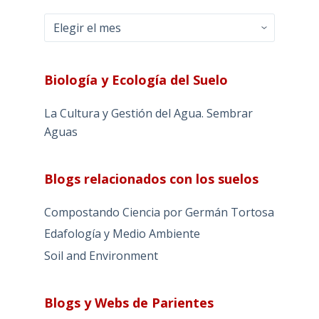
Archivos
Biología y Ecología del Suelo
La Cultura y Gestión del Agua. Sembrar
Aguas
Blogs relacionados con los suelos
Compostando Ciencia por Germán Tortosa
Edafología y Medio Ambiente
Soil and Environment
Blogs y Webs de Parientes