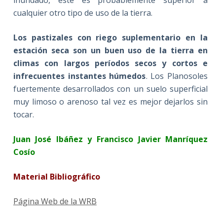
inundado, este es probablemente superior a
cualquier otro tipo de uso de la tierra.
Los pastizales con riego suplementario en la
estación seca son un buen uso de la tierra en
climas con largos períodos secos y cortos e
infrecuentes instantes húmedos
. Los Planosoles
fuertemente desarrollados con un suelo superficial
muy limoso o arenoso tal vez es mejor dejarlos sin
tocar.
Juan José Ibáñez y Francisco Javier Manríquez
Cosío
Material Bibliográfico
Página Web de la WRB