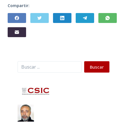
Compartir:
Buscar
Buscar