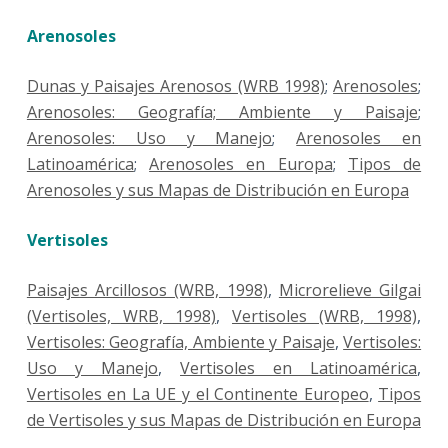
Arenosoles
Dunas y Paisajes Arenosos (WRB 1998)
;
Arenosoles
;
Arenosoles: Geografía; Ambiente y Paisaje
;
Arenosoles: Uso y Manejo
;
Arenosoles en
Latinoamérica
;
Arenosoles en Europa
;
Tipos de
Arenosoles y sus Mapas de Distribución en Europa
Vertisoles
Paisajes Arcillosos (WRB, 1998)
,
Microrelieve Gilgai
(Vertisoles, WRB, 1998)
,
Vertisoles (WRB, 1998)
,
Vertisoles: Geografía, Ambiente y Paisaje
,
Vertisoles:
Uso y Manejo
,
Vertisoles en Latinoamérica
,
Vertisoles en La UE y el Continente Europeo
,
Tipos
de Vertisoles y sus Mapas de Distribución en Europa