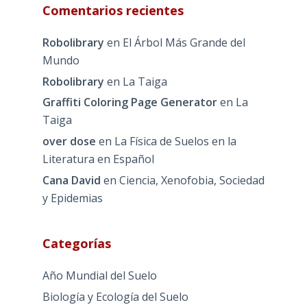
Comentarios recientes
Robolibrary
en
El Árbol Más Grande del
Mundo
Robolibrary
en
La Taiga
Graffiti Coloring Page Generator
en
La
Taiga
over dose
en
La Física de Suelos en la
Literatura en Español
Cana David
en
Ciencia, Xenofobia, Sociedad
y Epidemias
Categorías
Año Mundial del Suelo
Biología y Ecología del Suelo