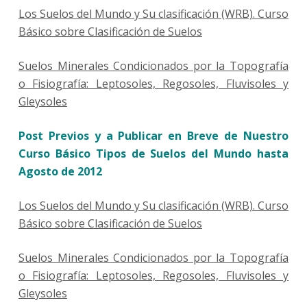
Los Suelos del Mundo y Su clasificación (WRB). Curso
Básico sobre Clasificación de Suelos
Suelos Minerales Condicionados por la Topografía
o Fisiografía: Leptosoles, Regosoles, Fluvisoles y
Gleysoles
Post Previos y a Publicar en Breve de Nuestro
Curso Básico Tipos de Suelos del Mundo hasta
Agosto de 2012
Los Suelos del Mundo y Su clasificación (WRB). Curso
Básico sobre Clasificación de Suelos
Suelos Minerales Condicionados por la Topografía
o Fisiografía: Leptosoles, Regosoles, Fluvisoles y
Gleysoles