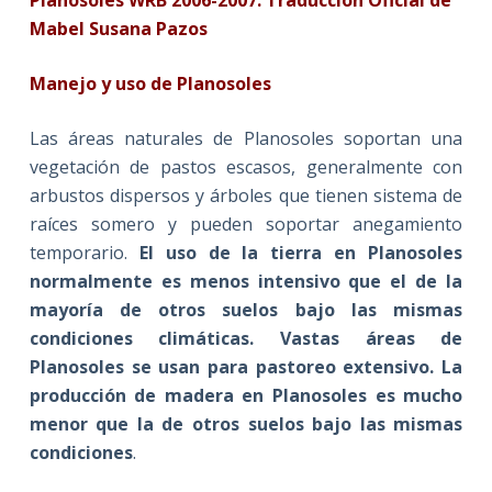
Planosoles WRB 2006-2007. Traducción Oficial de
Mabel Susana Pazos
Manejo y uso de Planosoles
Las áreas naturales de Planosoles soportan una
vegetación de pastos escasos, generalmente con
arbustos dispersos y árboles que tienen sistema de
raíces somero y pueden soportar anegamiento
temporario.
El uso de la tierra en Planosoles
normalmente es menos intensivo que el de la
mayoría de otros suelos bajo las mismas
condiciones climáticas. Vastas áreas de
Planosoles se usan para pastoreo extensivo. La
producción de madera en Planosoles es mucho
menor que la de otros suelos bajo las mismas
condiciones
.