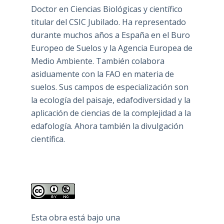
Doctor en Ciencias Biológicas y científico
titular del CSIC Jubilado. Ha representado
durante muchos años a España en el Buro
Europeo de Suelos y la Agencia Europea de
Medio Ambiente. También colabora
asiduamente con la FAO en materia de
suelos. Sus campos de especialización son
la ecología del paisaje, edafodiversidad y la
aplicación de ciencias de la complejidad a la
edafología. Ahora también la divulgación
científica.
Esta obra está bajo una