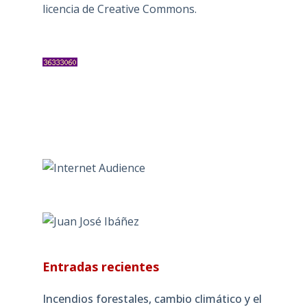
licencia de Creative Commons
.
Entradas recientes
Incendios forestales, cambio climático y el