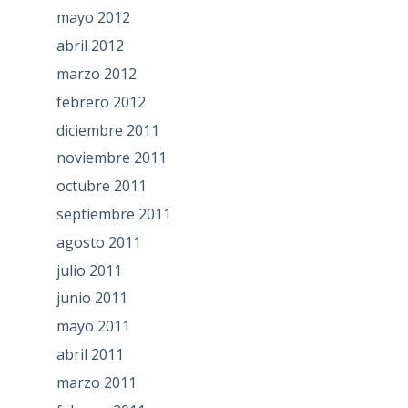
mayo 2012
abril 2012
marzo 2012
febrero 2012
diciembre 2011
noviembre 2011
octubre 2011
septiembre 2011
agosto 2011
julio 2011
junio 2011
mayo 2011
abril 2011
marzo 2011