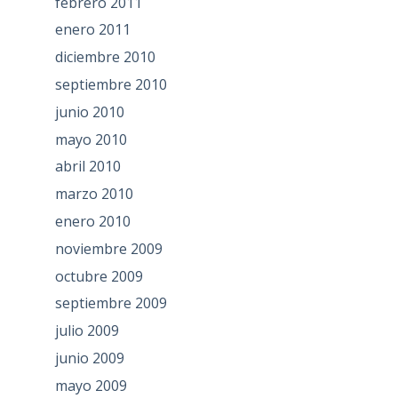
febrero 2011
enero 2011
diciembre 2010
septiembre 2010
junio 2010
mayo 2010
abril 2010
marzo 2010
enero 2010
noviembre 2009
octubre 2009
septiembre 2009
julio 2009
junio 2009
mayo 2009