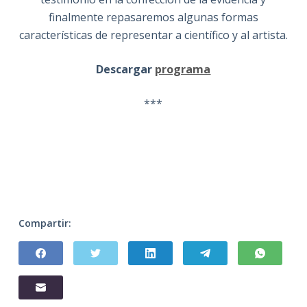
finalmente repasaremos algunas formas
características de representar a científico y al artista.
Descargar
programa
***
Compartir: