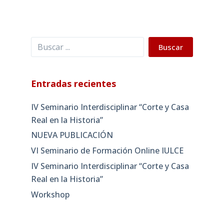
Buscar
Buscar
Entradas recientes
IV Seminario Interdisciplinar “Corte y Casa
Real en la Historia”
NUEVA PUBLICACIÓN
VI Seminario de Formación Online IULCE
IV Seminario Interdisciplinar “Corte y Casa
Real en la Historia”
Workshop