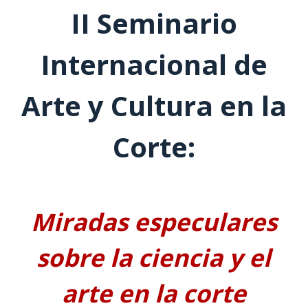
II Seminario
Internacional de
Arte y Cultura en la
Corte:
Miradas especulares
sobre la ciencia y el
arte en la corte