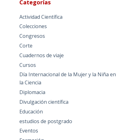
Categorías
Actividad Científica
Colecciones
Congresos
Corte
Cuadernos de viaje
Cursos
Día Internacional de la Mujer y la Niña en
la Ciencia
Diplomacia
Divulgación científica
Educación
estudios de postgrado
Eventos