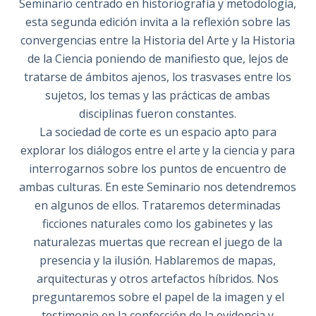
Seminario centrado en historiografía y metodología,
esta segunda edición invita a la reflexión sobre las
convergencias entre la Historia del Arte y la Historia
de la Ciencia poniendo de manifiesto que, lejos de
tratarse de ámbitos ajenos, los trasvases entre los
sujetos, los temas y las prácticas de ambas
disciplinas fueron constantes.
La sociedad de corte es un espacio apto para
explorar los diálogos entre el arte y la ciencia y para
interrogarnos sobre los puntos de encuentro de
ambas culturas. En este Seminario nos detendremos
en algunos de ellos. Trataremos determinadas
ficciones naturales como los gabinetes y las
naturalezas muertas que recrean el juego de la
presencia y la ilusión. Hablaremos de mapas,
arquitecturas y otros artefactos híbridos. Nos
preguntaremos sobre el papel de la imagen y el
testimonio en la confección de la evidencia y