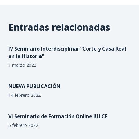
Entradas relacionadas
IV Seminario Interdisciplinar “Corte y Casa Real
en la Historia”
1 marzo 2022
NUEVA PUBLICACIÓN
14 febrero 2022
VI Seminario de Formación Online IULCE
5 febrero 2022