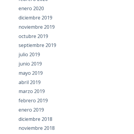
enero 2020
diciembre 2019
noviembre 2019
octubre 2019
septiembre 2019
julio 2019
junio 2019
mayo 2019
abril 2019
marzo 2019
febrero 2019
enero 2019
diciembre 2018
noviembre 2018