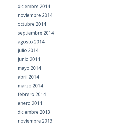
diciembre 2014
noviembre 2014
octubre 2014
septiembre 2014
agosto 2014
julio 2014
junio 2014
mayo 2014
abril 2014
marzo 2014
febrero 2014
enero 2014
diciembre 2013
noviembre 2013