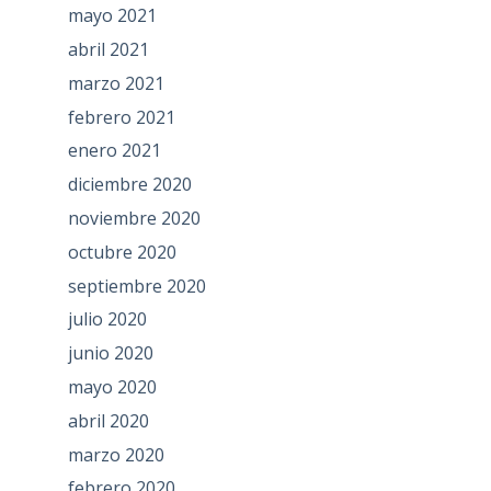
mayo 2021
abril 2021
marzo 2021
febrero 2021
enero 2021
diciembre 2020
noviembre 2020
octubre 2020
septiembre 2020
julio 2020
junio 2020
mayo 2020
abril 2020
marzo 2020
febrero 2020