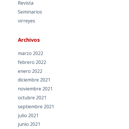
Revista
Seminarios
virreyes
Archivos
marzo 2022
febrero 2022
enero 2022
diciembre 2021
noviembre 2021
octubre 2021
septiembre 2021
julio 2021
junio 2021