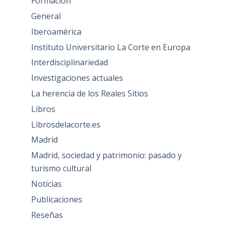
Formación
General
Iberoamérica
Instituto Universitario La Corte en Europa
Interdisciplinariedad
Investigaciones actuales
La herencia de los Reales Sitios
Libros
Librosdelacorte.es
Madrid
Madrid, sociedad y patrimonio: pasado y
turismo cultural
Noticias
Publicaciones
Reseñas