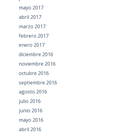
mayo 2017
abril 2017
marzo 2017
febrero 2017
enero 2017
diciembre 2016
noviembre 2016
octubre 2016
septiembre 2016
agosto 2016
julio 2016
junio 2016
mayo 2016
abril 2016