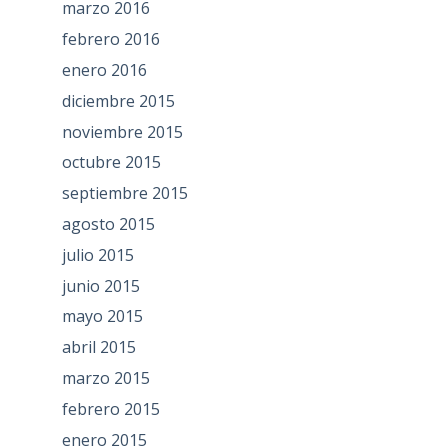
marzo 2016
febrero 2016
enero 2016
diciembre 2015
noviembre 2015
octubre 2015
septiembre 2015
agosto 2015
julio 2015
junio 2015
mayo 2015
abril 2015
marzo 2015
febrero 2015
enero 2015