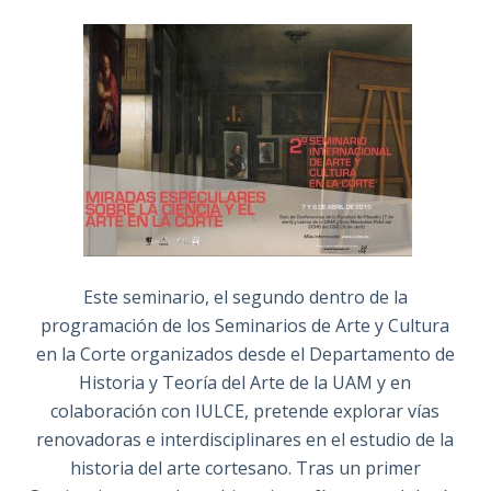
Este seminario, el segundo dentro de la
programación de los Seminarios de Arte y Cultura
en la Corte organizados desde el Departamento de
Historia y Teoría del Arte de la UAM y en
colaboración con IULCE, pretende explorar vías
renovadoras e interdisciplinares en el estudio de la
historia del arte cortesano. Tras un primer