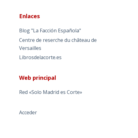
Enlaces
Blog "La Facción Española"
Centre de reserche du château de
Versailles
Librosdelacorte.es
Web principal
Red «Solo Madrid es Corte»
Acceder