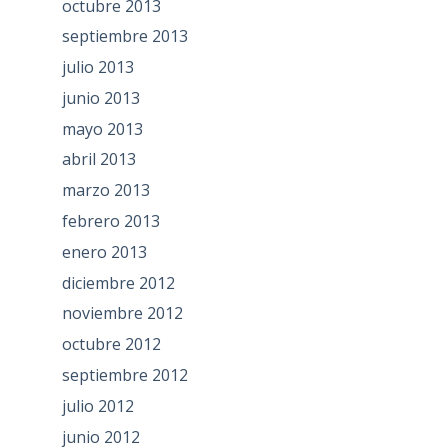
octubre 2013
septiembre 2013
julio 2013
junio 2013
mayo 2013
abril 2013
marzo 2013
febrero 2013
enero 2013
diciembre 2012
noviembre 2012
octubre 2012
septiembre 2012
julio 2012
junio 2012