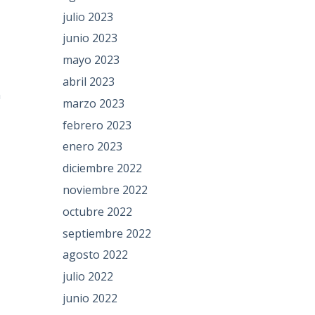
julio 2023
junio 2023
mayo 2023
abril 2023
n
marzo 2023
febrero 2023
enero 2023
diciembre 2022
noviembre 2022
octubre 2022
septiembre 2022
agosto 2022
julio 2022
junio 2022