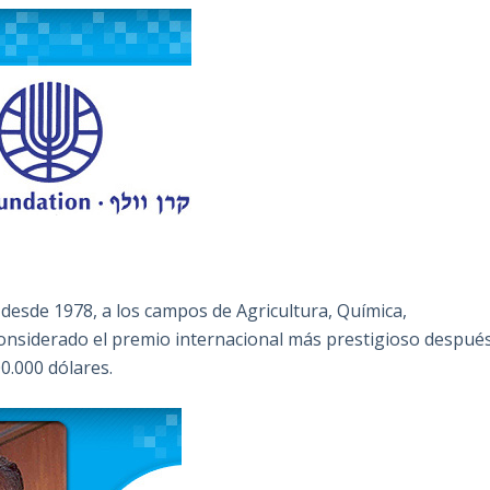
desde 1978, a los campos de Agricultura, Química,
s considerado el premio internacional más prestigioso despué
0.000 dólares.