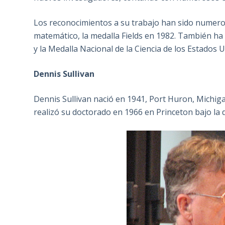
Los reconocimientos a su trabajo han sido numeros
matemático, la medalla Fields en 1982. También ha
y la Medalla Nacional de la Ciencia de los Estados U
Dennis Sullivan
Dennis Sullivan nació en 1941, Port Huron, Michiga
realizó su doctorado en 1966 en Princeton bajo la 