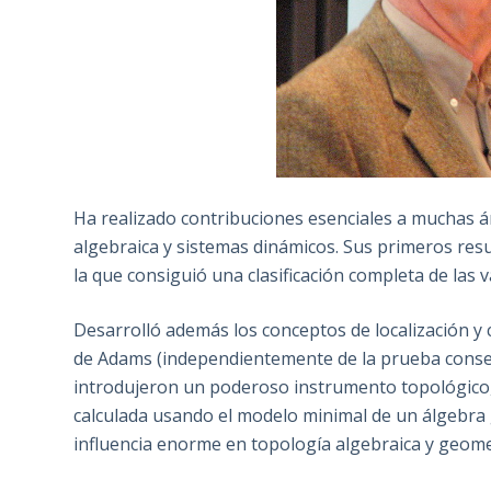
Ha realizado contribuciones esenciales a muchas á
algebraica y sistemas dinámicos. Sus primeros resu
la que consiguió una clasificación completa de la
Desarrolló además los conceptos de localización y
de Adams (independientemente de la prueba conse
introdujeron un poderoso instrumento topológico,
calculada usando el modelo minimal de un álgebra 
influencia enorme en topología algebraica y geomet