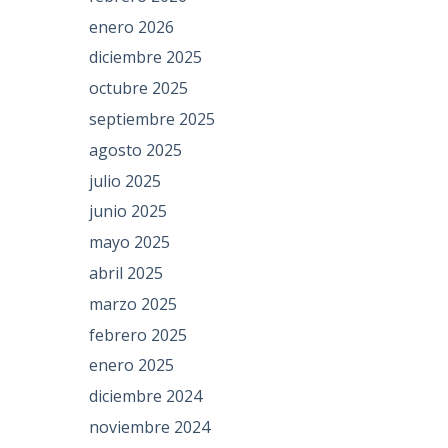
enero 2026
diciembre 2025
octubre 2025
septiembre 2025
agosto 2025
julio 2025
junio 2025
mayo 2025
abril 2025
marzo 2025
febrero 2025
enero 2025
diciembre 2024
noviembre 2024