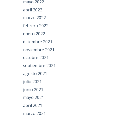
mayo 2022
abril 2022
marzo 2022
)
febrero 2022
enero 2022
diciembre 2021
noviembre 2021
octubre 2021
septiembre 2021
agosto 2021
julio 2021
junio 2021
mayo 2021
abril 2021
marzo 2021