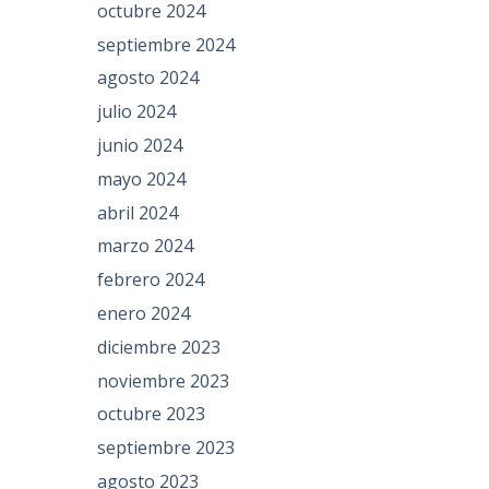
octubre 2024
septiembre 2024
agosto 2024
julio 2024
junio 2024
mayo 2024
abril 2024
marzo 2024
febrero 2024
enero 2024
diciembre 2023
noviembre 2023
octubre 2023
septiembre 2023
agosto 2023