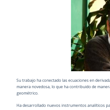
Su trabajo ha conectado las ecuaciones en derivada
manera novedosa, lo que ha contribuido de manera
geométrico.
Ha desarrollado nuevos instrumentos analíticos par