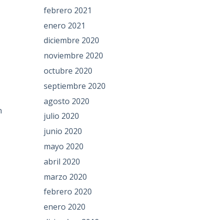
febrero 2021
enero 2021
diciembre 2020
noviembre 2020
octubre 2020
septiembre 2020
agosto 2020
n
julio 2020
junio 2020
mayo 2020
abril 2020
marzo 2020
febrero 2020
enero 2020