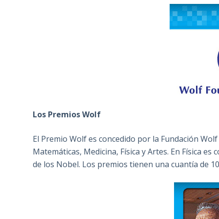
Los Premios Wolf
El Premio Wolf es concedido por la Fundación Wolf 
Matemáticas, Medicina, Física y Artes. En Física e
de los Nobel. Los premios tienen una cuantía de 10