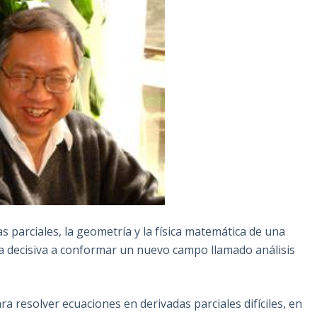
s parciales, la geometría y la física matemática de una
 decisiva a conformar un nuevo campo llamado análisis
a resolver ecuaciones en derivadas parciales difíciles, en