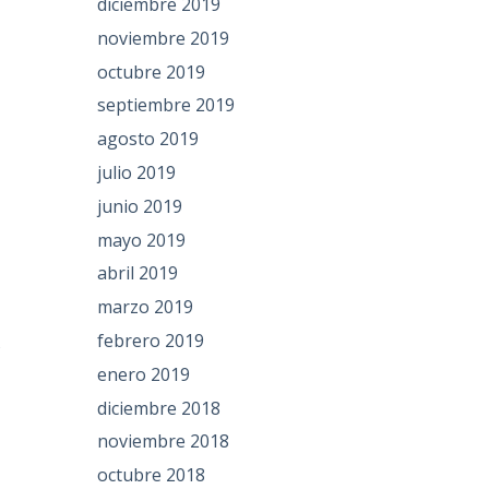
diciembre 2019
noviembre 2019
octubre 2019
septiembre 2019
agosto 2019
julio 2019
junio 2019
mayo 2019
abril 2019
marzo 2019
febrero 2019
s
enero 2019
diciembre 2018
noviembre 2018
octubre 2018