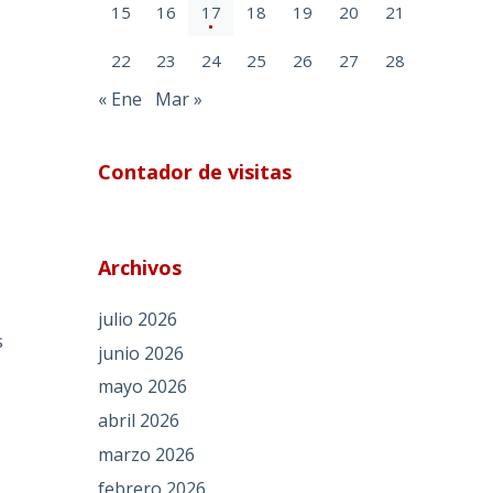
15
16
17
18
19
20
21
22
23
24
25
26
27
28
« Ene
Mar »
Contador de visitas
Archivos
julio 2026
s
junio 2026
mayo 2026
abril 2026
marzo 2026
febrero 2026