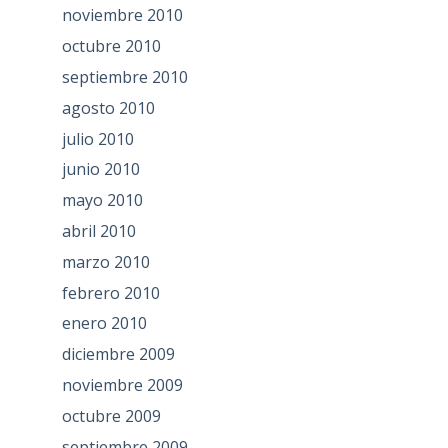
noviembre 2010
octubre 2010
septiembre 2010
agosto 2010
julio 2010
junio 2010
mayo 2010
abril 2010
marzo 2010
febrero 2010
enero 2010
diciembre 2009
noviembre 2009
octubre 2009
septiembre 2009