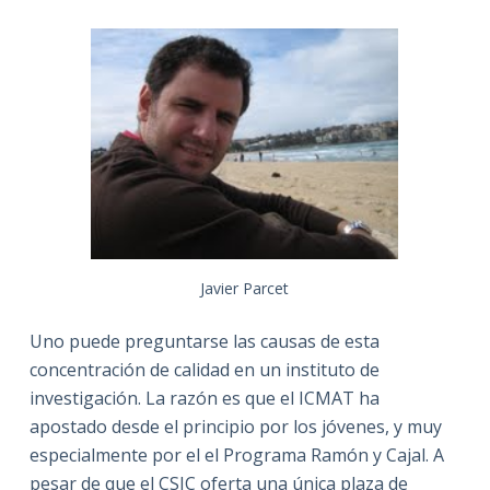
Javier Parcet
Uno puede preguntarse las causas de esta
concentración de calidad en un instituto de
investigación. La razón es que el ICMAT ha
apostado desde el principio por los jóvenes, y muy
especialmente por el el Programa Ramón y Cajal. A
pesar de que el CSIC oferta una única plaza de