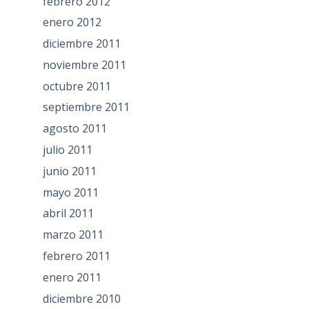
febrero 2012
enero 2012
diciembre 2011
noviembre 2011
octubre 2011
septiembre 2011
agosto 2011
julio 2011
junio 2011
mayo 2011
abril 2011
marzo 2011
febrero 2011
enero 2011
diciembre 2010