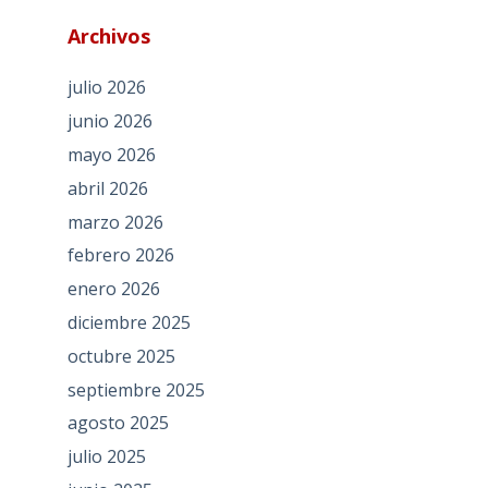
Archivos
julio 2026
junio 2026
mayo 2026
abril 2026
marzo 2026
febrero 2026
enero 2026
diciembre 2025
octubre 2025
septiembre 2025
agosto 2025
julio 2025