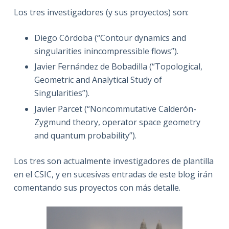
Los tres investigadores (y sus proyectos) son:
Diego Córdoba (“Contour dynamics and
singularities inincompressible flows”).
Javier Fernández de Bobadilla (“Topological,
Geometric and Analytical Study of
Singularities”).
Javier Parcet (“Noncommutative Calderón-
Zygmund theory, operator space geometry
and quantum probability”).
Los tres son actualmente investigadores de plantilla
en el CSIC, y en sucesivas entradas de este blog irán
comentando sus proyectos con más detalle.