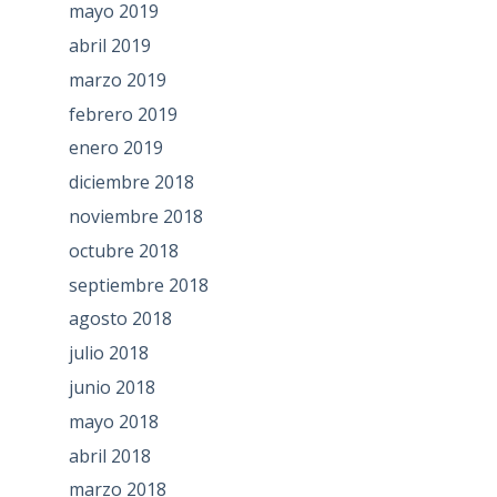
mayo 2019
abril 2019
marzo 2019
febrero 2019
enero 2019
diciembre 2018
noviembre 2018
octubre 2018
septiembre 2018
agosto 2018
julio 2018
junio 2018
mayo 2018
abril 2018
marzo 2018