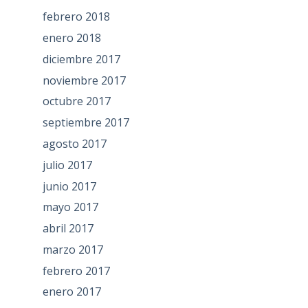
febrero 2018
enero 2018
diciembre 2017
noviembre 2017
octubre 2017
septiembre 2017
agosto 2017
julio 2017
junio 2017
mayo 2017
abril 2017
marzo 2017
febrero 2017
enero 2017