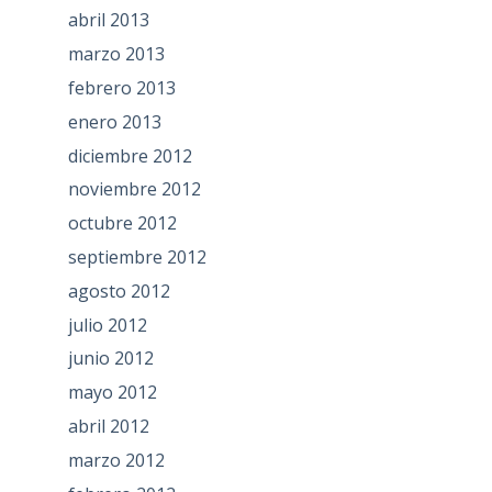
abril 2013
marzo 2013
febrero 2013
enero 2013
diciembre 2012
noviembre 2012
octubre 2012
septiembre 2012
agosto 2012
julio 2012
junio 2012
mayo 2012
abril 2012
marzo 2012