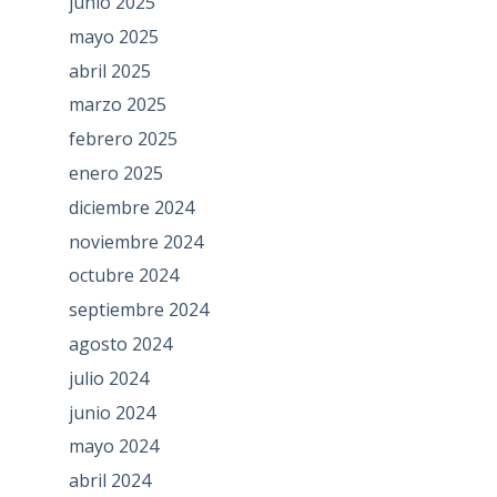
junio 2025
mayo 2025
abril 2025
marzo 2025
febrero 2025
enero 2025
diciembre 2024
noviembre 2024
octubre 2024
septiembre 2024
agosto 2024
julio 2024
junio 2024
mayo 2024
abril 2024