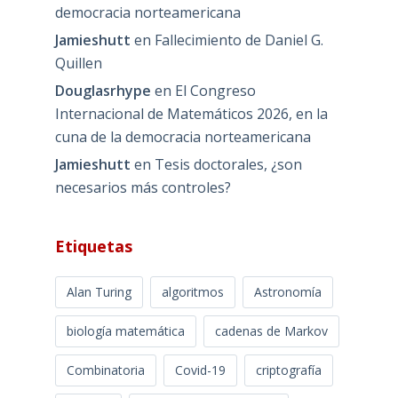
democracia norteamericana
Jamieshutt
en
Fallecimiento de Daniel G.
Quillen
Douglasrhype
en
El Congreso
Internacional de Matemáticos 2026, en la
cuna de la democracia norteamericana
Jamieshutt
en
Tesis doctorales, ¿son
necesarios más controles?
Etiquetas
Alan Turing
algoritmos
Astronomía
biología matemática
cadenas de Markov
Combinatoria
Covid-19
criptografía