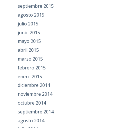
septiembre 2015
agosto 2015
julio 2015
junio 2015
mayo 2015
abril 2015
marzo 2015
febrero 2015
enero 2015
diciembre 2014
noviembre 2014
octubre 2014
septiembre 2014
agosto 2014