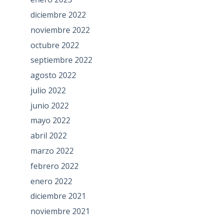
diciembre 2022
noviembre 2022
octubre 2022
septiembre 2022
agosto 2022
julio 2022
junio 2022
mayo 2022
abril 2022
marzo 2022
febrero 2022
enero 2022
diciembre 2021
noviembre 2021