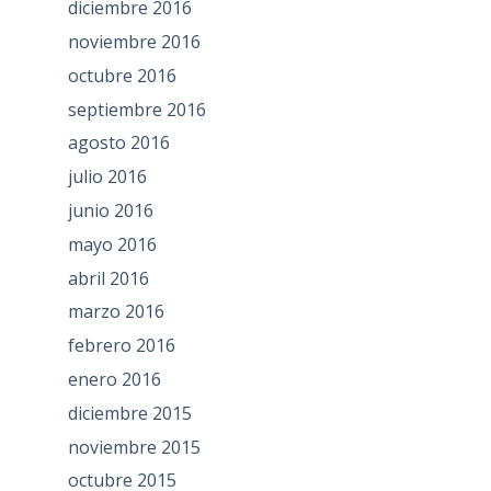
diciembre 2016
noviembre 2016
octubre 2016
septiembre 2016
agosto 2016
julio 2016
junio 2016
mayo 2016
abril 2016
marzo 2016
febrero 2016
enero 2016
diciembre 2015
noviembre 2015
octubre 2015