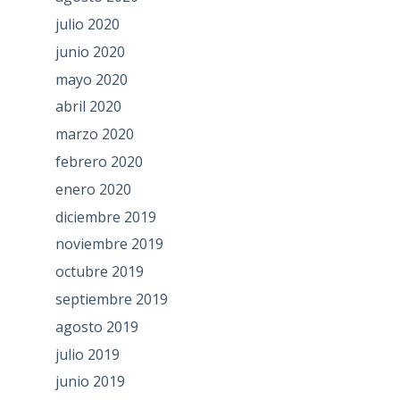
julio 2020
junio 2020
mayo 2020
abril 2020
marzo 2020
febrero 2020
enero 2020
diciembre 2019
noviembre 2019
octubre 2019
septiembre 2019
agosto 2019
julio 2019
junio 2019