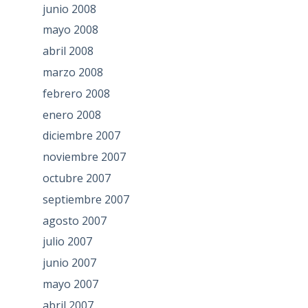
junio 2008
mayo 2008
abril 2008
marzo 2008
febrero 2008
enero 2008
diciembre 2007
noviembre 2007
octubre 2007
septiembre 2007
agosto 2007
julio 2007
junio 2007
mayo 2007
abril 2007