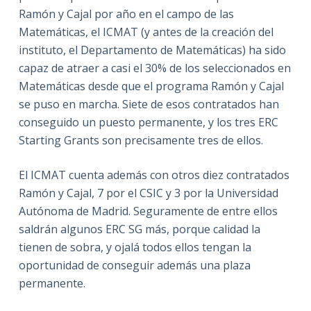
Ramón y Cajal por año en el campo de las
Matemáticas, el ICMAT (y antes de la creación del
instituto, el Departamento de Matemáticas) ha sido
capaz de atraer a casi el 30% de los seleccionados en
Matemáticas desde que el programa Ramón y Cajal
se puso en marcha. Siete de esos contratados han
conseguido un puesto permanente, y los tres ERC
Starting Grants son precisamente tres de ellos.
El ICMAT cuenta además con otros diez contratados
Ramón y Cajal, 7 por el CSIC y 3 por la Universidad
Autónoma de Madrid. Seguramente de entre ellos
saldrán algunos ERC SG más, porque calidad la
tienen de sobra, y ojalá todos ellos tengan la
oportunidad de conseguir además una plaza
permanente.