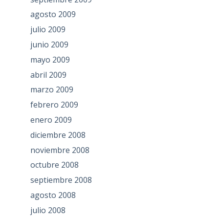
agosto 2009
julio 2009
junio 2009
mayo 2009
abril 2009
marzo 2009
febrero 2009
enero 2009
diciembre 2008
noviembre 2008
octubre 2008
septiembre 2008
agosto 2008
julio 2008