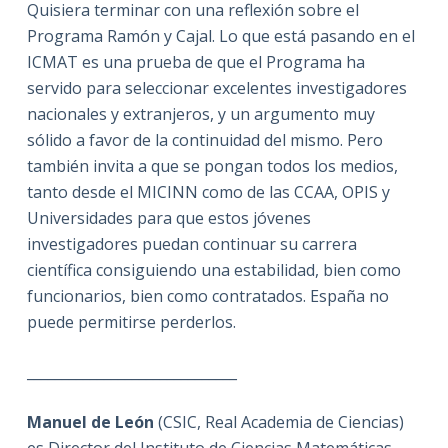
Quisiera terminar con una reflexión sobre el
Programa Ramón y Cajal. Lo que está pasando en el
ICMAT es una prueba de que el Programa ha
servido para seleccionar excelentes investigadores
nacionales y extranjeros, y un argumento muy
sólido a favor de la continuidad del mismo. Pero
también invita a que se pongan todos los medios,
tanto desde el MICINN como de las CCAA, OPIS y
Universidades para que estos jóvenes
investigadores puedan continuar su carrera
científica consiguiendo una estabilidad, bien como
funcionarios, bien como contratados. España no
puede permitirse perderlos.
______________________________
Manuel de León
(CSIC, Real Academia de Ciencias)