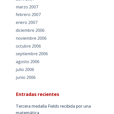
marzo 2007
febrero 2007
enero 2007
diciembre 2006
noviembre 2006
octubre 2006
septiembre 2006
agosto 2006
julio 2006
junio 2006
Entradas recientes
Tercera medalla Fields recibida por una
matemática