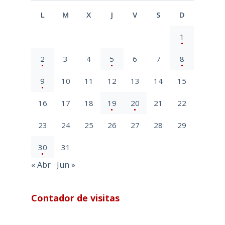
L
M
X
J
V
S
D
1
2
3
4
5
6
7
8
9
10
11
12
13
14
15
16
17
18
19
20
21
22
23
24
25
26
27
28
29
30
31
« Abr
Jun »
Contador de visitas