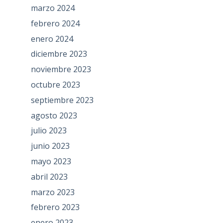
marzo 2024
febrero 2024
enero 2024
diciembre 2023
noviembre 2023
octubre 2023
septiembre 2023
agosto 2023
julio 2023
junio 2023
mayo 2023
abril 2023
marzo 2023
febrero 2023
enero 2023