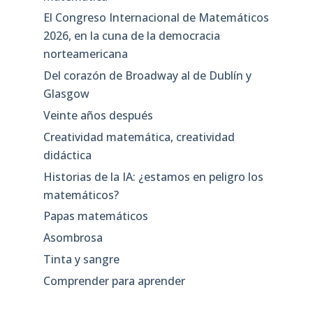
El Congreso Internacional de Matemáticos
2026, en la cuna de la democracia
norteamericana
Del corazón de Broadway al de Dublín y
Glasgow
Veinte años después
Creatividad matemática, creatividad
didáctica
Historias de la IA: ¿estamos en peligro los
matemáticos?
Papas matemáticos
Asombrosa
Tinta y sangre
Comprender para aprender