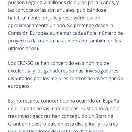
pueden llegar a 2 millones de euros para 5 años, y
las convocatorias son anuales, publicándose
habitualmente en julio y resolviéndose en
aproximadamente un año. Se pretende desde la
Comisión Europea aumentar cada año el número de
proyectos (la cuantía ha aumentado también en los
últimos años).
Los ERC-SG se han convertido en sinónimo de
excelencia, y los ganadores son así investigadores
disputados por los mejores centros de investigación
europeos.
Es interesante conocer que ha ocurrido en España
en el ámbito de las matemáticas. Hasta ahora, sólo
tres investigadores han conseguido un Starting
Grant en nuestro país en esta disciplina, y los tres
son investigadores del Instituto de Ciencias