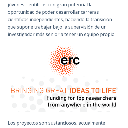
jóvenes científicos con gran potencial la
oportunidad de poder desarrollar carreras
científicas independientes, haciendo la transición
que supone trabajar bajo la supervisión de un
investigador más senior a tener un equipo propio.
Los proyectos son sustanciosos, actualmente