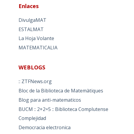
Enlaces
DivulgaMAT
ESTALMAT
La Hoja Volante
MATEMATICALIA
WEBLOGS
:: ZTFNews.org
Bloc de la Biblioteca de Matemàtiques
Blog para anti-matematicos
BUCM :: 2+2=5 :: Biblioteca Complutense
Complejidad
Democracia electronica