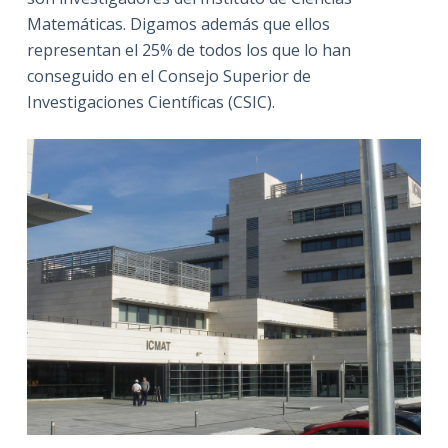
Matemáticas. Digamos además que ellos
representan el 25% de todos los que lo han
conseguido en el Consejo Superior de
Investigaciones Científicas (CSIC).