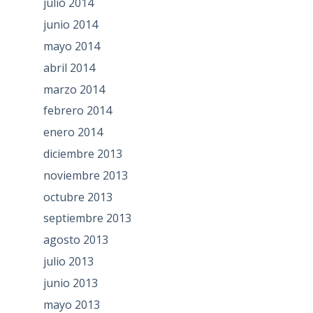
julio 2014
junio 2014
mayo 2014
abril 2014
marzo 2014
febrero 2014
enero 2014
diciembre 2013
noviembre 2013
octubre 2013
septiembre 2013
agosto 2013
julio 2013
junio 2013
mayo 2013