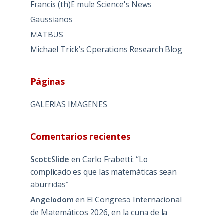
Francis (th)E mule Science's News
Gaussianos
MATBUS
Michael Trick’s Operations Research Blog
Páginas
GALERIAS IMAGENES
Comentarios recientes
ScottSlide
en
Carlo Frabetti: “Lo
complicado es que las matemáticas sean
aburridas”
Angelodom
en
El Congreso Internacional
de Matemáticos 2026, en la cuna de la