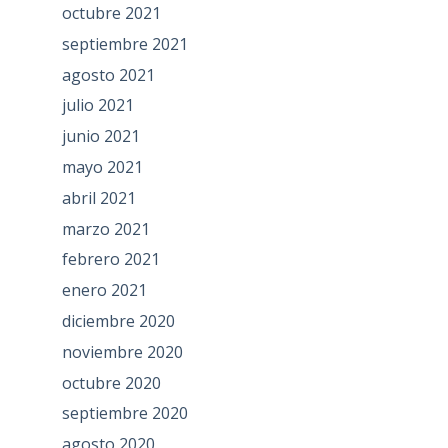
octubre 2021
septiembre 2021
agosto 2021
julio 2021
junio 2021
mayo 2021
abril 2021
marzo 2021
febrero 2021
enero 2021
diciembre 2020
noviembre 2020
octubre 2020
septiembre 2020
agosto 2020