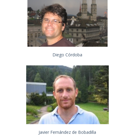
Diego Córdoba
Javier Fernández de Bobadilla