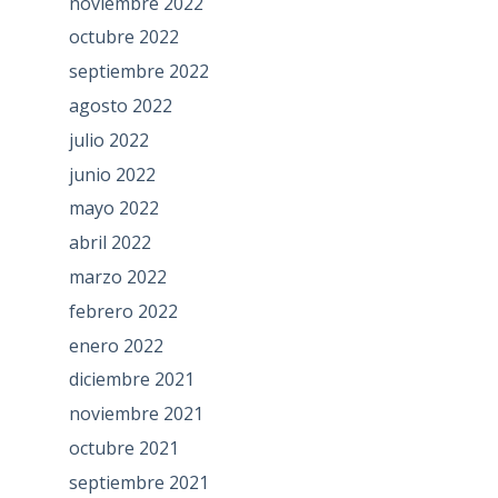
noviembre 2022
octubre 2022
septiembre 2022
agosto 2022
julio 2022
junio 2022
mayo 2022
abril 2022
marzo 2022
febrero 2022
enero 2022
diciembre 2021
noviembre 2021
octubre 2021
septiembre 2021