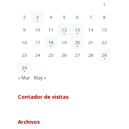
1
2
3
4
5
6
7
8
9
10
11
12
13
14
15
16
17
18
19
20
21
22
23
24
25
26
27
28
29
30
« Mar
May »
Contador de visitas
Archivos