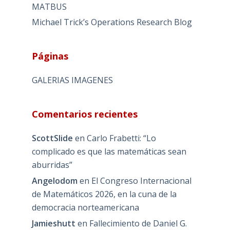
MATBUS
Michael Trick’s Operations Research Blog
Páginas
GALERIAS IMAGENES
Comentarios recientes
ScottSlide
en
Carlo Frabetti: “Lo
complicado es que las matemáticas sean
aburridas”
Angelodom
en
El Congreso Internacional
de Matemáticos 2026, en la cuna de la
democracia norteamericana
Jamieshutt
en
Fallecimiento de Daniel G.