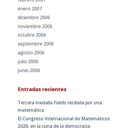
enero 2007
diciembre 2006
noviembre 2006
octubre 2006
septiembre 2006
agosto 2006
julio 2006
junio 2006
Entradas recientes
Tercera medalla Fields recibida por una
matemática
El Congreso Internacional de Matemáticos
2026, en la cuna de la democracia