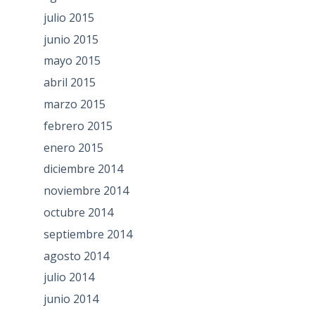
julio 2015
junio 2015
mayo 2015
abril 2015
marzo 2015
febrero 2015
enero 2015
diciembre 2014
noviembre 2014
octubre 2014
septiembre 2014
agosto 2014
julio 2014
junio 2014