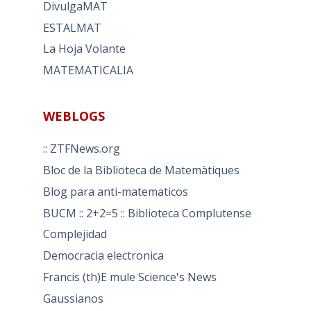
DivulgaMAT
ESTALMAT
La Hoja Volante
MATEMATICALIA
WEBLOGS
:: ZTFNews.org
Bloc de la Biblioteca de Matemàtiques
Blog para anti-matematicos
BUCM :: 2+2=5 :: Biblioteca Complutense
Complejidad
Democracia electronica
Francis (th)E mule Science's News
Gaussianos