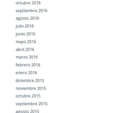
octubre 2016
septiembre 2016
agosto 2016
julio 2016
junio 2016
mayo 2016
abril 2016
marzo 2016
febrero 2016
enero 2016
diciembre 2015
noviembre 2015
octubre 2015
septiembre 2015
agosto 2015