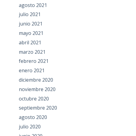
agosto 2021
julio 2021
junio 2021
mayo 2021
abril 2021
marzo 2021
febrero 2021
enero 2021
diciembre 2020
noviembre 2020
octubre 2020
septiembre 2020
agosto 2020
julio 2020
junio 2020