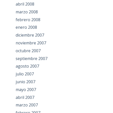
abril 2008
marzo 2008
febrero 2008
enero 2008
diciembre 2007
noviembre 2007
octubre 2007
septiembre 2007
agosto 2007
julio 2007
junio 2007
mayo 2007
abril 2007
marzo 2007
febrero 2007