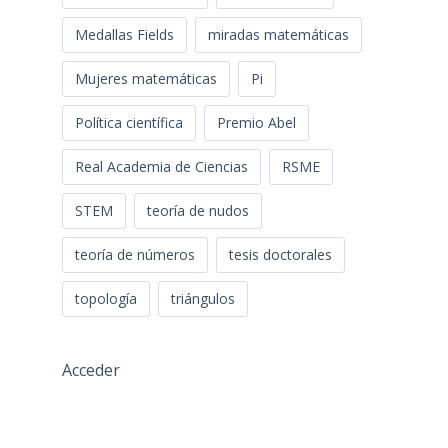
Medallas Fields
miradas matemáticas
Mujeres matemáticas
Pi
Política científica
Premio Abel
Real Academia de Ciencias
RSME
STEM
teoría de nudos
teoría de números
tesis doctorales
topología
triángulos
Acceder