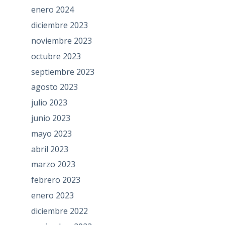
enero 2024
diciembre 2023
noviembre 2023
octubre 2023
septiembre 2023
agosto 2023
julio 2023
junio 2023
mayo 2023
abril 2023
marzo 2023
febrero 2023
enero 2023
diciembre 2022