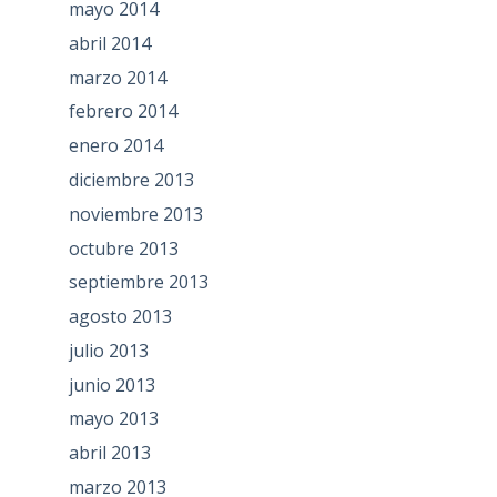
mayo 2014
abril 2014
marzo 2014
febrero 2014
enero 2014
diciembre 2013
noviembre 2013
octubre 2013
septiembre 2013
agosto 2013
julio 2013
junio 2013
mayo 2013
abril 2013
marzo 2013