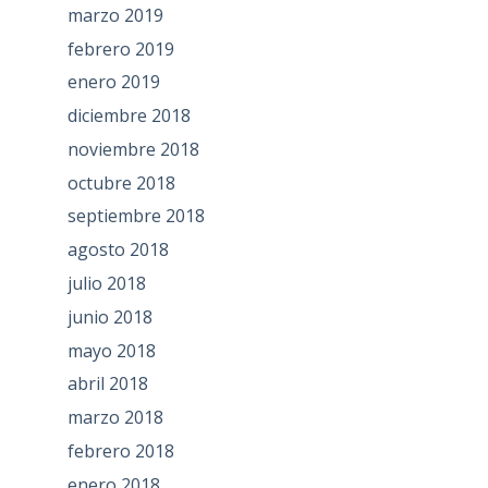
marzo 2019
febrero 2019
enero 2019
diciembre 2018
noviembre 2018
octubre 2018
septiembre 2018
agosto 2018
julio 2018
junio 2018
mayo 2018
abril 2018
marzo 2018
febrero 2018
enero 2018