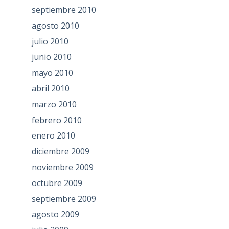
septiembre 2010
agosto 2010
julio 2010
junio 2010
mayo 2010
abril 2010
marzo 2010
febrero 2010
enero 2010
diciembre 2009
noviembre 2009
octubre 2009
septiembre 2009
agosto 2009