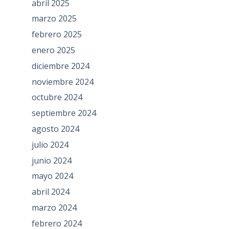
abril 2025
marzo 2025
febrero 2025
enero 2025
diciembre 2024
noviembre 2024
octubre 2024
septiembre 2024
agosto 2024
julio 2024
junio 2024
mayo 2024
abril 2024
marzo 2024
febrero 2024