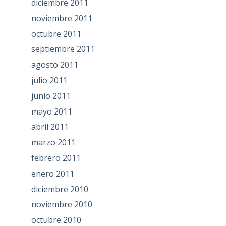
diciembre 2011
noviembre 2011
octubre 2011
septiembre 2011
agosto 2011
julio 2011
junio 2011
mayo 2011
abril 2011
marzo 2011
febrero 2011
enero 2011
diciembre 2010
noviembre 2010
octubre 2010