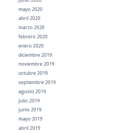
mayo 2020
abril 2020
marzo 2020
febrero 2020
enero 2020
diciembre 2019
noviembre 2019
octubre 2019
septiembre 2019
agosto 2019
julio 2019
junio 2019
mayo 2019
abril 2019