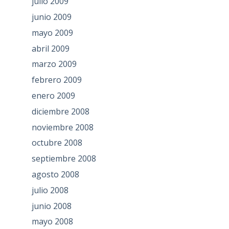
julio 2009
junio 2009
mayo 2009
abril 2009
marzo 2009
febrero 2009
enero 2009
diciembre 2008
noviembre 2008
octubre 2008
septiembre 2008
agosto 2008
julio 2008
junio 2008
mayo 2008