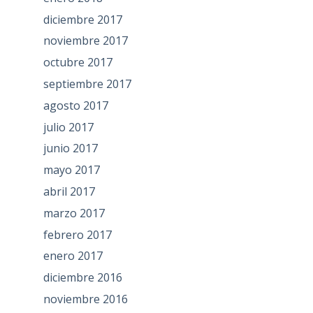
diciembre 2017
noviembre 2017
octubre 2017
septiembre 2017
agosto 2017
julio 2017
junio 2017
mayo 2017
abril 2017
marzo 2017
febrero 2017
enero 2017
diciembre 2016
noviembre 2016