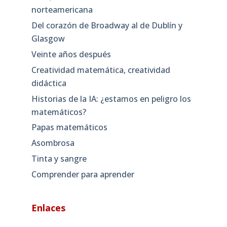
norteamericana
Del corazón de Broadway al de Dublín y
Glasgow
Veinte años después
Creatividad matemática, creatividad
didáctica
Historias de la IA: ¿estamos en peligro los
matemáticos?
Papas matemáticos
Asombrosa
Tinta y sangre
Comprender para aprender
Enlaces