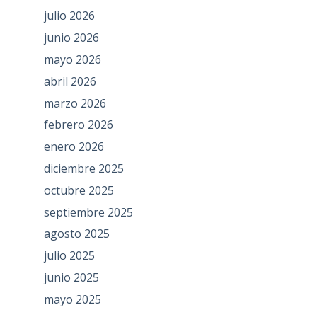
julio 2026
junio 2026
mayo 2026
abril 2026
marzo 2026
febrero 2026
enero 2026
diciembre 2025
octubre 2025
septiembre 2025
agosto 2025
julio 2025
junio 2025
mayo 2025