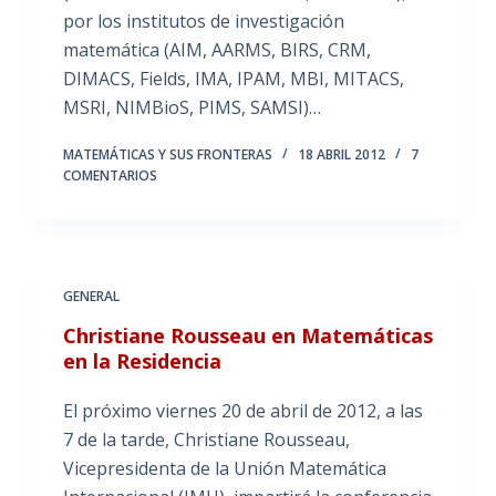
por los institutos de investigación
matemática (AIM, AARMS, BIRS, CRM,
DIMACS, Fields, IMA, IPAM, MBI, MITACS,
MSRI, NIMBioS, PIMS, SAMSI)…
MATEMÁTICAS Y SUS FRONTERAS
18 ABRIL 2012
7
COMENTARIOS
GENERAL
Christiane Rousseau en Matemáticas
en la Residencia
El próximo viernes 20 de abril de 2012, a las
7 de la tarde, Christiane Rousseau,
Vicepresidenta de la Unión Matemática