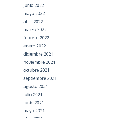
junio 2022
mayo 2022
abril 2022
marzo 2022
febrero 2022
enero 2022
diciembre 2021
noviembre 2021
octubre 2021
septiembre 2021
agosto 2021
julio 2021
junio 2021
mayo 2021