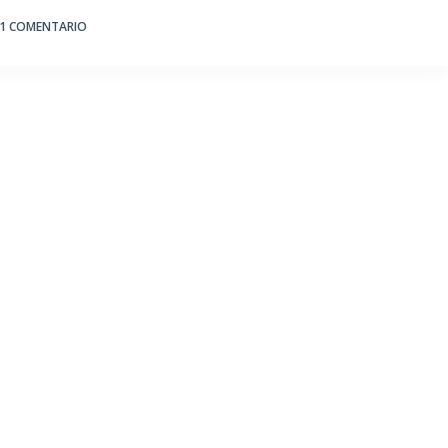
1 COMENTARIO