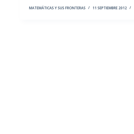
MATEMÁTICAS Y SUS FRONTERAS
11 SEPTIEMBRE 2012