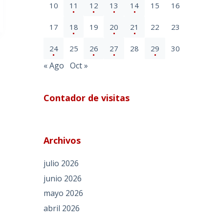
10
11
12
13
14
15
16
17
18
19
20
21
22
23
24
25
26
27
28
29
30
« Ago
Oct »
Contador de visitas
Archivos
julio 2026
junio 2026
mayo 2026
abril 2026