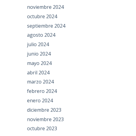
noviembre 2024
octubre 2024
septiembre 2024
agosto 2024
julio 2024
junio 2024
mayo 2024
abril 2024
marzo 2024
febrero 2024
enero 2024
diciembre 2023
noviembre 2023
octubre 2023