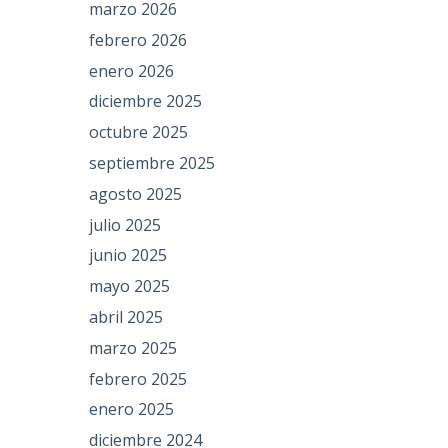
marzo 2026
febrero 2026
enero 2026
diciembre 2025
octubre 2025
septiembre 2025
agosto 2025
julio 2025
junio 2025
mayo 2025
abril 2025
marzo 2025
febrero 2025
enero 2025
diciembre 2024