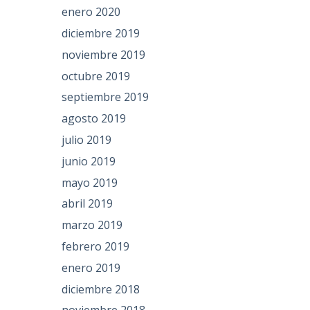
enero 2020
diciembre 2019
noviembre 2019
octubre 2019
septiembre 2019
agosto 2019
julio 2019
junio 2019
mayo 2019
abril 2019
marzo 2019
febrero 2019
enero 2019
diciembre 2018