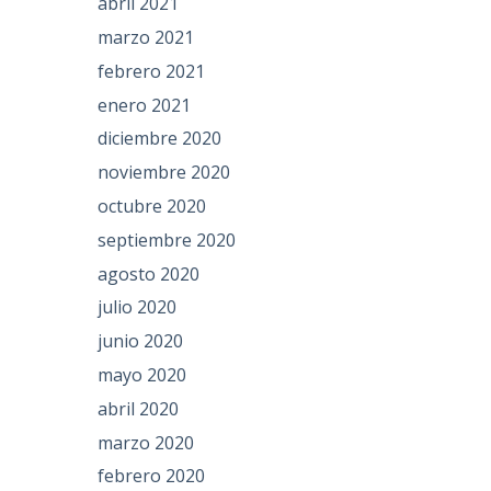
abril 2021
marzo 2021
febrero 2021
enero 2021
diciembre 2020
noviembre 2020
octubre 2020
septiembre 2020
agosto 2020
julio 2020
junio 2020
mayo 2020
abril 2020
marzo 2020
febrero 2020