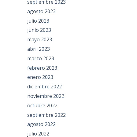
septiembre 2023
agosto 2023
julio 2023
junio 2023
mayo 2023
abril 2023
marzo 2023
febrero 2023
enero 2023
diciembre 2022
noviembre 2022
octubre 2022
septiembre 2022
agosto 2022
julio 2022