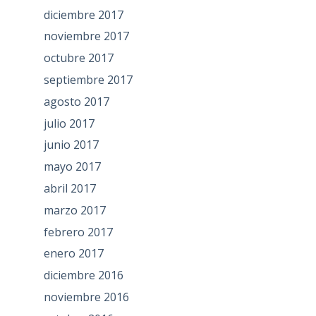
diciembre 2017
noviembre 2017
octubre 2017
septiembre 2017
agosto 2017
julio 2017
junio 2017
mayo 2017
abril 2017
marzo 2017
febrero 2017
enero 2017
diciembre 2016
noviembre 2016