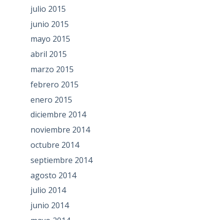
julio 2015
junio 2015
mayo 2015
abril 2015
marzo 2015
febrero 2015
enero 2015
diciembre 2014
noviembre 2014
octubre 2014
septiembre 2014
agosto 2014
julio 2014
junio 2014