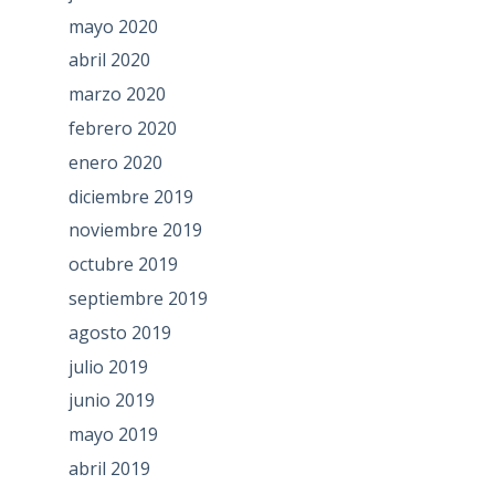
mayo 2020
abril 2020
marzo 2020
febrero 2020
enero 2020
diciembre 2019
noviembre 2019
octubre 2019
septiembre 2019
agosto 2019
julio 2019
junio 2019
mayo 2019
abril 2019