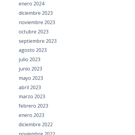
enero 2024
diciembre 2023
noviembre 2023
octubre 2023
septiembre 2023
agosto 2023
julio 2023
junio 2023
mayo 2023
abril 2023
marzo 2023
febrero 2023
enero 2023
diciembre 2022
noviembre 2022