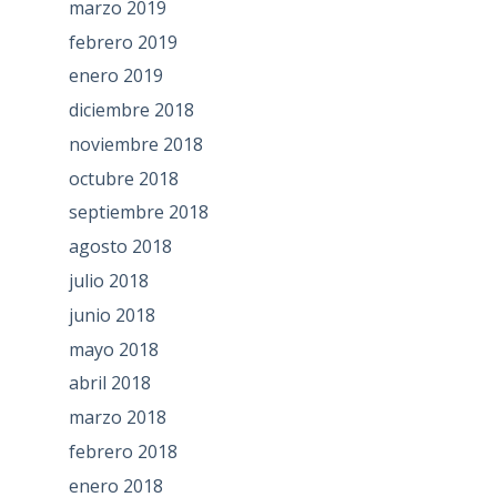
marzo 2019
febrero 2019
enero 2019
diciembre 2018
noviembre 2018
octubre 2018
septiembre 2018
agosto 2018
julio 2018
junio 2018
mayo 2018
abril 2018
marzo 2018
febrero 2018
enero 2018