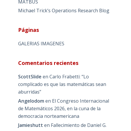
MATBUS
Michael Trick’s Operations Research Blog
Páginas
GALERIAS IMAGENES
Comentarios recientes
ScottSlide
en
Carlo Frabetti: “Lo
complicado es que las matemáticas sean
aburridas”
Angelodom
en
El Congreso Internacional
de Matemáticos 2026, en la cuna de la
democracia norteamericana
Jamieshutt
en
Fallecimiento de Daniel G.