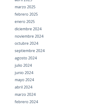
marzo 2025
febrero 2025
enero 2025
diciembre 2024
noviembre 2024
octubre 2024
septiembre 2024
agosto 2024
julio 2024
junio 2024
mayo 2024
abril 2024
marzo 2024
febrero 2024