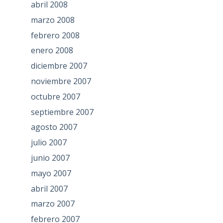
abril 2008
marzo 2008
febrero 2008
enero 2008
diciembre 2007
noviembre 2007
octubre 2007
septiembre 2007
agosto 2007
julio 2007
junio 2007
mayo 2007
abril 2007
marzo 2007
febrero 2007