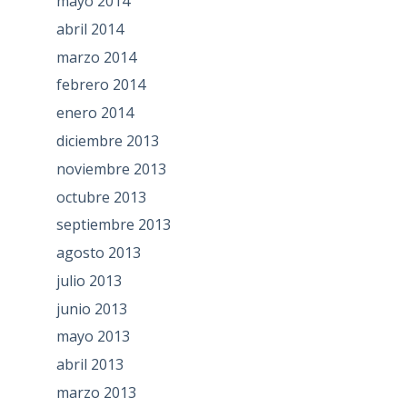
mayo 2014
abril 2014
marzo 2014
febrero 2014
enero 2014
diciembre 2013
noviembre 2013
octubre 2013
septiembre 2013
agosto 2013
julio 2013
junio 2013
mayo 2013
abril 2013
marzo 2013