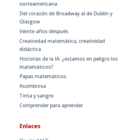
norteamericana
Del corazón de Broadway al de Dublín y
Glasgow
Veinte años después
Creatividad matemática, creatividad
didáctica
Historias de la IA: ¿estamos en peligro los
matemáticos?
Papas matemáticos
Asombrosa
Tinta y sangre
Comprender para aprender
Enlaces