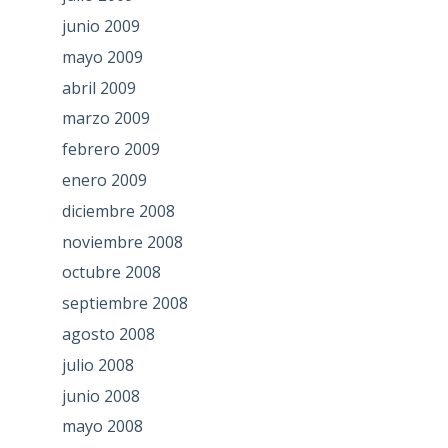
junio 2009
mayo 2009
abril 2009
marzo 2009
febrero 2009
enero 2009
diciembre 2008
noviembre 2008
octubre 2008
septiembre 2008
agosto 2008
julio 2008
junio 2008
mayo 2008