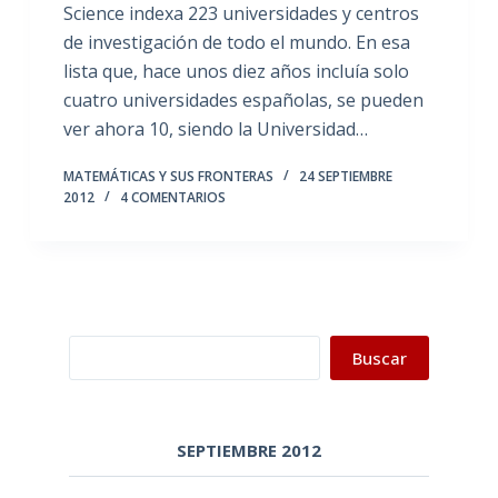
Science indexa 223 universidades y centros
de investigación de todo el mundo. En esa
lista que, hace unos diez años incluía solo
cuatro universidades españolas, se pueden
ver ahora 10, siendo la Universidad…
MATEMÁTICAS Y SUS FRONTERAS
24 SEPTIEMBRE
2012
4 COMENTARIOS
Buscar
Buscar
SEPTIEMBRE 2012