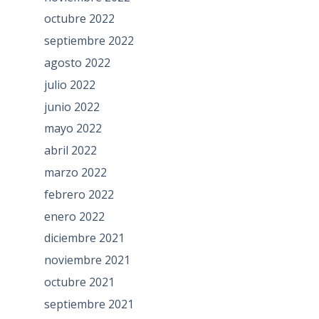
octubre 2022
septiembre 2022
agosto 2022
julio 2022
junio 2022
mayo 2022
abril 2022
marzo 2022
febrero 2022
enero 2022
diciembre 2021
noviembre 2021
octubre 2021
septiembre 2021