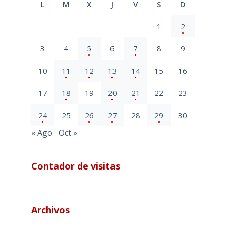
L
M
X
J
V
S
D
1
2
3
4
5
6
7
8
9
10
11
12
13
14
15
16
17
18
19
20
21
22
23
24
25
26
27
28
29
30
« Ago
Oct »
Contador de visitas
Archivos