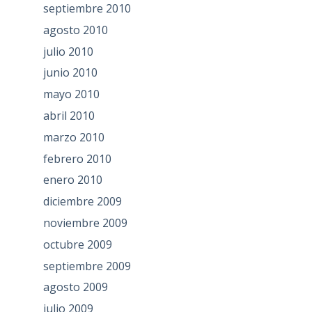
septiembre 2010
agosto 2010
julio 2010
junio 2010
mayo 2010
abril 2010
marzo 2010
febrero 2010
enero 2010
diciembre 2009
noviembre 2009
octubre 2009
septiembre 2009
agosto 2009
julio 2009