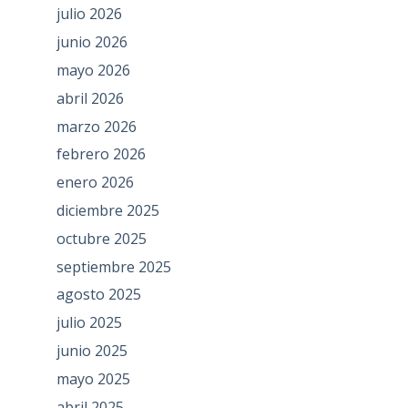
julio 2026
junio 2026
mayo 2026
abril 2026
marzo 2026
febrero 2026
enero 2026
diciembre 2025
octubre 2025
septiembre 2025
agosto 2025
julio 2025
junio 2025
mayo 2025
abril 2025