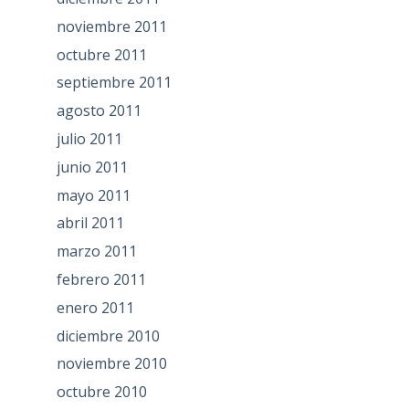
noviembre 2011
octubre 2011
septiembre 2011
agosto 2011
julio 2011
junio 2011
mayo 2011
abril 2011
marzo 2011
febrero 2011
enero 2011
diciembre 2010
noviembre 2010
octubre 2010