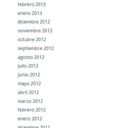
febrero 2013
enero 2013
diciembre 2012
noviembre 2012
octubre 2012
septiembre 2012
agosto 2012
julio 2012
junio 2012
mayo 2012
abril 2012
marzo 2012
febrero 2012
enero 2012
diciembre 2011