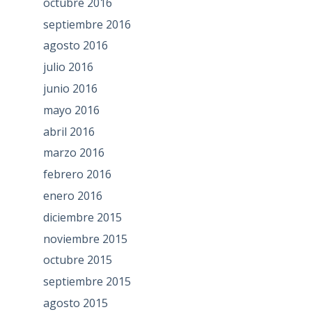
octubre 2016
septiembre 2016
agosto 2016
julio 2016
junio 2016
mayo 2016
abril 2016
marzo 2016
febrero 2016
enero 2016
diciembre 2015
noviembre 2015
octubre 2015
septiembre 2015
agosto 2015