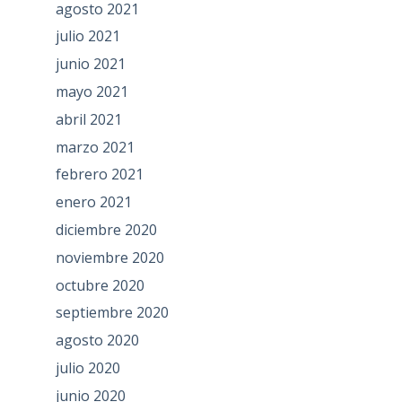
agosto 2021
julio 2021
junio 2021
mayo 2021
abril 2021
marzo 2021
febrero 2021
enero 2021
diciembre 2020
noviembre 2020
octubre 2020
septiembre 2020
agosto 2020
julio 2020
junio 2020