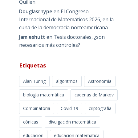
Quillen
Douglasrhype
en
El Congreso
Internacional de Matemáticos 2026, en la
cuna de la democracia norteamericana
Jamieshutt
en
Tesis doctorales, ¿son
necesarios más controles?
Etiquetas
Alan Turing
algoritmos
Astronomía
biología matemática
cadenas de Markov
Combinatoria
Covid-19
criptografía
cónicas
divulgación matemática
educación
educación matemática