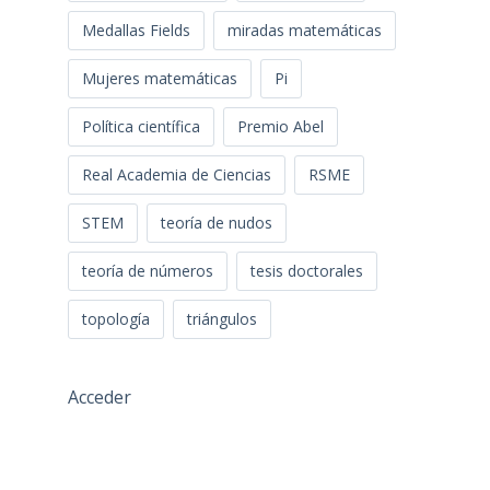
Medallas Fields
miradas matemáticas
Mujeres matemáticas
Pi
Política científica
Premio Abel
Real Academia de Ciencias
RSME
STEM
teoría de nudos
teoría de números
tesis doctorales
topología
triángulos
Acceder