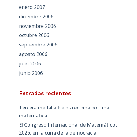
enero 2007
diciembre 2006
noviembre 2006
octubre 2006
septiembre 2006
agosto 2006
julio 2006
junio 2006
Entradas recientes
Tercera medalla Fields recibida por una
matemática
El Congreso Internacional de Matemáticos
2026, en la cuna de la democracia