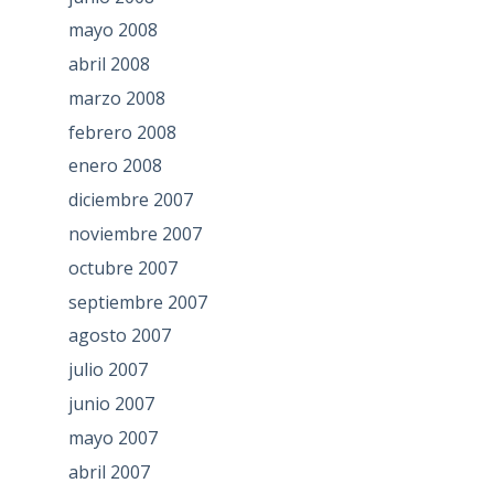
mayo 2008
abril 2008
marzo 2008
febrero 2008
enero 2008
diciembre 2007
noviembre 2007
octubre 2007
septiembre 2007
agosto 2007
julio 2007
junio 2007
mayo 2007
abril 2007