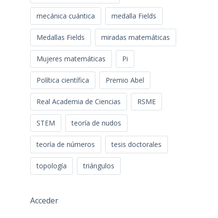
mecánica cuántica
medalla Fields
Medallas Fields
miradas matemáticas
Mujeres matemáticas
Pi
Política científica
Premio Abel
Real Academia de Ciencias
RSME
STEM
teoría de nudos
teoría de números
tesis doctorales
topología
triángulos
Acceder