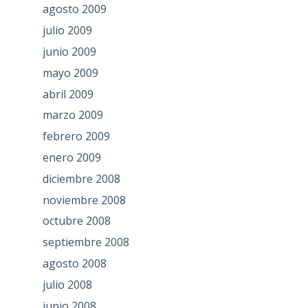
agosto 2009
julio 2009
junio 2009
mayo 2009
abril 2009
marzo 2009
febrero 2009
enero 2009
diciembre 2008
noviembre 2008
octubre 2008
septiembre 2008
agosto 2008
julio 2008
junio 2008