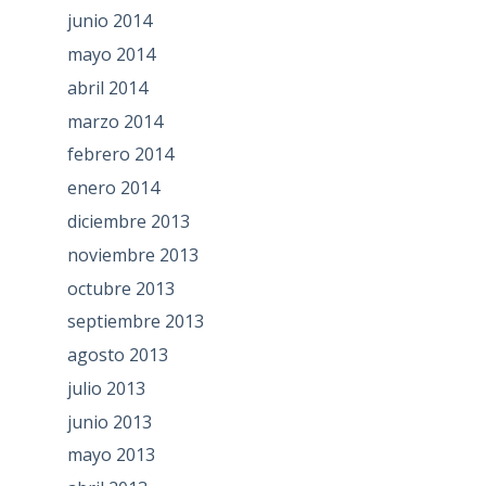
junio 2014
mayo 2014
abril 2014
marzo 2014
febrero 2014
enero 2014
diciembre 2013
noviembre 2013
octubre 2013
septiembre 2013
agosto 2013
julio 2013
junio 2013
mayo 2013