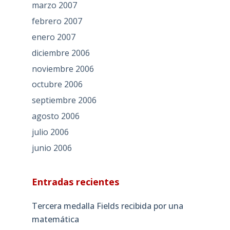
marzo 2007
febrero 2007
enero 2007
diciembre 2006
noviembre 2006
octubre 2006
septiembre 2006
agosto 2006
julio 2006
junio 2006
Entradas recientes
Tercera medalla Fields recibida por una
matemática