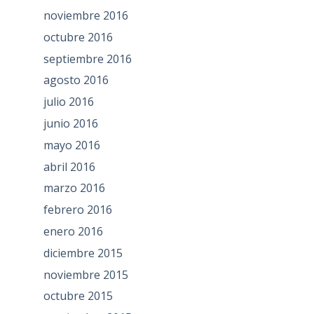
noviembre 2016
octubre 2016
septiembre 2016
agosto 2016
julio 2016
junio 2016
mayo 2016
abril 2016
marzo 2016
febrero 2016
enero 2016
diciembre 2015
noviembre 2015
octubre 2015