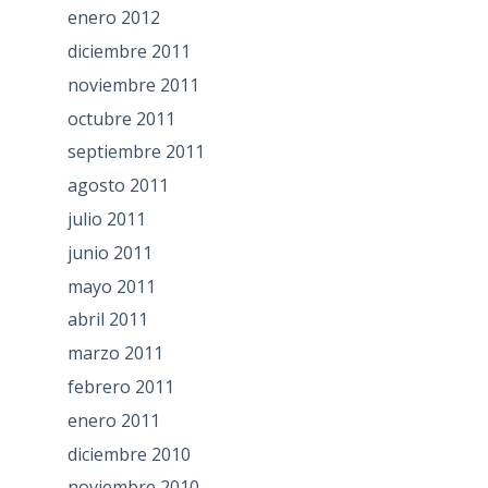
enero 2012
diciembre 2011
noviembre 2011
octubre 2011
septiembre 2011
agosto 2011
julio 2011
junio 2011
mayo 2011
abril 2011
marzo 2011
febrero 2011
enero 2011
diciembre 2010
noviembre 2010