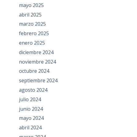
mayo 2025
abril 2025
marzo 2025
febrero 2025
enero 2025
diciembre 2024
noviembre 2024
octubre 2024
septiembre 2024
agosto 2024
julio 2024
junio 2024
mayo 2024
abril 2024
marzo 2024