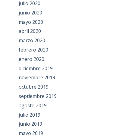
julio 2020
junio 2020
mayo 2020
abril 2020
marzo 2020
febrero 2020
enero 2020
diciembre 2019
noviembre 2019
octubre 2019
septiembre 2019
agosto 2019
julio 2019
junio 2019
mayo 2019