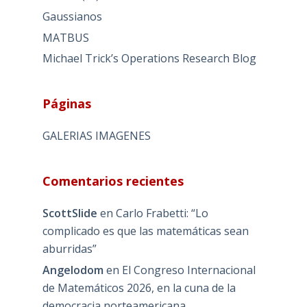
Gaussianos
MATBUS
Michael Trick’s Operations Research Blog
Páginas
GALERIAS IMAGENES
Comentarios recientes
ScottSlide
en
Carlo Frabetti: “Lo
complicado es que las matemáticas sean
aburridas”
Angelodom
en
El Congreso Internacional
de Matemáticos 2026, en la cuna de la
democracia norteamericana