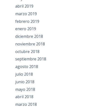
abril 2019
marzo 2019
febrero 2019
enero 2019
diciembre 2018
noviembre 2018
octubre 2018
septiembre 2018
agosto 2018
julio 2018
junio 2018
mayo 2018
abril 2018
marzo 2018