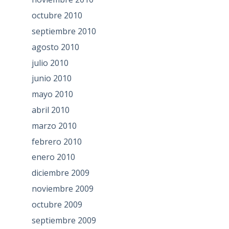
octubre 2010
septiembre 2010
agosto 2010
julio 2010
junio 2010
mayo 2010
abril 2010
marzo 2010
febrero 2010
enero 2010
diciembre 2009
noviembre 2009
octubre 2009
septiembre 2009