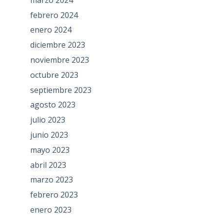
febrero 2024
enero 2024
diciembre 2023
noviembre 2023
octubre 2023
septiembre 2023
agosto 2023
julio 2023
junio 2023
mayo 2023
abril 2023
marzo 2023
febrero 2023
enero 2023