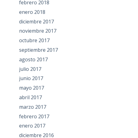
febrero 2018
enero 2018
diciembre 2017
noviembre 2017
octubre 2017
septiembre 2017
agosto 2017
julio 2017
junio 2017
mayo 2017
abril 2017
marzo 2017
febrero 2017
enero 2017
diciembre 2016