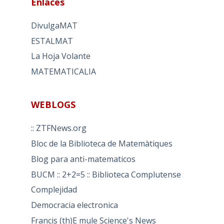
Enlaces
DivulgaMAT
ESTALMAT
La Hoja Volante
MATEMATICALIA
WEBLOGS
:: ZTFNews.org
Bloc de la Biblioteca de Matemàtiques
Blog para anti-matematicos
BUCM :: 2+2=5 :: Biblioteca Complutense
Complejidad
Democracia electronica
Francis (th)E mule Science's News