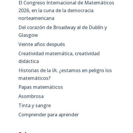
El Congreso Internacional de Matemáticos
2026, en la cuna de la democracia
norteamericana
Del corazón de Broadway al de Dublín y
Glasgow
Veinte años después
Creatividad matemática, creatividad
didáctica
Historias de la IA: ¿estamos en peligro los
matemáticos?
Papas matemáticos
Asombrosa
Tinta y sangre
Comprender para aprender