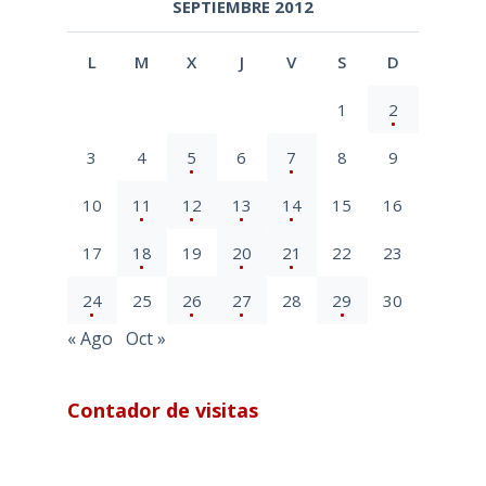
SEPTIEMBRE 2012
L
M
X
J
V
S
D
1
2
3
4
5
6
7
8
9
10
11
12
13
14
15
16
17
18
19
20
21
22
23
24
25
26
27
28
29
30
« Ago
Oct »
Contador de visitas