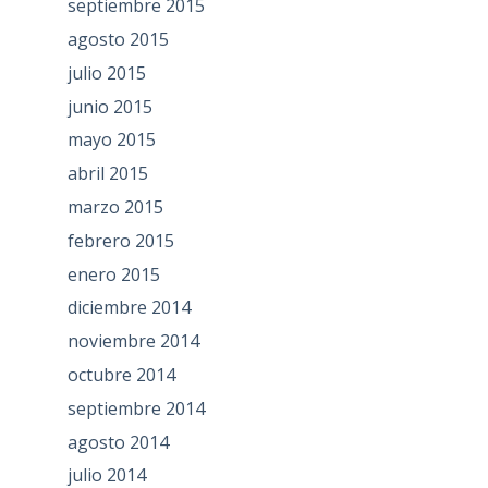
septiembre 2015
agosto 2015
julio 2015
junio 2015
mayo 2015
abril 2015
marzo 2015
febrero 2015
enero 2015
diciembre 2014
noviembre 2014
octubre 2014
septiembre 2014
agosto 2014
julio 2014