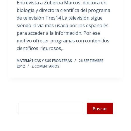
Entrevista a Zuberoa Marcos, doctora en
biología y directora científica del programa
de televisión Tres14 La televisión sigue
siendo la vía más usada por los españoles
para acceder a la información. Por ese
motivo ofrecer programas con contenidos
científicos rigurosos,…
MATEMÁTICAS Y SUS FRONTERAS
26 SEPTIEMBRE
2012
2 COMENTARIOS
Buscar
Buscar