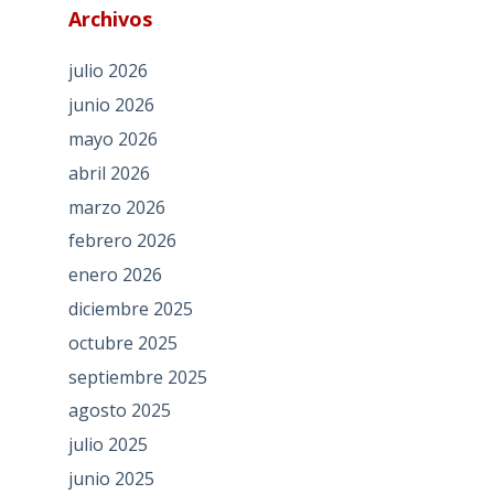
Archivos
julio 2026
junio 2026
mayo 2026
abril 2026
marzo 2026
febrero 2026
enero 2026
diciembre 2025
octubre 2025
septiembre 2025
agosto 2025
julio 2025
junio 2025