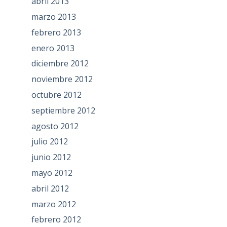
abril 2013
marzo 2013
febrero 2013
enero 2013
diciembre 2012
noviembre 2012
octubre 2012
septiembre 2012
agosto 2012
julio 2012
junio 2012
mayo 2012
abril 2012
marzo 2012
febrero 2012