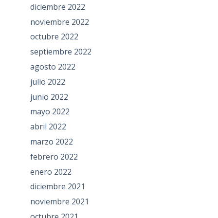
diciembre 2022
noviembre 2022
octubre 2022
septiembre 2022
agosto 2022
julio 2022
junio 2022
mayo 2022
abril 2022
marzo 2022
febrero 2022
enero 2022
diciembre 2021
noviembre 2021
octubre 2021