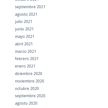
septiembre 2021
agosto 2021
julio 2021
junio 2021
mayo 2021
abril 2021
marzo 2021
febrero 2021
enero 2021
diciembre 2020
noviembre 2020
octubre 2020
septiembre 2020
agosto 2020