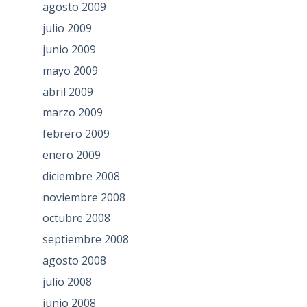
agosto 2009
julio 2009
junio 2009
mayo 2009
abril 2009
marzo 2009
febrero 2009
enero 2009
diciembre 2008
noviembre 2008
octubre 2008
septiembre 2008
agosto 2008
julio 2008
junio 2008