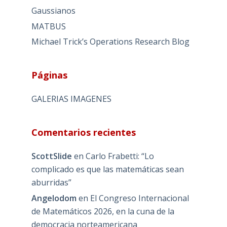
Gaussianos
MATBUS
Michael Trick’s Operations Research Blog
Páginas
GALERIAS IMAGENES
Comentarios recientes
ScottSlide
en
Carlo Frabetti: “Lo
complicado es que las matemáticas sean
aburridas”
Angelodom
en
El Congreso Internacional
de Matemáticos 2026, en la cuna de la
democracia norteamericana