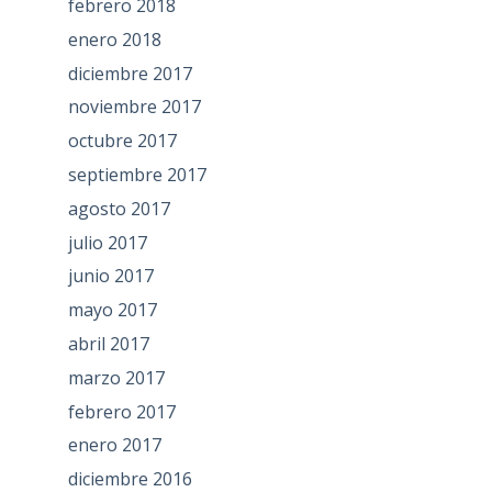
febrero 2018
enero 2018
diciembre 2017
noviembre 2017
octubre 2017
septiembre 2017
agosto 2017
julio 2017
junio 2017
mayo 2017
abril 2017
marzo 2017
febrero 2017
enero 2017
diciembre 2016