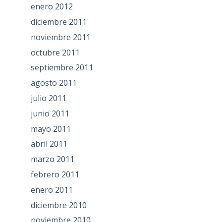
enero 2012
diciembre 2011
noviembre 2011
octubre 2011
septiembre 2011
agosto 2011
julio 2011
junio 2011
mayo 2011
abril 2011
marzo 2011
febrero 2011
enero 2011
diciembre 2010
noviembre 2010