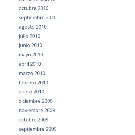
octubre 2010
septiembre 2010
agosto 2010
julio 2010
junio 2010
mayo 2010
abril 2010
marzo 2010
febrero 2010
enero 2010
diciembre 2009
noviembre 2009
octubre 2009
septiembre 2009