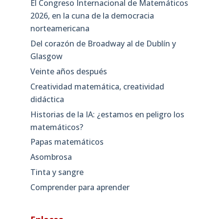
El Congreso Internacional de Matemáticos
2026, en la cuna de la democracia
norteamericana
Del corazón de Broadway al de Dublín y
Glasgow
Veinte años después
Creatividad matemática, creatividad
didáctica
Historias de la IA: ¿estamos en peligro los
matemáticos?
Papas matemáticos
Asombrosa
Tinta y sangre
Comprender para aprender