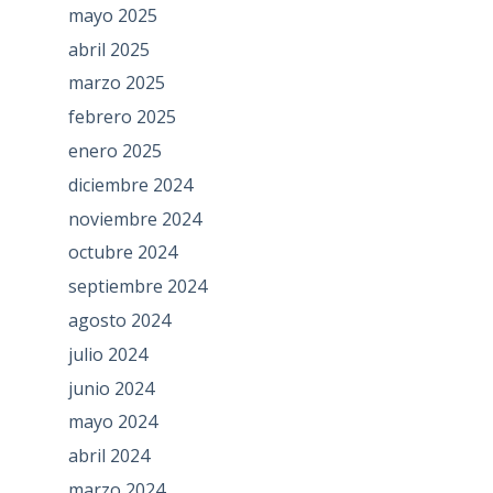
mayo 2025
abril 2025
marzo 2025
febrero 2025
enero 2025
diciembre 2024
noviembre 2024
octubre 2024
septiembre 2024
agosto 2024
julio 2024
junio 2024
mayo 2024
abril 2024
marzo 2024