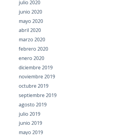
julio 2020
junio 2020
mayo 2020
abril 2020
marzo 2020
febrero 2020
enero 2020
diciembre 2019
noviembre 2019
octubre 2019
septiembre 2019
agosto 2019
julio 2019
junio 2019
mayo 2019