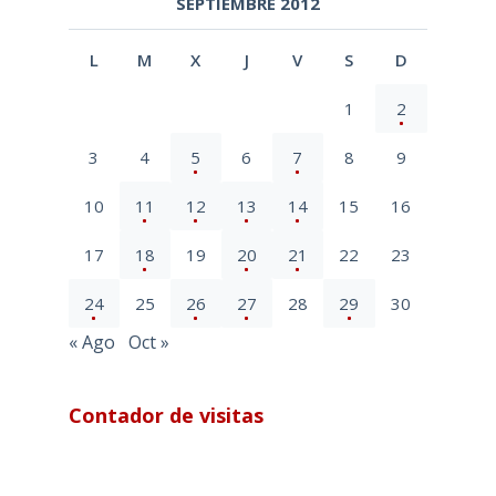
SEPTIEMBRE 2012
L
M
X
J
V
S
D
1
2
3
4
5
6
7
8
9
10
11
12
13
14
15
16
17
18
19
20
21
22
23
24
25
26
27
28
29
30
« Ago
Oct »
Contador de visitas