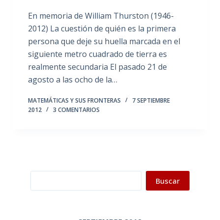
En memoria de William Thurston (1946-
2012) La cuestión de quién es la primera
persona que deje su huella marcada en el
siguiente metro cuadrado de tierra es
realmente secundaria El pasado 21 de
agosto a las ocho de la…
MATEMÁTICAS Y SUS FRONTERAS
7 SEPTIEMBRE
2012
3 COMENTARIOS
Buscar
Buscar