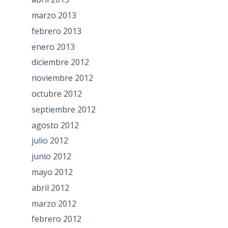
marzo 2013
febrero 2013
enero 2013
diciembre 2012
noviembre 2012
octubre 2012
septiembre 2012
agosto 2012
julio 2012
junio 2012
mayo 2012
abril 2012
marzo 2012
febrero 2012