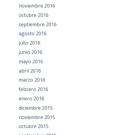
noviembre 2016
octubre 2016
septiembre 2016
agosto 2016
julio 2016
junio 2016
mayo 2016
abril 2016
marzo 2016
febrero 2016
enero 2016
diciembre 2015
noviembre 2015
octubre 2015