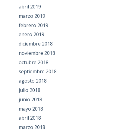
abril 2019
marzo 2019
febrero 2019
enero 2019
diciembre 2018
noviembre 2018
octubre 2018
septiembre 2018
agosto 2018
julio 2018
junio 2018
mayo 2018
abril 2018
marzo 2018