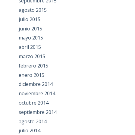
septiembre 2015
agosto 2015
julio 2015
junio 2015
mayo 2015
abril 2015
marzo 2015
febrero 2015
enero 2015
diciembre 2014
noviembre 2014
octubre 2014
septiembre 2014
agosto 2014
julio 2014