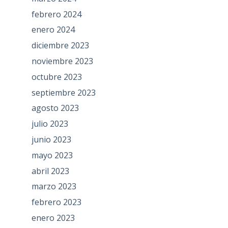
febrero 2024
enero 2024
diciembre 2023
noviembre 2023
octubre 2023
septiembre 2023
agosto 2023
julio 2023
junio 2023
mayo 2023
abril 2023
marzo 2023
febrero 2023
enero 2023