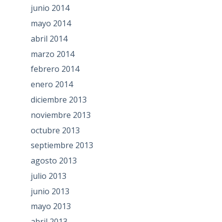
junio 2014
mayo 2014
abril 2014
marzo 2014
febrero 2014
enero 2014
diciembre 2013
noviembre 2013
octubre 2013
septiembre 2013
agosto 2013
julio 2013
junio 2013
mayo 2013
abril 2013