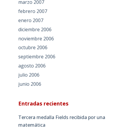
marzo 2007
febrero 2007
enero 2007
diciembre 2006
noviembre 2006
octubre 2006
septiembre 2006
agosto 2006
julio 2006
junio 2006
Entradas recientes
Tercera medalla Fields recibida por una
matemática