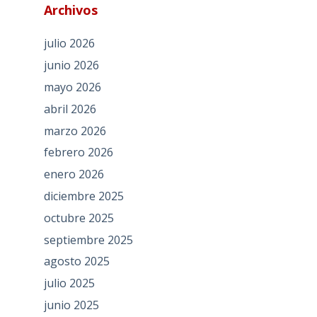
Archivos
julio 2026
junio 2026
mayo 2026
abril 2026
marzo 2026
febrero 2026
enero 2026
diciembre 2025
octubre 2025
septiembre 2025
agosto 2025
julio 2025
junio 2025