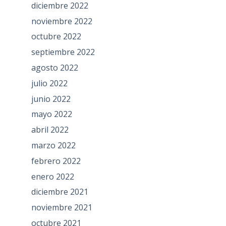
diciembre 2022
noviembre 2022
octubre 2022
septiembre 2022
agosto 2022
julio 2022
junio 2022
mayo 2022
abril 2022
marzo 2022
febrero 2022
enero 2022
diciembre 2021
noviembre 2021
octubre 2021