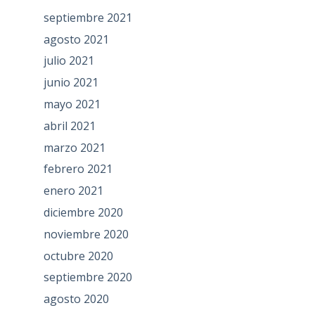
septiembre 2021
agosto 2021
julio 2021
junio 2021
mayo 2021
abril 2021
marzo 2021
febrero 2021
enero 2021
diciembre 2020
noviembre 2020
octubre 2020
septiembre 2020
agosto 2020