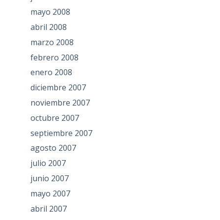
mayo 2008
abril 2008
marzo 2008
febrero 2008
enero 2008
diciembre 2007
noviembre 2007
octubre 2007
septiembre 2007
agosto 2007
julio 2007
junio 2007
mayo 2007
abril 2007