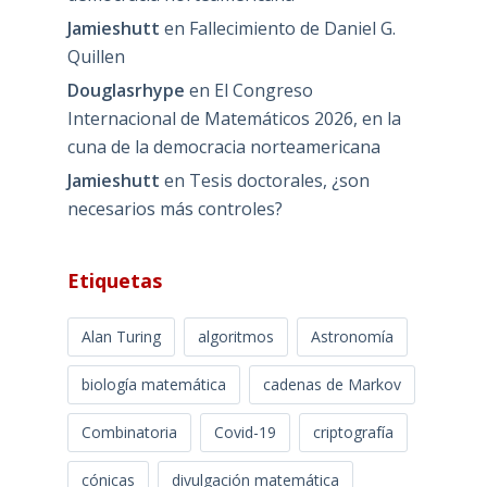
Jamieshutt
en
Fallecimiento de Daniel G.
Quillen
Douglasrhype
en
El Congreso
Internacional de Matemáticos 2026, en la
cuna de la democracia norteamericana
Jamieshutt
en
Tesis doctorales, ¿son
necesarios más controles?
Etiquetas
Alan Turing
algoritmos
Astronomía
biología matemática
cadenas de Markov
Combinatoria
Covid-19
criptografía
cónicas
divulgación matemática