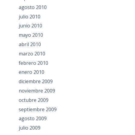
agosto 2010
julio 2010
junio 2010
mayo 2010
abril 2010
marzo 2010
febrero 2010
enero 2010
diciembre 2009
noviembre 2009
octubre 2009
septiembre 2009
agosto 2009
julio 2009