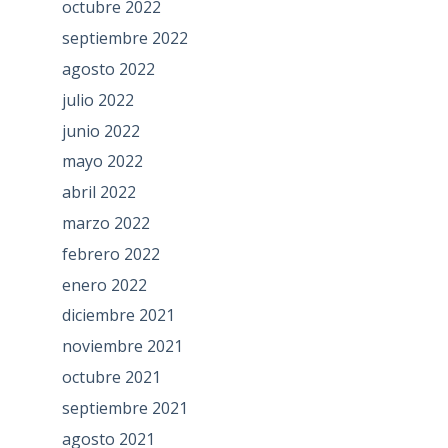
octubre 2022
septiembre 2022
agosto 2022
julio 2022
junio 2022
mayo 2022
abril 2022
marzo 2022
febrero 2022
enero 2022
diciembre 2021
noviembre 2021
octubre 2021
septiembre 2021
agosto 2021