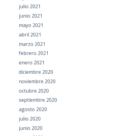
julio 2021
junio 2021
mayo 2021
abril 2021
marzo 2021
febrero 2021
enero 2021
diciembre 2020
noviembre 2020
octubre 2020
septiembre 2020
agosto 2020
julio 2020
junio 2020