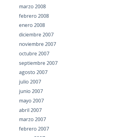
marzo 2008
febrero 2008
enero 2008
diciembre 2007
noviembre 2007
octubre 2007
septiembre 2007
agosto 2007
julio 2007
junio 2007
mayo 2007
abril 2007
marzo 2007
febrero 2007