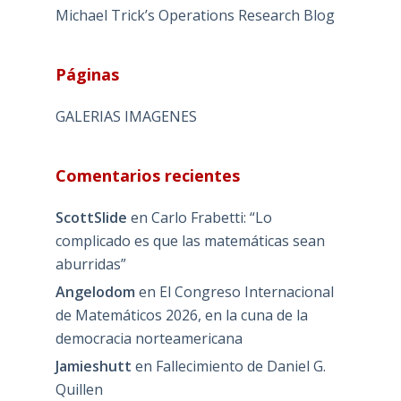
Michael Trick’s Operations Research Blog
Páginas
GALERIAS IMAGENES
Comentarios recientes
ScottSlide
en
Carlo Frabetti: “Lo
complicado es que las matemáticas sean
aburridas”
Angelodom
en
El Congreso Internacional
de Matemáticos 2026, en la cuna de la
democracia norteamericana
Jamieshutt
en
Fallecimiento de Daniel G.
Quillen