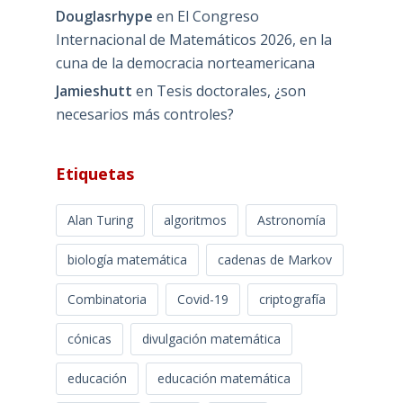
Douglasrhype
en
El Congreso
Internacional de Matemáticos 2026, en la
cuna de la democracia norteamericana
Jamieshutt
en
Tesis doctorales, ¿son
necesarios más controles?
Etiquetas
Alan Turing
algoritmos
Astronomía
biología matemática
cadenas de Markov
Combinatoria
Covid-19
criptografía
cónicas
divulgación matemática
educación
educación matemática