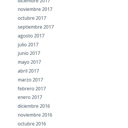
diciembre 2017
noviembre 2017
octubre 2017
septiembre 2017
agosto 2017
julio 2017
junio 2017
mayo 2017
abril 2017
marzo 2017
febrero 2017
enero 2017
diciembre 2016
noviembre 2016
octubre 2016