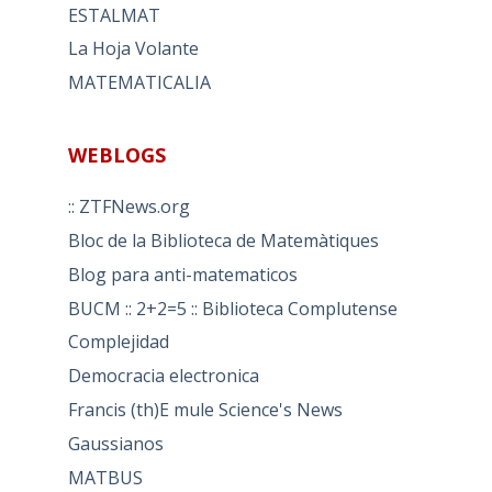
ESTALMAT
La Hoja Volante
MATEMATICALIA
WEBLOGS
:: ZTFNews.org
Bloc de la Biblioteca de Matemàtiques
Blog para anti-matematicos
BUCM :: 2+2=5 :: Biblioteca Complutense
Complejidad
Democracia electronica
Francis (th)E mule Science's News
Gaussianos
MATBUS