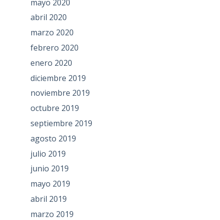
mayo 2020
abril 2020
marzo 2020
febrero 2020
enero 2020
diciembre 2019
noviembre 2019
octubre 2019
septiembre 2019
agosto 2019
julio 2019
junio 2019
mayo 2019
abril 2019
marzo 2019