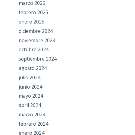
marzo 2025
febrero 2025
enero 2025
diciembre 2024
noviembre 2024
octubre 2024
septiembre 2024
agosto 2024
julio 2024
junio 2024
mayo 2024
abril 2024
marzo 2024
febrero 2024
enero 2024