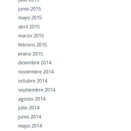
junio 2015
mayo 2015
abril 2015
marzo 2015
febrero 2015
enero 2015
diciembre 2014
noviembre 2014
octubre 2014
septiembre 2014
agosto 2014
julio 2014
junio 2014
mayo 2014