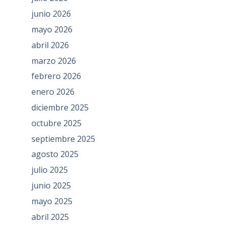
junio 2026
mayo 2026
abril 2026
marzo 2026
febrero 2026
enero 2026
diciembre 2025
octubre 2025
septiembre 2025
agosto 2025
julio 2025
junio 2025
mayo 2025
abril 2025