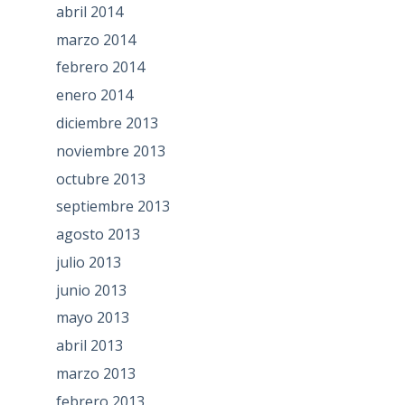
abril 2014
marzo 2014
febrero 2014
enero 2014
diciembre 2013
noviembre 2013
octubre 2013
septiembre 2013
agosto 2013
julio 2013
junio 2013
mayo 2013
abril 2013
marzo 2013
febrero 2013