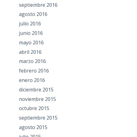
septiembre 2016
agosto 2016
julio 2016
junio 2016
mayo 2016
abril 2016
marzo 2016
febrero 2016
enero 2016
diciembre 2015
noviembre 2015
octubre 2015
septiembre 2015
agosto 2015
julio 2015