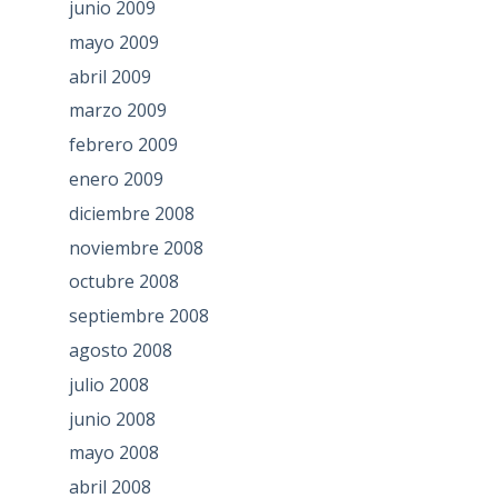
junio 2009
mayo 2009
abril 2009
marzo 2009
febrero 2009
enero 2009
diciembre 2008
noviembre 2008
octubre 2008
septiembre 2008
agosto 2008
julio 2008
junio 2008
mayo 2008
abril 2008