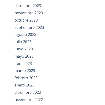
diciembre 2023
noviembre 2023
octubre 2023
septiembre 2023
agosto 2023
julio 2023
junio 2023
mayo 2023
abril 2023
marzo 2023
febrero 2023
enero 2023
diciembre 2022
noviembre 2022