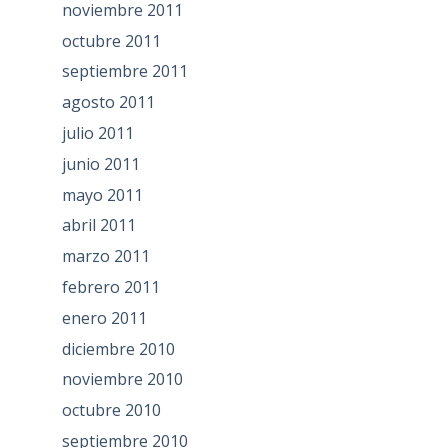
noviembre 2011
octubre 2011
septiembre 2011
agosto 2011
julio 2011
junio 2011
mayo 2011
abril 2011
marzo 2011
febrero 2011
enero 2011
diciembre 2010
noviembre 2010
octubre 2010
septiembre 2010