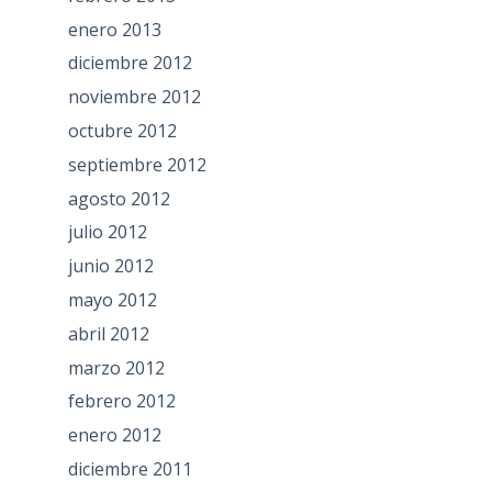
enero 2013
diciembre 2012
noviembre 2012
octubre 2012
septiembre 2012
agosto 2012
julio 2012
junio 2012
mayo 2012
abril 2012
marzo 2012
febrero 2012
enero 2012
diciembre 2011