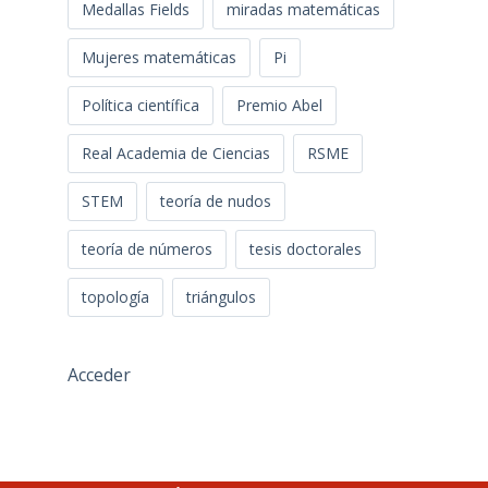
Medallas Fields
miradas matemáticas
Mujeres matemáticas
Pi
Política científica
Premio Abel
Real Academia de Ciencias
RSME
STEM
teoría de nudos
teoría de números
tesis doctorales
topología
triángulos
Acceder