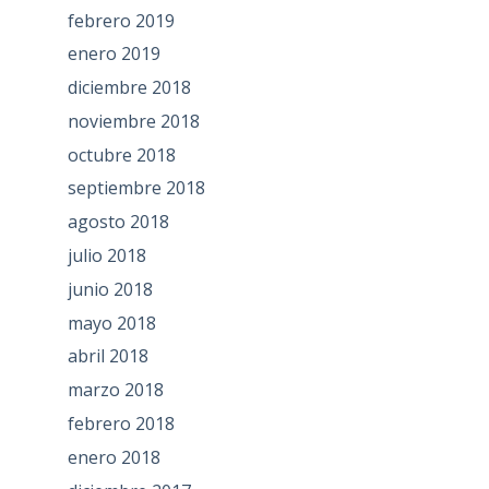
febrero 2019
enero 2019
diciembre 2018
noviembre 2018
octubre 2018
septiembre 2018
agosto 2018
julio 2018
junio 2018
mayo 2018
abril 2018
marzo 2018
febrero 2018
enero 2018