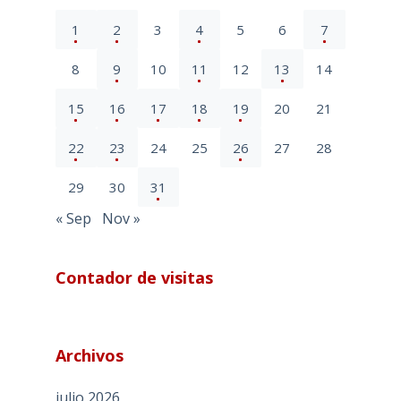
1
2
3
4
5
6
7
8
9
10
11
12
13
14
15
16
17
18
19
20
21
22
23
24
25
26
27
28
29
30
31
« Sep
Nov »
Contador de visitas
Archivos
julio 2026