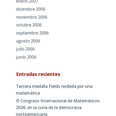
enero 2007
diciembre 2006
noviembre 2006
octubre 2006
septiembre 2006
agosto 2006
julio 2006
junio 2006
Entradas recientes
Tercera medalla Fields recibida por una
matemática
El Congreso Internacional de Matemáticos
2026, en la cuna de la democracia
norteamericana