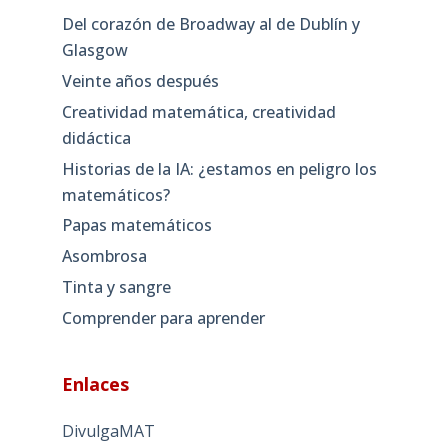
Del corazón de Broadway al de Dublín y
Glasgow
Veinte años después
Creatividad matemática, creatividad
didáctica
Historias de la IA: ¿estamos en peligro los
matemáticos?
Papas matemáticos
Asombrosa
Tinta y sangre
Comprender para aprender
Enlaces
DivulgaMAT