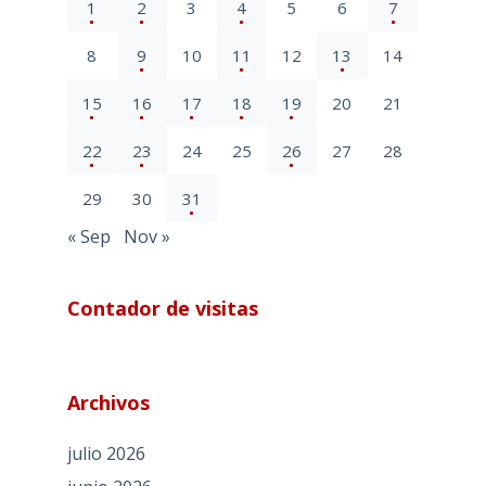
1
2
3
4
5
6
7
8
9
10
11
12
13
14
15
16
17
18
19
20
21
22
23
24
25
26
27
28
29
30
31
« Sep
Nov »
Contador de visitas
Archivos
julio 2026