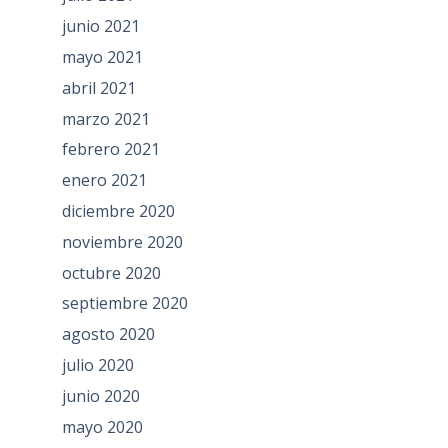
junio 2021
mayo 2021
abril 2021
marzo 2021
febrero 2021
enero 2021
diciembre 2020
noviembre 2020
octubre 2020
septiembre 2020
agosto 2020
julio 2020
junio 2020
mayo 2020