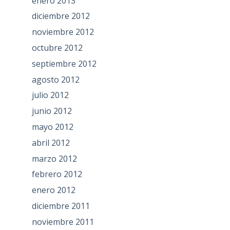
enero 2013
diciembre 2012
noviembre 2012
octubre 2012
septiembre 2012
agosto 2012
julio 2012
junio 2012
mayo 2012
abril 2012
marzo 2012
febrero 2012
enero 2012
diciembre 2011
noviembre 2011