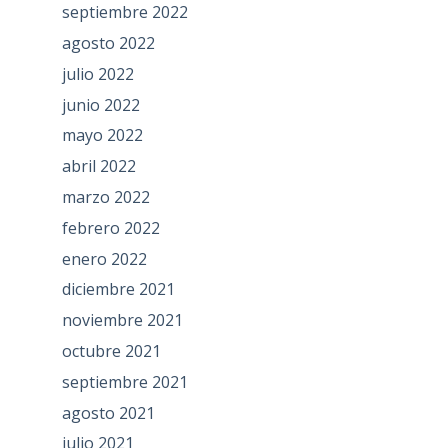
septiembre 2022
agosto 2022
julio 2022
junio 2022
mayo 2022
abril 2022
marzo 2022
febrero 2022
enero 2022
diciembre 2021
noviembre 2021
octubre 2021
septiembre 2021
agosto 2021
julio 2021