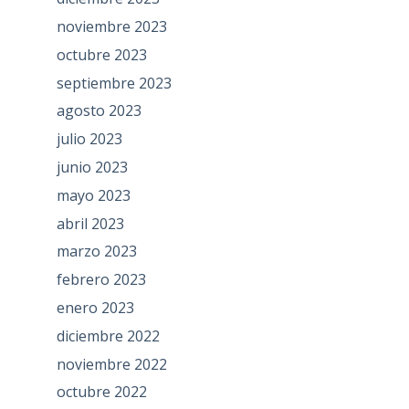
noviembre 2023
octubre 2023
septiembre 2023
agosto 2023
julio 2023
junio 2023
mayo 2023
abril 2023
marzo 2023
febrero 2023
enero 2023
diciembre 2022
noviembre 2022
octubre 2022