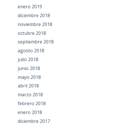
enero 2019
diciembre 2018
noviembre 2018
octubre 2018
septiembre 2018
agosto 2018
julio 2018
junio 2018
mayo 2018
abril 2018
marzo 2018
febrero 2018
enero 2018
diciembre 2017