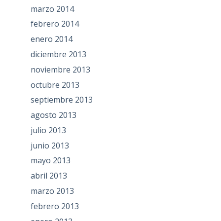
marzo 2014
febrero 2014
enero 2014
diciembre 2013
noviembre 2013
octubre 2013
septiembre 2013
agosto 2013
julio 2013
junio 2013
mayo 2013
abril 2013
marzo 2013
febrero 2013