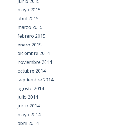
junio 2015
mayo 2015
abril 2015
marzo 2015
febrero 2015
enero 2015
diciembre 2014
noviembre 2014
octubre 2014
septiembre 2014
agosto 2014
julio 2014
junio 2014
mayo 2014
abril 2014