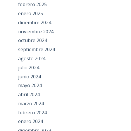
febrero 2025
enero 2025
diciembre 2024
noviembre 2024
octubre 2024
septiembre 2024
agosto 2024
julio 2024
junio 2024
mayo 2024
abril 2024
marzo 2024
febrero 2024
enero 2024
diciembre 2023