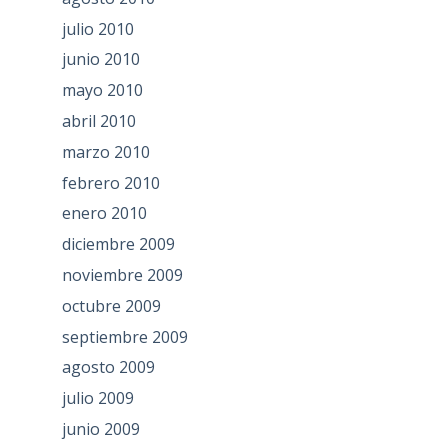
julio 2010
junio 2010
mayo 2010
abril 2010
marzo 2010
febrero 2010
enero 2010
diciembre 2009
noviembre 2009
octubre 2009
septiembre 2009
agosto 2009
julio 2009
junio 2009