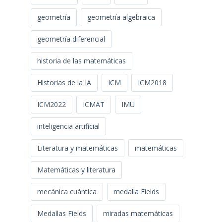
geometría
geometría algebraica
geometría diferencial
historia de las matemáticas
Historias de la IA
ICM
ICM2018
ICM2022
ICMAT
IMU
inteligencia artificial
Literatura y matemáticas
matemáticas
Matemáticas y literatura
mecánica cuántica
medalla Fields
Medallas Fields
miradas matemáticas