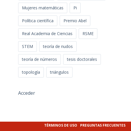
Mujeres matemáticas
Pi
Política científica
Premio Abel
Real Academia de Ciencias
RSME
STEM
teoría de nudos
teoría de números
tesis doctorales
topología
triángulos
Acceder
TÉRMINOS DE USO
PREGUNTAS FRECUENTES