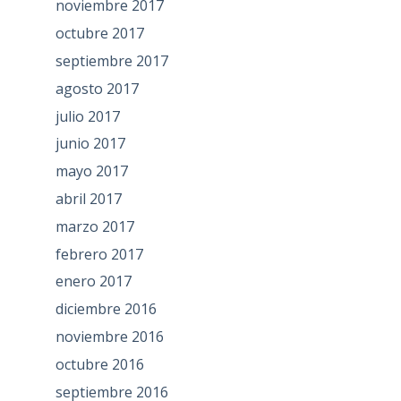
noviembre 2017
octubre 2017
septiembre 2017
agosto 2017
julio 2017
junio 2017
mayo 2017
abril 2017
marzo 2017
febrero 2017
enero 2017
diciembre 2016
noviembre 2016
octubre 2016
septiembre 2016