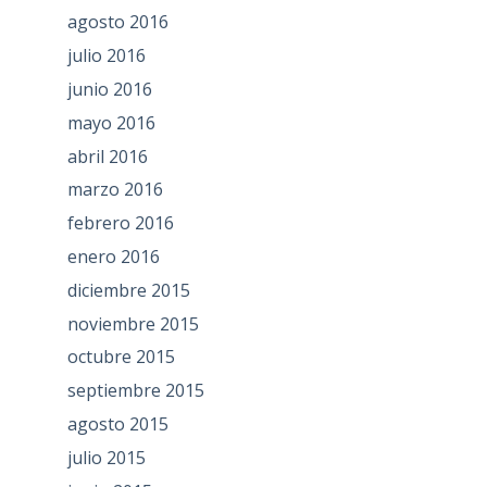
agosto 2016
julio 2016
junio 2016
mayo 2016
abril 2016
marzo 2016
febrero 2016
enero 2016
diciembre 2015
noviembre 2015
octubre 2015
septiembre 2015
agosto 2015
julio 2015