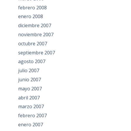
febrero 2008
enero 2008
diciembre 2007
noviembre 2007
octubre 2007
septiembre 2007
agosto 2007
julio 2007
junio 2007
mayo 2007
abril 2007
marzo 2007
febrero 2007
enero 2007