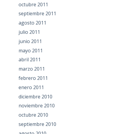
octubre 2011
septiembre 2011
agosto 2011
julio 2011
junio 2011
mayo 2011
abril 2011
marzo 2011
febrero 2011
enero 2011
diciembre 2010
noviembre 2010
octubre 2010
septiembre 2010
agosto 2010