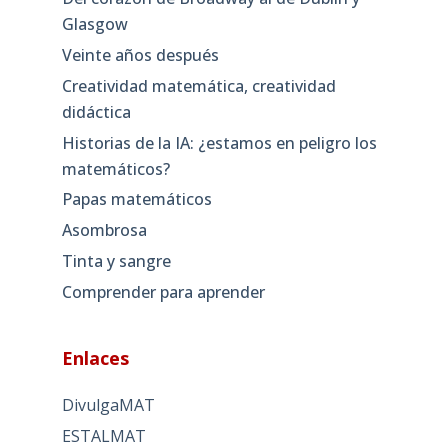
Glasgow
Veinte años después
Creatividad matemática, creatividad
didáctica
Historias de la IA: ¿estamos en peligro los
matemáticos?
Papas matemáticos
Asombrosa
Tinta y sangre
Comprender para aprender
Enlaces
DivulgaMAT
ESTALMAT