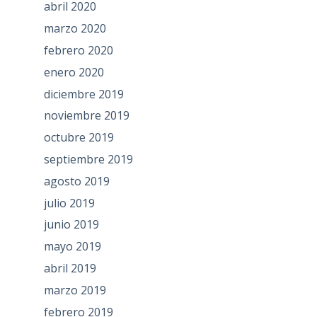
abril 2020
marzo 2020
febrero 2020
enero 2020
diciembre 2019
noviembre 2019
octubre 2019
septiembre 2019
agosto 2019
julio 2019
junio 2019
mayo 2019
abril 2019
marzo 2019
febrero 2019