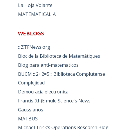
La Hoja Volante
MATEMATICALIA
WEBLOGS
:: ZTFNews.org
Bloc de la Biblioteca de Matemàtiques
Blog para anti-matematicos
BUCM :: 2+2=5 :: Biblioteca Complutense
Complejidad
Democracia electronica
Francis (th)E mule Science's News
Gaussianos
MATBUS
Michael Trick’s Operations Research Blog