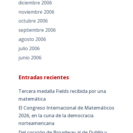
diciembre 2006
noviembre 2006
octubre 2006
septiembre 2006
agosto 2006
julio 2006
junio 2006
Entradas recientes
Tercera medalla Fields recibida por una
matemática
El Congreso Internacional de Matemáticos
2026, en la cuna de la democracia
norteamericana
Del corazón de Broadway al de Dublín y