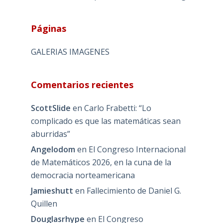
Páginas
GALERIAS IMAGENES
Comentarios recientes
ScottSlide
en
Carlo Frabetti: “Lo
complicado es que las matemáticas sean
aburridas”
Angelodom
en
El Congreso Internacional
de Matemáticos 2026, en la cuna de la
democracia norteamericana
Jamieshutt
en
Fallecimiento de Daniel G.
Quillen
Douglasrhype
en
El Congreso