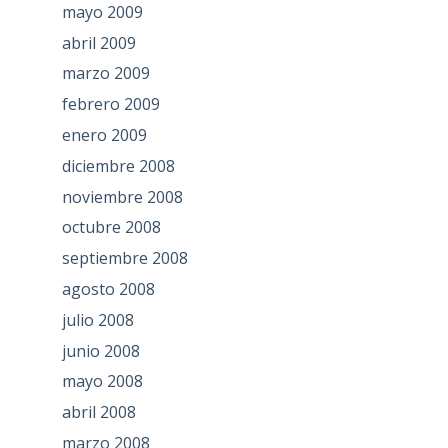
mayo 2009
abril 2009
marzo 2009
febrero 2009
enero 2009
diciembre 2008
noviembre 2008
octubre 2008
septiembre 2008
agosto 2008
julio 2008
junio 2008
mayo 2008
abril 2008
marzo 2008