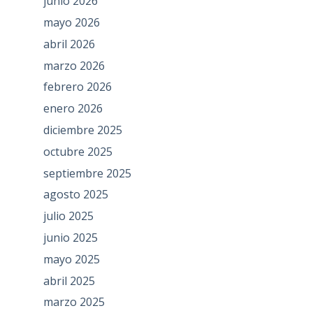
junio 2026
mayo 2026
abril 2026
marzo 2026
febrero 2026
enero 2026
diciembre 2025
octubre 2025
septiembre 2025
agosto 2025
julio 2025
junio 2025
mayo 2025
abril 2025
marzo 2025