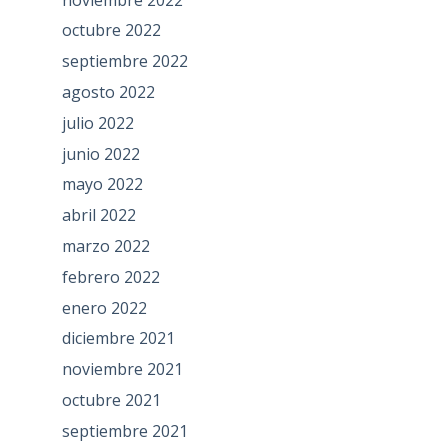
octubre 2022
septiembre 2022
agosto 2022
julio 2022
junio 2022
mayo 2022
abril 2022
marzo 2022
febrero 2022
enero 2022
diciembre 2021
noviembre 2021
octubre 2021
septiembre 2021