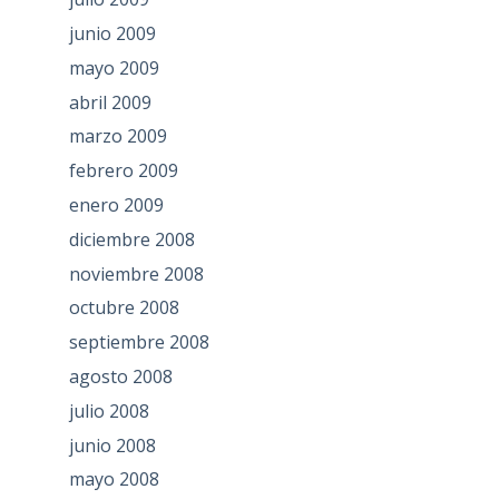
junio 2009
mayo 2009
abril 2009
marzo 2009
febrero 2009
enero 2009
diciembre 2008
noviembre 2008
octubre 2008
septiembre 2008
agosto 2008
julio 2008
junio 2008
mayo 2008