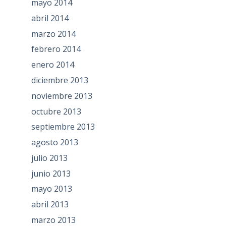
mayo 2014
abril 2014
marzo 2014
febrero 2014
enero 2014
diciembre 2013
noviembre 2013
octubre 2013
septiembre 2013
agosto 2013
julio 2013
junio 2013
mayo 2013
abril 2013
marzo 2013