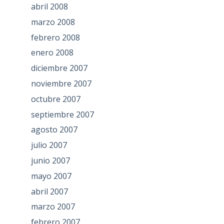
abril 2008
marzo 2008
febrero 2008
enero 2008
diciembre 2007
noviembre 2007
octubre 2007
septiembre 2007
agosto 2007
julio 2007
junio 2007
mayo 2007
abril 2007
marzo 2007
febrero 2007