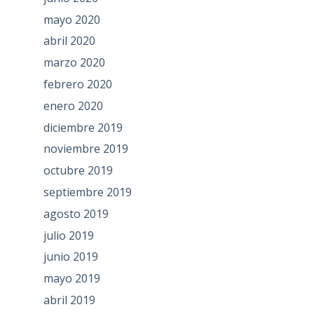
mayo 2020
abril 2020
marzo 2020
febrero 2020
enero 2020
diciembre 2019
noviembre 2019
octubre 2019
septiembre 2019
agosto 2019
julio 2019
junio 2019
mayo 2019
abril 2019