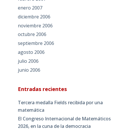
enero 2007
diciembre 2006
noviembre 2006
octubre 2006
septiembre 2006
agosto 2006
julio 2006
junio 2006
Entradas recientes
Tercera medalla Fields recibida por una
matemática
El Congreso Internacional de Matemáticos
2026, en la cuna de la democracia