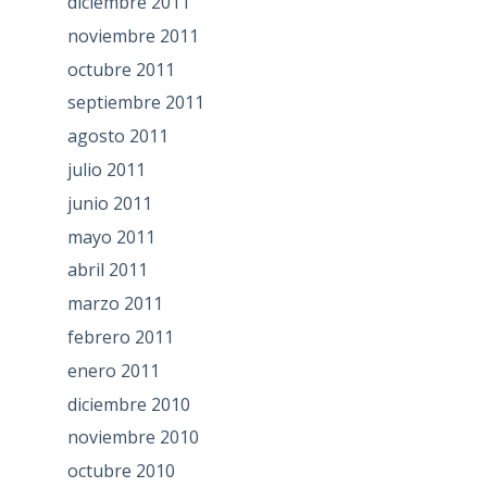
diciembre 2011
noviembre 2011
octubre 2011
septiembre 2011
agosto 2011
julio 2011
junio 2011
mayo 2011
abril 2011
marzo 2011
febrero 2011
enero 2011
diciembre 2010
noviembre 2010
octubre 2010