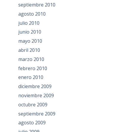
septiembre 2010
agosto 2010
julio 2010
junio 2010
mayo 2010
abril 2010
marzo 2010
febrero 2010
enero 2010
diciembre 2009
noviembre 2009
octubre 2009
septiembre 2009
agosto 2009
julio 2009