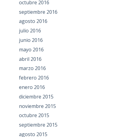
octubre 2016
septiembre 2016
agosto 2016
julio 2016
junio 2016
mayo 2016
abril 2016
marzo 2016
febrero 2016
enero 2016
diciembre 2015
noviembre 2015
octubre 2015
septiembre 2015
agosto 2015