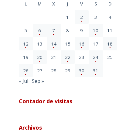
L
M
X
J
V
S
D
1
2
3
4
5
6
7
8
9
10
11
12
13
14
15
16
17
18
19
20
21
22
23
24
25
26
27
28
29
30
31
« Jul
Sep »
Contador de visitas
Archivos