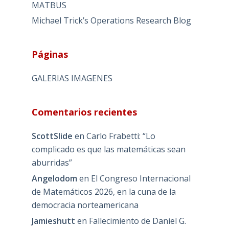
MATBUS
Michael Trick’s Operations Research Blog
Páginas
GALERIAS IMAGENES
Comentarios recientes
ScottSlide
en
Carlo Frabetti: “Lo
complicado es que las matemáticas sean
aburridas”
Angelodom
en
El Congreso Internacional
de Matemáticos 2026, en la cuna de la
democracia norteamericana
Jamieshutt
en
Fallecimiento de Daniel G.