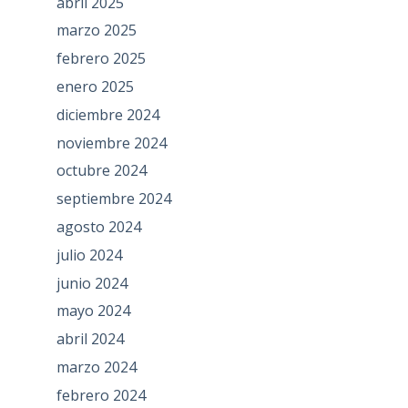
abril 2025
marzo 2025
febrero 2025
enero 2025
diciembre 2024
noviembre 2024
octubre 2024
septiembre 2024
agosto 2024
julio 2024
junio 2024
mayo 2024
abril 2024
marzo 2024
febrero 2024