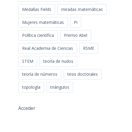
Medallas Fields
miradas matemáticas
Mujeres matemáticas
Pi
Política científica
Premio Abel
Real Academia de Ciencias
RSME
STEM
teoría de nudos
teoría de números
tesis doctorales
topología
triángulos
Acceder