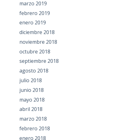
marzo 2019
febrero 2019
enero 2019
diciembre 2018
noviembre 2018
octubre 2018
septiembre 2018
agosto 2018
julio 2018
junio 2018
mayo 2018
abril 2018
marzo 2018
febrero 2018
enero 2018