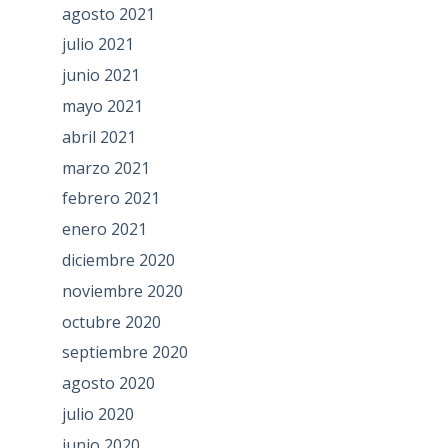
agosto 2021
julio 2021
junio 2021
mayo 2021
abril 2021
marzo 2021
febrero 2021
enero 2021
diciembre 2020
noviembre 2020
octubre 2020
septiembre 2020
agosto 2020
julio 2020
junio 2020