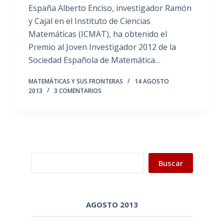
España Alberto Enciso, investigador Ramón
y Cajal en el Instituto de Ciencias
Matemáticas (ICMAT), ha obtenido el
Premio al Joven Investigador 2012 de la
Sociedad Española de Matemática…
MATEMÁTICAS Y SUS FRONTERAS
14 AGOSTO
2013
3 COMENTARIOS
Buscar
Buscar
AGOSTO 2013