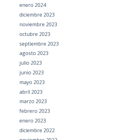
enero 2024
diciembre 2023
noviembre 2023
octubre 2023
septiembre 2023
agosto 2023
julio 2023
junio 2023
mayo 2023
abril 2023
marzo 2023
febrero 2023
enero 2023
diciembre 2022
noviembre 2022