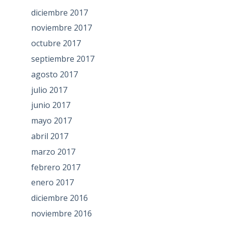
diciembre 2017
noviembre 2017
octubre 2017
septiembre 2017
agosto 2017
julio 2017
junio 2017
mayo 2017
abril 2017
marzo 2017
febrero 2017
enero 2017
diciembre 2016
noviembre 2016