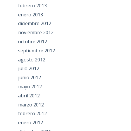
febrero 2013
enero 2013
diciembre 2012
noviembre 2012
octubre 2012
septiembre 2012
agosto 2012
julio 2012
junio 2012
mayo 2012
abril 2012
marzo 2012
febrero 2012
enero 2012