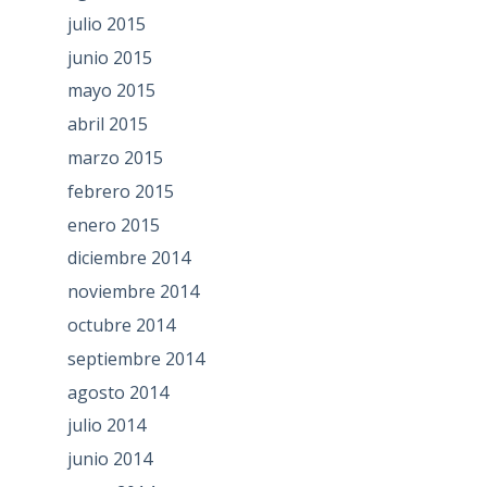
julio 2015
junio 2015
mayo 2015
abril 2015
marzo 2015
febrero 2015
enero 2015
diciembre 2014
noviembre 2014
octubre 2014
septiembre 2014
agosto 2014
julio 2014
junio 2014