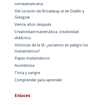
norteamericana
Del corazón de Broadway al de Dublín y
Glasgow
Veinte años después
Creatividad matemática, creatividad
didáctica
Historias de la IA: ¿estamos en peligro los
matemáticos?
Papas matemáticos
Asombrosa
Tinta y sangre
Comprender para aprender
Enlaces