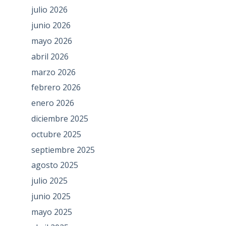
julio 2026
junio 2026
mayo 2026
abril 2026
marzo 2026
febrero 2026
enero 2026
diciembre 2025
octubre 2025
septiembre 2025
agosto 2025
julio 2025
junio 2025
mayo 2025