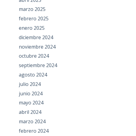
marzo 2025
febrero 2025
enero 2025
diciembre 2024
noviembre 2024
octubre 2024
septiembre 2024
agosto 2024
julio 2024
junio 2024
mayo 2024
abril 2024
marzo 2024
febrero 2024