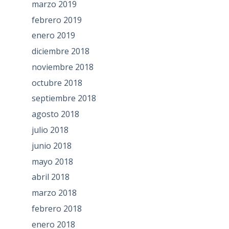
marzo 2019
febrero 2019
enero 2019
diciembre 2018
noviembre 2018
octubre 2018
septiembre 2018
agosto 2018
julio 2018
junio 2018
mayo 2018
abril 2018
marzo 2018
febrero 2018
enero 2018