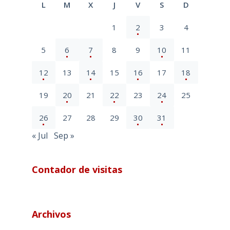
L
M
X
J
V
S
D
1
2
3
4
5
6
7
8
9
10
11
12
13
14
15
16
17
18
19
20
21
22
23
24
25
26
27
28
29
30
31
« Jul
Sep »
Contador de visitas
Archivos