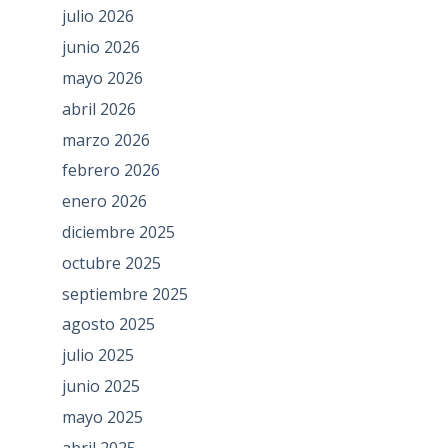
julio 2026
junio 2026
mayo 2026
abril 2026
marzo 2026
febrero 2026
enero 2026
diciembre 2025
octubre 2025
septiembre 2025
agosto 2025
julio 2025
junio 2025
mayo 2025
abril 2025