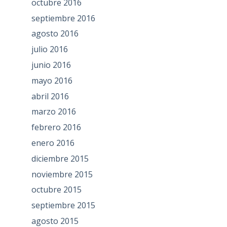
octubre 2016
septiembre 2016
agosto 2016
julio 2016
junio 2016
mayo 2016
abril 2016
marzo 2016
febrero 2016
enero 2016
diciembre 2015
noviembre 2015
octubre 2015
septiembre 2015
agosto 2015