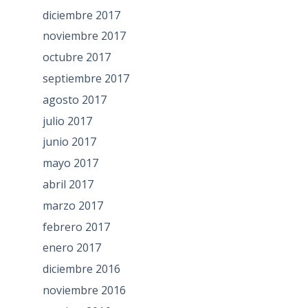
diciembre 2017
noviembre 2017
octubre 2017
septiembre 2017
agosto 2017
julio 2017
junio 2017
mayo 2017
abril 2017
marzo 2017
febrero 2017
enero 2017
diciembre 2016
noviembre 2016