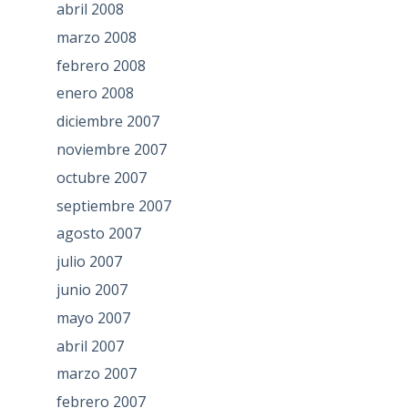
abril 2008
marzo 2008
febrero 2008
enero 2008
diciembre 2007
noviembre 2007
octubre 2007
septiembre 2007
agosto 2007
julio 2007
junio 2007
mayo 2007
abril 2007
marzo 2007
febrero 2007