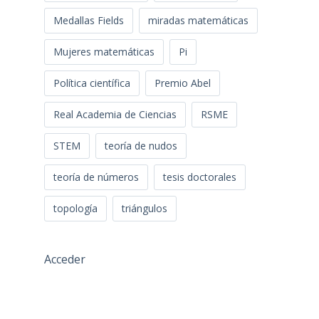
Medallas Fields
miradas matemáticas
Mujeres matemáticas
Pi
Política científica
Premio Abel
Real Academia de Ciencias
RSME
STEM
teoría de nudos
teoría de números
tesis doctorales
topología
triángulos
Acceder