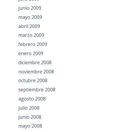
junio 2009
mayo 2009
abril 2009
marzo 2009
febrero 2009
enero 2009
diciembre 2008
noviembre 2008
octubre 2008
septiembre 2008
agosto 2008
julio 2008
junio 2008
mayo 2008