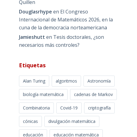
Quillen
Douglasrhype
en
El Congreso
Internacional de Matemáticos 2026, en la
cuna de la democracia norteamericana
Jamieshutt
en
Tesis doctorales, ¿son
necesarios más controles?
Etiquetas
Alan Turing
algoritmos
Astronomía
biología matemática
cadenas de Markov
Combinatoria
Covid-19
criptografía
cónicas
divulgación matemática
educación
educación matemática