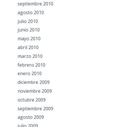
septiembre 2010
agosto 2010
julio 2010
junio 2010
mayo 2010
abril 2010
marzo 2010
febrero 2010
enero 2010
diciembre 2009
noviembre 2009
octubre 2009
septiembre 2009
agosto 2009
julio 2009