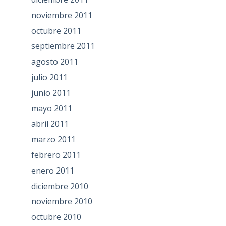
noviembre 2011
octubre 2011
septiembre 2011
agosto 2011
julio 2011
junio 2011
mayo 2011
abril 2011
marzo 2011
febrero 2011
enero 2011
diciembre 2010
noviembre 2010
octubre 2010