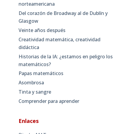
norteamericana
Del corazón de Broadway al de Dublín y
Glasgow
Veinte años después
Creatividad matemática, creatividad
didáctica
Historias de la IA: ¿estamos en peligro los
matemáticos?
Papas matemáticos
Asombrosa
Tinta y sangre
Comprender para aprender
Enlaces