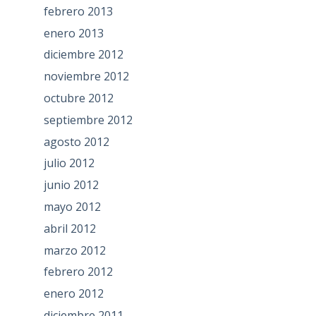
febrero 2013
enero 2013
diciembre 2012
noviembre 2012
octubre 2012
septiembre 2012
agosto 2012
julio 2012
junio 2012
mayo 2012
abril 2012
marzo 2012
febrero 2012
enero 2012
diciembre 2011