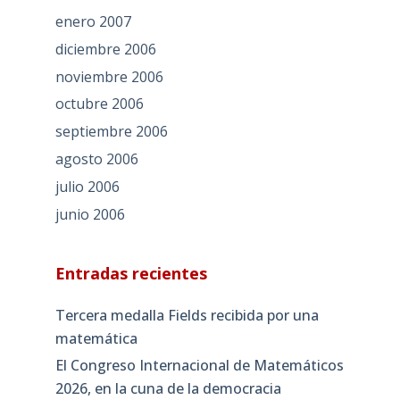
enero 2007
diciembre 2006
noviembre 2006
octubre 2006
septiembre 2006
agosto 2006
julio 2006
junio 2006
Entradas recientes
Tercera medalla Fields recibida por una
matemática
El Congreso Internacional de Matemáticos
2026, en la cuna de la democracia