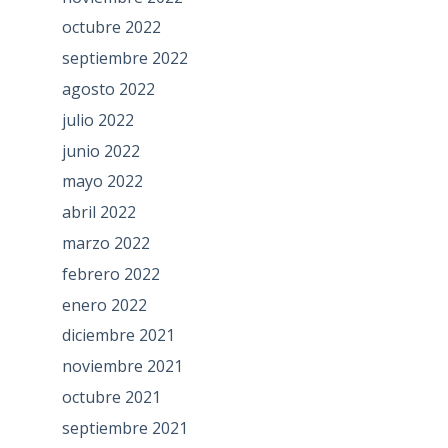
octubre 2022
septiembre 2022
agosto 2022
julio 2022
junio 2022
mayo 2022
abril 2022
marzo 2022
febrero 2022
enero 2022
diciembre 2021
noviembre 2021
octubre 2021
septiembre 2021