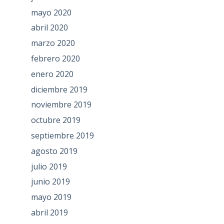
mayo 2020
abril 2020
marzo 2020
febrero 2020
enero 2020
diciembre 2019
noviembre 2019
octubre 2019
septiembre 2019
agosto 2019
julio 2019
junio 2019
mayo 2019
abril 2019