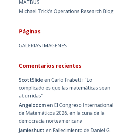
MATBUS
Michael Trick’s Operations Research Blog
Páginas
GALERIAS IMAGENES
Comentarios recientes
ScottSlide
en
Carlo Frabetti: “Lo
complicado es que las matemáticas sean
aburridas”
Angelodom
en
El Congreso Internacional
de Matemáticos 2026, en la cuna de la
democracia norteamericana
Jamieshutt
en
Fallecimiento de Daniel G.