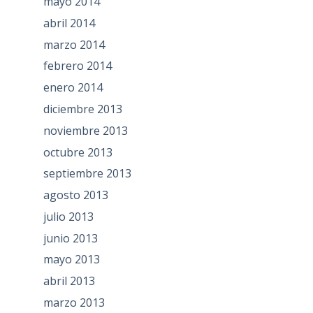
mayo 2014
abril 2014
marzo 2014
febrero 2014
enero 2014
diciembre 2013
noviembre 2013
octubre 2013
septiembre 2013
agosto 2013
julio 2013
junio 2013
mayo 2013
abril 2013
marzo 2013