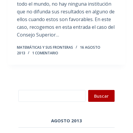
todo el mundo, no hay ninguna institución
que no difunda sus resultados en alguno de
ellos cuando estos son favorables. En este
caso, recogemos en esta entrada el caso del
Consejo Superior…
MATEMÁTICAS Y SUS FRONTERAS
16 AGOSTO
2013
1 COMENTARIO
Buscar
Buscar
AGOSTO 2013