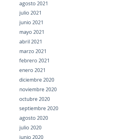
agosto 2021
julio 2021
junio 2021
mayo 2021
abril 2021
marzo 2021
febrero 2021
enero 2021
diciembre 2020
noviembre 2020
octubre 2020
septiembre 2020
agosto 2020
julio 2020
junio 2020