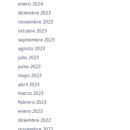
enero 2024
diciembre 2023
noviembre 2023
octubre 2023
septiembre 2023
agosto 2023
julio 2023
junio 2023
mayo 2023
abril 2023
marzo 2023
febrero 2023
enero 2023
diciembre 2022
noviembre 2022