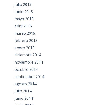
julio 2015
junio 2015
mayo 2015
abril 2015
marzo 2015
febrero 2015
enero 2015
diciembre 2014
noviembre 2014
octubre 2014
septiembre 2014
agosto 2014
julio 2014
junio 2014