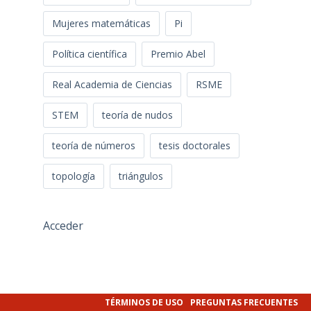
Mujeres matemáticas
Pi
Política científica
Premio Abel
Real Academia de Ciencias
RSME
STEM
teoría de nudos
teoría de números
tesis doctorales
topología
triángulos
Acceder
TÉRMINOS DE USO
PREGUNTAS FRECUENTES