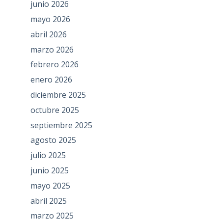
junio 2026
mayo 2026
abril 2026
marzo 2026
febrero 2026
enero 2026
diciembre 2025
octubre 2025
septiembre 2025
agosto 2025
julio 2025
junio 2025
mayo 2025
abril 2025
marzo 2025