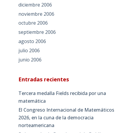
diciembre 2006
noviembre 2006
octubre 2006
septiembre 2006
agosto 2006
julio 2006
junio 2006
Entradas recientes
Tercera medalla Fields recibida por una
matemática
El Congreso Internacional de Matemáticos
2026, en la cuna de la democracia
norteamericana