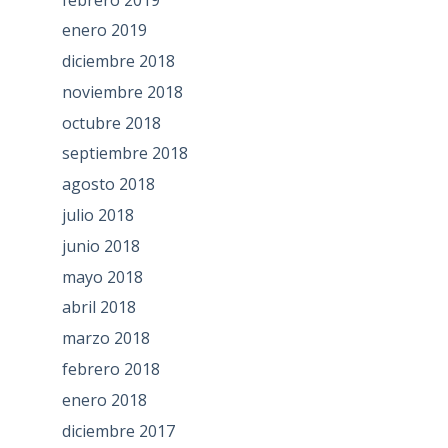
enero 2019
diciembre 2018
noviembre 2018
octubre 2018
septiembre 2018
agosto 2018
julio 2018
junio 2018
mayo 2018
abril 2018
marzo 2018
febrero 2018
enero 2018
diciembre 2017