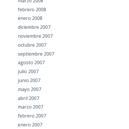
marzo 2008
febrero 2008
enero 2008
diciembre 2007
noviembre 2007
octubre 2007
septiembre 2007
agosto 2007
julio 2007
junio 2007
mayo 2007
abril 2007
marzo 2007
febrero 2007
enero 2007