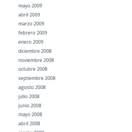
mayo 2009
abril 2009
marzo 2009
febrero 2009
enero 2009
diciembre 2008
noviembre 2008
octubre 2008
septiembre 2008
agosto 2008
julio 2008
junio 2008
mayo 2008
abril 2008