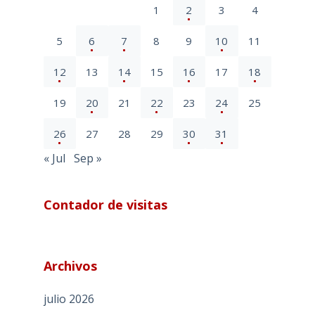
1
2
3
4
5
6
7
8
9
10
11
12
13
14
15
16
17
18
19
20
21
22
23
24
25
26
27
28
29
30
31
« Jul
Sep »
Contador de visitas
Archivos
julio 2026