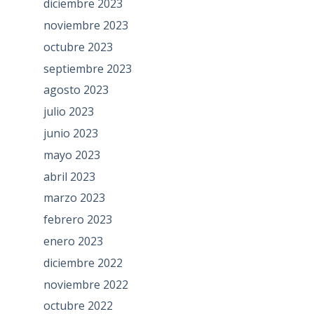
diciembre 2023
noviembre 2023
octubre 2023
septiembre 2023
agosto 2023
julio 2023
junio 2023
mayo 2023
abril 2023
marzo 2023
febrero 2023
enero 2023
diciembre 2022
noviembre 2022
octubre 2022