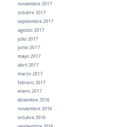
noviembre 2017
octubre 2017
septiembre 2017
agosto 2017
julio 2017
junio 2017
mayo 2017
abril 2017
marzo 2017
febrero 2017
enero 2017
diciembre 2016
noviembre 2016
octubre 2016
septiembre 2016