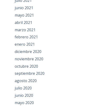
julio 2021
junio 2021
mayo 2021
abril 2021
marzo 2021
febrero 2021
enero 2021
diciembre 2020
noviembre 2020
octubre 2020
septiembre 2020
agosto 2020
julio 2020
junio 2020
mayo 2020