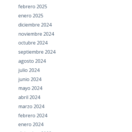
febrero 2025
enero 2025
diciembre 2024
noviembre 2024
octubre 2024
septiembre 2024
agosto 2024
julio 2024
junio 2024
mayo 2024
abril 2024
marzo 2024
febrero 2024
enero 2024