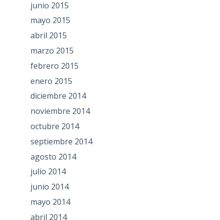
junio 2015
mayo 2015
abril 2015
marzo 2015
febrero 2015
enero 2015
diciembre 2014
noviembre 2014
octubre 2014
septiembre 2014
agosto 2014
julio 2014
junio 2014
mayo 2014
abril 2014