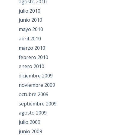
agosto 2010
julio 2010
junio 2010
mayo 2010
abril 2010
marzo 2010
febrero 2010
enero 2010
diciembre 2009
noviembre 2009
octubre 2009
septiembre 2009
agosto 2009
julio 2009
junio 2009