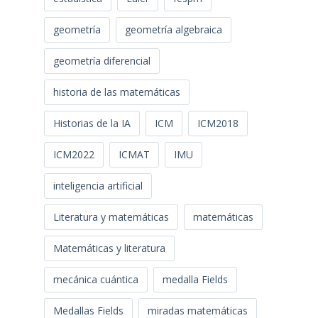
geometría
geometría algebraica
geometría diferencial
historia de las matemáticas
Historias de la IA
ICM
ICM2018
ICM2022
ICMAT
IMU
inteligencia artificial
Literatura y matemáticas
matemáticas
Matemáticas y literatura
mecánica cuántica
medalla Fields
Medallas Fields
miradas matemáticas