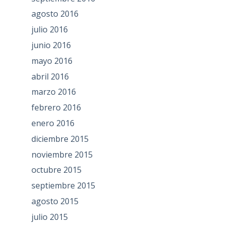
agosto 2016
julio 2016
junio 2016
mayo 2016
abril 2016
marzo 2016
febrero 2016
enero 2016
diciembre 2015
noviembre 2015
octubre 2015
septiembre 2015
agosto 2015
julio 2015