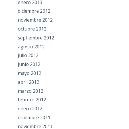
enero 2013
diciembre 2012
noviembre 2012
octubre 2012
septiembre 2012
agosto 2012
julio 2012
junio 2012
mayo 2012
abril 2012
marzo 2012
febrero 2012
enero 2012
diciembre 2011
noviembre 2011