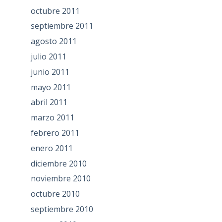
octubre 2011
septiembre 2011
agosto 2011
julio 2011
junio 2011
mayo 2011
abril 2011
marzo 2011
febrero 2011
enero 2011
diciembre 2010
noviembre 2010
octubre 2010
septiembre 2010