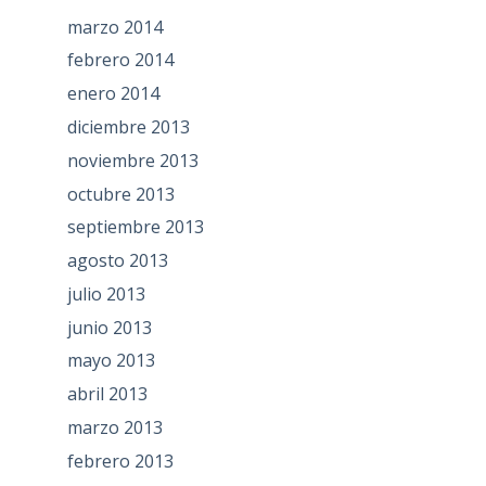
marzo 2014
febrero 2014
enero 2014
diciembre 2013
noviembre 2013
octubre 2013
septiembre 2013
agosto 2013
julio 2013
junio 2013
mayo 2013
abril 2013
marzo 2013
febrero 2013