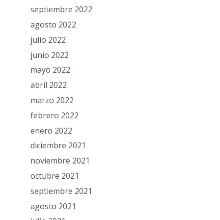
septiembre 2022
agosto 2022
julio 2022
junio 2022
mayo 2022
abril 2022
marzo 2022
febrero 2022
enero 2022
diciembre 2021
noviembre 2021
octubre 2021
septiembre 2021
agosto 2021