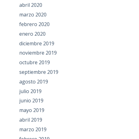
abril 2020
marzo 2020
febrero 2020
enero 2020
diciembre 2019
noviembre 2019
octubre 2019
septiembre 2019
agosto 2019
julio 2019
junio 2019
mayo 2019
abril 2019
marzo 2019
febrero 2019