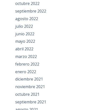
octubre 2022
septiembre 2022
agosto 2022
julio 2022
junio 2022
mayo 2022
abril 2022
marzo 2022
febrero 2022
enero 2022
diciembre 2021
noviembre 2021
octubre 2021
septiembre 2021
agosto 2021