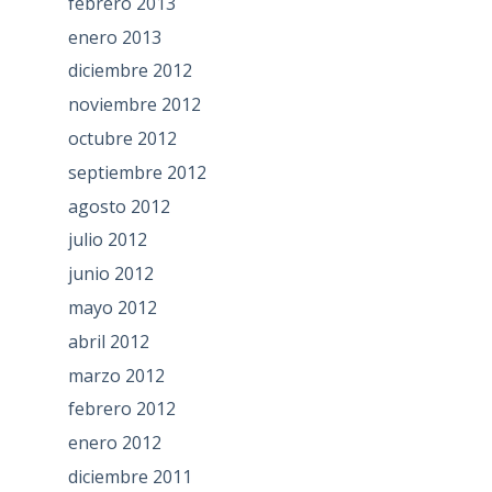
febrero 2013
enero 2013
diciembre 2012
noviembre 2012
octubre 2012
septiembre 2012
agosto 2012
julio 2012
junio 2012
mayo 2012
abril 2012
marzo 2012
febrero 2012
enero 2012
diciembre 2011