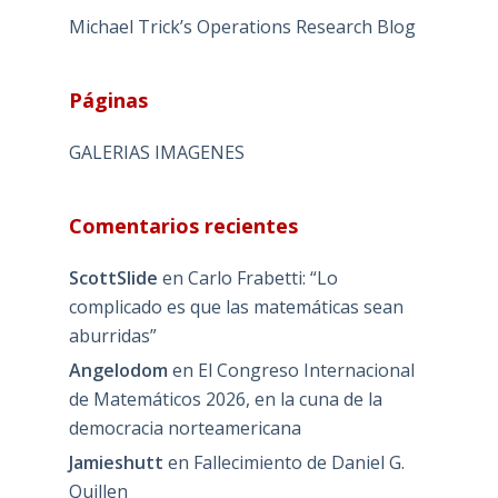
Michael Trick’s Operations Research Blog
Páginas
GALERIAS IMAGENES
Comentarios recientes
ScottSlide
en
Carlo Frabetti: “Lo
complicado es que las matemáticas sean
aburridas”
Angelodom
en
El Congreso Internacional
de Matemáticos 2026, en la cuna de la
democracia norteamericana
Jamieshutt
en
Fallecimiento de Daniel G.
Quillen