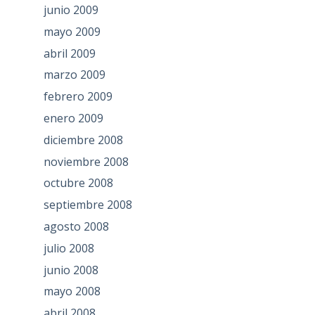
junio 2009
mayo 2009
abril 2009
marzo 2009
febrero 2009
enero 2009
diciembre 2008
noviembre 2008
octubre 2008
septiembre 2008
agosto 2008
julio 2008
junio 2008
mayo 2008
abril 2008