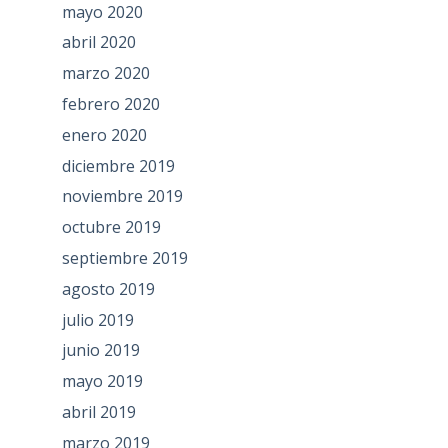
mayo 2020
abril 2020
marzo 2020
febrero 2020
enero 2020
diciembre 2019
noviembre 2019
octubre 2019
septiembre 2019
agosto 2019
julio 2019
junio 2019
mayo 2019
abril 2019
marzo 2019