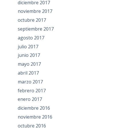
diciembre 2017
noviembre 2017
octubre 2017
septiembre 2017
agosto 2017
julio 2017
junio 2017
mayo 2017
abril 2017
marzo 2017
febrero 2017
enero 2017
diciembre 2016
noviembre 2016
octubre 2016