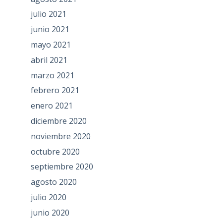
julio 2021
junio 2021
mayo 2021
abril 2021
marzo 2021
febrero 2021
enero 2021
diciembre 2020
noviembre 2020
octubre 2020
septiembre 2020
agosto 2020
julio 2020
junio 2020