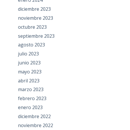
enero 2024
diciembre 2023
noviembre 2023
octubre 2023
septiembre 2023
agosto 2023
julio 2023
junio 2023
mayo 2023
abril 2023
marzo 2023
febrero 2023
enero 2023
diciembre 2022
noviembre 2022