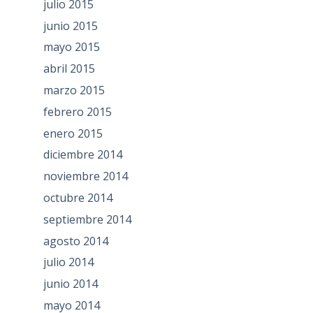
julio 2015
junio 2015
mayo 2015
abril 2015
marzo 2015
febrero 2015
enero 2015
diciembre 2014
noviembre 2014
octubre 2014
septiembre 2014
agosto 2014
julio 2014
junio 2014
mayo 2014