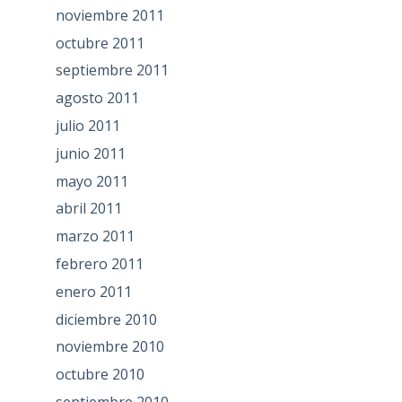
noviembre 2011
octubre 2011
septiembre 2011
agosto 2011
julio 2011
junio 2011
mayo 2011
abril 2011
marzo 2011
febrero 2011
enero 2011
diciembre 2010
noviembre 2010
octubre 2010
septiembre 2010