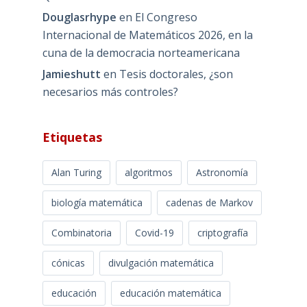
Douglasrhype
en
El Congreso
Internacional de Matemáticos 2026, en la
cuna de la democracia norteamericana
Jamieshutt
en
Tesis doctorales, ¿son
necesarios más controles?
Etiquetas
Alan Turing
algoritmos
Astronomía
biología matemática
cadenas de Markov
Combinatoria
Covid-19
criptografía
cónicas
divulgación matemática
educación
educación matemática