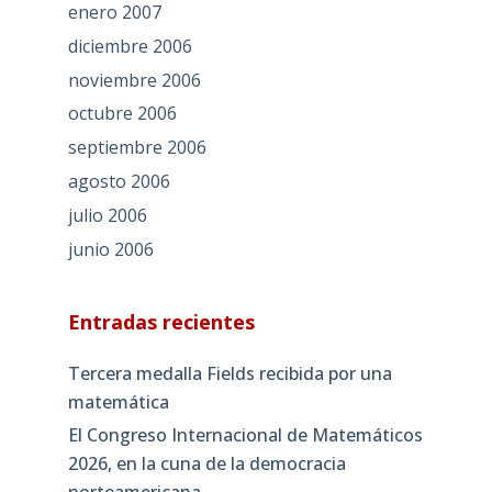
enero 2007
diciembre 2006
noviembre 2006
octubre 2006
septiembre 2006
agosto 2006
julio 2006
junio 2006
Entradas recientes
Tercera medalla Fields recibida por una
matemática
El Congreso Internacional de Matemáticos
2026, en la cuna de la democracia