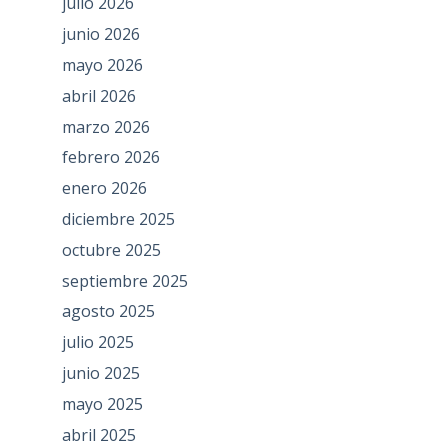
julio 2026
junio 2026
mayo 2026
abril 2026
marzo 2026
febrero 2026
enero 2026
diciembre 2025
octubre 2025
septiembre 2025
agosto 2025
julio 2025
junio 2025
mayo 2025
abril 2025