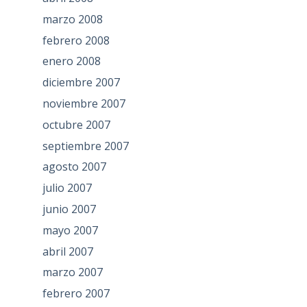
marzo 2008
febrero 2008
enero 2008
diciembre 2007
noviembre 2007
octubre 2007
septiembre 2007
agosto 2007
julio 2007
junio 2007
mayo 2007
abril 2007
marzo 2007
febrero 2007