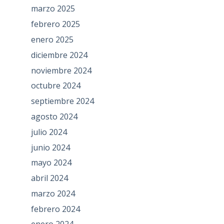
marzo 2025
febrero 2025
enero 2025
diciembre 2024
noviembre 2024
octubre 2024
septiembre 2024
agosto 2024
julio 2024
junio 2024
mayo 2024
abril 2024
marzo 2024
febrero 2024