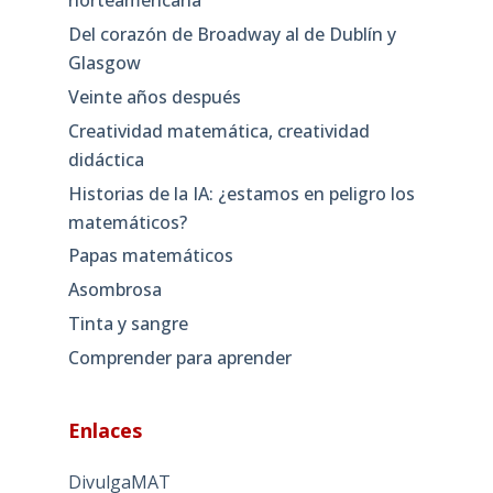
norteamericana
Del corazón de Broadway al de Dublín y
Glasgow
Veinte años después
Creatividad matemática, creatividad
didáctica
Historias de la IA: ¿estamos en peligro los
matemáticos?
Papas matemáticos
Asombrosa
Tinta y sangre
Comprender para aprender
Enlaces
DivulgaMAT