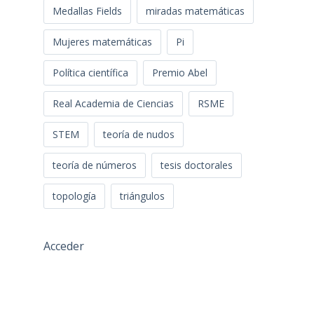
Medallas Fields
miradas matemáticas
Mujeres matemáticas
Pi
Política científica
Premio Abel
Real Academia de Ciencias
RSME
STEM
teoría de nudos
teoría de números
tesis doctorales
topología
triángulos
Acceder