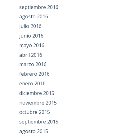
septiembre 2016
agosto 2016
julio 2016
junio 2016
mayo 2016
abril 2016
marzo 2016
febrero 2016
enero 2016
diciembre 2015
noviembre 2015
octubre 2015
septiembre 2015
agosto 2015