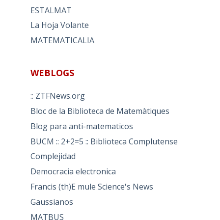
ESTALMAT
La Hoja Volante
MATEMATICALIA
WEBLOGS
:: ZTFNews.org
Bloc de la Biblioteca de Matemàtiques
Blog para anti-matematicos
BUCM :: 2+2=5 :: Biblioteca Complutense
Complejidad
Democracia electronica
Francis (th)E mule Science's News
Gaussianos
MATBUS