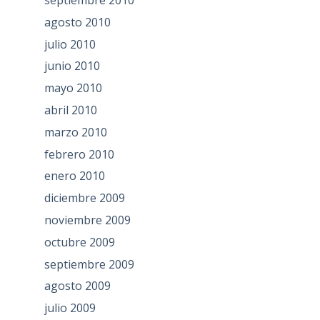
agosto 2010
julio 2010
junio 2010
mayo 2010
abril 2010
marzo 2010
febrero 2010
enero 2010
diciembre 2009
noviembre 2009
octubre 2009
septiembre 2009
agosto 2009
julio 2009