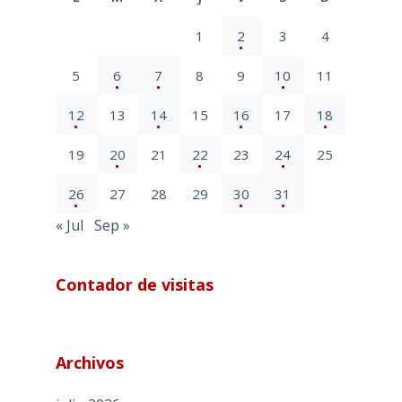
1
2
3
4
5
6
7
8
9
10
11
12
13
14
15
16
17
18
19
20
21
22
23
24
25
26
27
28
29
30
31
« Jul
Sep »
Contador de visitas
Archivos