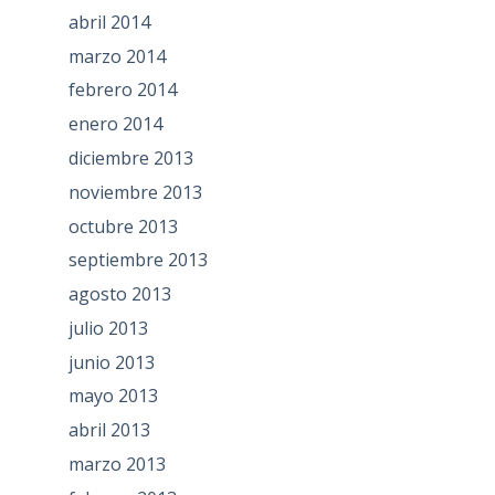
abril 2014
marzo 2014
febrero 2014
enero 2014
diciembre 2013
noviembre 2013
octubre 2013
septiembre 2013
agosto 2013
julio 2013
junio 2013
mayo 2013
abril 2013
marzo 2013