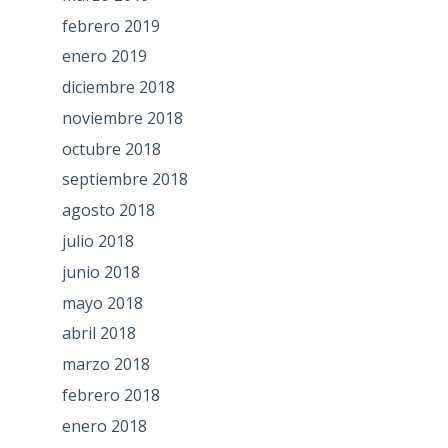
febrero 2019
enero 2019
diciembre 2018
noviembre 2018
octubre 2018
septiembre 2018
agosto 2018
julio 2018
junio 2018
mayo 2018
abril 2018
marzo 2018
febrero 2018
enero 2018