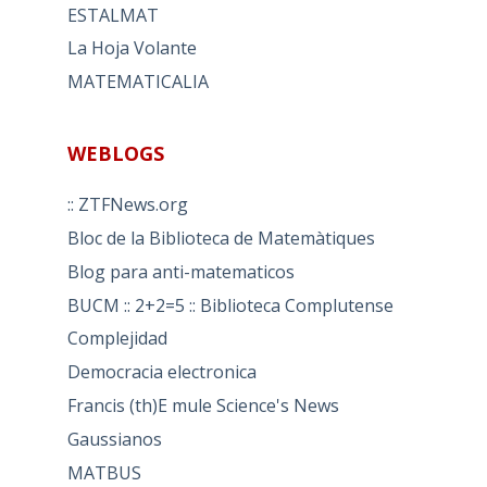
ESTALMAT
La Hoja Volante
MATEMATICALIA
WEBLOGS
:: ZTFNews.org
Bloc de la Biblioteca de Matemàtiques
Blog para anti-matematicos
BUCM :: 2+2=5 :: Biblioteca Complutense
Complejidad
Democracia electronica
Francis (th)E mule Science's News
Gaussianos
MATBUS