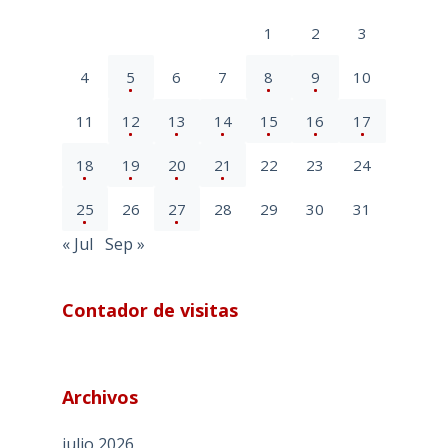
1
2
3
4
5
6
7
8
9
10
11
12
13
14
15
16
17
18
19
20
21
22
23
24
25
26
27
28
29
30
31
« Jul
Sep »
Contador de visitas
Archivos
julio 2026