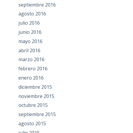
septiembre 2016
agosto 2016
julio 2016
junio 2016
mayo 2016
abril 2016
marzo 2016
febrero 2016
enero 2016
diciembre 2015
noviembre 2015
octubre 2015
septiembre 2015
agosto 2015
julio 2015