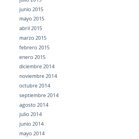
junio 2015
mayo 2015
abril 2015
marzo 2015
febrero 2015
enero 2015
diciembre 2014
noviembre 2014
octubre 2014
septiembre 2014
agosto 2014
julio 2014
junio 2014
mayo 2014