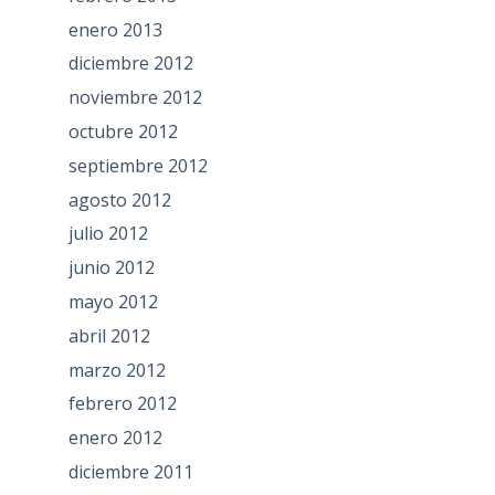
enero 2013
diciembre 2012
noviembre 2012
octubre 2012
septiembre 2012
agosto 2012
julio 2012
junio 2012
mayo 2012
abril 2012
marzo 2012
febrero 2012
enero 2012
diciembre 2011