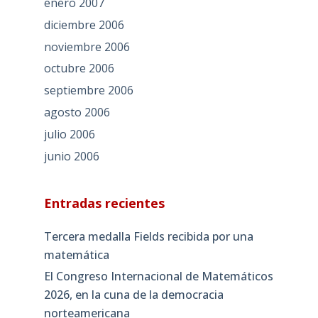
enero 2007
diciembre 2006
noviembre 2006
octubre 2006
septiembre 2006
agosto 2006
julio 2006
junio 2006
Entradas recientes
Tercera medalla Fields recibida por una
matemática
El Congreso Internacional de Matemáticos
2026, en la cuna de la democracia
norteamericana