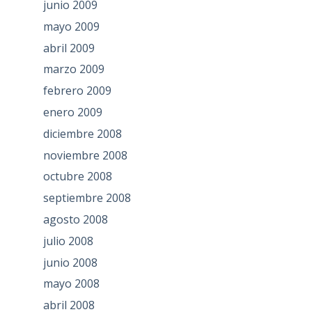
junio 2009
mayo 2009
abril 2009
marzo 2009
febrero 2009
enero 2009
diciembre 2008
noviembre 2008
octubre 2008
septiembre 2008
agosto 2008
julio 2008
junio 2008
mayo 2008
abril 2008