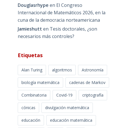
Douglasrhype
en
El Congreso
Internacional de Matemáticos 2026, en la
cuna de la democracia norteamericana
Jamieshutt
en
Tesis doctorales, ¿son
necesarios más controles?
Etiquetas
Alan Turing
algoritmos
Astronomía
biología matemática
cadenas de Markov
Combinatoria
Covid-19
criptografía
cónicas
divulgación matemática
educación
educación matemática