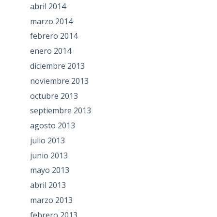
abril 2014
marzo 2014
febrero 2014
enero 2014
diciembre 2013
noviembre 2013
octubre 2013
septiembre 2013
agosto 2013
julio 2013
junio 2013
mayo 2013
abril 2013
marzo 2013
febrero 2013