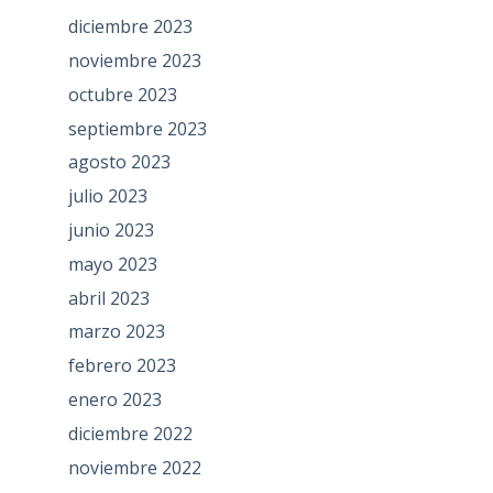
diciembre 2023
noviembre 2023
octubre 2023
septiembre 2023
agosto 2023
julio 2023
junio 2023
mayo 2023
abril 2023
marzo 2023
febrero 2023
enero 2023
diciembre 2022
noviembre 2022