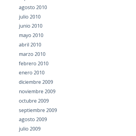
agosto 2010
julio 2010
junio 2010
mayo 2010
abril 2010
marzo 2010
febrero 2010
enero 2010
diciembre 2009
noviembre 2009
octubre 2009
septiembre 2009
agosto 2009
julio 2009