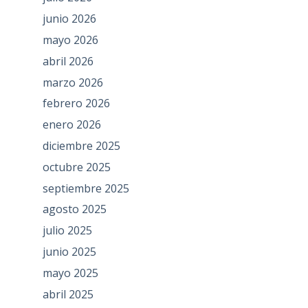
junio 2026
mayo 2026
abril 2026
marzo 2026
febrero 2026
enero 2026
diciembre 2025
octubre 2025
septiembre 2025
agosto 2025
julio 2025
junio 2025
mayo 2025
abril 2025