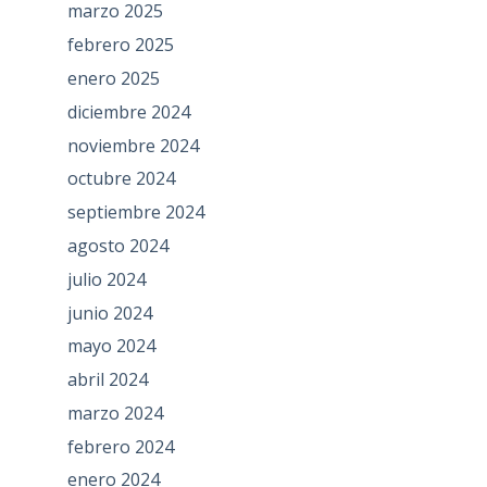
marzo 2025
febrero 2025
enero 2025
diciembre 2024
noviembre 2024
octubre 2024
septiembre 2024
agosto 2024
julio 2024
junio 2024
mayo 2024
abril 2024
marzo 2024
febrero 2024
enero 2024