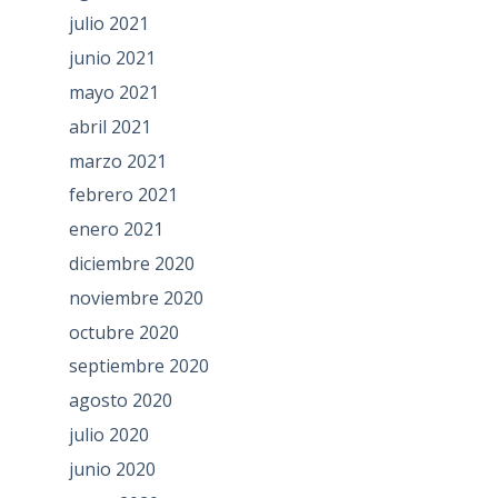
julio 2021
junio 2021
mayo 2021
abril 2021
marzo 2021
febrero 2021
enero 2021
diciembre 2020
noviembre 2020
octubre 2020
septiembre 2020
agosto 2020
julio 2020
junio 2020