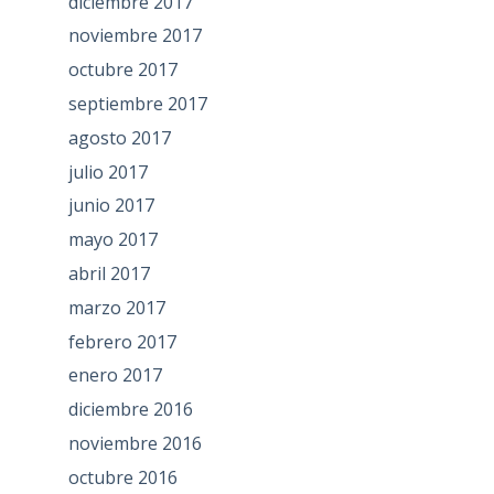
diciembre 2017
noviembre 2017
octubre 2017
septiembre 2017
agosto 2017
julio 2017
junio 2017
mayo 2017
abril 2017
marzo 2017
febrero 2017
enero 2017
diciembre 2016
noviembre 2016
octubre 2016