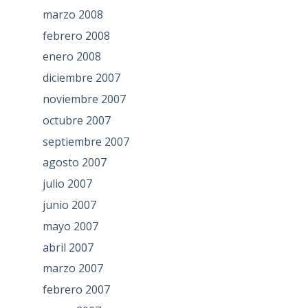
marzo 2008
febrero 2008
enero 2008
diciembre 2007
noviembre 2007
octubre 2007
septiembre 2007
agosto 2007
julio 2007
junio 2007
mayo 2007
abril 2007
marzo 2007
febrero 2007