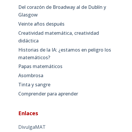
Del corazón de Broadway al de Dublín y
Glasgow
Veinte años después
Creatividad matemática, creatividad
didáctica
Historias de la IA: ¿estamos en peligro los
matemáticos?
Papas matemáticos
Asombrosa
Tinta y sangre
Comprender para aprender
Enlaces
DivulgaMAT