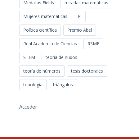
Medallas Fields
miradas matemáticas
Mujeres matemáticas
Pi
Política científica
Premio Abel
Real Academia de Ciencias
RSME
STEM
teoría de nudos
teoría de números
tesis doctorales
topología
triángulos
Acceder