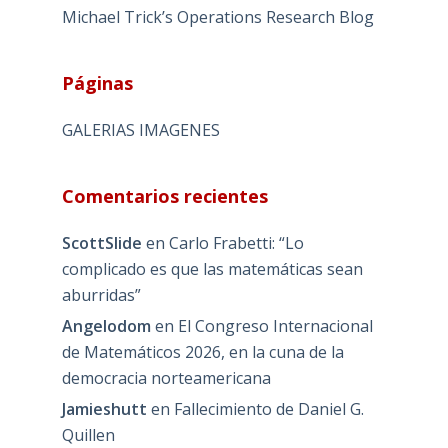
Michael Trick’s Operations Research Blog
Páginas
GALERIAS IMAGENES
Comentarios recientes
ScottSlide
en
Carlo Frabetti: “Lo
complicado es que las matemáticas sean
aburridas”
Angelodom
en
El Congreso Internacional
de Matemáticos 2026, en la cuna de la
democracia norteamericana
Jamieshutt
en
Fallecimiento de Daniel G.
Quillen