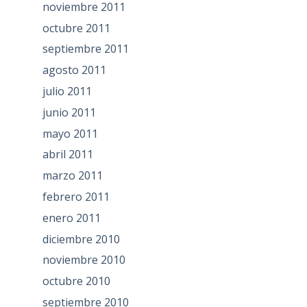
noviembre 2011
octubre 2011
septiembre 2011
agosto 2011
julio 2011
junio 2011
mayo 2011
abril 2011
marzo 2011
febrero 2011
enero 2011
diciembre 2010
noviembre 2010
octubre 2010
septiembre 2010