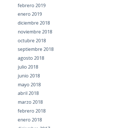
febrero 2019
enero 2019
diciembre 2018
noviembre 2018
octubre 2018
septiembre 2018
agosto 2018
julio 2018
junio 2018
mayo 2018
abril 2018
marzo 2018
febrero 2018
enero 2018