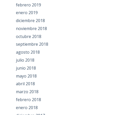
febrero 2019
enero 2019
diciembre 2018
noviembre 2018
octubre 2018
septiembre 2018
agosto 2018
julio 2018
junio 2018
mayo 2018
abril 2018
marzo 2018
febrero 2018
enero 2018