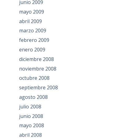
junio 2009
mayo 2009
abril 2009
marzo 2009
febrero 2009
enero 2009
diciembre 2008
noviembre 2008
octubre 2008
septiembre 2008
agosto 2008
julio 2008
junio 2008
mayo 2008
abril 2008