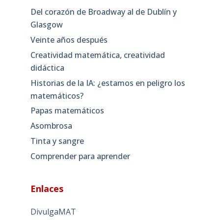
Del corazón de Broadway al de Dublín y
Glasgow
Veinte años después
Creatividad matemática, creatividad
didáctica
Historias de la IA: ¿estamos en peligro los
matemáticos?
Papas matemáticos
Asombrosa
Tinta y sangre
Comprender para aprender
Enlaces
DivulgaMAT