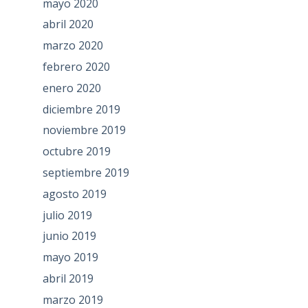
mayo 2020
abril 2020
marzo 2020
febrero 2020
enero 2020
diciembre 2019
noviembre 2019
octubre 2019
septiembre 2019
agosto 2019
julio 2019
junio 2019
mayo 2019
abril 2019
marzo 2019