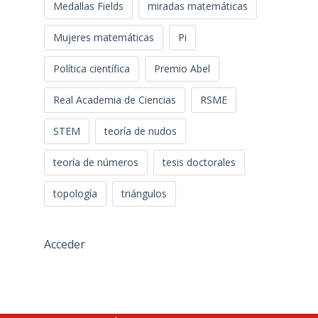
Medallas Fields
miradas matemáticas
Mujeres matemáticas
Pi
Política científica
Premio Abel
Real Academia de Ciencias
RSME
STEM
teoría de nudos
teoría de números
tesis doctorales
topología
triángulos
Acceder