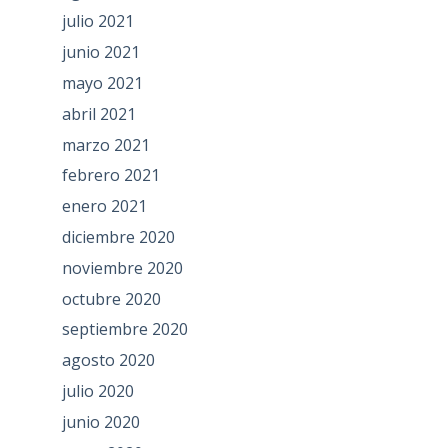
julio 2021
junio 2021
mayo 2021
abril 2021
marzo 2021
febrero 2021
enero 2021
diciembre 2020
noviembre 2020
octubre 2020
septiembre 2020
agosto 2020
julio 2020
junio 2020