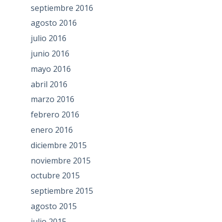
septiembre 2016
agosto 2016
julio 2016
junio 2016
mayo 2016
abril 2016
marzo 2016
febrero 2016
enero 2016
diciembre 2015
noviembre 2015
octubre 2015
septiembre 2015
agosto 2015
julio 2015