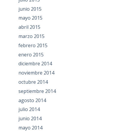
junio 2015
mayo 2015
abril 2015
marzo 2015
febrero 2015
enero 2015
diciembre 2014
noviembre 2014
octubre 2014
septiembre 2014
agosto 2014
julio 2014
junio 2014
mayo 2014