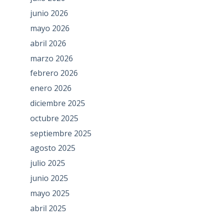
junio 2026
mayo 2026
abril 2026
marzo 2026
febrero 2026
enero 2026
diciembre 2025
octubre 2025
septiembre 2025
agosto 2025
julio 2025
junio 2025
mayo 2025
abril 2025