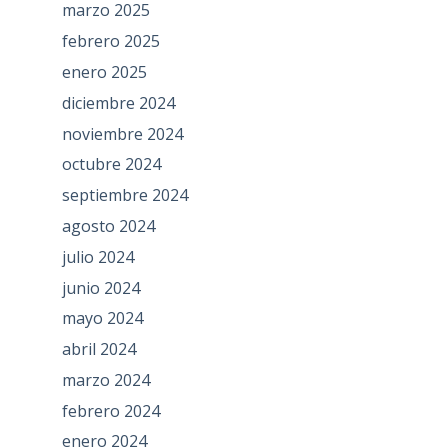
marzo 2025
febrero 2025
enero 2025
diciembre 2024
noviembre 2024
octubre 2024
septiembre 2024
agosto 2024
julio 2024
junio 2024
mayo 2024
abril 2024
marzo 2024
febrero 2024
enero 2024