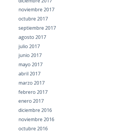
diciembre 2017
noviembre 2017
octubre 2017
septiembre 2017
agosto 2017
julio 2017
junio 2017
mayo 2017
abril 2017
marzo 2017
febrero 2017
enero 2017
diciembre 2016
noviembre 2016
octubre 2016