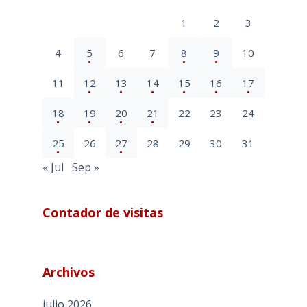
1
2
3
4
5
6
7
8
9
10
11
12
13
14
15
16
17
18
19
20
21
22
23
24
25
26
27
28
29
30
31
« Jul
Sep »
Contador de visitas
Archivos
julio 2026