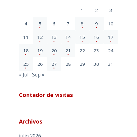
1
2
3
4
5
6
7
8
9
10
11
12
13
14
15
16
17
18
19
20
21
22
23
24
25
26
27
28
29
30
31
« Jul
Sep »
Contador de visitas
Archivos
julio 2026