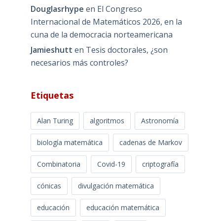
Douglasrhype
en
El Congreso
Internacional de Matemáticos 2026, en la
cuna de la democracia norteamericana
Jamieshutt
en
Tesis doctorales, ¿son
necesarios más controles?
Etiquetas
Alan Turing
algoritmos
Astronomía
biología matemática
cadenas de Markov
Combinatoria
Covid-19
criptografía
cónicas
divulgación matemática
educación
educación matemática