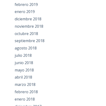
febrero 2019
enero 2019
diciembre 2018
noviembre 2018
octubre 2018
septiembre 2018
agosto 2018
julio 2018
junio 2018
mayo 2018
abril 2018
marzo 2018
febrero 2018
enero 2018