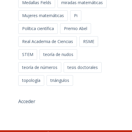
Medallas Fields
miradas matemáticas
Mujeres matemáticas
Pi
Política científica
Premio Abel
Real Academia de Ciencias
RSME
STEM
teoría de nudos
teoría de números
tesis doctorales
topología
triángulos
Acceder