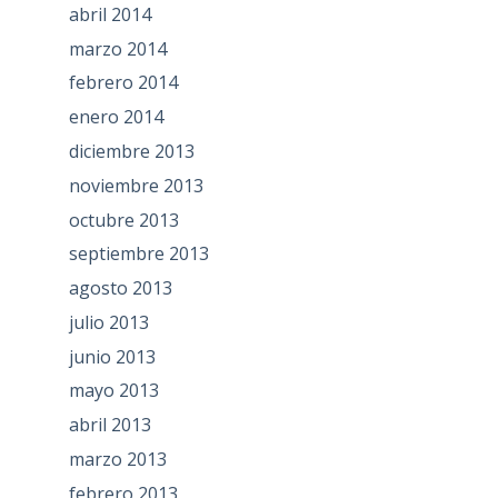
abril 2014
marzo 2014
febrero 2014
enero 2014
diciembre 2013
noviembre 2013
octubre 2013
septiembre 2013
agosto 2013
julio 2013
junio 2013
mayo 2013
abril 2013
marzo 2013
febrero 2013