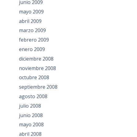
junio 2009
mayo 2009
abril 2009
marzo 2009
febrero 2009
enero 2009
diciembre 2008
noviembre 2008
octubre 2008
septiembre 2008
agosto 2008
julio 2008
junio 2008
mayo 2008
abril 2008