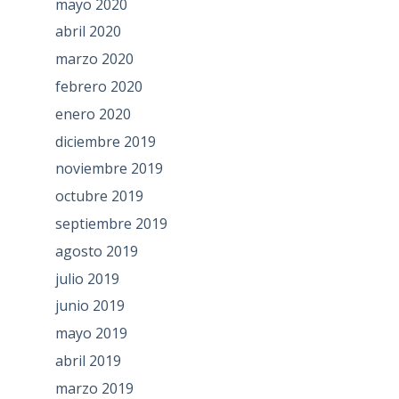
mayo 2020
abril 2020
marzo 2020
febrero 2020
enero 2020
diciembre 2019
noviembre 2019
octubre 2019
septiembre 2019
agosto 2019
julio 2019
junio 2019
mayo 2019
abril 2019
marzo 2019