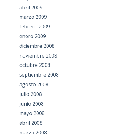
abril 2009
marzo 2009
febrero 2009
enero 2009
diciembre 2008
noviembre 2008
octubre 2008
septiembre 2008
agosto 2008
julio 2008
junio 2008
mayo 2008
abril 2008
marzo 2008