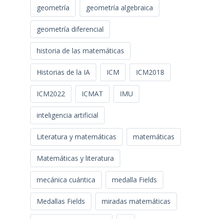
geometría
geometría algebraica
geometría diferencial
historia de las matemáticas
Historias de la IA
ICM
ICM2018
ICM2022
ICMAT
IMU
inteligencia artificial
Literatura y matemáticas
matemáticas
Matemáticas y literatura
mecánica cuántica
medalla Fields
Medallas Fields
miradas matemáticas