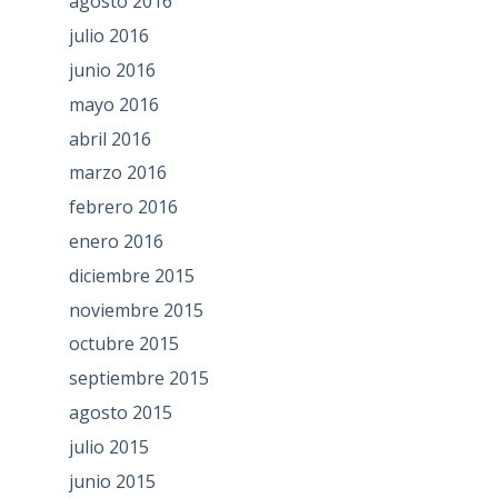
agosto 2016
julio 2016
junio 2016
mayo 2016
abril 2016
marzo 2016
febrero 2016
enero 2016
diciembre 2015
noviembre 2015
octubre 2015
septiembre 2015
agosto 2015
julio 2015
junio 2015