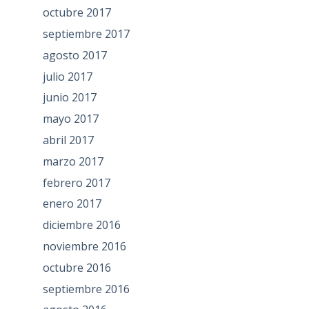
octubre 2017
septiembre 2017
agosto 2017
julio 2017
junio 2017
mayo 2017
abril 2017
marzo 2017
febrero 2017
enero 2017
diciembre 2016
noviembre 2016
octubre 2016
septiembre 2016