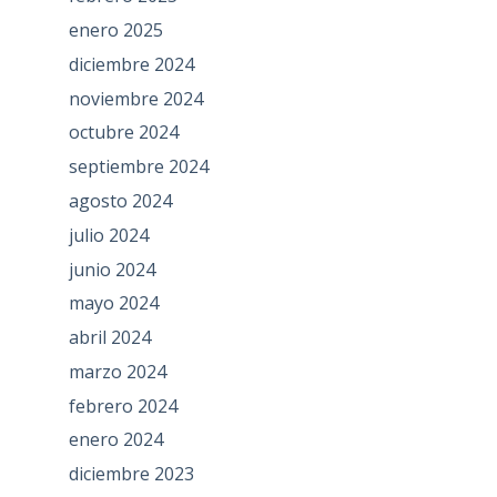
enero 2025
diciembre 2024
noviembre 2024
octubre 2024
septiembre 2024
agosto 2024
julio 2024
junio 2024
mayo 2024
abril 2024
marzo 2024
febrero 2024
enero 2024
diciembre 2023