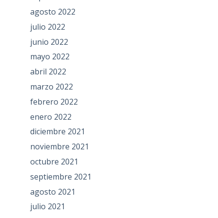
agosto 2022
julio 2022
junio 2022
mayo 2022
abril 2022
marzo 2022
febrero 2022
enero 2022
diciembre 2021
noviembre 2021
octubre 2021
septiembre 2021
agosto 2021
julio 2021