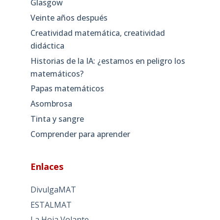
Glasgow
Veinte años después
Creatividad matemática, creatividad
didáctica
Historias de la IA: ¿estamos en peligro los
matemáticos?
Papas matemáticos
Asombrosa
Tinta y sangre
Comprender para aprender
Enlaces
DivulgaMAT
ESTALMAT
La Hoja Volante