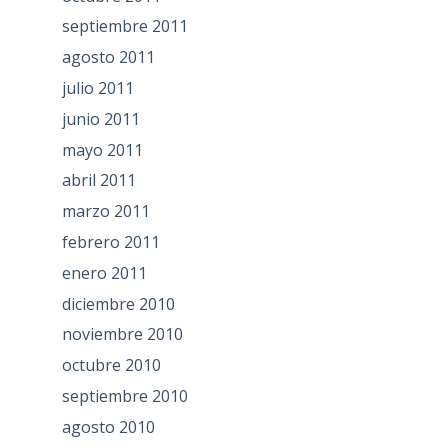
septiembre 2011
agosto 2011
julio 2011
junio 2011
mayo 2011
abril 2011
marzo 2011
febrero 2011
enero 2011
diciembre 2010
noviembre 2010
octubre 2010
septiembre 2010
agosto 2010