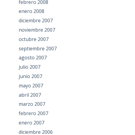
febrero 2008
enero 2008
diciembre 2007
noviembre 2007
octubre 2007
septiembre 2007
agosto 2007
julio 2007
junio 2007
mayo 2007
abril 2007
marzo 2007
febrero 2007
enero 2007
diciembre 2006