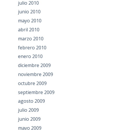
julio 2010
junio 2010
mayo 2010
abril 2010
marzo 2010
febrero 2010
enero 2010
diciembre 2009
noviembre 2009
octubre 2009
septiembre 2009
agosto 2009
julio 2009
junio 2009
mayo 2009