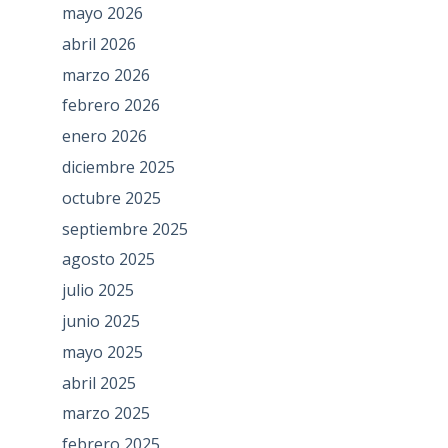
mayo 2026
abril 2026
marzo 2026
febrero 2026
enero 2026
diciembre 2025
octubre 2025
septiembre 2025
agosto 2025
julio 2025
junio 2025
mayo 2025
abril 2025
marzo 2025
febrero 2025