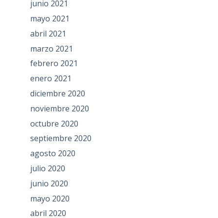
junio 2021
mayo 2021
abril 2021
marzo 2021
febrero 2021
enero 2021
diciembre 2020
noviembre 2020
octubre 2020
septiembre 2020
agosto 2020
julio 2020
junio 2020
mayo 2020
abril 2020