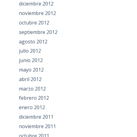
diciembre 2012
noviembre 2012
octubre 2012
septiembre 2012
agosto 2012
julio 2012
junio 2012
mayo 2012
abril 2012
marzo 2012
febrero 2012
enero 2012
diciembre 2011
noviembre 2011
octubre 2011