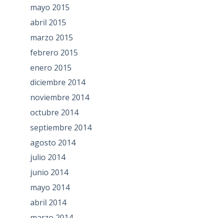
mayo 2015
abril 2015
marzo 2015
febrero 2015
enero 2015
diciembre 2014
noviembre 2014
octubre 2014
septiembre 2014
agosto 2014
julio 2014
junio 2014
mayo 2014
abril 2014
marzo 2014