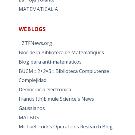
MATEMATICALIA
WEBLOGS
:: ZTFNews.org
Bloc de la Biblioteca de Matemàtiques
Blog para anti-matematicos
BUCM :: 2+2=5 :: Biblioteca Complutense
Complejidad
Democracia electronica
Francis (th)E mule Science's News
Gaussianos
MATBUS
Michael Trick’s Operations Research Blog