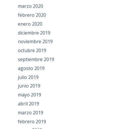
marzo 2020
febrero 2020
enero 2020
diciembre 2019
noviembre 2019
octubre 2019
septiembre 2019
agosto 2019
julio 2019
junio 2019
mayo 2019
abril 2019
marzo 2019
febrero 2019