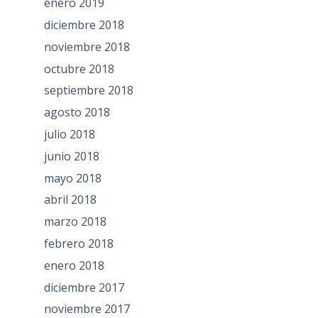
enero 2019
diciembre 2018
noviembre 2018
octubre 2018
septiembre 2018
agosto 2018
julio 2018
junio 2018
mayo 2018
abril 2018
marzo 2018
febrero 2018
enero 2018
diciembre 2017
noviembre 2017