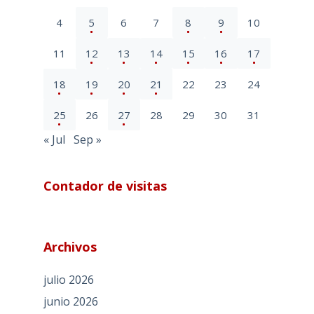
4
5
6
7
8
9
10
11
12
13
14
15
16
17
18
19
20
21
22
23
24
25
26
27
28
29
30
31
« Jul
Sep »
Contador de visitas
Archivos
julio 2026
junio 2026