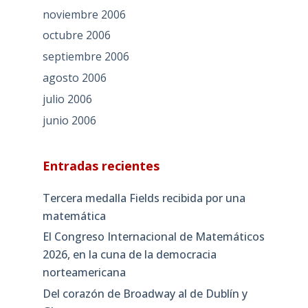
noviembre 2006
octubre 2006
septiembre 2006
agosto 2006
julio 2006
junio 2006
Entradas recientes
Tercera medalla Fields recibida por una
matemática
El Congreso Internacional de Matemáticos
2026, en la cuna de la democracia
norteamericana
Del corazón de Broadway al de Dublín y