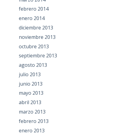
febrero 2014
enero 2014
diciembre 2013
noviembre 2013
octubre 2013
septiembre 2013
agosto 2013
julio 2013
junio 2013
mayo 2013
abril 2013
marzo 2013
febrero 2013
enero 2013