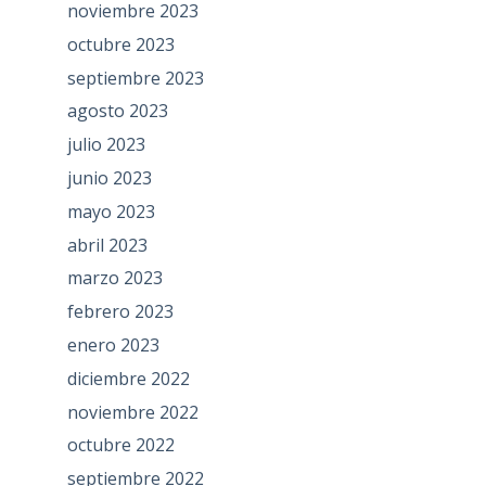
noviembre 2023
octubre 2023
septiembre 2023
agosto 2023
julio 2023
junio 2023
mayo 2023
abril 2023
marzo 2023
febrero 2023
enero 2023
diciembre 2022
noviembre 2022
octubre 2022
septiembre 2022