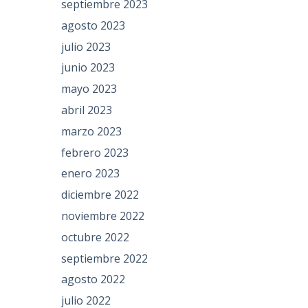
septiembre 2023
agosto 2023
julio 2023
junio 2023
mayo 2023
abril 2023
marzo 2023
febrero 2023
enero 2023
diciembre 2022
noviembre 2022
octubre 2022
septiembre 2022
agosto 2022
julio 2022