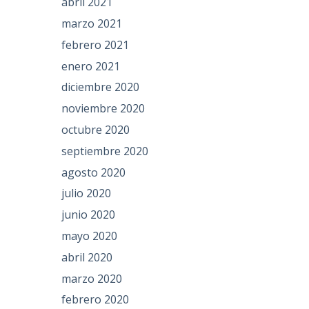
abril 2021
marzo 2021
febrero 2021
enero 2021
diciembre 2020
noviembre 2020
octubre 2020
septiembre 2020
agosto 2020
julio 2020
junio 2020
mayo 2020
abril 2020
marzo 2020
febrero 2020