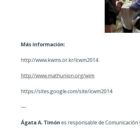
Más información:
http://www.kwms.or.kr/icwm2014
http://www.mathunion.org/wim
https://sites.google.com/site/icwm2014
—
Ágata A. Timón
es responsable de Comunicación 