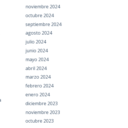
noviembre 2024
octubre 2024
septiembre 2024
agosto 2024
e
julio 2024
junio 2024
mayo 2024
abril 2024
marzo 2024
febrero 2024
enero 2024
a
diciembre 2023
noviembre 2023
octubre 2023