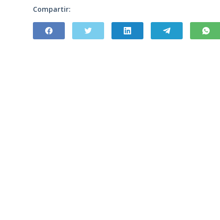
Compartir: