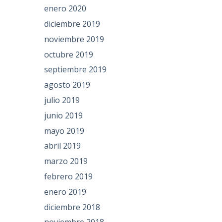
enero 2020
diciembre 2019
noviembre 2019
octubre 2019
septiembre 2019
agosto 2019
julio 2019
junio 2019
mayo 2019
abril 2019
marzo 2019
febrero 2019
enero 2019
diciembre 2018