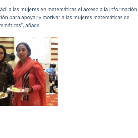
cil a las mujeres en matemáticas el acceso a la información
ción para apoyar y motivar a las mujeres matemáticas de
temáticas”, añade.