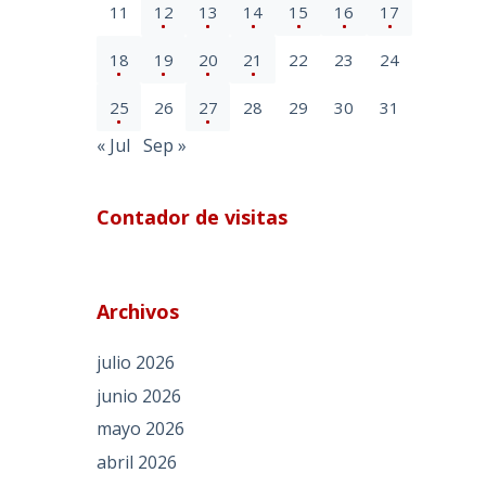
11
12
13
14
15
16
17
18
19
20
21
22
23
24
25
26
27
28
29
30
31
« Jul
Sep »
Contador de visitas
Archivos
julio 2026
junio 2026
mayo 2026
abril 2026