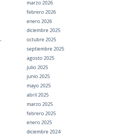
marzo 2026
febrero 2026
enero 2026
diciembre 2025
,
octubre 2025
septiembre 2025
agosto 2025
julio 2025
junio 2025
mayo 2025
abril 2025
marzo 2025
febrero 2025
enero 2025
diciembre 2024