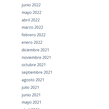
junio 2022
mayo 2022
abril 2022
marzo 2022
febrero 2022
enero 2022
diciembre 2021
noviembre 2021
octubre 2021
septiembre 2021
agosto 2021
julio 2021
junio 2021
mayo 2021