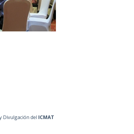
y Divulgación del
ICMAT