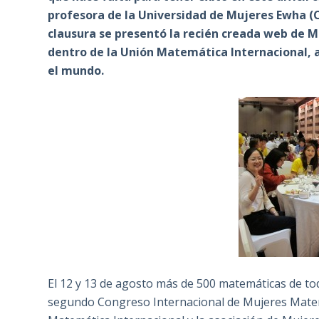
profesora de la Universidad de Mujeres Ewha (Co
clausura se presentó la recién creada web de 
dentro de la Unión Matemática Internacional, 
el mundo.
El 12 y 13 de agosto más de 500 matemáticas de to
segundo Congreso Internacional de Mujeres Matem