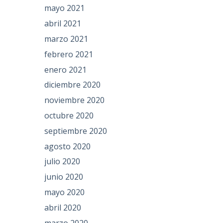
mayo 2021
abril 2021
marzo 2021
febrero 2021
enero 2021
diciembre 2020
noviembre 2020
octubre 2020
septiembre 2020
agosto 2020
julio 2020
junio 2020
mayo 2020
abril 2020
marzo 2020