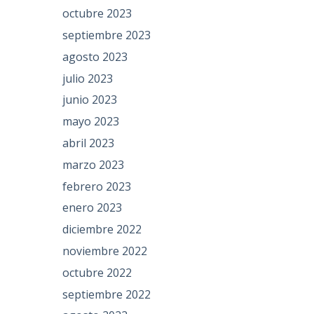
octubre 2023
septiembre 2023
agosto 2023
julio 2023
junio 2023
mayo 2023
abril 2023
marzo 2023
febrero 2023
enero 2023
diciembre 2022
noviembre 2022
octubre 2022
septiembre 2022