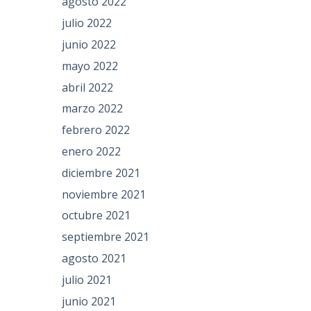
agosto 2022
julio 2022
junio 2022
mayo 2022
abril 2022
marzo 2022
febrero 2022
enero 2022
diciembre 2021
noviembre 2021
octubre 2021
septiembre 2021
agosto 2021
julio 2021
junio 2021