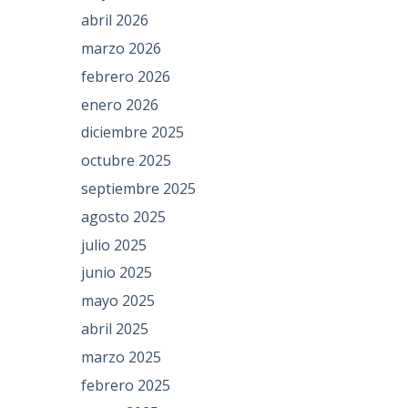
abril 2026
marzo 2026
febrero 2026
enero 2026
diciembre 2025
octubre 2025
septiembre 2025
agosto 2025
julio 2025
junio 2025
mayo 2025
abril 2025
marzo 2025
febrero 2025