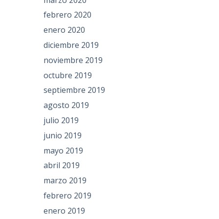
febrero 2020
enero 2020
diciembre 2019
noviembre 2019
octubre 2019
septiembre 2019
agosto 2019
julio 2019
junio 2019
mayo 2019
abril 2019
marzo 2019
febrero 2019
enero 2019