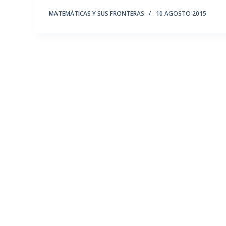
MATEMÁTICAS Y SUS FRONTERAS
10 AGOSTO 2015