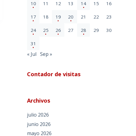
10
11
12
13
14
15
16
17
18
19
20
21
22
23
24
25
26
27
28
29
30
31
« Jul
Sep »
Contador de visitas
Archivos
julio 2026
junio 2026
mayo 2026