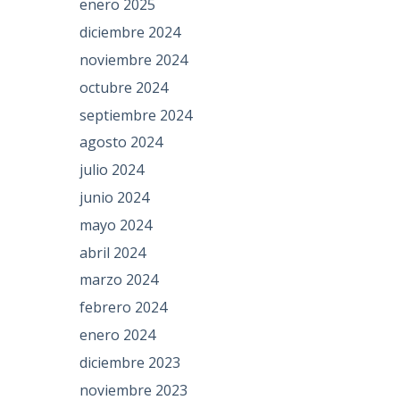
enero 2025
diciembre 2024
noviembre 2024
octubre 2024
septiembre 2024
agosto 2024
julio 2024
junio 2024
mayo 2024
abril 2024
marzo 2024
febrero 2024
enero 2024
diciembre 2023
noviembre 2023