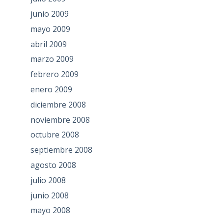
junio 2009
mayo 2009
abril 2009
marzo 2009
febrero 2009
enero 2009
diciembre 2008
noviembre 2008
octubre 2008
septiembre 2008
agosto 2008
julio 2008
junio 2008
mayo 2008