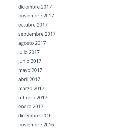
diciembre 2017
noviembre 2017
octubre 2017
septiembre 2017
agosto 2017
julio 2017
junio 2017
mayo 2017
abril 2017
marzo 2017
febrero 2017
enero 2017
diciembre 2016
noviembre 2016