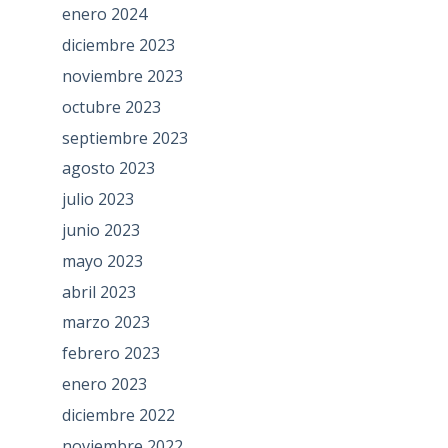
enero 2024
diciembre 2023
noviembre 2023
octubre 2023
septiembre 2023
agosto 2023
julio 2023
junio 2023
mayo 2023
abril 2023
marzo 2023
febrero 2023
enero 2023
diciembre 2022
noviembre 2022