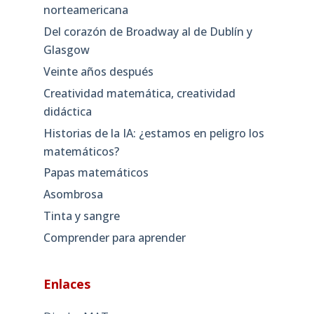
norteamericana
Del corazón de Broadway al de Dublín y
Glasgow
Veinte años después
Creatividad matemática, creatividad
didáctica
Historias de la IA: ¿estamos en peligro los
matemáticos?
Papas matemáticos
Asombrosa
Tinta y sangre
Comprender para aprender
Enlaces