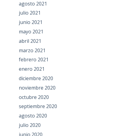
agosto 2021
julio 2021
junio 2021
mayo 2021
abril 2021
marzo 2021
febrero 2021
enero 2021
diciembre 2020
noviembre 2020
octubre 2020
septiembre 2020
agosto 2020
julio 2020
junio 2020