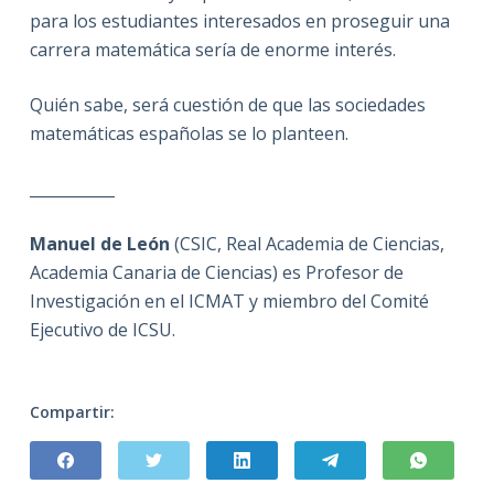
para los estudiantes interesados en proseguir una
carrera matemática sería de enorme interés.
Quién sabe, será cuestión de que las sociedades
matemáticas españolas se lo planteen.
___________
Manuel de León
(CSIC, Real Academia de Ciencias,
Academia Canaria de Ciencias) es Profesor de
Investigación en el ICMAT y miembro del Comité
Ejecutivo de ICSU.
Compartir: