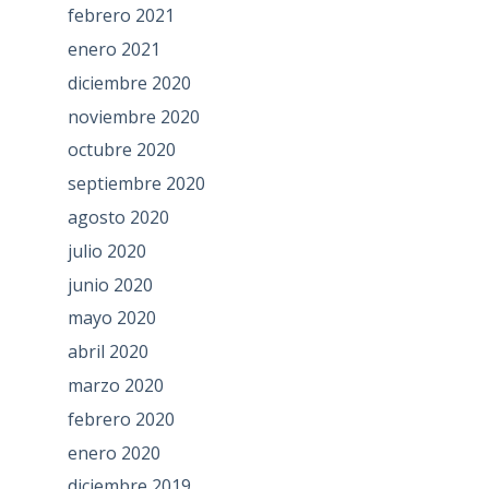
febrero 2021
enero 2021
diciembre 2020
noviembre 2020
octubre 2020
septiembre 2020
agosto 2020
julio 2020
junio 2020
mayo 2020
abril 2020
marzo 2020
febrero 2020
enero 2020
diciembre 2019