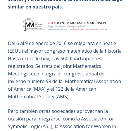
similar en nuestro país.
Del 6 al 9 de enero de 2016 se celebrará en Seatle
(EEUU) el mayor congreso matemático de la historia.
Hasta el día de hoy, hay 5600 participantes
registrados. Se trata del Joint Mathematics
Meetings, que integra el congreso anual de
invierno número 99 de la Mathematical Association
of America (MAA) y el 122 de la American
Mathematical Society (AMS).
Pero también otras sociedades aprovechan la
ocasión para integrarse, como la Association for
Symbolic Logic (ASL), la Association for Women in