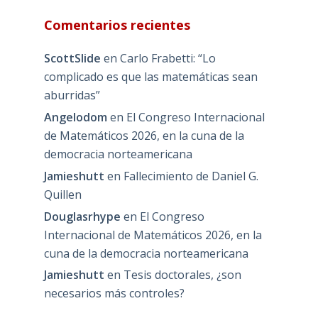
Comentarios recientes
ScottSlide
en
Carlo Frabetti: “Lo
complicado es que las matemáticas sean
aburridas”
Angelodom
en
El Congreso Internacional
de Matemáticos 2026, en la cuna de la
democracia norteamericana
Jamieshutt
en
Fallecimiento de Daniel G.
Quillen
Douglasrhype
en
El Congreso
Internacional de Matemáticos 2026, en la
cuna de la democracia norteamericana
Jamieshutt
en
Tesis doctorales, ¿son
necesarios más controles?