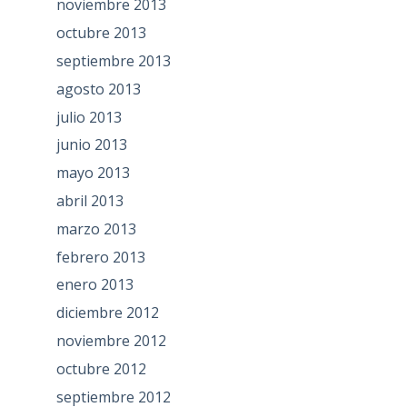
noviembre 2013
octubre 2013
septiembre 2013
agosto 2013
julio 2013
junio 2013
mayo 2013
abril 2013
marzo 2013
febrero 2013
enero 2013
diciembre 2012
noviembre 2012
octubre 2012
septiembre 2012