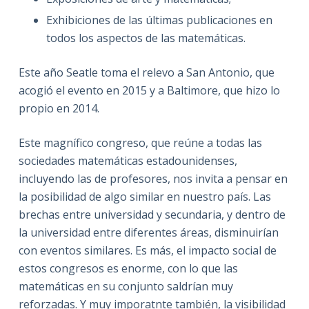
Exhibiciones de las últimas publicaciones en
todos los aspectos de las matemáticas.
Este año Seatle toma el relevo a San Antonio, que
acogió el evento en 2015 y a Baltimore, que hizo lo
propio en 2014.
Este magnífico congreso, que reúne a todas las
sociedades matemáticas estadounidenses,
incluyendo las de profesores, nos invita a pensar en
la posibilidad de algo similar en nuestro país. Las
brechas entre universidad y secundaria, y dentro de
la universidad entre diferentes áreas, disminuirían
con eventos similares. Es más, el impacto social de
estos congresos es enorme, con lo que las
matemáticas en su conjunto saldrían muy
reforzadas. Y muy imporatnte también, la visibilidad