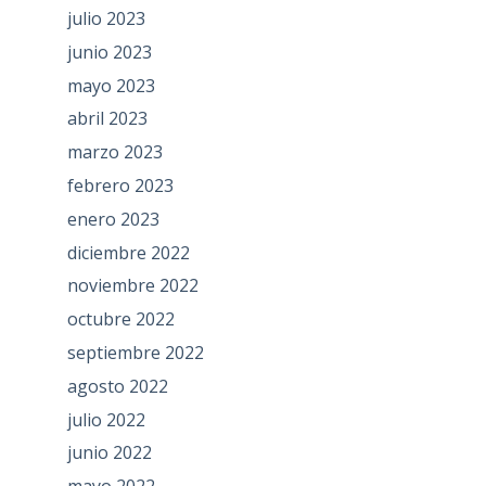
julio 2023
junio 2023
mayo 2023
abril 2023
marzo 2023
febrero 2023
enero 2023
diciembre 2022
noviembre 2022
octubre 2022
septiembre 2022
agosto 2022
julio 2022
junio 2022