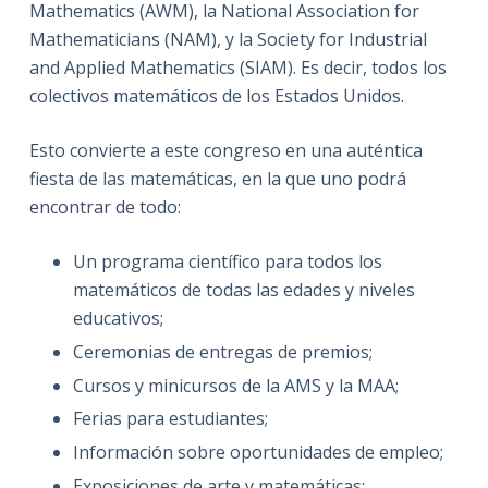
Mathematics (AWM), la National Association for
Mathematicians (NAM), y la Society for Industrial
and Applied Mathematics (SIAM). Es decir, todos los
colectivos matemáticos de los Estados Unidos.
Esto convierte a este congreso en una auténtica
fiesta de las matemáticas, en la que uno podrá
encontrar de todo:
Un programa científico para todos los
matemáticos de todas las edades y niveles
educativos;
Ceremonias de entregas de premios;
Cursos y minicursos de la AMS y la MAA;
Ferias para estudiantes;
Información sobre oportunidades de empleo;
Exposiciones de arte y matemáticas;