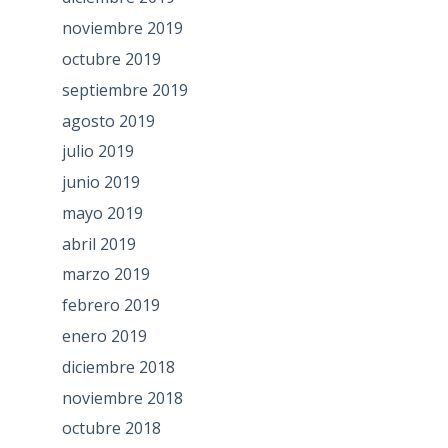
noviembre 2019
octubre 2019
septiembre 2019
agosto 2019
julio 2019
junio 2019
mayo 2019
abril 2019
marzo 2019
febrero 2019
enero 2019
diciembre 2018
noviembre 2018
octubre 2018