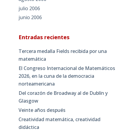
julio 2006
junio 2006
Entradas recientes
Tercera medalla Fields recibida por una
matemática
El Congreso Internacional de Matemáticos
2026, en la cuna de la democracia
norteamericana
Del corazón de Broadway al de Dublín y
Glasgow
Veinte años después
Creatividad matemática, creatividad
didáctica