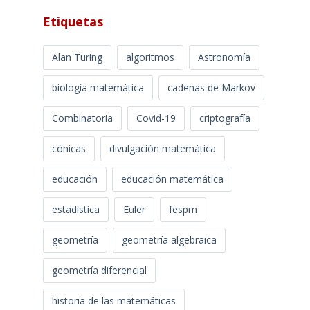
Etiquetas
Alan Turing
algoritmos
Astronomía
biología matemática
cadenas de Markov
Combinatoria
Covid-19
criptografía
cónicas
divulgación matemática
educación
educación matemática
estadística
Euler
fespm
geometría
geometría algebraica
geometría diferencial
historia de las matemáticas