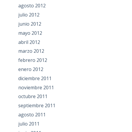
agosto 2012
julio 2012
junio 2012
mayo 2012
abril 2012
marzo 2012
febrero 2012
enero 2012
diciembre 2011
noviembre 2011
octubre 2011
septiembre 2011
agosto 2011
julio 2011