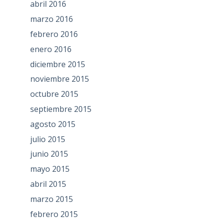
abril 2016
marzo 2016
febrero 2016
enero 2016
diciembre 2015
noviembre 2015
octubre 2015
septiembre 2015
agosto 2015
julio 2015
junio 2015
mayo 2015
abril 2015
marzo 2015
febrero 2015