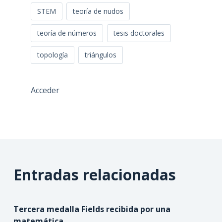
STEM
teoría de nudos
teoría de números
tesis doctorales
topología
triángulos
Acceder
Entradas relacionadas
Tercera medalla Fields recibida por una
matemática