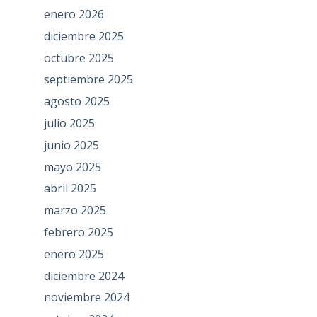
enero 2026
diciembre 2025
octubre 2025
septiembre 2025
agosto 2025
julio 2025
junio 2025
mayo 2025
abril 2025
marzo 2025
febrero 2025
enero 2025
diciembre 2024
noviembre 2024