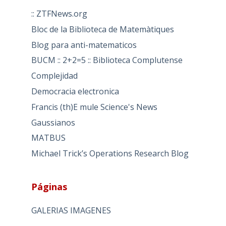
:: ZTFNews.org
Bloc de la Biblioteca de Matemàtiques
Blog para anti-matematicos
BUCM :: 2+2=5 :: Biblioteca Complutense
Complejidad
Democracia electronica
Francis (th)E mule Science's News
Gaussianos
MATBUS
Michael Trick’s Operations Research Blog
Páginas
GALERIAS IMAGENES