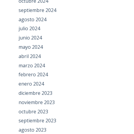
octubre 2024
septiembre 2024
agosto 2024
julio 2024
junio 2024
mayo 2024
abril 2024
marzo 2024
febrero 2024
enero 2024
diciembre 2023
noviembre 2023
octubre 2023
septiembre 2023
agosto 2023