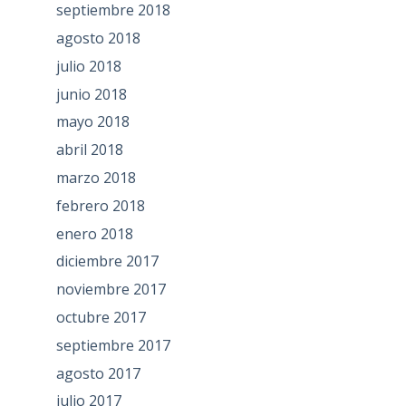
septiembre 2018
agosto 2018
julio 2018
junio 2018
mayo 2018
abril 2018
marzo 2018
febrero 2018
enero 2018
diciembre 2017
noviembre 2017
octubre 2017
septiembre 2017
agosto 2017
julio 2017