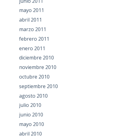
junio 2011
mayo 2011
abril 2011
marzo 2011
febrero 2011
enero 2011
diciembre 2010
noviembre 2010
octubre 2010
septiembre 2010
agosto 2010
julio 2010
junio 2010
mayo 2010
abril 2010