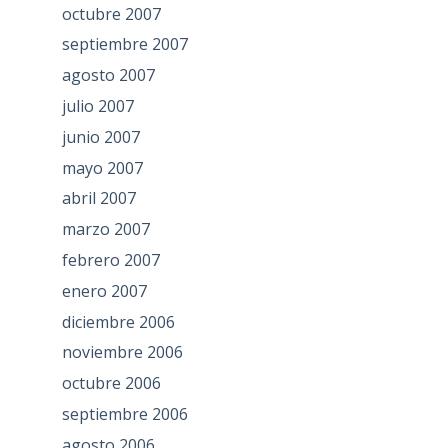
octubre 2007
septiembre 2007
agosto 2007
julio 2007
junio 2007
mayo 2007
abril 2007
marzo 2007
febrero 2007
enero 2007
diciembre 2006
noviembre 2006
octubre 2006
septiembre 2006
agosto 2006