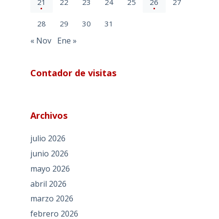
21
22
23
24
25
26
27
28
29
30
31
« Nov
Ene »
Contador de visitas
Archivos
julio 2026
junio 2026
mayo 2026
abril 2026
marzo 2026
febrero 2026