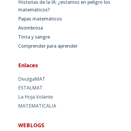
Historias de la IA: ¿estamos en peligro los
matemáticos?
Papas matemáticos
Asombrosa
Tinta y sangre
Comprender para aprender
Enlaces
DivulgaMAT
ESTALMAT
La Hoja Volante
MATEMATICALIA
WEBLOGS