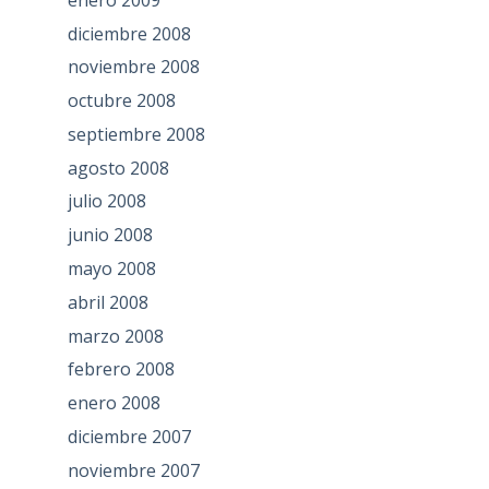
diciembre 2008
noviembre 2008
octubre 2008
septiembre 2008
agosto 2008
julio 2008
junio 2008
mayo 2008
abril 2008
marzo 2008
febrero 2008
enero 2008
diciembre 2007
noviembre 2007