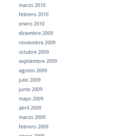
marzo 2010
febrero 2010
enero 2010
diciembre 2009
noviembre 2009
octubre 2009
septiembre 2009
agosto 2009
julio 2009
junio 2009
mayo 2009
abril 2009
marzo 2009
febrero 2009
enero 2009