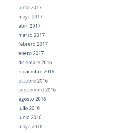
junio 2017
mayo 2017
abril 2017
marzo 2017
febrero 2017
enero 2017
diciembre 2016
noviembre 2016
octubre 2016
septiembre 2016
agosto 2016
julio 2016
junio 2016
mayo 2016