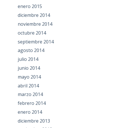
enero 2015
diciembre 2014
noviembre 2014
octubre 2014
septiembre 2014
agosto 2014
julio 2014
junio 2014
mayo 2014
abril 2014
marzo 2014
febrero 2014
enero 2014
diciembre 2013