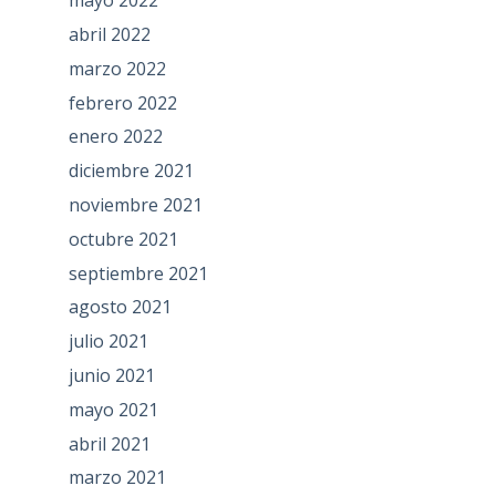
mayo 2022
abril 2022
marzo 2022
febrero 2022
enero 2022
diciembre 2021
noviembre 2021
octubre 2021
septiembre 2021
agosto 2021
julio 2021
junio 2021
mayo 2021
abril 2021
marzo 2021