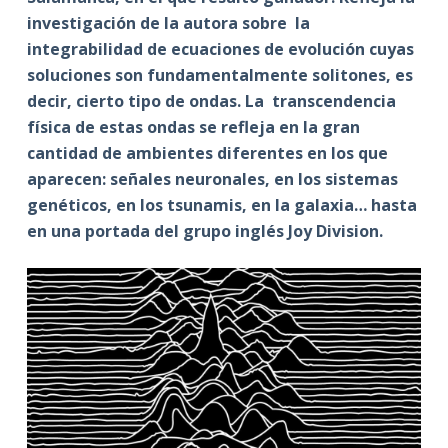
investigación de la autora sobre la
integrabilidad de ecuaciones de evolución cuyas
soluciones son fundamentalmente solitones, es
decir, cierto tipo de ondas. La transcendencia
física de estas ondas se refleja en la gran
cantidad de ambientes diferentes en los que
aparecen: señales neuronales, en los sistemas
genéticos, en los tsunamis, en la galaxia… hasta
en una portada del grupo inglés Joy Division.