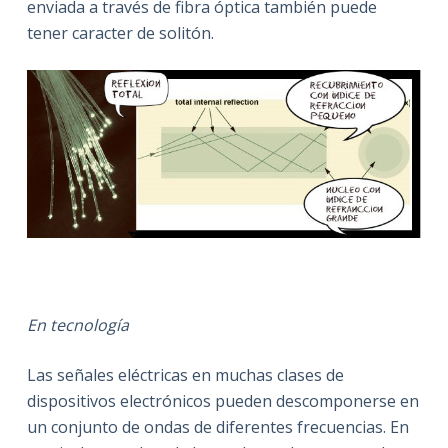
enviada a través de fibra óptica también puede
tener caracter de solitón.
En tecnología
Las señales eléctricas en muchas clases de
dispositivos electrónicos pueden descomponerse en
un conjunto de ondas de diferentes frecuencias. En