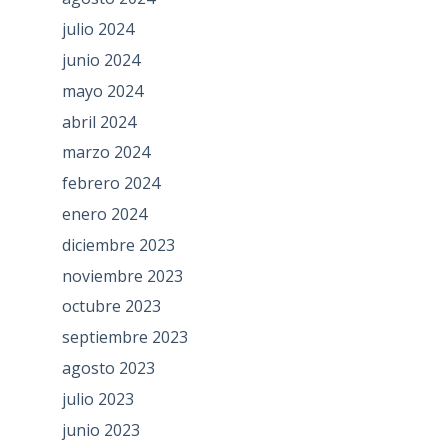
julio 2024
junio 2024
mayo 2024
abril 2024
marzo 2024
febrero 2024
enero 2024
diciembre 2023
noviembre 2023
octubre 2023
septiembre 2023
agosto 2023
julio 2023
junio 2023