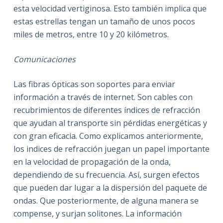
esta velocidad vertiginosa. Esto también implica que
estas estrellas tengan un tamaño de unos pocos
miles de metros, entre 10 y 20 kilómetros.
Comunicaciones
Las fibras ópticas son soportes para enviar
información a través de internet. Son cables con
recubrimientos de diferentes índices de refracción
que ayudan al transporte sin pérdidas energéticas y
con gran eficacia. Como explicamos anteriormente,
los indices de refracción juegan un papel importante
en la velocidad de propagación de la onda,
dependiendo de su frecuencia. Así, surgen efectos
que pueden dar lugar a la dispersión del paquete de
ondas. Que posteriormente, de alguna manera se
compense, y surjan solitones. La información