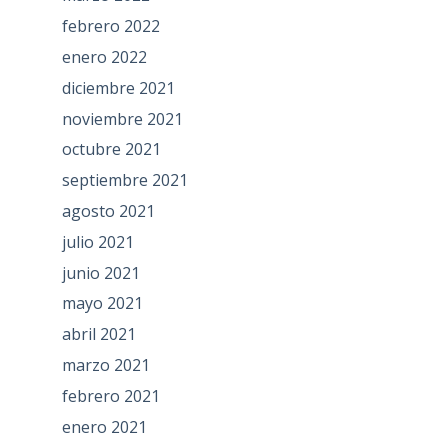
febrero 2022
enero 2022
diciembre 2021
noviembre 2021
octubre 2021
septiembre 2021
agosto 2021
julio 2021
junio 2021
mayo 2021
abril 2021
marzo 2021
febrero 2021
enero 2021