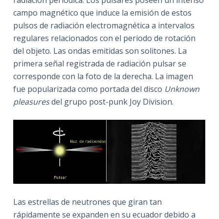
campo magnético que induce la emisión de estos
pulsos de radiación electromagnética a intervalos
regulares relacionados con el periodo de rotación
del objeto. Las ondas emitidas son solitones. La
primera señal registrada de radiación pulsar se
corresponde con la foto de la derecha. La imagen
fue popularizada como portada del disco
Unknown
pleasures
del grupo post-punk Joy Division.
Las estrellas de neutrones que giran tan
rápidamente se expanden en su ecuador debido a