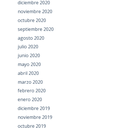
diciembre 2020
noviembre 2020
octubre 2020
septiembre 2020
agosto 2020
julio 2020
junio 2020
mayo 2020
abril 2020
marzo 2020
febrero 2020
enero 2020
diciembre 2019
noviembre 2019
octubre 2019