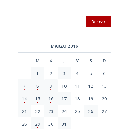
Buscar
Buscar
MARZO 2016
L
M
X
J
V
S
D
1
2
3
4
5
6
7
8
9
10
11
12
13
14
15
16
17
18
19
20
21
22
23
24
25
26
27
28
29
30
31