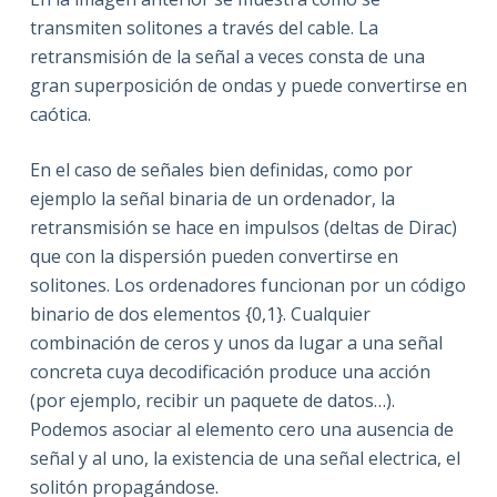
transmiten solitones a través del cable. La
retransmisión de la señal a veces consta de una
gran superposición de ondas y puede convertirse en
caótica.
En el caso de señales bien definidas, como por
ejemplo la señal binaria de un ordenador, la
retransmisión se hace en impulsos (deltas de Dirac)
que con la dispersión pueden convertirse en
solitones. Los ordenadores funcionan por un código
binario de dos elementos {0,1}. Cualquier
combinación de ceros y unos da lugar a una señal
concreta cuya decodificación produce una acción
(por ejemplo, recibir un paquete de datos…).
Podemos asociar al elemento cero una ausencia de
señal y al uno, la existencia de una señal electrica, el
solitón propagándose.