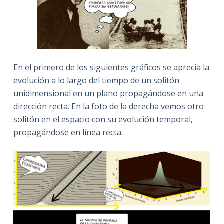
En el primero de los siguientes gráficos se aprecia la
evolución a lo largo del tiempo de un solitón
unidimensional en un plano propagándose en una
dirección recta. En la foto de la derecha vemos otro
solitón en el espacio con su evolución temporal,
propagándose en línea recta.