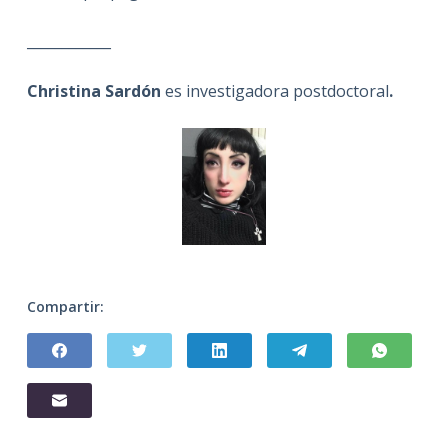
____________
Christina Sardón
es investigadora postdoctoral
.
Compartir: