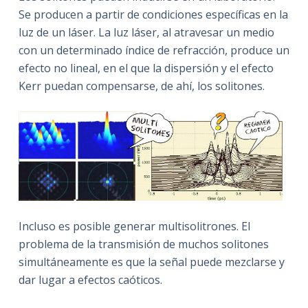
Se producen a partir de condiciones específicas en la
luz de un láser. La luz láser, al atravesar un medio
con un determinado índice de refracción, produce un
efecto no lineal, en el que la dispersión y el efecto
Kerr puedan compensarse, de ahí, los solitones.
Incluso es posible generar multisolitrones. El
problema de la transmisión de muchos solitones
simultáneamente es que la señal puede mezclarse y
dar lugar a efectos caóticos.