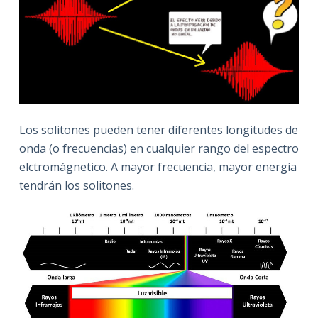
Los solitones pueden tener diferentes longitudes de
onda (o frecuencias) en cualquier rango del espectro
elctromágnetico. A mayor frecuencia, mayor energía
tendrán los solitones.