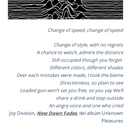
Change of speed, change of speed
Change of style, with no regrets
A chance to watch, admire the distance
Still occupied though you forget
Different colors, different shades
Over each mistakes were made, I took the blame
Directionless, so plain to see
Loaded gun won’t set you free, so you say
We’ll
share a drink and step outside
An angry voice and one who cried
Joy Division,
New Dawn Fades
, del albúm Unknown
Pleasures