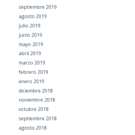
septiembre 2019
agosto 2019
julio 2019
junio 2019
mayo 2019
abril 2019
marzo 2019
febrero 2019
enero 2019
diciembre 2018
noviembre 2018
octubre 2018
septiembre 2018
agosto 2018