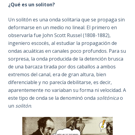
¿Qué es un soliton?
Un solitón es una onda solitaria que se propaga sin
deformarse en un medio no lineal. El primero en
observarla fue John Scott Russel (1808-1882),
ingeniero escocés, al estudiar la propagación de
ondas acuáticas en canales poco profundos. Para su
sorpresa, la onda producida de la detención brusca
de una barcaza tirada por dos caballos a ambos
extremos del canal, era de gran altura, bien
diferenciable y no parecía debilitarse, es decir,
aparentemente no variaban su forma ni velocidad. A
este tipo de onda se la denominó onda
solitónica
o
un
solitón
.