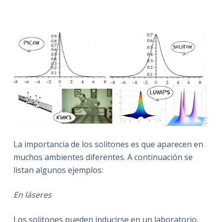
La importancia de los solitones es que aparecen en
muchos ambientes diferentes. A continuación se
listan algunos ejemplos:
En láseres
Los solitones pueden inducirse en un laboratorio.