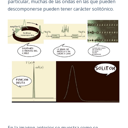
particular, muchas de las ondas en las que pueden
descomponerse pueden tener carácter solitónico.
En la imagen anterior se muestra como se