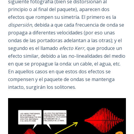
siguiente fotografía (bien se distorsionan al
principio o al final del paquete), aparecen dos
efectos que rompen su simetría. El primero es la
dispersión,
debida a que cada frecuencia de onda se
propaga a diferentes velocidades (por eso unas
ondas de las portadoras adelantan a las otras); y el
segundo es el llamado
efecto Kerr
, que produce un
efecto similar, debido a las no-linealidades del medio
en que se propague la onda: un cable, el agua, etc.
En aquellos casos en que estos dos efectos se
compensen y el paquete de ondas se mantenga
intacto, surgirán los solitones.