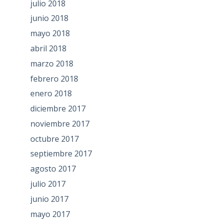
julio 2018
junio 2018
mayo 2018
abril 2018
marzo 2018
febrero 2018
enero 2018
diciembre 2017
noviembre 2017
octubre 2017
septiembre 2017
agosto 2017
julio 2017
junio 2017
mayo 2017