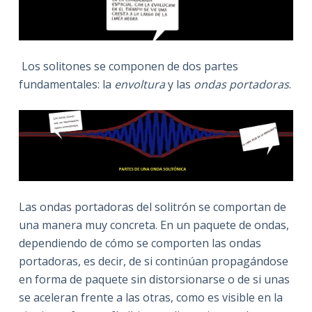
Los solitones se componen de dos partes
fundamentales: la
envoltura
y las
ondas portadoras
.
Las ondas portadoras del solitrón se comportan de
una manera muy concreta. En un paquete de ondas,
dependiendo de cómo se comporten las ondas
portadoras, es decir, de si continúan propagándose
en forma de paquete sin distorsionarse o de si unas
se aceleran frente a las otras, como es visible en la