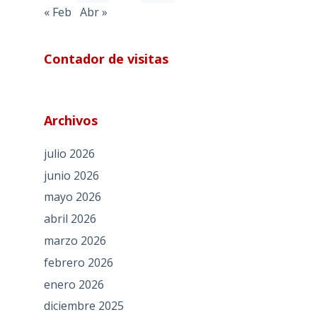
« Feb
Abr »
Contador de visitas
Archivos
julio 2026
junio 2026
mayo 2026
abril 2026
marzo 2026
febrero 2026
enero 2026
diciembre 2025