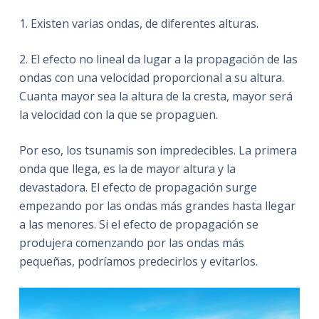
1. Existen varias ondas, de diferentes alturas.
2. El efecto no lineal da lugar a la propagación de las
ondas con una velocidad proporcional a su altura.
Cuanta mayor sea la altura de la cresta, mayor será
la velocidad con la que se propaguen.
Por eso, los tsunamis son impredecibles. La primera
onda que llega, es la de mayor altura y la
devastadora. El efecto de propagación surge
empezando por las ondas más grandes hasta llegar
a las menores. Si el efecto de propagación se
produjera comenzando por las ondas más
pequeñas, podríamos predecirlos y evitarlos.