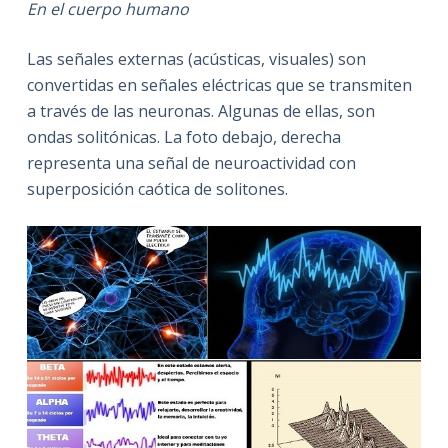
En el cuerpo humano
Las señales externas (acústicas, visuales) son
convertidas en señales eléctricas que se transmiten
a través de las neuronas. Algunas de ellas, son
ondas solitónicas. La foto debajo, derecha
representa una señal de neuroactividad con
superposición caótica de solitones.