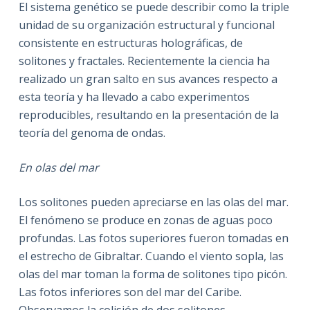
El sistema genético se puede describir como la triple
unidad de su organización estructural y funcional
consistente en estructuras holográficas, de
solitones y fractales. Recientemente la ciencia ha
realizado un gran salto en sus avances respecto a
esta teoría y ha llevado a cabo experimentos
reproducibles, resultando en la presentación de la
teoría del genoma de ondas.
En olas del mar
Los solitones pueden apreciarse en las olas del mar.
El fenómeno se produce en zonas de aguas poco
profundas. Las fotos superiores fueron tomadas en
el estrecho de Gibraltar. Cuando el viento sopla, las
olas del mar toman la forma de solitones tipo picón.
Las fotos inferiores son del mar del Caribe.