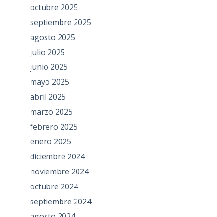
octubre 2025
septiembre 2025
agosto 2025
julio 2025
junio 2025
mayo 2025
abril 2025
marzo 2025
febrero 2025
enero 2025
diciembre 2024
noviembre 2024
octubre 2024
septiembre 2024
agosto 2024