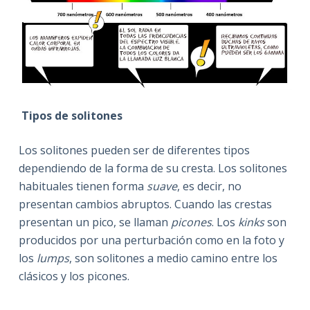
Tipos de solitones
Los solitones pueden ser de diferentes tipos
dependiendo de la forma de su cresta. Los solitones
habituales tienen forma
suave
, es decir, no
presentan cambios abruptos. Cuando las crestas
presentan un pico, se llaman
picones
. Los
kinks
son
producidos por una perturbación como en la foto y
los
lumps
, son solitones a medio camino entre los
clásicos y los picones.