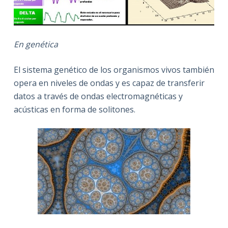
En genética
El sistema genético de los organismos vivos también
opera en niveles de ondas y es capaz de transferir
datos a través de ondas electromagnéticas y
acústicas en forma de solitones.