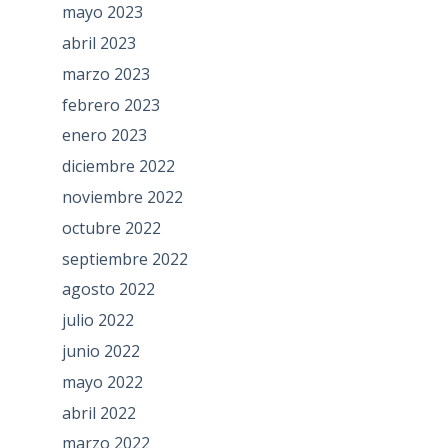
mayo 2023
abril 2023
marzo 2023
febrero 2023
enero 2023
diciembre 2022
noviembre 2022
octubre 2022
septiembre 2022
agosto 2022
julio 2022
junio 2022
mayo 2022
abril 2022
marzo 2022