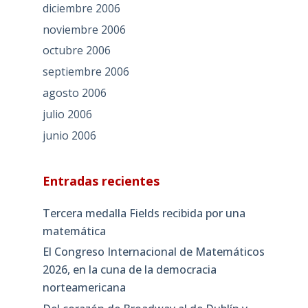
diciembre 2006
noviembre 2006
octubre 2006
septiembre 2006
agosto 2006
julio 2006
junio 2006
Entradas recientes
Tercera medalla Fields recibida por una
matemática
El Congreso Internacional de Matemáticos
2026, en la cuna de la democracia
norteamericana