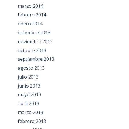
marzo 2014
febrero 2014
enero 2014
diciembre 2013
noviembre 2013
octubre 2013
septiembre 2013
agosto 2013
julio 2013
junio 2013
mayo 2013
abril 2013
marzo 2013
febrero 2013