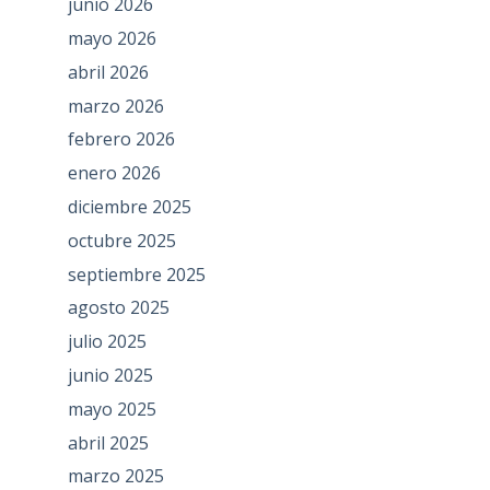
junio 2026
mayo 2026
abril 2026
marzo 2026
febrero 2026
enero 2026
diciembre 2025
octubre 2025
septiembre 2025
agosto 2025
julio 2025
junio 2025
mayo 2025
abril 2025
marzo 2025