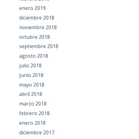
enero 2019
diciembre 2018
noviembre 2018
octubre 2018
septiembre 2018
agosto 2018
julio 2018
junio 2018
mayo 2018
abril 2018
marzo 2018
febrero 2018
enero 2018
diciembre 2017