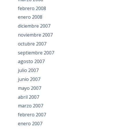
febrero 2008
enero 2008
diciembre 2007
noviembre 2007
octubre 2007
septiembre 2007
agosto 2007
julio 2007
junio 2007
mayo 2007
abril 2007
marzo 2007
febrero 2007
enero 2007