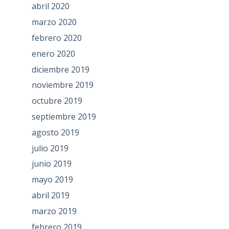
abril 2020
marzo 2020
febrero 2020
enero 2020
diciembre 2019
noviembre 2019
octubre 2019
septiembre 2019
agosto 2019
julio 2019
junio 2019
mayo 2019
abril 2019
marzo 2019
febrero 2019