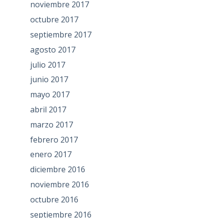
noviembre 2017
octubre 2017
septiembre 2017
agosto 2017
julio 2017
junio 2017
mayo 2017
abril 2017
marzo 2017
febrero 2017
enero 2017
diciembre 2016
noviembre 2016
octubre 2016
septiembre 2016