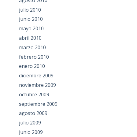
agosto 2010
julio 2010
junio 2010
mayo 2010
abril 2010
marzo 2010
febrero 2010
enero 2010
diciembre 2009
noviembre 2009
octubre 2009
septiembre 2009
agosto 2009
julio 2009
junio 2009