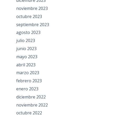
diciembre 2023
noviembre 2023
octubre 2023
septiembre 2023
agosto 2023
julio 2023
junio 2023
mayo 2023
abril 2023
marzo 2023
febrero 2023
enero 2023
diciembre 2022
noviembre 2022
octubre 2022