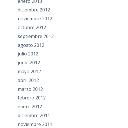
enero 2013
diciembre 2012
noviembre 2012
octubre 2012
septiembre 2012
agosto 2012
julio 2012
junio 2012
mayo 2012
abril 2012
marzo 2012
febrero 2012
enero 2012
diciembre 2011
noviembre 2011