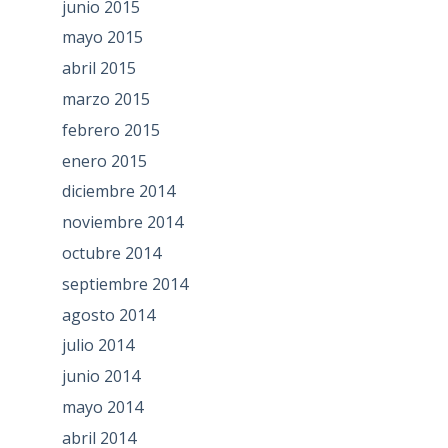
junio 2015
mayo 2015
abril 2015
marzo 2015
febrero 2015
enero 2015
diciembre 2014
noviembre 2014
octubre 2014
septiembre 2014
agosto 2014
julio 2014
junio 2014
mayo 2014
abril 2014