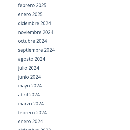
febrero 2025
enero 2025
diciembre 2024
noviembre 2024
octubre 2024
septiembre 2024
agosto 2024
julio 2024
junio 2024
mayo 2024
abril 2024
marzo 2024
febrero 2024
enero 2024