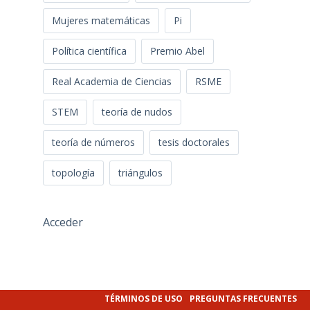
Mujeres matemáticas
Pi
Política científica
Premio Abel
Real Academia de Ciencias
RSME
STEM
teoría de nudos
teoría de números
tesis doctorales
topología
triángulos
Acceder
TÉRMINOS DE USO
PREGUNTAS FRECUENTES