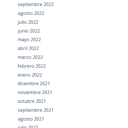
septiembre 2022
agosto 2022
julio 2022
junio 2022
mayo 2022
abril 2022
marzo 2022
febrero 2022
enero 2022
diciembre 2021
noviembre 2021
octubre 2021
septiembre 2021
agosto 2021
julio 2021