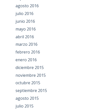
agosto 2016
julio 2016
junio 2016
mayo 2016
abril 2016
marzo 2016
febrero 2016
enero 2016
diciembre 2015
noviembre 2015
octubre 2015
septiembre 2015
agosto 2015
julio 2015