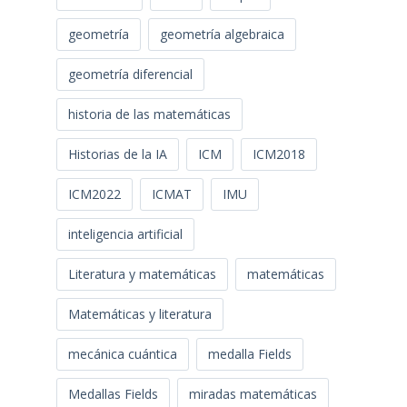
geometría
geometría algebraica
geometría diferencial
historia de las matemáticas
Historias de la IA
ICM
ICM2018
ICM2022
ICMAT
IMU
inteligencia artificial
Literatura y matemáticas
matemáticas
Matemáticas y literatura
mecánica cuántica
medalla Fields
Medallas Fields
miradas matemáticas