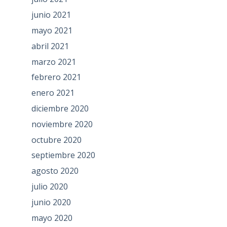
junio 2021
mayo 2021
abril 2021
marzo 2021
febrero 2021
enero 2021
diciembre 2020
noviembre 2020
octubre 2020
septiembre 2020
agosto 2020
julio 2020
junio 2020
mayo 2020