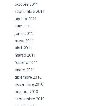
octubre 2011
septiembre 2011
agosto 2011
julio 2011
junio 2011
mayo 2011
abril 2011
marzo 2011
febrero 2011
enero 2011
diciembre 2010
noviembre 2010
octubre 2010
septiembre 2010