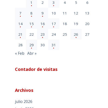
1
2
3
4
5
6
7
8
9
10
11
12
13
14
15
16
17
18
19
20
21
22
23
24
25
26
27
28
29
30
31
« Feb
Abr »
Contador de visitas
Archivos
julio 2026