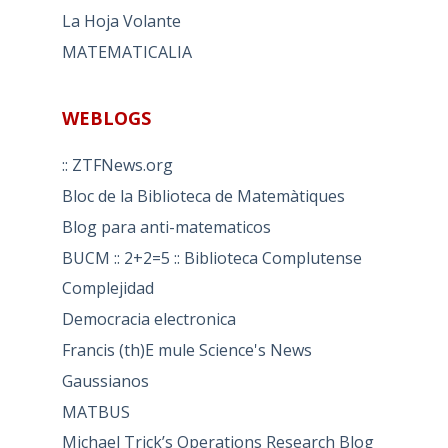
La Hoja Volante
MATEMATICALIA
WEBLOGS
:: ZTFNews.org
Bloc de la Biblioteca de Matemàtiques
Blog para anti-matematicos
BUCM :: 2+2=5 :: Biblioteca Complutense
Complejidad
Democracia electronica
Francis (th)E mule Science's News
Gaussianos
MATBUS
Michael Trick’s Operations Research Blog