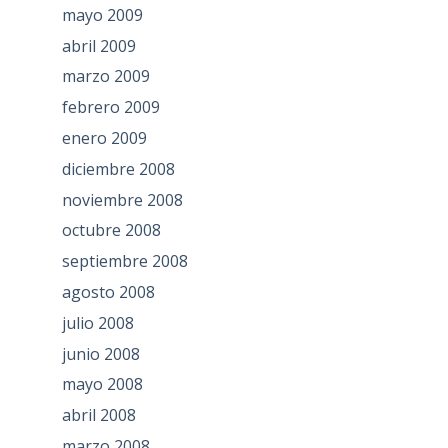
mayo 2009
abril 2009
marzo 2009
febrero 2009
enero 2009
diciembre 2008
noviembre 2008
octubre 2008
septiembre 2008
agosto 2008
julio 2008
junio 2008
mayo 2008
abril 2008
marzo 2008