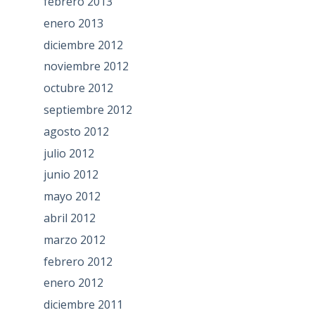
febrero 2013
enero 2013
diciembre 2012
noviembre 2012
octubre 2012
septiembre 2012
agosto 2012
julio 2012
junio 2012
mayo 2012
abril 2012
marzo 2012
febrero 2012
enero 2012
diciembre 2011