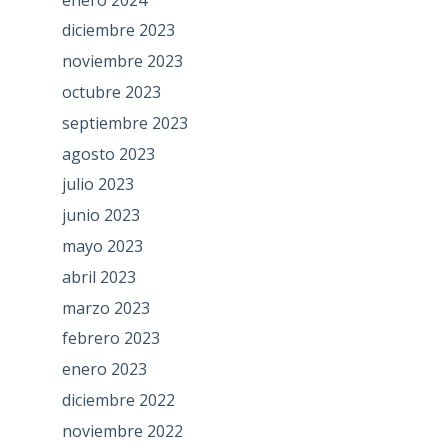
diciembre 2023
noviembre 2023
octubre 2023
septiembre 2023
agosto 2023
julio 2023
junio 2023
mayo 2023
abril 2023
marzo 2023
febrero 2023
enero 2023
diciembre 2022
noviembre 2022