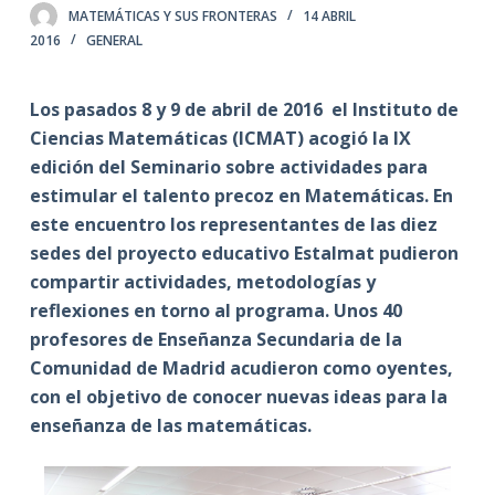
MATEMÁTICAS Y SUS FRONTERAS
14 ABRIL
2016
GENERAL
Los pasados 8 y 9 de abril de 2016 el Instituto de
Ciencias Matemáticas (ICMAT) acogió la IX
edición del Seminario sobre actividades para
estimular el talento precoz en Matemáticas. En
este encuentro los representantes de las diez
sedes del proyecto educativo Estalmat pudieron
compartir actividades, metodologías y
reflexiones en torno al programa. Unos 40
profesores de Enseñanza Secundaria de la
Comunidad de Madrid acudieron como oyentes,
con el objetivo de conocer nuevas ideas para la
enseñanza de las matemáticas.