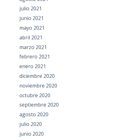
julio 2021
junio 2021
mayo 2021
abril 2021
marzo 2021
febrero 2021
enero 2021
diciembre 2020
noviembre 2020
octubre 2020
septiembre 2020
agosto 2020
julio 2020
junio 2020