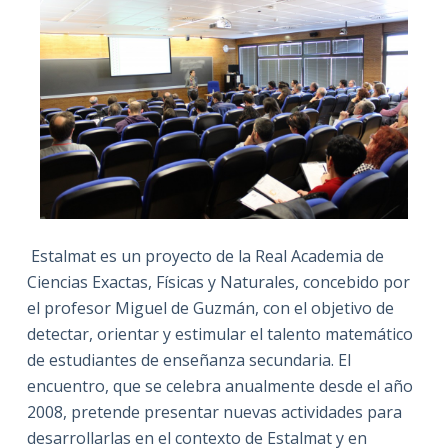
Estalmat es un proyecto de la Real Academia de
Ciencias Exactas, Físicas y Naturales, concebido por
el profesor Miguel de Guzmán, con el objetivo de
detectar, orientar y estimular el talento matemático
de estudiantes de enseñanza secundaria. El
encuentro, que se celebra anualmente desde el año
2008, pretende presentar nuevas actividades para
desarrollarlas en el contexto de Estalmat y en