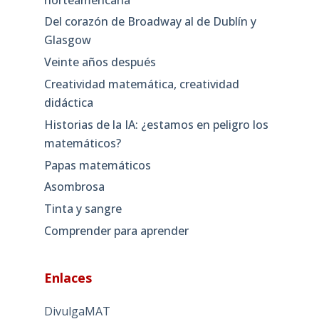
Del corazón de Broadway al de Dublín y
Glasgow
Veinte años después
Creatividad matemática, creatividad
didáctica
Historias de la IA: ¿estamos en peligro los
matemáticos?
Papas matemáticos
Asombrosa
Tinta y sangre
Comprender para aprender
Enlaces
DivulgaMAT