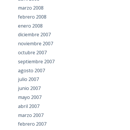
marzo 2008
febrero 2008
enero 2008
diciembre 2007
noviembre 2007
octubre 2007
septiembre 2007
agosto 2007
julio 2007
junio 2007
mayo 2007
abril 2007
marzo 2007
febrero 2007