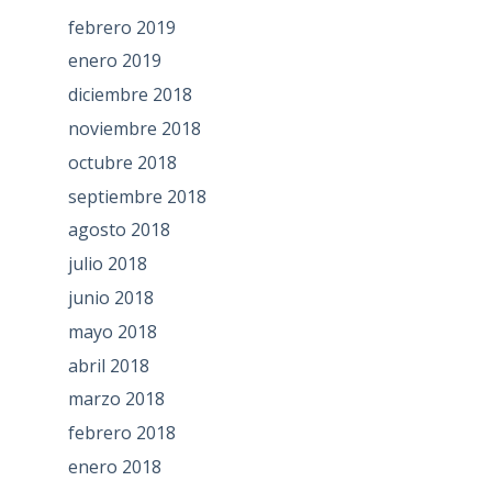
febrero 2019
enero 2019
diciembre 2018
noviembre 2018
octubre 2018
septiembre 2018
agosto 2018
julio 2018
junio 2018
mayo 2018
abril 2018
marzo 2018
febrero 2018
enero 2018