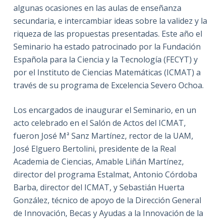
algunas ocasiones en las aulas de enseñanza
secundaria, e intercambiar ideas sobre la validez y la
riqueza de las propuestas presentadas. Este año el
Seminario ha estado patrocinado por la Fundación
Española para la Ciencia y la Tecnología (FECYT) y
por el Instituto de Ciencias Matemáticas (ICMAT) a
través de su programa de Excelencia Severo Ochoa.
Los encargados de inaugurar el Seminario, en un
acto celebrado en el Salón de Actos del ICMAT,
fueron José Mª Sanz Martínez, rector de la UAM,
José Elguero Bertolini, presidente de la Real
Academia de Ciencias, Amable Liñán Martínez,
director del programa Estalmat, Antonio Córdoba
Barba, director del ICMAT, y Sebastián Huerta
González, técnico de apoyo de la Dirección General
de Innovación, Becas y Ayudas a la Innovación de la