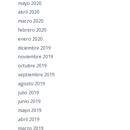
mayo 2020
abril 2020
marzo 2020
febrero 2020
enero 2020
diciembre 2019
noviembre 2019
octubre 2019
septiembre 2019
agosto 2019
julio 2019
junio 2019
mayo 2019
abril 2019
marzo 2019