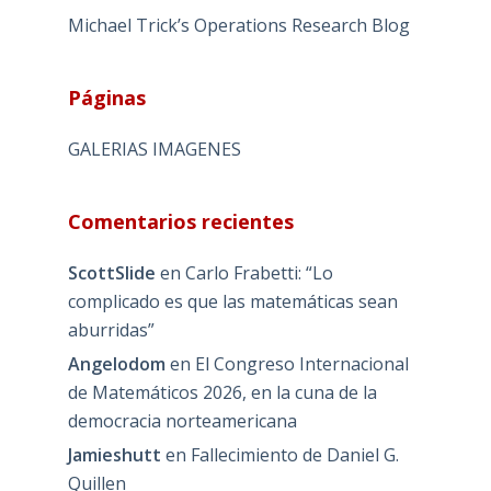
Michael Trick’s Operations Research Blog
Páginas
GALERIAS IMAGENES
Comentarios recientes
ScottSlide
en
Carlo Frabetti: “Lo
complicado es que las matemáticas sean
aburridas”
Angelodom
en
El Congreso Internacional
de Matemáticos 2026, en la cuna de la
democracia norteamericana
Jamieshutt
en
Fallecimiento de Daniel G.
Quillen