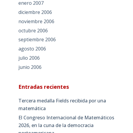
enero 2007
diciembre 2006
noviembre 2006
octubre 2006
septiembre 2006
agosto 2006
julio 2006
junio 2006
Entradas recientes
Tercera medalla Fields recibida por una
matemática
El Congreso Internacional de Matemáticos
2026, en la cuna de la democracia
norteamericana