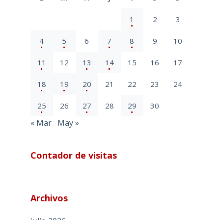
1
2
3
4
5
6
7
8
9
10
11
12
13
14
15
16
17
18
19
20
21
22
23
24
25
26
27
28
29
30
« Mar
May »
Contador de visitas
Archivos