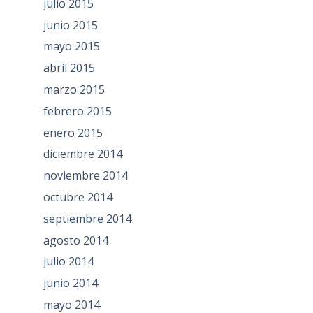
julio 2015
junio 2015
mayo 2015
abril 2015
marzo 2015
febrero 2015
enero 2015
diciembre 2014
noviembre 2014
octubre 2014
septiembre 2014
agosto 2014
julio 2014
junio 2014
mayo 2014