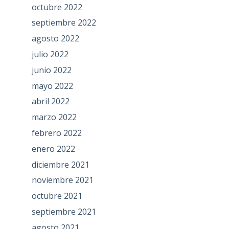
octubre 2022
septiembre 2022
agosto 2022
julio 2022
junio 2022
mayo 2022
abril 2022
marzo 2022
febrero 2022
enero 2022
diciembre 2021
noviembre 2021
octubre 2021
septiembre 2021
agosto 2021