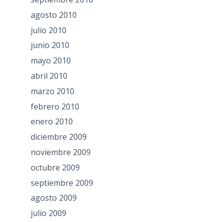
agosto 2010
julio 2010
junio 2010
mayo 2010
abril 2010
marzo 2010
febrero 2010
enero 2010
diciembre 2009
noviembre 2009
octubre 2009
septiembre 2009
agosto 2009
julio 2009