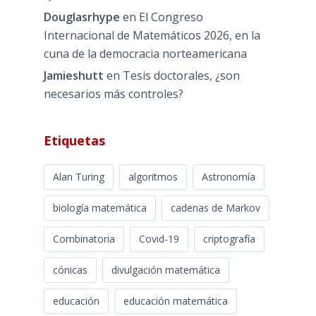
Douglasrhype
en
El Congreso
Internacional de Matemáticos 2026, en la
cuna de la democracia norteamericana
Jamieshutt
en
Tesis doctorales, ¿son
necesarios más controles?
Etiquetas
Alan Turing
algoritmos
Astronomía
biología matemática
cadenas de Markov
Combinatoria
Covid-19
criptografía
cónicas
divulgación matemática
educación
educación matemática