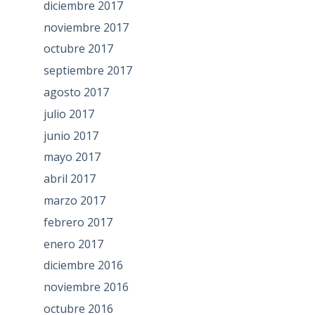
diciembre 2017
noviembre 2017
octubre 2017
septiembre 2017
agosto 2017
julio 2017
junio 2017
mayo 2017
abril 2017
marzo 2017
febrero 2017
enero 2017
diciembre 2016
noviembre 2016
octubre 2016