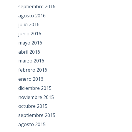
septiembre 2016
agosto 2016
julio 2016
junio 2016
mayo 2016
abril 2016
marzo 2016
febrero 2016
enero 2016
diciembre 2015
noviembre 2015
octubre 2015
septiembre 2015
agosto 2015