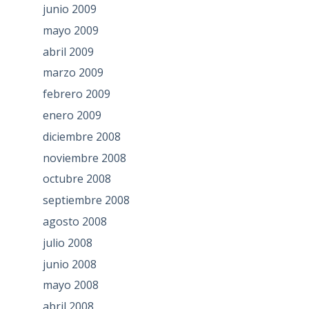
junio 2009
mayo 2009
abril 2009
marzo 2009
febrero 2009
enero 2009
diciembre 2008
noviembre 2008
octubre 2008
septiembre 2008
agosto 2008
julio 2008
junio 2008
mayo 2008
abril 2008