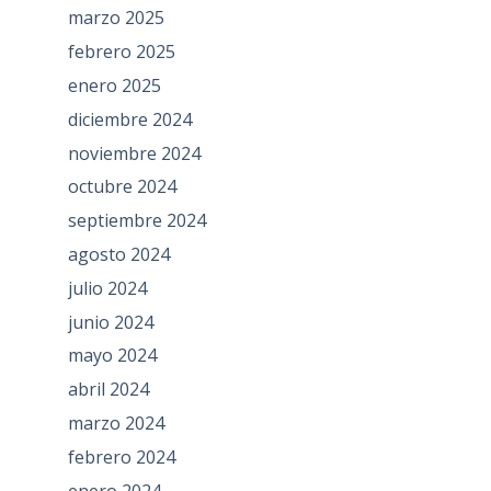
marzo 2025
febrero 2025
enero 2025
diciembre 2024
noviembre 2024
octubre 2024
septiembre 2024
agosto 2024
julio 2024
junio 2024
mayo 2024
abril 2024
marzo 2024
febrero 2024
enero 2024