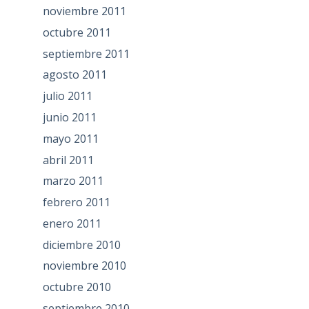
noviembre 2011
octubre 2011
septiembre 2011
agosto 2011
julio 2011
junio 2011
mayo 2011
abril 2011
marzo 2011
febrero 2011
enero 2011
diciembre 2010
noviembre 2010
octubre 2010
septiembre 2010