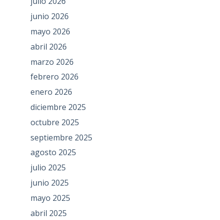
julio 2026
junio 2026
mayo 2026
abril 2026
marzo 2026
febrero 2026
enero 2026
diciembre 2025
octubre 2025
septiembre 2025
agosto 2025
julio 2025
junio 2025
mayo 2025
abril 2025