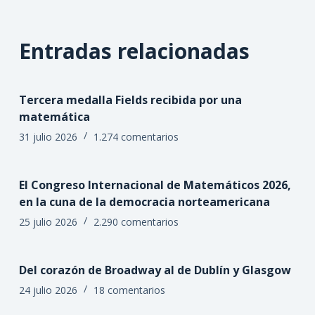
Entradas relacionadas
Tercera medalla Fields recibida por una
matemática
31 julio 2026
1.274 comentarios
El Congreso Internacional de Matemáticos 2026,
en la cuna de la democracia norteamericana
25 julio 2026
2.290 comentarios
Del corazón de Broadway al de Dublín y Glasgow
24 julio 2026
18 comentarios