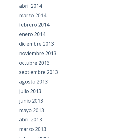
abril 2014
marzo 2014
febrero 2014
enero 2014
diciembre 2013
noviembre 2013
octubre 2013
septiembre 2013
agosto 2013
julio 2013
junio 2013
mayo 2013
abril 2013
marzo 2013