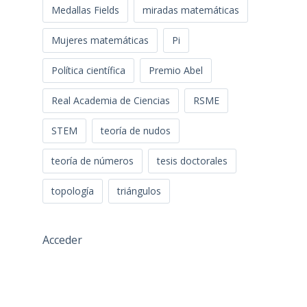
Medallas Fields
miradas matemáticas
Mujeres matemáticas
Pi
Política científica
Premio Abel
Real Academia de Ciencias
RSME
STEM
teoría de nudos
teoría de números
tesis doctorales
topología
triángulos
Acceder