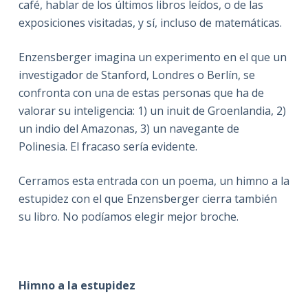
café, hablar de los últimos libros leídos, o de las
exposiciones visitadas, y sí, incluso de matemáticas.
Enzensberger imagina un experimento en el que un
investigador de Stanford, Londres o Berlín, se
confronta con una de estas personas que ha de
valorar su inteligencia: 1) un inuit de Groenlandia, 2)
un indio del Amazonas, 3) un navegante de
Polinesia. El fracaso sería evidente.
Cerramos esta entrada con un poema, un himno a la
estupidez con el que Enzensberger cierra también
su libro. No podíamos elegir mejor broche.
Himno a la estupidez