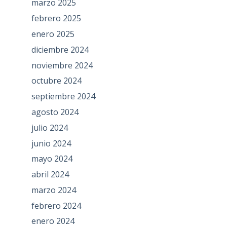
marzo 2025
febrero 2025
enero 2025
diciembre 2024
noviembre 2024
octubre 2024
septiembre 2024
agosto 2024
julio 2024
junio 2024
mayo 2024
abril 2024
marzo 2024
febrero 2024
enero 2024