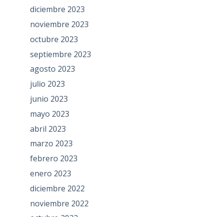
diciembre 2023
noviembre 2023
octubre 2023
septiembre 2023
agosto 2023
julio 2023
junio 2023
mayo 2023
abril 2023
marzo 2023
febrero 2023
enero 2023
diciembre 2022
noviembre 2022