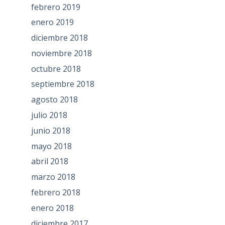
febrero 2019
enero 2019
diciembre 2018
noviembre 2018
octubre 2018
septiembre 2018
agosto 2018
julio 2018
junio 2018
mayo 2018
abril 2018
marzo 2018
febrero 2018
enero 2018
diciembre 2017