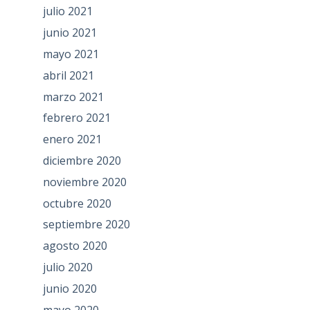
julio 2021
junio 2021
mayo 2021
abril 2021
marzo 2021
febrero 2021
enero 2021
diciembre 2020
noviembre 2020
octubre 2020
septiembre 2020
agosto 2020
julio 2020
junio 2020
mayo 2020