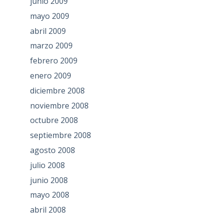
junio 2009
mayo 2009
abril 2009
marzo 2009
febrero 2009
enero 2009
diciembre 2008
noviembre 2008
octubre 2008
septiembre 2008
agosto 2008
julio 2008
junio 2008
mayo 2008
abril 2008