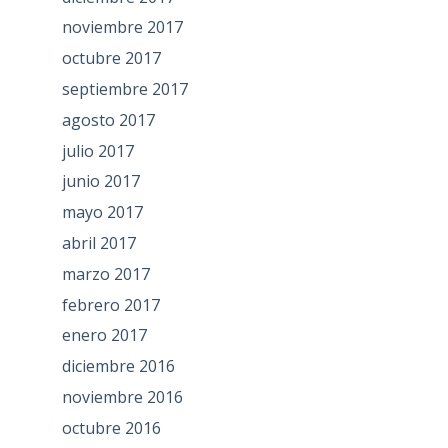
noviembre 2017
octubre 2017
septiembre 2017
agosto 2017
julio 2017
junio 2017
mayo 2017
abril 2017
marzo 2017
febrero 2017
enero 2017
diciembre 2016
noviembre 2016
octubre 2016