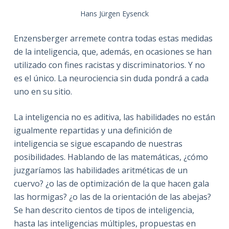
Hans Jürgen Eysenck
Enzensberger arremete contra todas estas medidas
de la inteligencia, que, además, en ocasiones se han
utilizado con fines racistas y discriminatorios. Y no
es el único. La neurociencia sin duda pondrá a cada
uno en su sitio.
La inteligencia no es aditiva, las habilidades no están
igualmente repartidas y una definición de
inteligencia se sigue escapando de nuestras
posibilidades. Hablando de las matemáticas, ¿cómo
juzgaríamos las habilidades aritméticas de un
cuervo? ¿o las de optimización de la que hacen gala
las hormigas? ¿o las de la orientación de las abejas?
Se han descrito cientos de tipos de inteligencia,
hasta las inteligencias múltiples, propuestas en