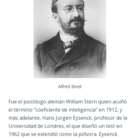
Alfred Binet
Fue el psicólogo alemán William Stern quien acuñó
el término “coeficiente de inteligencia” en 1912, y
más adelante, Hans Jürgen Eysenck, profesor de la
Universidad de Londres, el que diseñó un test en
1962 que se extendió como la pólvora. Eysenck