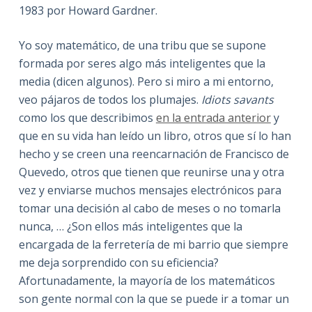
1983 por Howard Gardner.
Yo soy matemático, de una tribu que se supone
formada por seres algo más inteligentes que la
media (dicen algunos). Pero si miro a mi entorno,
veo pájaros de todos los plumajes.
Idiots savants
como los que describimos
en la entrada anterior
y
que en su vida han leído un libro, otros que sí lo han
hecho y se creen una reencarnación de Francisco de
Quevedo, otros que tienen que reunirse una y otra
vez y enviarse muchos mensajes electrónicos para
tomar una decisión al cabo de meses o no tomarla
nunca, … ¿Son ellos más inteligentes que la
encargada de la ferretería de mi barrio que siempre
me deja sorprendido con su eficiencia?
Afortunadamente, la mayoría de los matemáticos
son gente normal con la que se puede ir a tomar un