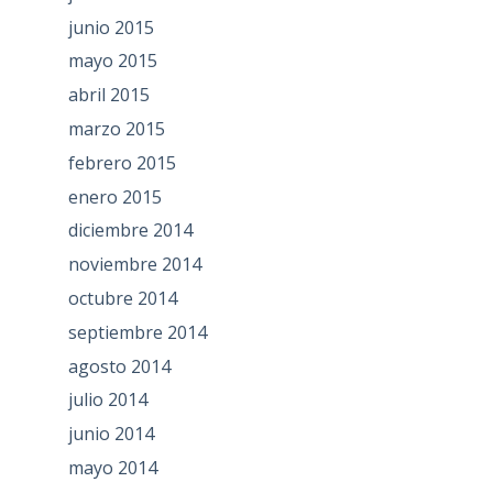
junio 2015
mayo 2015
abril 2015
marzo 2015
febrero 2015
enero 2015
diciembre 2014
noviembre 2014
octubre 2014
septiembre 2014
agosto 2014
julio 2014
junio 2014
mayo 2014