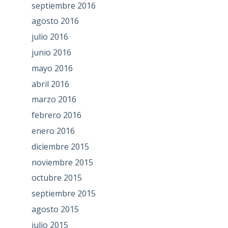
septiembre 2016
agosto 2016
julio 2016
junio 2016
mayo 2016
abril 2016
marzo 2016
febrero 2016
enero 2016
diciembre 2015
noviembre 2015
octubre 2015
septiembre 2015
agosto 2015
julio 2015