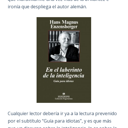
ironía que despliega el autor alemán.
Cualquier lector debería ir ya a la lectura prevenido
por el subtítulo “Guía para idiotas”, y es que más