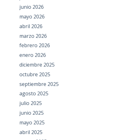
junio 2026
mayo 2026
abril 2026
marzo 2026
febrero 2026
enero 2026
diciembre 2025
octubre 2025
septiembre 2025
agosto 2025
julio 2025
junio 2025
mayo 2025
abril 2025