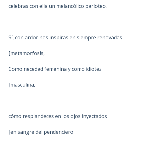
celebras con ella un melancólico parloteo.
Sí, con ardor nos inspiras en siempre renovadas
[metamorfosis,
Como necedad femenina y como idiotez
[masculina,
cómo resplandeces en los ojos inyectados
[en sangre del pendenciero