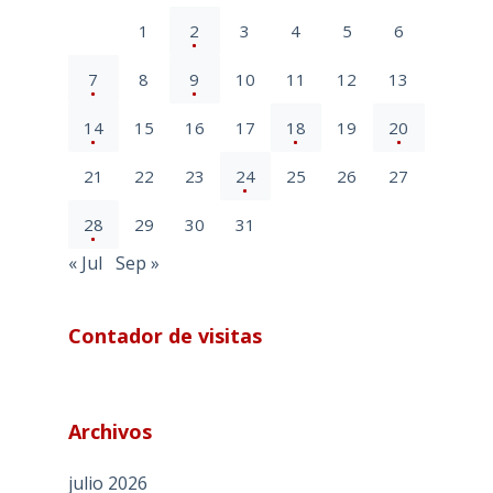
1
2
3
4
5
6
7
8
9
10
11
12
13
14
15
16
17
18
19
20
21
22
23
24
25
26
27
28
29
30
31
« Jul
Sep »
Contador de visitas
Archivos
julio 2026