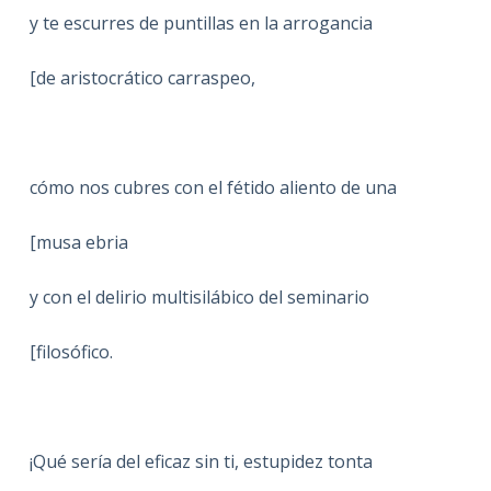
y te escurres de puntillas en la arrogancia
[de aristocrático carraspeo,
cómo nos cubres con el fétido aliento de una
[musa ebria
y con el delirio multisilábico del seminario
[filosófico.
¡Qué sería del eficaz sin ti, estupidez tonta