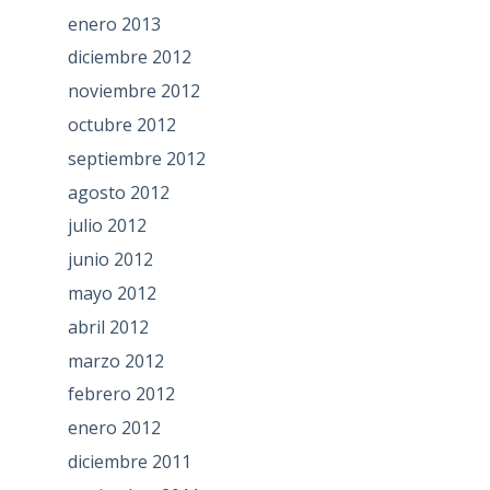
enero 2013
diciembre 2012
noviembre 2012
octubre 2012
septiembre 2012
agosto 2012
julio 2012
junio 2012
mayo 2012
abril 2012
marzo 2012
febrero 2012
enero 2012
diciembre 2011