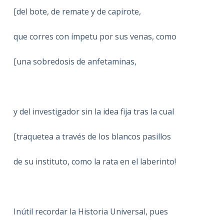
[del bote, de remate y de capirote,
que corres con ímpetu por sus venas, como
[una sobredosis de anfetaminas,
y del investigador sin la idea fija tras la cual
[traquetea a través de los blancos pasillos
de su instituto, como la rata en el laberinto!
Inútil recordar la Historia Universal, pues