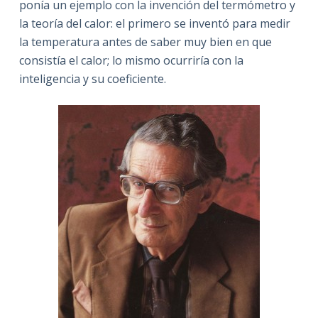
ponía un ejemplo con la invención del termómetro y
la teoría del calor: el primero se inventó para medir
la temperatura antes de saber muy bien en que
consistía el calor; lo mismo ocurriría con la
inteligencia y su coeficiente.