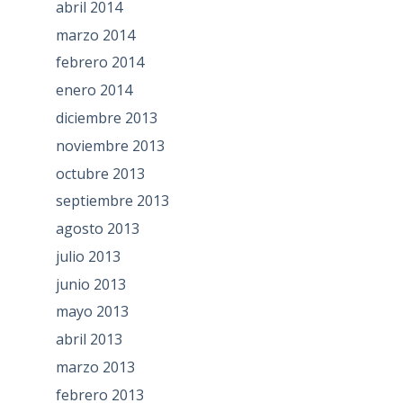
abril 2014
marzo 2014
febrero 2014
enero 2014
diciembre 2013
noviembre 2013
octubre 2013
septiembre 2013
agosto 2013
julio 2013
junio 2013
mayo 2013
abril 2013
marzo 2013
febrero 2013