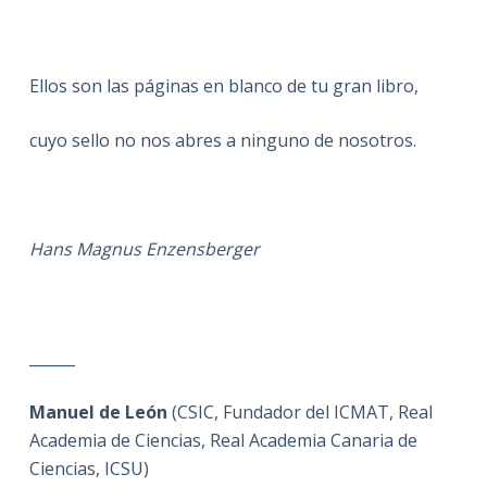
Ellos son las páginas en blanco de tu gran libro,
cuyo sello no nos abres a ninguno de nosotros.
Hans Magnus Enzensberger
______
Manuel de León
(CSIC, Fundador del ICMAT, Real
Academia de Ciencias, Real Academia Canaria de
Ciencias, ICSU)