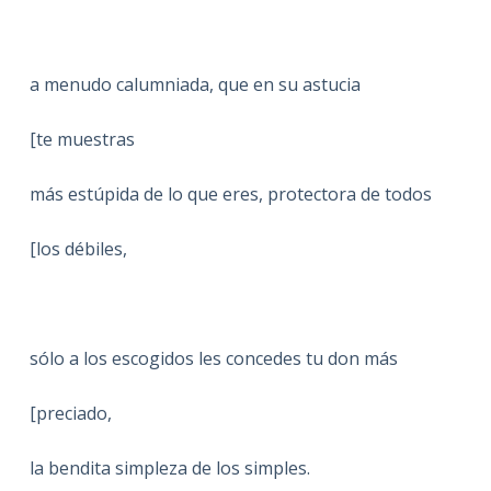
a menudo calumniada, que en su astucia
[te muestras
más estúpida de lo que eres, protectora de todos
[los débiles,
sólo a los escogidos les concedes tu don más
[preciado,
la bendita simpleza de los simples.