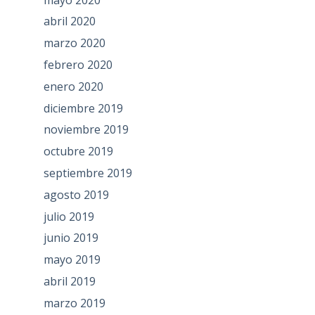
abril 2020
marzo 2020
febrero 2020
enero 2020
diciembre 2019
noviembre 2019
octubre 2019
septiembre 2019
agosto 2019
julio 2019
junio 2019
mayo 2019
abril 2019
marzo 2019