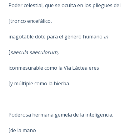
Poder celestial, que se oculta en los pliegues del
[tronco encefálico,
inagotable dote para el género humano
in
[
saecula saeculorum,
iconmesurable como la Vía Láctea eres
[y múltiple como la hierba.
Poderosa hermana gemela de la inteligencia,
[de la mano