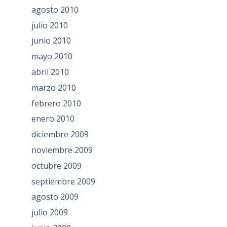
agosto 2010
julio 2010
junio 2010
mayo 2010
abril 2010
marzo 2010
febrero 2010
enero 2010
diciembre 2009
noviembre 2009
octubre 2009
septiembre 2009
agosto 2009
julio 2009