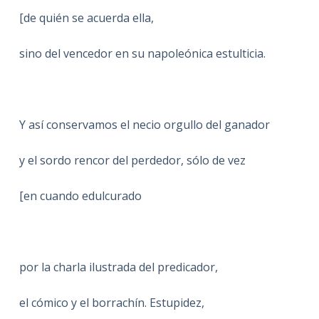
[de quién se acuerda ella,
sino del vencedor en su napoleónica estulticia.
Y así conservamos el necio orgullo del ganador
y el sordo rencor del perdedor, sólo de vez
[en cuando edulcurado
por la charla ilustrada del predicador,
el cómico y el borrachín. Estupidez,