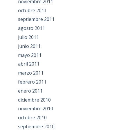
noviembre 2011
octubre 2011
septiembre 2011
agosto 2011
julio 2011
junio 2011
mayo 2011
abril 2011
marzo 2011
febrero 2011
enero 2011
diciembre 2010
noviembre 2010
octubre 2010
septiembre 2010