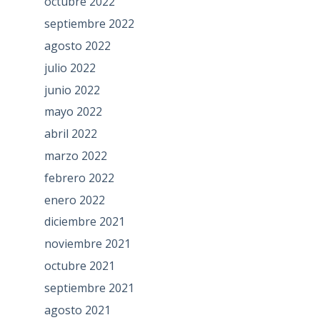
octubre 2022
septiembre 2022
agosto 2022
julio 2022
junio 2022
mayo 2022
abril 2022
marzo 2022
febrero 2022
enero 2022
diciembre 2021
noviembre 2021
octubre 2021
septiembre 2021
agosto 2021