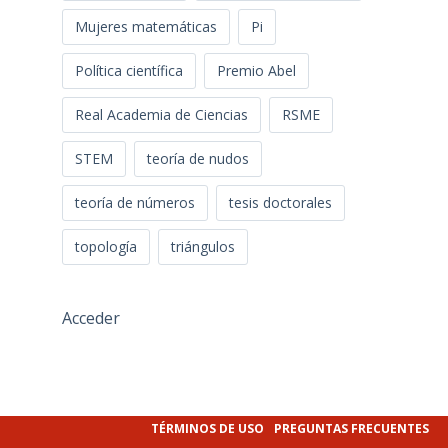
Mujeres matemáticas
Pi
Política científica
Premio Abel
Real Academia de Ciencias
RSME
STEM
teoría de nudos
teoría de números
tesis doctorales
topología
triángulos
Acceder
TÉRMINOS DE USO
PREGUNTAS FRECUENTES