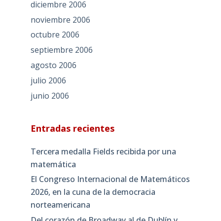
diciembre 2006
noviembre 2006
octubre 2006
septiembre 2006
agosto 2006
julio 2006
junio 2006
Entradas recientes
Tercera medalla Fields recibida por una
matemática
El Congreso Internacional de Matemáticos
2026, en la cuna de la democracia
norteamericana
Del corazón de Broadway al de Dublín y