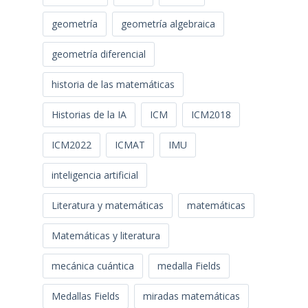
geometría
geometría algebraica
geometría diferencial
historia de las matemáticas
Historias de la IA
ICM
ICM2018
ICM2022
ICMAT
IMU
inteligencia artificial
Literatura y matemáticas
matemáticas
Matemáticas y literatura
mecánica cuántica
medalla Fields
Medallas Fields
miradas matemáticas