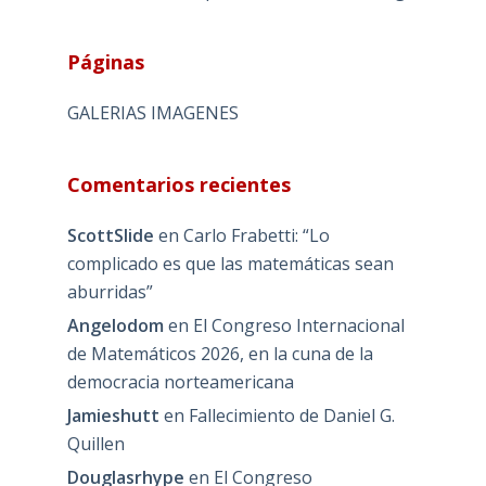
Páginas
GALERIAS IMAGENES
Comentarios recientes
ScottSlide
en
Carlo Frabetti: “Lo
complicado es que las matemáticas sean
aburridas”
Angelodom
en
El Congreso Internacional
de Matemáticos 2026, en la cuna de la
democracia norteamericana
Jamieshutt
en
Fallecimiento de Daniel G.
Quillen
Douglasrhype
en
El Congreso