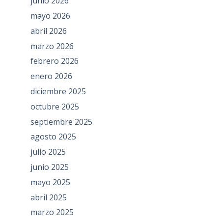
junio 2026
mayo 2026
abril 2026
marzo 2026
febrero 2026
enero 2026
diciembre 2025
octubre 2025
septiembre 2025
agosto 2025
julio 2025
junio 2025
mayo 2025
abril 2025
marzo 2025