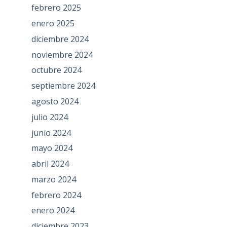
febrero 2025
enero 2025
diciembre 2024
noviembre 2024
octubre 2024
septiembre 2024
agosto 2024
julio 2024
junio 2024
mayo 2024
abril 2024
marzo 2024
febrero 2024
enero 2024
diciembre 2023