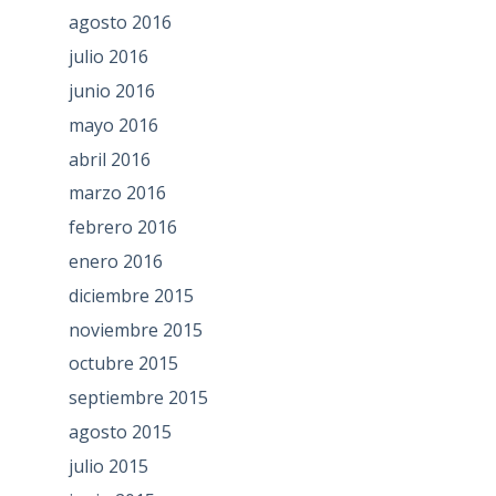
agosto 2016
julio 2016
junio 2016
mayo 2016
abril 2016
marzo 2016
febrero 2016
enero 2016
diciembre 2015
noviembre 2015
octubre 2015
septiembre 2015
agosto 2015
julio 2015