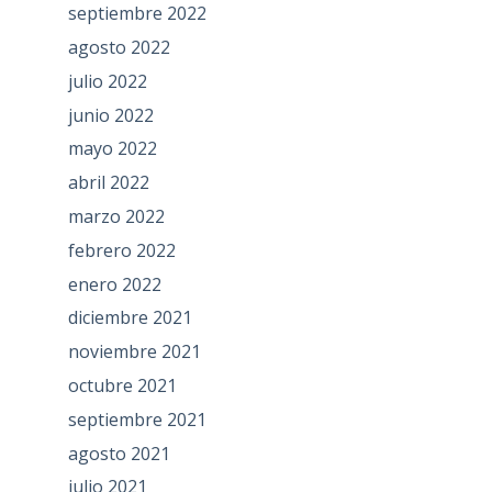
septiembre 2022
agosto 2022
julio 2022
junio 2022
mayo 2022
abril 2022
marzo 2022
febrero 2022
enero 2022
diciembre 2021
noviembre 2021
octubre 2021
septiembre 2021
agosto 2021
julio 2021