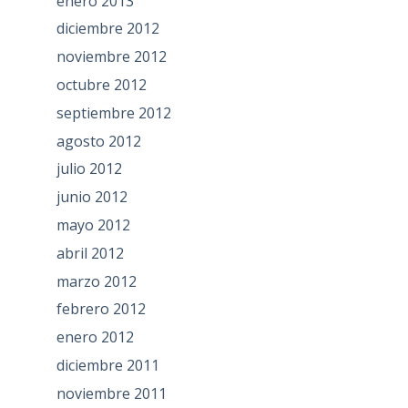
enero 2013
diciembre 2012
noviembre 2012
octubre 2012
septiembre 2012
agosto 2012
julio 2012
junio 2012
mayo 2012
abril 2012
marzo 2012
febrero 2012
enero 2012
diciembre 2011
noviembre 2011