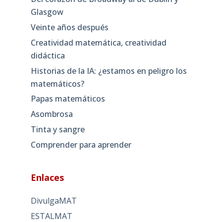
Glasgow
Veinte años después
Creatividad matemática, creatividad
didáctica
Historias de la IA: ¿estamos en peligro los
matemáticos?
Papas matemáticos
Asombrosa
Tinta y sangre
Comprender para aprender
Enlaces
DivulgaMAT
ESTALMAT