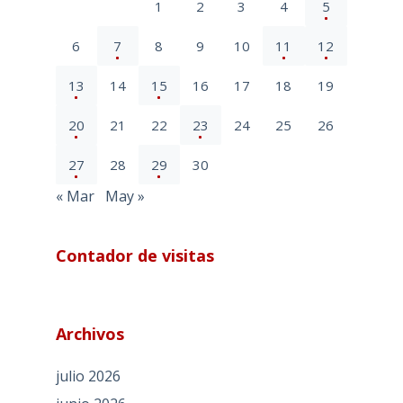
1
2
3
4
5
6
7
8
9
10
11
12
13
14
15
16
17
18
19
20
21
22
23
24
25
26
27
28
29
30
« Mar
May »
Contador de visitas
Archivos
julio 2026