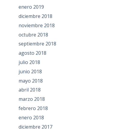
enero 2019
diciembre 2018
noviembre 2018
octubre 2018
septiembre 2018
agosto 2018
julio 2018
junio 2018
mayo 2018
abril 2018
marzo 2018
febrero 2018
enero 2018
diciembre 2017