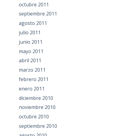
octubre 2011
septiembre 2011
agosto 2011
julio 2011
junio 2011
mayo 2011
abril 2011
marzo 2011
febrero 2011
enero 2011
diciembre 2010
noviembre 2010
octubre 2010
septiembre 2010
agosto 2010