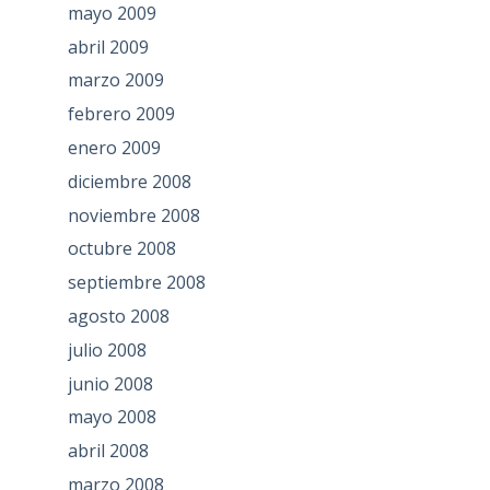
mayo 2009
abril 2009
marzo 2009
febrero 2009
enero 2009
diciembre 2008
noviembre 2008
octubre 2008
septiembre 2008
agosto 2008
julio 2008
junio 2008
mayo 2008
abril 2008
marzo 2008