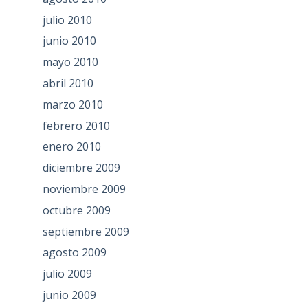
julio 2010
junio 2010
mayo 2010
abril 2010
marzo 2010
febrero 2010
enero 2010
diciembre 2009
noviembre 2009
octubre 2009
septiembre 2009
agosto 2009
julio 2009
junio 2009