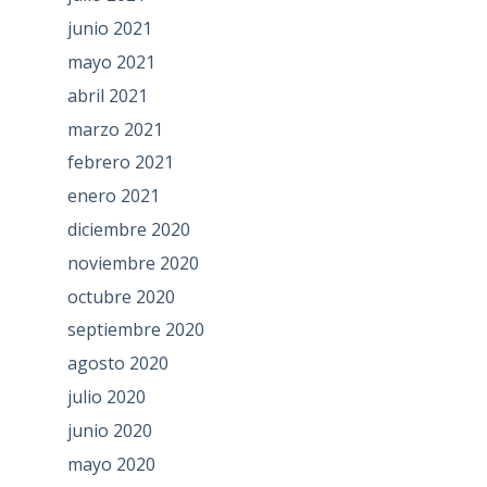
junio 2021
mayo 2021
abril 2021
marzo 2021
febrero 2021
enero 2021
diciembre 2020
noviembre 2020
octubre 2020
septiembre 2020
agosto 2020
julio 2020
junio 2020
mayo 2020