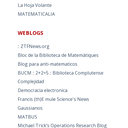
La Hoja Volante
MATEMATICALIA
WEBLOGS
:: ZTFNews.org
Bloc de la Biblioteca de Matemàtiques
Blog para anti-matematicos
BUCM :: 2+2=5 :: Biblioteca Complutense
Complejidad
Democracia electronica
Francis (th)E mule Science's News
Gaussianos
MATBUS
Michael Trick’s Operations Research Blog