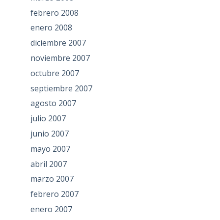
febrero 2008
enero 2008
diciembre 2007
noviembre 2007
octubre 2007
septiembre 2007
agosto 2007
julio 2007
junio 2007
mayo 2007
abril 2007
marzo 2007
febrero 2007
enero 2007