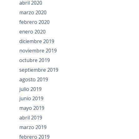
abril 2020
marzo 2020
febrero 2020
enero 2020
diciembre 2019
noviembre 2019
octubre 2019
septiembre 2019
agosto 2019
julio 2019
junio 2019
mayo 2019
abril 2019
marzo 2019
febrero 2019