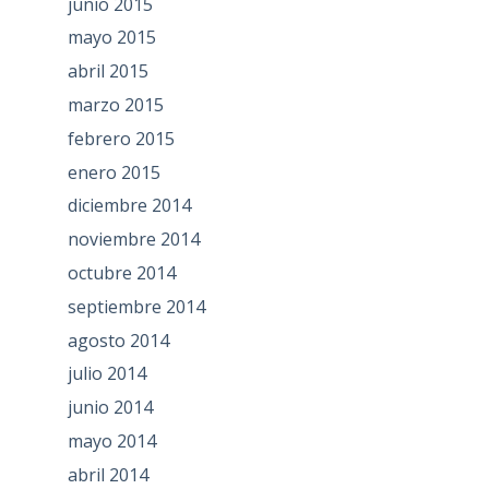
junio 2015
mayo 2015
abril 2015
marzo 2015
febrero 2015
enero 2015
diciembre 2014
noviembre 2014
octubre 2014
septiembre 2014
agosto 2014
julio 2014
junio 2014
mayo 2014
abril 2014