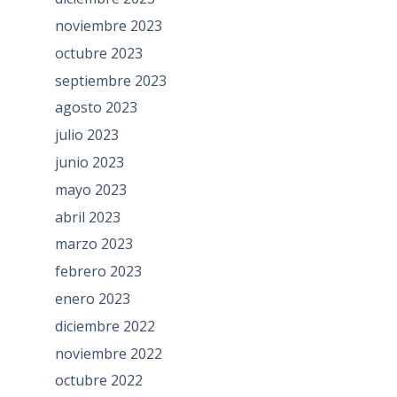
noviembre 2023
octubre 2023
septiembre 2023
agosto 2023
julio 2023
junio 2023
mayo 2023
abril 2023
marzo 2023
febrero 2023
enero 2023
diciembre 2022
noviembre 2022
octubre 2022