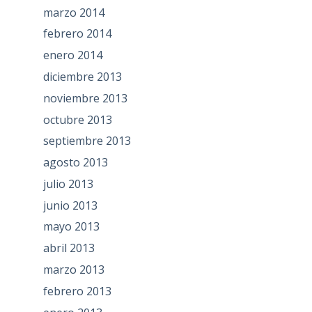
marzo 2014
febrero 2014
enero 2014
diciembre 2013
noviembre 2013
octubre 2013
septiembre 2013
agosto 2013
julio 2013
junio 2013
mayo 2013
abril 2013
marzo 2013
febrero 2013