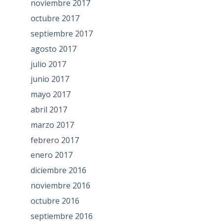
noviembre 2017
octubre 2017
septiembre 2017
agosto 2017
julio 2017
junio 2017
mayo 2017
abril 2017
marzo 2017
febrero 2017
enero 2017
diciembre 2016
noviembre 2016
octubre 2016
septiembre 2016