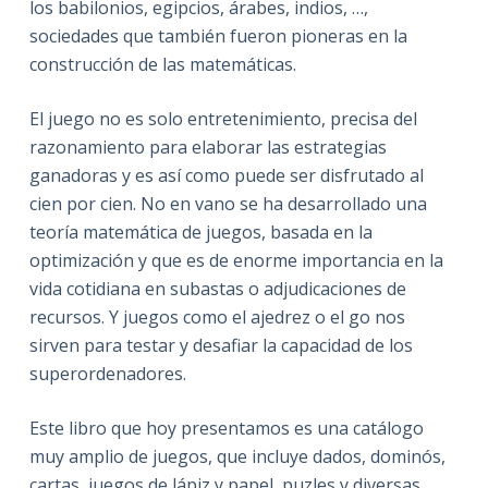
los babilonios, egipcios, árabes, indios, …,
sociedades que también fueron pioneras en la
construcción de las matemáticas.
El juego no es solo entretenimiento, precisa del
razonamiento para elaborar las estrategias
ganadoras y es así como puede ser disfrutado al
cien por cien. No en vano se ha desarrollado una
teoría matemática de juegos, basada en la
optimización y que es de enorme importancia en la
vida cotidiana en subastas o adjudicaciones de
recursos. Y juegos como el ajedrez o el go nos
sirven para testar y desafiar la capacidad de los
superordenadores.
Este libro que hoy presentamos es una catálogo
muy amplio de juegos, que incluye dados, dominós,
cartas, juegos de lápiz y papel, puzles y diversas