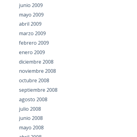
junio 2009
mayo 2009
abril 2009
marzo 2009
febrero 2009
enero 2009
diciembre 2008
noviembre 2008
octubre 2008
septiembre 2008
agosto 2008
julio 2008
junio 2008
mayo 2008
abril 2008