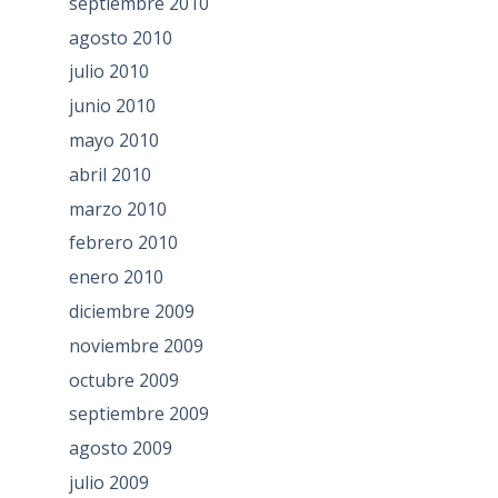
septiembre 2010
agosto 2010
julio 2010
junio 2010
mayo 2010
abril 2010
marzo 2010
febrero 2010
enero 2010
diciembre 2009
noviembre 2009
octubre 2009
septiembre 2009
agosto 2009
julio 2009