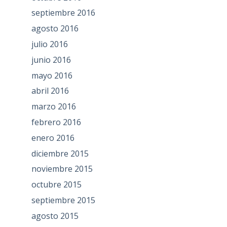
septiembre 2016
agosto 2016
julio 2016
junio 2016
mayo 2016
abril 2016
marzo 2016
febrero 2016
enero 2016
diciembre 2015
noviembre 2015
octubre 2015
septiembre 2015
agosto 2015