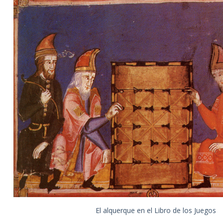
El alquerque en el Libro de los Juegos