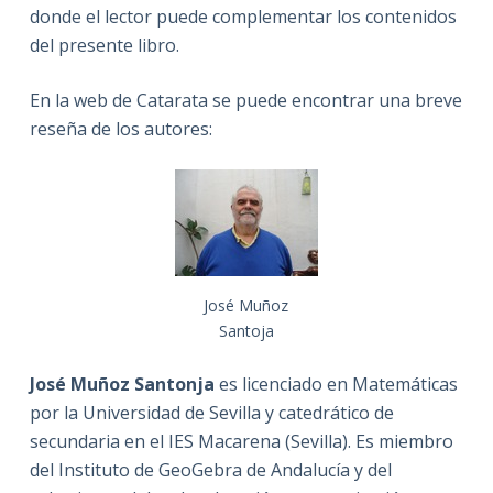
donde el lector puede complementar los contenidos
del presente libro.
En la web de Catarata se puede encontrar una breve
reseña de los autores:
José Muñoz
Santoja
José Muñoz Santonja
es licenciado en Matemáticas
por la Universidad de Sevilla y catedrático de
secundaria en el IES Macarena (Sevilla). Es miembro
del Instituto de GeoGebra de Andalucía y del