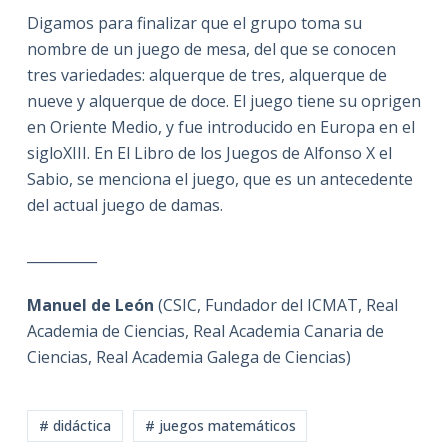
Digamos para finalizar que el grupo toma su
nombre de un juego de mesa, del que se conocen
tres variedades: alquerque de tres, alquerque de
nueve y alquerque de doce. El juego tiene su oprigen
en Oriente Medio, y fue introducido en Europa en el
sigloXIII. En El Libro de los Juegos de Alfonso X el
Sabio, se menciona el juego, que es un antecedente
del actual juego de damas.
__________
Manuel de León
(CSIC, Fundador del ICMAT, Real
Academia de Ciencias, Real Academia Canaria de
Ciencias, Real Academia Galega de Ciencias)
# didáctica
# juegos matemáticos