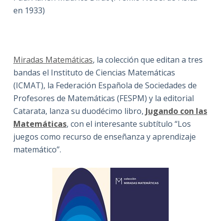
en 1933)
Miradas Matemáticas
, la colección que editan a tres
bandas el Instituto de Ciencias Matemáticas
(ICMAT), la Federación Española de Sociedades de
Profesores de Matemáticas (FESPM) y la editorial
Catarata, lanza su duodécimo libro,
Jugando con las
Matemáticas
, con el interesante subtítulo “Los
juegos como recurso de enseñanza y aprendizaje
matemático”.