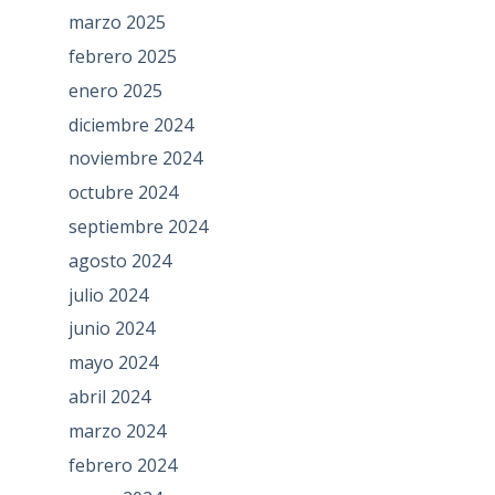
marzo 2025
febrero 2025
enero 2025
diciembre 2024
noviembre 2024
octubre 2024
septiembre 2024
agosto 2024
julio 2024
junio 2024
mayo 2024
abril 2024
marzo 2024
febrero 2024