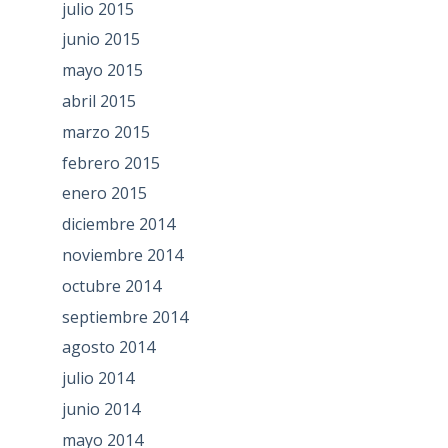
julio 2015
junio 2015
mayo 2015
abril 2015
marzo 2015
febrero 2015
enero 2015
diciembre 2014
noviembre 2014
octubre 2014
septiembre 2014
agosto 2014
julio 2014
junio 2014
mayo 2014