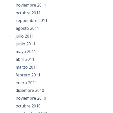
noviembre 2011
octubre 2011
septiembre 2011
agosto 2011
julio 2011
junio 2011
mayo 2011
abril 2011
marzo 2011
febrero 2011
enero 2011
diciembre 2010
noviembre 2010
octubre 2010