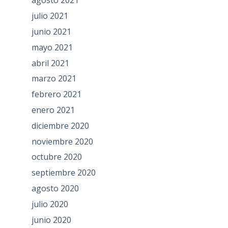
agosto 2021
julio 2021
junio 2021
mayo 2021
abril 2021
marzo 2021
febrero 2021
enero 2021
diciembre 2020
noviembre 2020
octubre 2020
septiembre 2020
agosto 2020
julio 2020
junio 2020