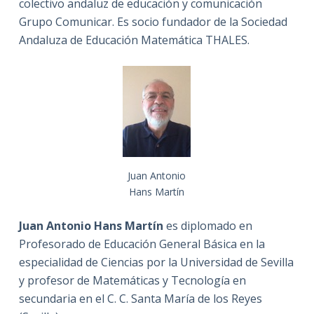
colectivo andaluz de educación y comunicación
Grupo Comunicar. Es socio fundador de la Sociedad
Andaluza de Educación Matemática THALES.
Juan Antonio
Hans Martín
Juan Antonio Hans Martín
es diplomado en
Profesorado de Educación General Básica en la
especialidad de Ciencias por la Universidad de Sevilla
y profesor de Matemáticas y Tecnología en
secundaria en el C. C. Santa María de los Reyes