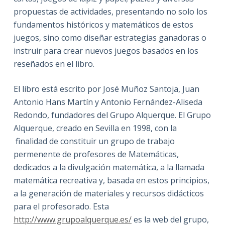
propuestas de actividades, presentando no solo los
fundamentos históricos y matemáticos de estos
juegos, sino como diseñar estrategias ganadoras o
instruir para crear nuevos juegos basados en los
reseñados en el libro.
El libro está escrito por José Muñoz Santoja, Juan
Antonio Hans Martín y Antonio Fernández-Aliseda
Redondo, fundadores del Grupo Alquerque. El Grupo
Alquerque, creado en Sevilla en 1998, con la
finalidad de constituir un grupo de trabajo
permenente de profesores de Matemáticas,
dedicados a la divulgación matemática, a la llamada
matemática recreativa y, basada en estos principios,
a la generación de materiales y recursos didácticos
para el profesorado. Esta
http://www.grupoalquerque.es/
es la web del grupo,