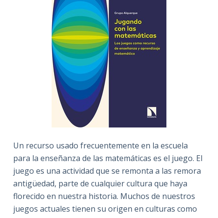
Un recurso usado frecuentemente en la escuela
para la enseñanza de las matemáticas es el juego. El
juego es una actividad que se remonta a las remora
antigüedad, parte de cualquier cultura que haya
florecido en nuestra historia. Muchos de nuestros
juegos actuales tienen su origen en culturas como