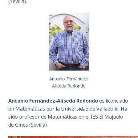
(Sevilla).
Antonio Fernández-
Aliseda Redondo
Antonio Fernández-Aliseda Redondo
es licenciado
en Matemáticas por la Universidad de Valladolid. Ha
sido profesor de Matemáticas en el IES El Majuelo
de Gines (Sevilla).