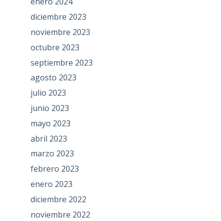
enero 2024
diciembre 2023
noviembre 2023
octubre 2023
septiembre 2023
agosto 2023
julio 2023
junio 2023
mayo 2023
abril 2023
marzo 2023
febrero 2023
enero 2023
diciembre 2022
noviembre 2022