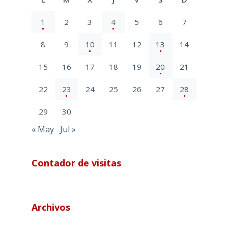
1
2
3
4
5
6
7
8
9
10
11
12
13
14
15
16
17
18
19
20
21
22
23
24
25
26
27
28
29
30
« May
Jul »
Contador de visitas
Archivos