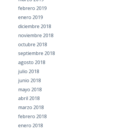
febrero 2019
enero 2019
diciembre 2018
noviembre 2018
octubre 2018
septiembre 2018
agosto 2018
julio 2018
junio 2018
mayo 2018
abril 2018
marzo 2018
febrero 2018
enero 2018