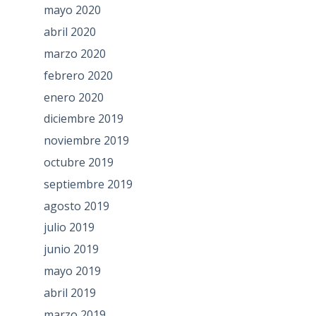
mayo 2020
abril 2020
marzo 2020
febrero 2020
enero 2020
diciembre 2019
noviembre 2019
octubre 2019
septiembre 2019
agosto 2019
julio 2019
junio 2019
mayo 2019
abril 2019
marzo 2019