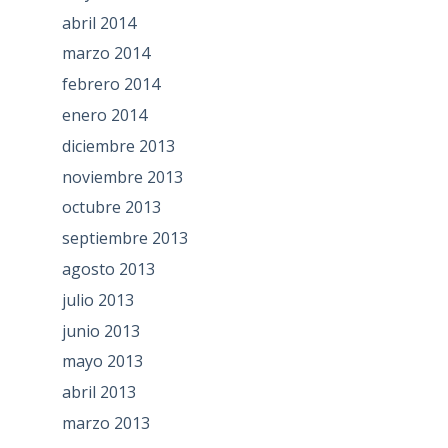
abril 2014
marzo 2014
febrero 2014
enero 2014
diciembre 2013
noviembre 2013
octubre 2013
septiembre 2013
agosto 2013
julio 2013
junio 2013
mayo 2013
abril 2013
marzo 2013