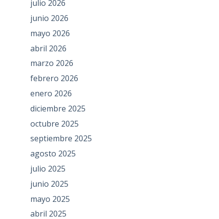
julio 2026
junio 2026
mayo 2026
abril 2026
marzo 2026
febrero 2026
enero 2026
diciembre 2025
octubre 2025
septiembre 2025
agosto 2025
julio 2025
junio 2025
mayo 2025
abril 2025