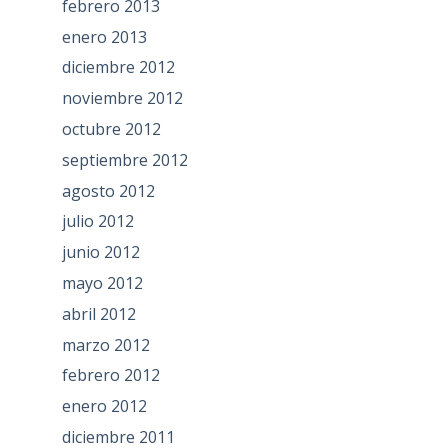
febrero 2013
enero 2013
diciembre 2012
noviembre 2012
octubre 2012
septiembre 2012
agosto 2012
julio 2012
junio 2012
mayo 2012
abril 2012
marzo 2012
febrero 2012
enero 2012
diciembre 2011