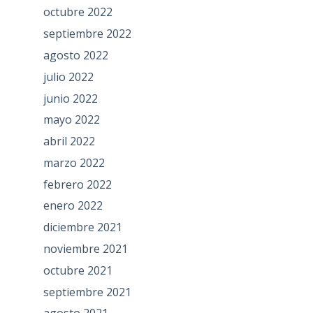
octubre 2022
septiembre 2022
agosto 2022
julio 2022
junio 2022
mayo 2022
abril 2022
marzo 2022
febrero 2022
enero 2022
diciembre 2021
noviembre 2021
octubre 2021
septiembre 2021