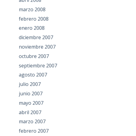
marzo 2008
febrero 2008
enero 2008
diciembre 2007
noviembre 2007
octubre 2007
septiembre 2007
agosto 2007
julio 2007
junio 2007
mayo 2007
abril 2007
marzo 2007
febrero 2007