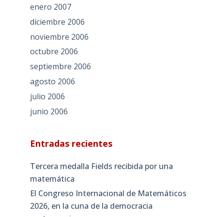
enero 2007
diciembre 2006
noviembre 2006
octubre 2006
septiembre 2006
agosto 2006
julio 2006
junio 2006
Entradas recientes
Tercera medalla Fields recibida por una
matemática
El Congreso Internacional de Matemáticos
2026, en la cuna de la democracia