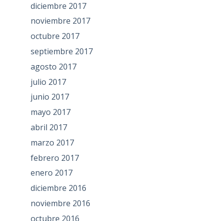
diciembre 2017
noviembre 2017
octubre 2017
septiembre 2017
agosto 2017
julio 2017
junio 2017
mayo 2017
abril 2017
marzo 2017
febrero 2017
enero 2017
diciembre 2016
noviembre 2016
octubre 2016