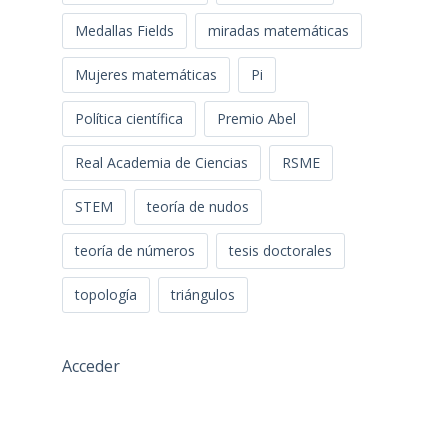
Medallas Fields
miradas matemáticas
Mujeres matemáticas
Pi
Política científica
Premio Abel
Real Academia de Ciencias
RSME
STEM
teoría de nudos
teoría de números
tesis doctorales
topología
triángulos
Acceder