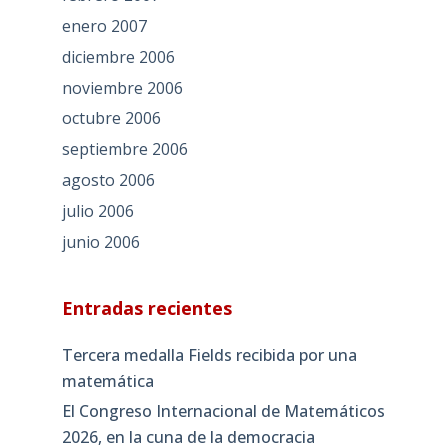
enero 2007
diciembre 2006
noviembre 2006
octubre 2006
septiembre 2006
agosto 2006
julio 2006
junio 2006
Entradas recientes
Tercera medalla Fields recibida por una
matemática
El Congreso Internacional de Matemáticos
2026, en la cuna de la democracia