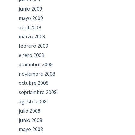
junio 2009
mayo 2009
abril 2009
marzo 2009
febrero 2009
enero 2009
diciembre 2008
noviembre 2008
octubre 2008
septiembre 2008
agosto 2008
julio 2008
junio 2008
mayo 2008