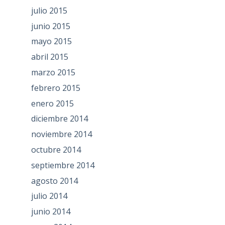
julio 2015
junio 2015
mayo 2015
abril 2015
marzo 2015
febrero 2015
enero 2015
diciembre 2014
noviembre 2014
octubre 2014
septiembre 2014
agosto 2014
julio 2014
junio 2014