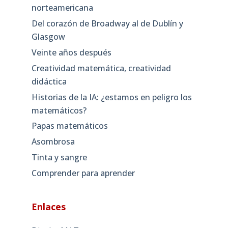
norteamericana
Del corazón de Broadway al de Dublín y
Glasgow
Veinte años después
Creatividad matemática, creatividad
didáctica
Historias de la IA: ¿estamos en peligro los
matemáticos?
Papas matemáticos
Asombrosa
Tinta y sangre
Comprender para aprender
Enlaces