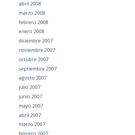
abril 2008
marzo 2008
febrero 2008
enero 2008
diciembre 2007
noviembre 2007
octubre 2007
septiembre 2007
agosto 2007
julio 2007
junio 2007
mayo 2007
abril 2007
marzo 2007
febrero 2007