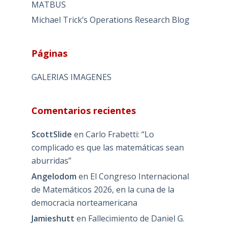
MATBUS
Michael Trick’s Operations Research Blog
Páginas
GALERIAS IMAGENES
Comentarios recientes
ScottSlide
en
Carlo Frabetti: “Lo
complicado es que las matemáticas sean
aburridas”
Angelodom
en
El Congreso Internacional
de Matemáticos 2026, en la cuna de la
democracia norteamericana
Jamieshutt
en
Fallecimiento de Daniel G.