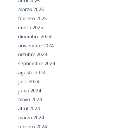
abril 2025
marzo 2025
febrero 2025
enero 2025
diciembre 2024
noviembre 2024
octubre 2024
septiembre 2024
agosto 2024
julio 2024
junio 2024
mayo 2024
abril 2024
marzo 2024
febrero 2024