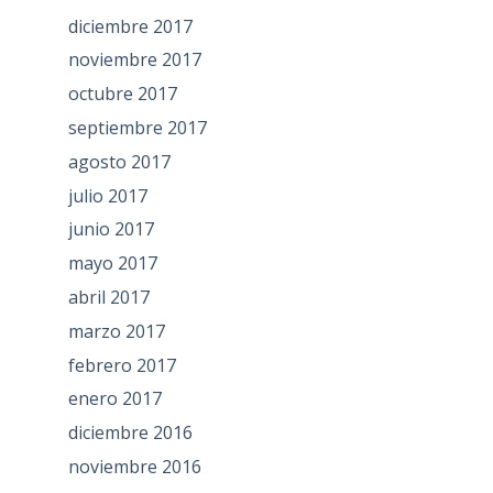
diciembre 2017
noviembre 2017
octubre 2017
septiembre 2017
agosto 2017
julio 2017
junio 2017
mayo 2017
abril 2017
marzo 2017
febrero 2017
enero 2017
diciembre 2016
noviembre 2016