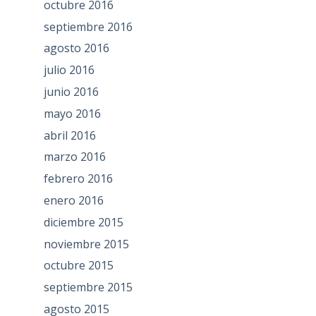
octubre 2016
septiembre 2016
agosto 2016
julio 2016
junio 2016
mayo 2016
abril 2016
marzo 2016
febrero 2016
enero 2016
diciembre 2015
noviembre 2015
octubre 2015
septiembre 2015
agosto 2015