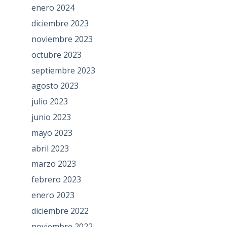
enero 2024
diciembre 2023
noviembre 2023
octubre 2023
septiembre 2023
agosto 2023
julio 2023
junio 2023
mayo 2023
abril 2023
marzo 2023
febrero 2023
enero 2023
diciembre 2022
noviembre 2022