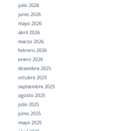
julio 2026
junio 2026
mayo 2026
abril 2026
marzo 2026
febrero 2026
enero 2026
diciembre 2025
octubre 2025
septiembre 2025
agosto 2025
julio 2025
junio 2025
mayo 2025