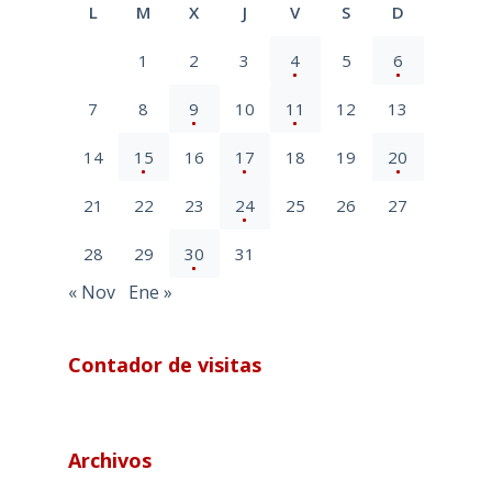
L
M
X
J
V
S
D
1
2
3
4
5
6
7
8
9
10
11
12
13
14
15
16
17
18
19
20
21
22
23
24
25
26
27
28
29
30
31
« Nov
Ene »
Contador de visitas
Archivos