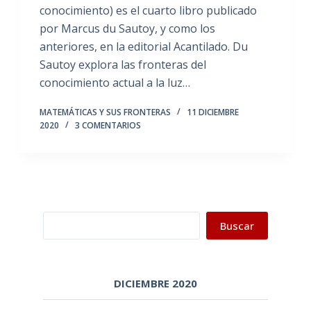
conocimiento) es el cuarto libro publicado
por Marcus du Sautoy, y como los
anteriores, en la editorial Acantilado. Du
Sautoy explora las fronteras del
conocimiento actual a la luz…
MATEMÁTICAS Y SUS FRONTERAS
11 DICIEMBRE
2020
3 COMENTARIOS
Buscar
Buscar
DICIEMBRE 2020