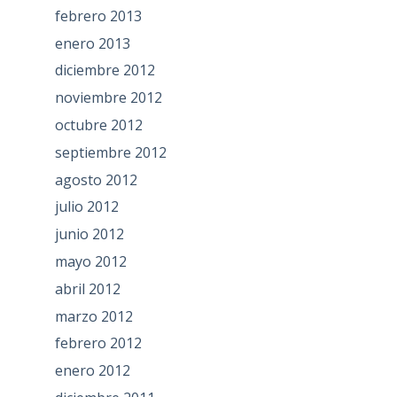
febrero 2013
enero 2013
diciembre 2012
noviembre 2012
octubre 2012
septiembre 2012
agosto 2012
julio 2012
junio 2012
mayo 2012
abril 2012
marzo 2012
febrero 2012
enero 2012