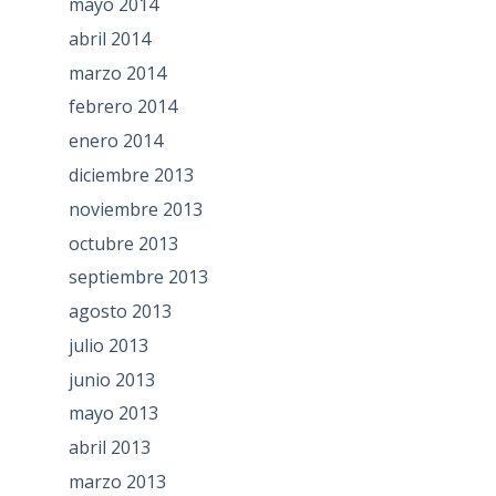
mayo 2014
abril 2014
marzo 2014
febrero 2014
enero 2014
diciembre 2013
noviembre 2013
octubre 2013
septiembre 2013
agosto 2013
julio 2013
junio 2013
mayo 2013
abril 2013
marzo 2013