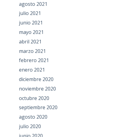
agosto 2021
julio 2021
junio 2021
mayo 2021
abril 2021
marzo 2021
febrero 2021
enero 2021
diciembre 2020
noviembre 2020
octubre 2020
septiembre 2020
agosto 2020
julio 2020
junio 2020