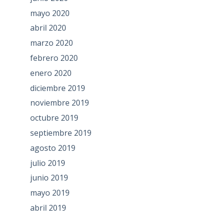
mayo 2020
abril 2020
marzo 2020
febrero 2020
enero 2020
diciembre 2019
noviembre 2019
octubre 2019
septiembre 2019
agosto 2019
julio 2019
junio 2019
mayo 2019
abril 2019