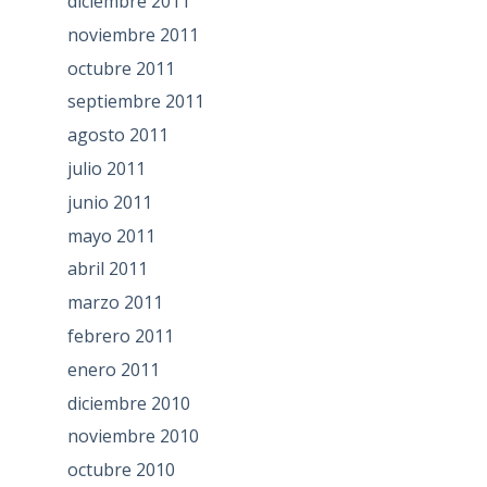
diciembre 2011
noviembre 2011
octubre 2011
septiembre 2011
agosto 2011
julio 2011
junio 2011
mayo 2011
abril 2011
marzo 2011
febrero 2011
enero 2011
diciembre 2010
noviembre 2010
octubre 2010