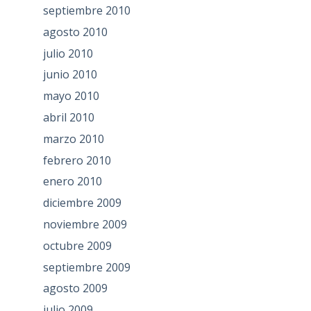
septiembre 2010
agosto 2010
julio 2010
junio 2010
mayo 2010
abril 2010
marzo 2010
febrero 2010
enero 2010
diciembre 2009
noviembre 2009
octubre 2009
septiembre 2009
agosto 2009
julio 2009