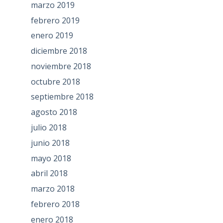
marzo 2019
febrero 2019
enero 2019
diciembre 2018
noviembre 2018
octubre 2018
septiembre 2018
agosto 2018
julio 2018
junio 2018
mayo 2018
abril 2018
marzo 2018
febrero 2018
enero 2018