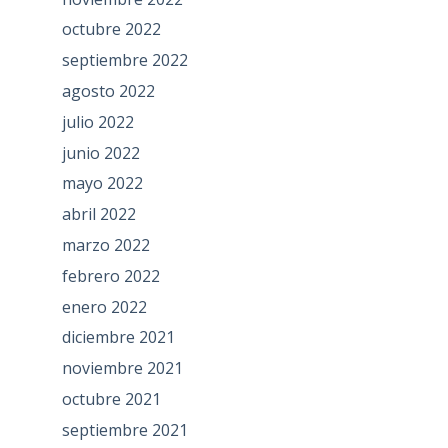
octubre 2022
septiembre 2022
agosto 2022
julio 2022
junio 2022
mayo 2022
abril 2022
marzo 2022
febrero 2022
enero 2022
diciembre 2021
noviembre 2021
octubre 2021
septiembre 2021