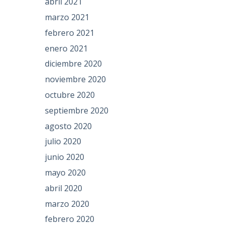
abril 2021
marzo 2021
febrero 2021
enero 2021
diciembre 2020
noviembre 2020
octubre 2020
septiembre 2020
agosto 2020
julio 2020
junio 2020
mayo 2020
abril 2020
marzo 2020
febrero 2020