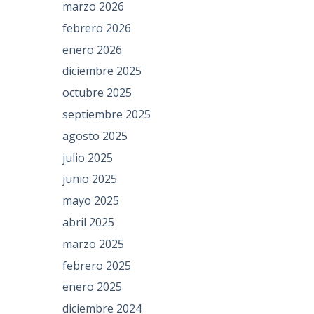
marzo 2026
febrero 2026
enero 2026
diciembre 2025
octubre 2025
septiembre 2025
agosto 2025
julio 2025
junio 2025
mayo 2025
abril 2025
marzo 2025
febrero 2025
enero 2025
diciembre 2024