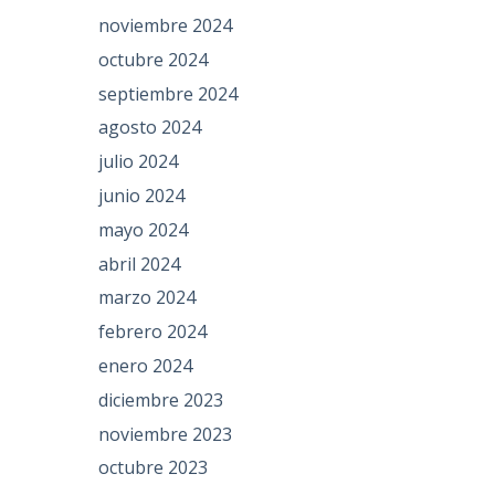
noviembre 2024
octubre 2024
septiembre 2024
agosto 2024
julio 2024
junio 2024
mayo 2024
abril 2024
marzo 2024
febrero 2024
enero 2024
diciembre 2023
noviembre 2023
octubre 2023