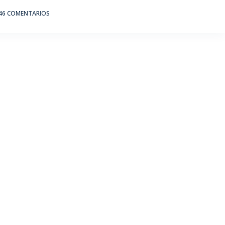
46 COMENTARIOS