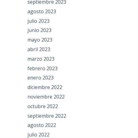
septiembre 2023
agosto 2023
julio 2023
junio 2023
mayo 2023
abril 2023
marzo 2023
febrero 2023
enero 2023
diciembre 2022
noviembre 2022
octubre 2022
septiembre 2022
agosto 2022
julio 2022