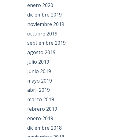
enero 2020
diciembre 2019
noviembre 2019
octubre 2019
septiembre 2019
agosto 2019
julio 2019
junio 2019
mayo 2019
abril 2019
marzo 2019
febrero 2019
enero 2019
diciembre 2018