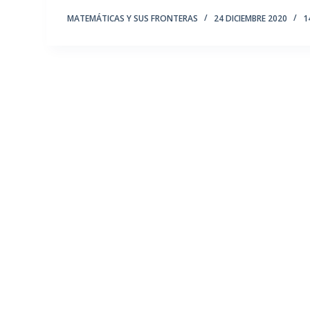
MATEMÁTICAS Y SUS FRONTERAS
24 DICIEMBRE 2020
1