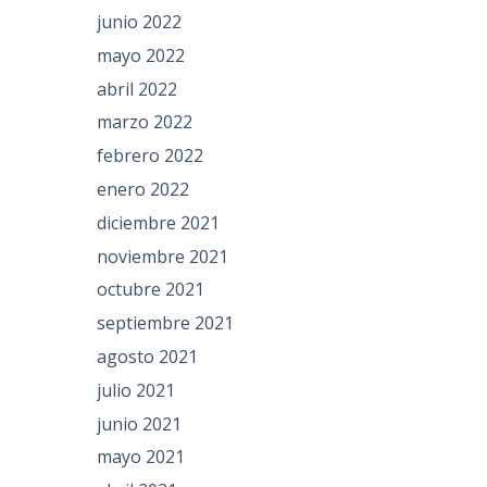
junio 2022
mayo 2022
abril 2022
marzo 2022
febrero 2022
enero 2022
diciembre 2021
noviembre 2021
octubre 2021
septiembre 2021
agosto 2021
julio 2021
junio 2021
mayo 2021