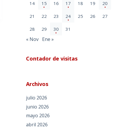
14
15
16
17
18
19
20
21
22
23
24
25
26
27
28
29
30
31
« Nov
Ene »
Contador de visitas
Archivos
julio 2026
junio 2026
mayo 2026
abril 2026