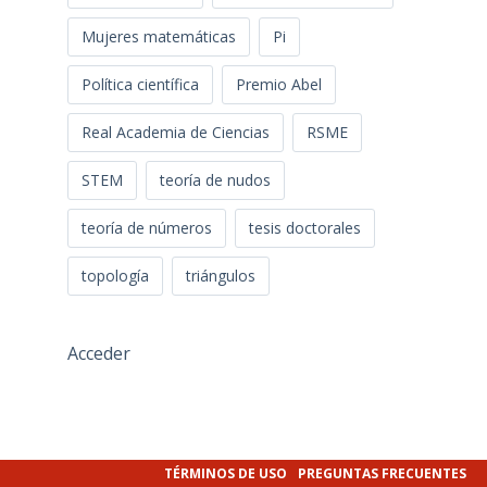
Mujeres matemáticas
Pi
Política científica
Premio Abel
Real Academia de Ciencias
RSME
STEM
teoría de nudos
teoría de números
tesis doctorales
topología
triángulos
Acceder
TÉRMINOS DE USO
PREGUNTAS FRECUENTES