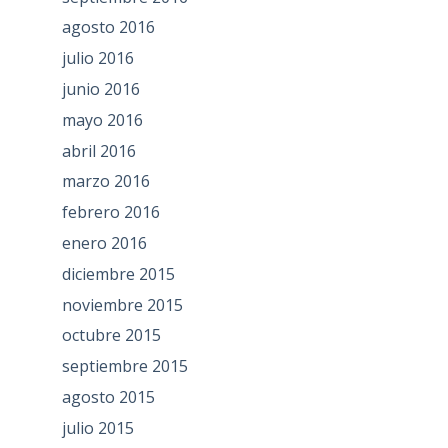
agosto 2016
julio 2016
junio 2016
mayo 2016
abril 2016
marzo 2016
febrero 2016
enero 2016
diciembre 2015
noviembre 2015
octubre 2015
septiembre 2015
agosto 2015
julio 2015