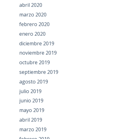
abril 2020
marzo 2020
febrero 2020
enero 2020
diciembre 2019
noviembre 2019
octubre 2019
septiembre 2019
agosto 2019
julio 2019
junio 2019
mayo 2019
abril 2019
marzo 2019
febrero 2019