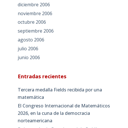
diciembre 2006
noviembre 2006
octubre 2006
septiembre 2006
agosto 2006
julio 2006
junio 2006
Entradas recientes
Tercera medalla Fields recibida por una
matemática
El Congreso Internacional de Matemáticos
2026, en la cuna de la democracia
norteamericana