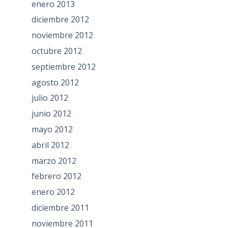
enero 2013
diciembre 2012
noviembre 2012
octubre 2012
septiembre 2012
agosto 2012
julio 2012
junio 2012
mayo 2012
abril 2012
marzo 2012
febrero 2012
enero 2012
diciembre 2011
noviembre 2011