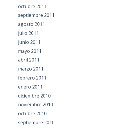
octubre 2011
septiembre 2011
agosto 2011
julio 2011
junio 2011
mayo 2011
abril 2011
marzo 2011
febrero 2011
enero 2011
diciembre 2010
noviembre 2010
octubre 2010
septiembre 2010