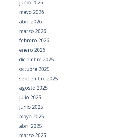
junio 2026
mayo 2026
abril 2026
marzo 2026
febrero 2026
enero 2026
diciembre 2025
octubre 2025
septiembre 2025
agosto 2025
julio 2025
junio 2025
mayo 2025
abril 2025
marzo 2025