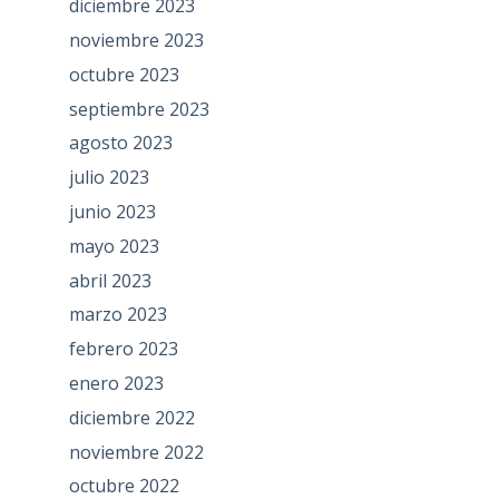
diciembre 2023
noviembre 2023
octubre 2023
septiembre 2023
agosto 2023
julio 2023
junio 2023
mayo 2023
abril 2023
marzo 2023
febrero 2023
enero 2023
diciembre 2022
noviembre 2022
octubre 2022