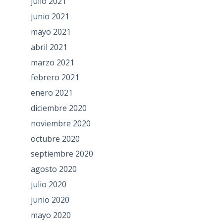
julio 2021
junio 2021
mayo 2021
abril 2021
marzo 2021
febrero 2021
enero 2021
diciembre 2020
noviembre 2020
octubre 2020
septiembre 2020
agosto 2020
julio 2020
junio 2020
mayo 2020