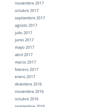
noviembre 2017
octubre 2017
septiembre 2017
agosto 2017
julio 2017
junio 2017
mayo 2017
abril 2017
marzo 2017
febrero 2017
enero 2017
diciembre 2016
noviembre 2016
octubre 2016
septiembre 2016