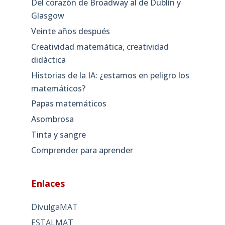
Del corazón de Broadway al de Dublín y
Glasgow
Veinte años después
Creatividad matemática, creatividad
didáctica
Historias de la IA: ¿estamos en peligro los
matemáticos?
Papas matemáticos
Asombrosa
Tinta y sangre
Comprender para aprender
Enlaces
DivulgaMAT
ESTALMAT