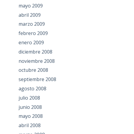
mayo 2009
abril 2009
marzo 2009
febrero 2009
enero 2009
diciembre 2008
noviembre 2008
octubre 2008
septiembre 2008
agosto 2008
julio 2008
junio 2008
mayo 2008
abril 2008