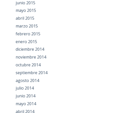
junio 2015
mayo 2015
abril 2015
marzo 2015
febrero 2015
enero 2015
diciembre 2014
noviembre 2014
octubre 2014
septiembre 2014
agosto 2014
julio 2014
junio 2014
mayo 2014
abril 2014