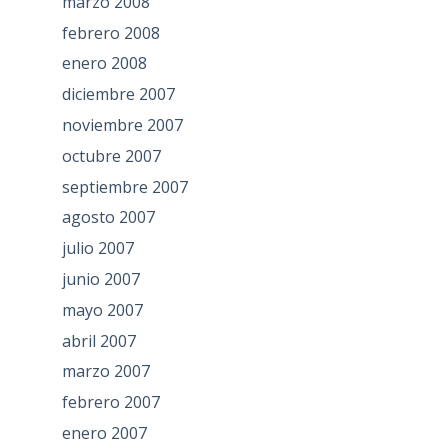
marzo 2008
febrero 2008
enero 2008
diciembre 2007
noviembre 2007
octubre 2007
septiembre 2007
agosto 2007
julio 2007
junio 2007
mayo 2007
abril 2007
marzo 2007
febrero 2007
enero 2007