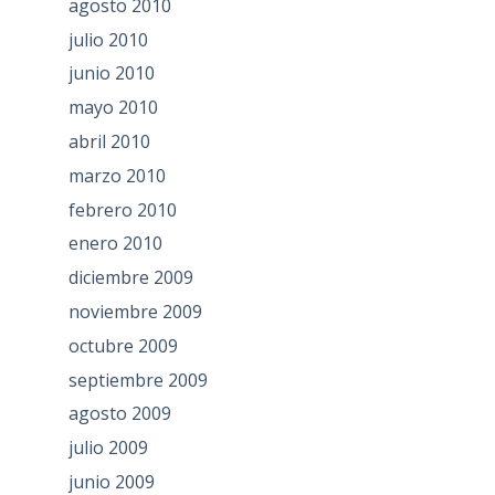
agosto 2010
julio 2010
junio 2010
mayo 2010
abril 2010
marzo 2010
febrero 2010
enero 2010
diciembre 2009
noviembre 2009
octubre 2009
septiembre 2009
agosto 2009
julio 2009
junio 2009