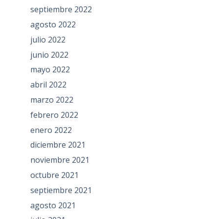
septiembre 2022
agosto 2022
julio 2022
junio 2022
mayo 2022
abril 2022
marzo 2022
febrero 2022
enero 2022
diciembre 2021
noviembre 2021
octubre 2021
septiembre 2021
agosto 2021