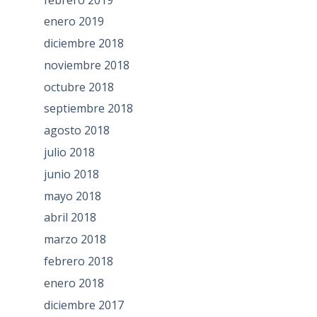
enero 2019
diciembre 2018
noviembre 2018
octubre 2018
septiembre 2018
agosto 2018
julio 2018
junio 2018
mayo 2018
abril 2018
marzo 2018
febrero 2018
enero 2018
diciembre 2017