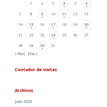
1
2
3
4
5
6
7
8
9
10
11
12
13
14
15
16
17
18
19
20
21
22
23
24
25
26
27
28
29
30
31
« Nov
Ene »
Contador de visitas
Archivos
julio 2026