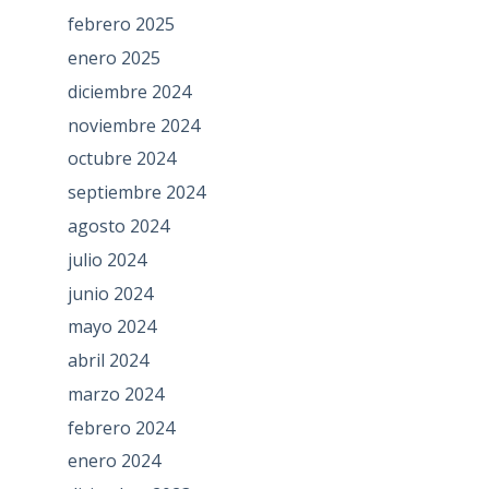
febrero 2025
enero 2025
diciembre 2024
noviembre 2024
octubre 2024
septiembre 2024
agosto 2024
julio 2024
junio 2024
mayo 2024
abril 2024
marzo 2024
febrero 2024
enero 2024