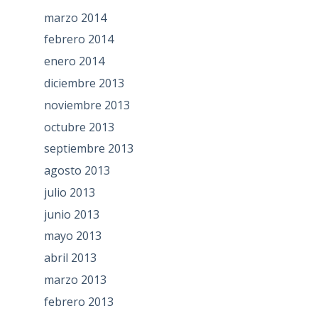
marzo 2014
febrero 2014
enero 2014
diciembre 2013
noviembre 2013
octubre 2013
septiembre 2013
agosto 2013
julio 2013
junio 2013
mayo 2013
abril 2013
marzo 2013
febrero 2013