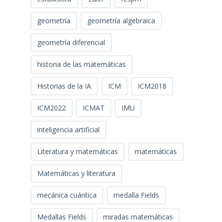
geometría
geometría algebraica
geometría diferencial
historia de las matemáticas
Historias de la IA
ICM
ICM2018
ICM2022
ICMAT
IMU
inteligencia artificial
Literatura y matemáticas
matemáticas
Matemáticas y literatura
mecánica cuántica
medalla Fields
Medallas Fields
miradas matemáticas